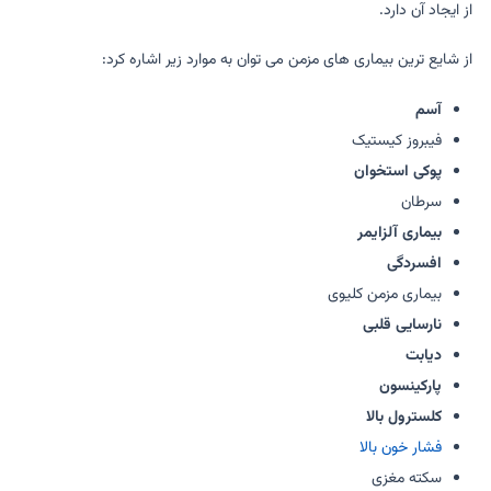
از ایجاد آن دارد.
از شایع ترین بیماری های مزمن می توان به موارد زیر اشاره کرد:
آسم
فیبروز کیستیک
پوکی استخوان
سرطان
بیماری آلزایمر
افسردگی
بیماری مزمن کلیوی
نارسایی قلبی
دیابت
پارکینسون
کلسترول بالا
فشار خون بالا
سکته مغزی