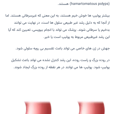
(hamartomatous polyps) هستند.
بیشتر پولیپ ها خوش خیم هستند، به این معنی که غیرسرطانی هستند. اما
از آنجا که به دلیل رشد غیر طبیعی سلول ها است، در نهایت می توانند
بدخیم یا سرطانی شوند. پزشک می تواند با انجام بیوپسی، تعیین کند که آیا
این رشد غیرطبیعی مربوط به پولیپ است یا خیر.
جهش در ژن های خاصی می تواند باعث تقسیم بی رویه سلولی شود.
در روده بزرگ و راست روده، این رشد کنترل نشده می تواند باعث تشکیل
پولیپ شود. پولیپ ها می توانند در هر نقطه از روده بزرگ ایجاد شوند.