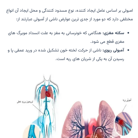
امبولی بر اساس عامل ایجاد کننده، نوع مسدود کنندگی و محل ایجاد آن انواع
مختلفی دارد که دو مورد از جدی ترین عوارض ناشی از آمبولی عبارتند از:
سکته مغزی:
هنگامی که خونرسانی به مغز به علت انسداد مویرگ های
مغزی قطع می شود.
آمبولی ریوی:
ناشی از حرکت لخته خون تشکیل شده در ورید عمقی پا و
رسیدن آن به یکی از شریان های ریه است.