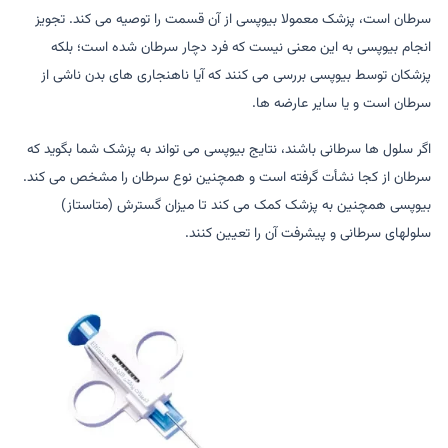
سرطان است، پزشک معمولا بیوپسی از آن قسمت را توصیه می کند. تجویز
انجام بیوپسی به این معنی نیست که فرد دچار سرطان شده است؛ بلکه
پزشکان توسط بیوپسی بررسی می کنند که آیا ناهنجاری های بدن ناشی از
سرطان است و یا سایر عارضه ها.
اگر سلول ها سرطانی باشند، نتایج بیوپسی می تواند به پزشک شما بگوید که
سرطان از کجا نشأت گرفته است و همچنین نوع سرطان را مشخص می کند.
بیوپسی همچنین به پزشک کمک می کند تا میزان گسترش (متاستاز)
سلولهای سرطانی و پیشرفت آن را تعیین کنند.