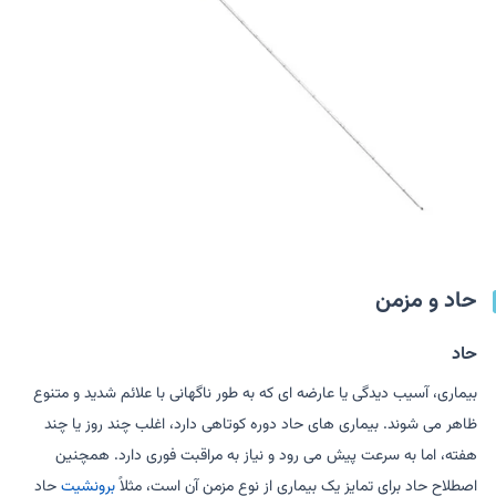
حاد و مزمن
حاد
بیماری، آسیب دیدگی یا عارضه ای که به طور ناگهانی با علائم شدید و متنوع
ظاهر می شوند. بیماری های حاد دوره کوتاهی دارد، اغلب چند روز یا چند
هفته، اما به سرعت پیش می رود و نیاز به مراقبت فوری دارد. همچنین
اصطلاح حاد برای تمایز یک بیماری از نوع مزمن آن است، مثلاً
برونشیت
حاد