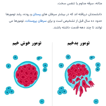
مثانه، سرفه مداوم یا تنفس سخت.
دانشمندان دریافته اند که در بیشتر سرطان های
پستان
و روده، رشد تومورها
حدود ده سال قبل از تشخیص است و برای
سرطان پروستات
، تومورها می
توانند تا چند دهه قدمت داشته باشند.