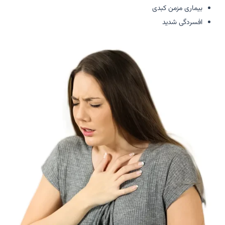
بیماری مزمن کبدی
افسردگی شدید