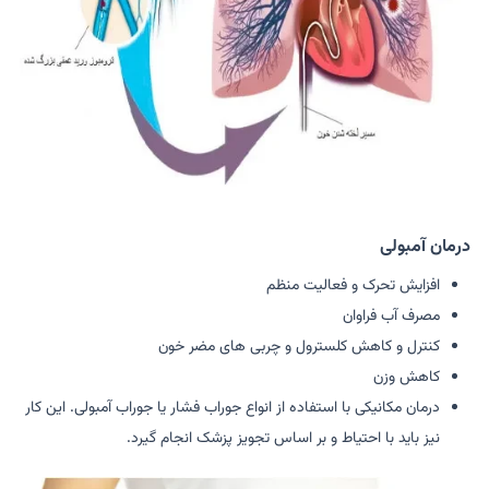
درمان آمبولی
افزایش تحرک و فعالیت منظم
مصرف آب فراوان
کنترل و کاهش کلسترول و چربی های مضر خون
کاهش وزن
درمان مکانیکی با استفاده از انواع جوراب فشار یا جوراب آمبولی. این کار
نیز باید با احتیاط و بر اساس تجویز پزشک انجام گیرد.