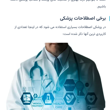
باشیم.
برخی اصطلاحات پزشکی
در پزشکی اصطلاحات بسیاری استفاده می شود که در اینجا تعدادی از
کاربردی ترین آنها ذکر شده است: