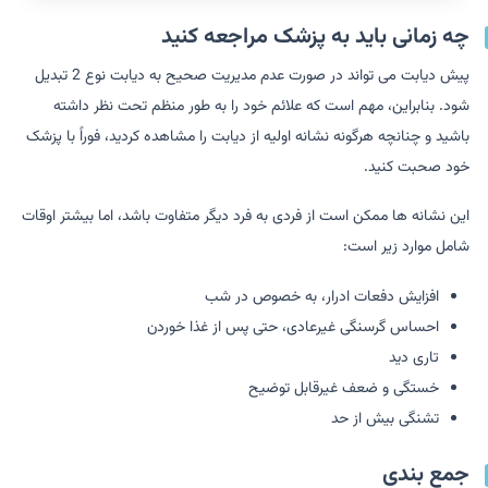
چه زمانی باید به پزشک مراجعه کنید
پیش دیابت می تواند در صورت عدم مدیریت صحیح به دیابت نوع 2 تبدیل
شود. بنابراین، مهم است که علائم خود را به طور منظم تحت نظر داشته
باشید و چنانچه هرگونه نشانه اولیه از دیابت را مشاهده کردید، فوراً با پزشک
خود صحبت کنید.
این نشانه ها ممکن است از فردی به فرد دیگر متفاوت باشد، اما بیشتر اوقات
شامل موارد زیر است:
افزایش دفعات ادرار، به خصوص در شب
احساس گرسنگی غیرعادی، حتی پس از غذا خوردن
تاری دید
خستگی و ضعف غیرقابل توضیح
تشنگی بیش از حد
جمع بندی