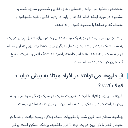
متخصص تغذیه می تواند راهنمایی های غذایی شخصی سازی شده و
مشاوره در مورد اینکه کدام غذاها را باید در رژیم غذایی خود بگنجانید و
مصرف کدام غذاها را محدود کنید، ارائه دهد.
او همچنین می تواند در تهیه یک برنامه غذایی خاص برای کنترل پیش دیابت
به شما کمک کرده و راهکارهای عملی دیگری برای حفظ یک رژیم غذایی سالم
در بلندمدت ارائه دهد. به خاطر داشته باشید که هدف اصلی، تثبیت سطح
قند خون در محدوده سالم است.
آیا داروها می توانند در افراد مبتلا به پیش دیابت،
کمک کنند؟
اگرچه بسیاری از افراد با ایجاد تغییرات مثبت در سبک زندگی خود می توانند
پیش دیابت خود را معکوس کنند، اما این امر برای همه صادق نیست.
چنانچه سطح قند خون شما با تغییرات سبک زندگی بهبود نیافت و شما در
معرض خطر بالای بروز دیابت نوع 2 قرار داشتید، پزشک ممکن است برخی