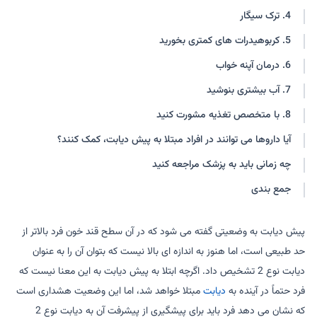
4. ترک سیگار
5. کربوهیدرات های کمتری بخورید
6. درمان آپنه خواب
7. آب بیشتری بنوشید
8. با متخصص تغذیه مشورت کنید
آیا داروها می توانند در افراد مبتلا به پیش دیابت، کمک کنند؟
چه زمانی باید به پزشک مراجعه کنید
جمع بندی
پیش دیابت به وضعیتی گفته می شود که در آن سطح قند خون فرد بالاتر از
حد طبیعی است، اما هنوز به اندازه ای بالا نیست که بتوان آن را به عنوان
دیابت نوع 2 تشخیص داد. اگرچه ابتلا به پیش دیابت به این معنا نیست که
فرد حتماً در آینده به
دیابت
مبتلا خواهد شد، اما این وضعیت هشداری است
که نشان می دهد فرد باید برای پیشگیری از پیشرفت آن به دیابت نوع 2