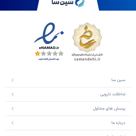
سین سا
تداخلات دارویی
پرسش های متداول
درباره ما