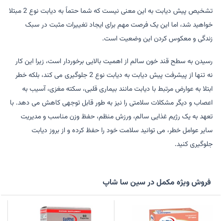
تشخیص پیش دیابت به این معنی نیست که شما حتماً به دیابت نوع 2 مبتلا
خواهید شد، اما این یک فرصت مهم برای ایجاد تغییرات مثبت در سبک
زندگی و معکوس کردن این وضعیت است.
رسیدن به سطح قند خون سالم از اهمیت بالایی برخوردار است، زیرا این کار
نه تنها از پیشرفت پیش دیابت به دیابت نوع 2 جلوگیری می کند، بلکه خطر
ابتلا به عوارض مرتبط با دیابت مانند بیماری قلبی، سکته مغزی، آسیب به
اعصاب و دیگر مشکلات سلامتی را نیز به طور قابل توجهی کاهش می دهد. با
تعهد به یک رژیم غذایی سالم، ورزش منظم، حفظ وزن مناسب و مدیریت
سایر عوامل خطر، می توانید سلامت خود را حفظ کرده و از بروز دیابت
جلوگیری کنید.
فروش ویژه مکمل در سین سا شاپ