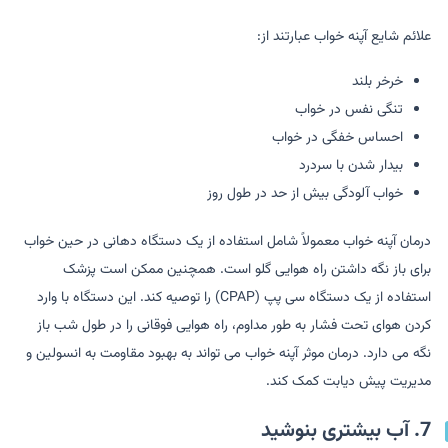
علائم شایع آپنه خواب عبارتند از:
خرخر بلند
تنگی نفس در خواب
احساس خفگی در خواب
بیدار شدن با سردرد
خواب آلودگی بیش از حد در طول روز
درمان آپنه خواب معمولاً شامل استفاده از یک دستگاه دهانی در حین خواب
برای باز نگه داشتن راه هوایی گلو است. همچنین ممکن است پزشک
استفاده از یک دستگاه سی پپ (CPAP) را توصیه کند. این دستگاه با وارد
کردن هوای تحت فشار به طور مداوم، راه هوایی فوقانی را در طول شب باز
نگه می دارد. درمان موثر آپنه خواب می تواند به بهبود مقاومت به انسولین و
مدیریت پیش دیابت کمک کند.
7. آب بیشتری بنوشید