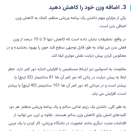
3. اضافه وزن خود را کاهش دهید
یکی از مزایای مهم داشتن یک برنامه ورزشی منظم، کمک به کاهش وزن
اضافی بدن است.
در واقع، تحقیقات نشان داده است که کاهش تنها 5 تا 10 درصد از وزن
فعلی بدن می تواند به طور قابل توجهی سطح قند خون را بهبود بخشیده و در
معکوس کردن پیش دیابت نقش موثری ایفا کند.
مقاومت به انسولین نیز ارتباط مستقیمی با افزایش اندازه دور کمر دارد. خطر
ابتلا به پیش دیابت در زنانی که دور کمر آن ها 81 سانتیمتر (32 اینچ) یا
بیشتر است و در مردانی که دور کمر آن ها 101 سانتیمتر (40 اینچ) یا بیشتر
است، افزایش می یابد.
به طور کلی، داشتن یک رژیم غذایی سالم و یک برنامه ورزشی منظم، هر دو،
کلیدهای اصلی برای کاهش وزن سالم هستند. علاوه بر این، می توانید از
اقدامات مثبت دیگری مانند عضویت در باشگاه ورزشی، کار کردن با یک مربی