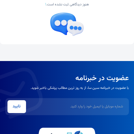
هنوز دیدگاهی ثبت نشده است.
!
عضویت در خبرنامه
با عضویت در خبرنامه سین سا، از به روز ترین مطالب پزشکی باخبر شوید.
شماره موبایل یا ایمیل
تایید