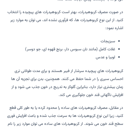
در صورت مصرف کربوهیدرات، بهتر است کربوهیدرات های پیچیده را انتخاب
کنید. از این نوع کربوهیدرات ها، که فرآوری نشده اند، می توان به موارد زیر
اشاره نمود:
سبزیجات
غلات کامل (مانند نان سبوس دار، برنج قهوه ای، جو دوسر)
لوبیا و عدس
کربوهیدرات های پیچیده سرشار از فیبر هستند و برای مدت طولانی تری
احساس سیری را در شما حفظ می کنند. همچنین، بدن برای تجزیه آن ها
زمان بیشتری نیاز دارد، بنابراین گلوکز به تدریج در خون جذب می شود و از
افزایش ناگهانی قند خون جلوگیری می کند.
در مقابل، مصرف کربوهیدرات های ساده را محدود کرده یا به طور کلی قطع
کنید، زیرا این نوع کربوهیدرات ها به سرعت جذب شده و باعث افزایش فوری
سطح قند خون می شوند. از کربوهیدرات های ساده می توان موارد زیر را نام