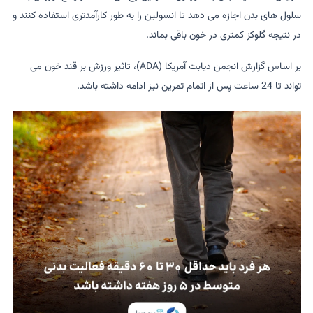
سلول های بدن اجازه می دهد تا انسولین را به طور کارآمدتری استفاده کنند و
در نتیجه گلوکز کمتری در خون باقی بماند.
بر اساس گزارش انجمن دیابت آمریکا (ADA)، تاثیر ورزش بر قند خون می
تواند تا 24 ساعت پس از اتمام تمرین نیز ادامه داشته باشد.