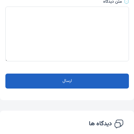
متن دیدگاه
ارسال
دیدگاه ها