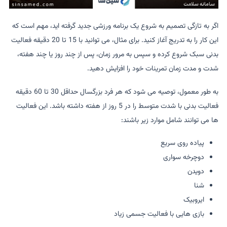
اگر به تازگی تصمیم به شروع یک برنامه ورزشی جدید گرفته اید، مهم است که
این کار را به تدریج آغاز کنید. برای مثال، می توانید با 15 تا 20 دقیقه فعالیت
بدنی سبک شروع کرده و سپس به مرور زمان، پس از چند روز یا چند هفته،
شدت و مدت زمان تمرینات خود را افزایش دهید.
به طور معمول، توصیه می شود که هر فرد بزرگسال حداقل 30 تا 60 دقیقه
فعالیت بدنی با شدت متوسط را در 5 روز از هفته داشته باشد. این فعالیت
ها می توانند شامل موارد زیر باشند:
پیاده روی سریع
دوچرخه سواری
دویدن
شنا
ایروبیک
بازی هایی با فعالیت جسمی زیاد