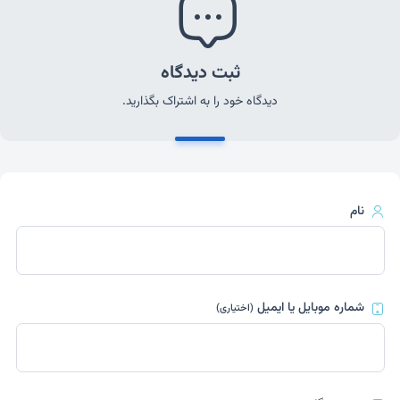
ثبت دیدگاه
دیدگاه خود را به اشتراک بگذارید.
نام
شماره موبایل یا ایمیل
(اختیاری)