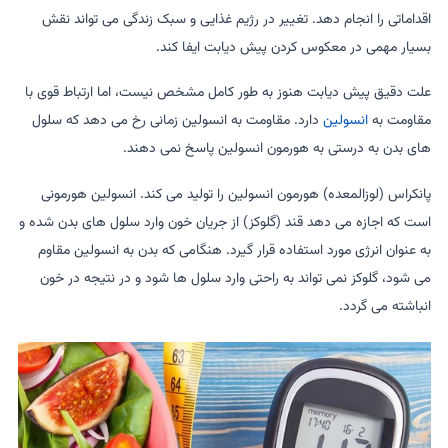
اقداماتی را انجام دهد. تغییر در رژیم غذایی و سبک زندگی می تواند نقش
بسیار مهمی در معکوس کردن پیش دیابت ایفا کند.
علت دقیق پیش دیابت هنوز به طور کامل مشخص نیست، اما ارتباط قوی با
مقاومت به
انسولین
دارد. مقاومت به انسولین زمانی رخ می دهد که سلول
های بدن به درستی به هورمون انسولین پاسخ نمی دهند.
پانکراس (لوزالمعده) هورمون انسولین را تولید می کند. انسولین هورمونی
است که اجازه می دهد قند (گلوکز) از جریان خون وارد سلول های بدن شده و
به عنوان انرژی مورد استفاده قرار گیرد. هنگامی که بدن به انسولین مقاوم
می شود، گلوکز نمی تواند به راحتی وارد سلول ها شود و در نتیجه در خون
انباشته می گردد.