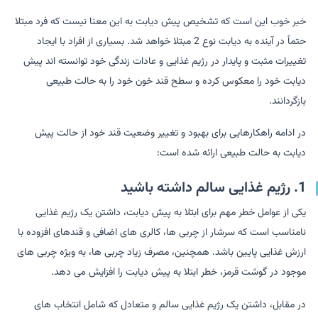
خبر خوب این است که تشخیص پیش دیابت به این معنا نیست که فرد مبتلا
حتماً در آینده به دیابت نوع 2 مبتلا خواهد شد. بسیاری از افراد با ایجاد
تغییرات مثبت و پایدار در رژیم غذایی و عادات زندگی خود توانسته اند پیش
دیابت خود را معکوس کرده و سطح قند خون خود را به حالت طبیعی
بازگردانند.
در ادامه راهکارهایی برای بهبود و تغییر وضعیت قند خود از حالت پیش
دیابت به حالت طبیعی ارائه شده است:
1. رژیم غذایی سالم داشته باشید
یکی از عوامل خطر مهم برای ابتلا به پیش دیابت، داشتن یک رژیم غذایی
نامناسب است که سرشار از چربی ها، کالری های اضافی و قندهای افزوده با
ارزش غذایی پایین باشد. همچنین، مصرف زیاد چربی ها، به ویژه چربی های
موجود در گوشت قرمز، خطر ابتلا به پیش دیابت را افزایش می دهد.
در مقابل، داشتن یک رژیم غذایی سالم و متعادل که شامل انتخاب های