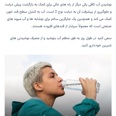
نوشیدن آب کافی یکی دیگر از راه های عالی برای کمک به بازگشت پیش دیابت
و جلوگیری از پیشرفت آن به دیابت نوع 2 است. آب به کنترل سطح قند خون
کمک می کند و همچنین یک جایگزین سالم برای نوشابه ها و آب میوه های
صنعتی است که معمولاً سرشار از قندهای افزوده هستند.
سعی کنید در طول روز به طور منظم آب بنوشید و از مصرف نوشیدنی های
شیرین خودداری کنید.