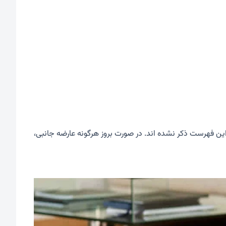
ین فهرست ذکر نشده اند. در صورت بروز هرگونه عارضه جانبی،