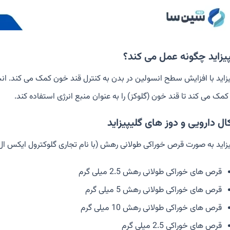
پیزاید چگونه عمل می کند؟
یزاید با افزایش سطح انسولین در بدن به کنترل قند خون کمک می کند. ان
مک می کند تا قند خون (گلوکز) را به عنوان منبع انرژی استفاده کند.
ل دارویی و دوز های گلیپیزاید
یزاید به صورت قرص خوراکی طولانی رهش (با نام تجاری گلوکترول ایکس ال
قرص های خوراکی طولانی رهش 2.5 میلی گرم
قرص های خوراکی طولانی رهش 5 میلی گرم
قرص های خوراکی طولانی رهش 10 میلی گرم
قرص های خوراکی 2.5 میلی گرم