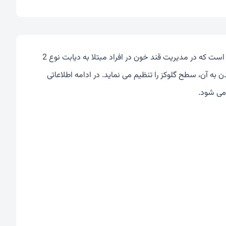
)، یک داروی خوراکی از دسته سولفونیل اوره ها است که در مدیریت قند خون در افراد مبتلا به دیابت نوع 2
 به آن، سطح گلوکز را تنظیم می نماید. در ادامه اطلاعاتی
 می شود.