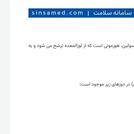
سولین، هورمونی است که از لوزالمعده ترشح می شود و به
) در دوزهای زیر موجود است: