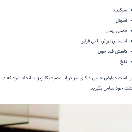
سرگیجه
اسهال
عصبی بودن
احساس لرزش یا بی قراری
کاهش قند خون
نفخ
 است عوارض جانبی دیگری نیز در اثر مصرف گلیپیزاید ایجاد شود که در ا
زشک خود تماس بگیرید.