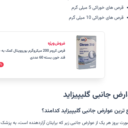
قرص های خوراکی 5 میلی گرم
قرص های خوراکی 10 میلی گرم
قرص کروم 200 میکروگرم یوروویتال ک
قند خون بسته 60 عددی
%
رض جانبی گلیپیزاید
 ترین عوارض جانبی گلیپیزاید کدامند؟
ورت بروز هر یک از عوارض جانبی زیر که برایتان آزاردهنده است، به پزشک