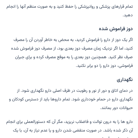
تمام قرارهای پزشکی و روانپزشکی را حفظ کنید و به صورت منظم آنها را انجام
دهید.
دوز فراموش شده
اگر یک دوز از دارو را فراموش کردید، به محض به خاطر آوردن آن را مصرف
کنید، اما اگر نزدیک زمان مصرف دوز بعدی بود، از مصرف دوز فراموش شده
صرف نظر کنید. همچنین دوز بعدی را به موقع مصرف کرده و برای جبران
فراموشی، دوز دارو را دو برابر نکنید.
نگهداری
در دمای اتاق و دور از نور و رطوبت در ظرف اصلی دارو نگهداری شود. از
نگهداری دارو در حمام خودداری شود. تمام داروها باید از دسترس کودکان و
حیوانات دور بمانند.
دارو ها را به درون توالت و فاضلاب نریزید، مگر آن که دستورالعملی برای انجام
آن ذکر شده باشد. در صورت منقضی شدن دارو و یا عدم نیاز به آن، با یک