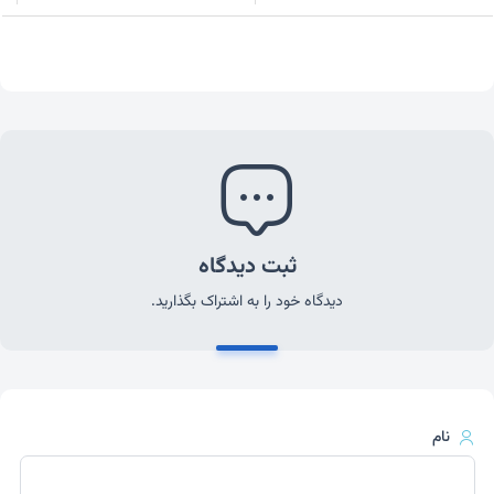
ثبت دیدگاه
دیدگاه خود را به اشتراک بگذارید.
نام