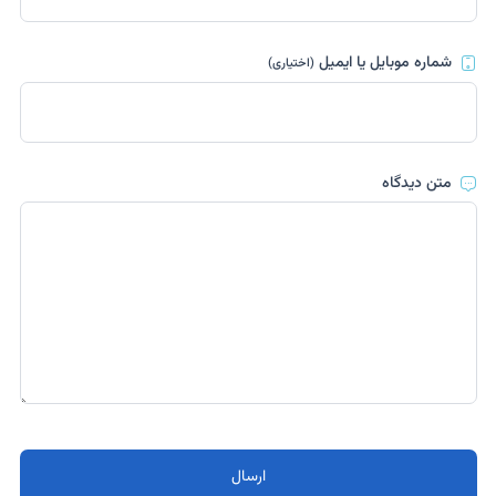
شماره موبایل یا ایمیل
(اختیاری)
متن دیدگاه
ارسال