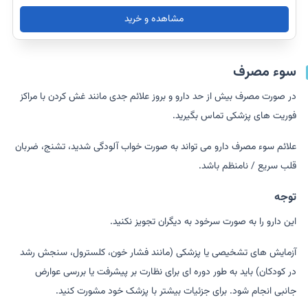
مشاهده و خرید
سوء مصرف
در صورت مصرف بیش از حد دارو و بروز علائم جدی مانند غش کردن با مراکز
فوریت های پزشکی تماس بگیرید.
علائم سوء مصرف دارو می تواند به صورت خواب آلودگی شدید، تشنج، ضربان
قلب سریع / نامنظم باشد.
توجه
این دارو را به صورت سرخود به دیگران تجویز نکنید.
آزمایش های تشخیصی یا پزشکی (مانند فشار خون، کلسترول، سنجش رشد
در کودکان) باید به طور دوره ای برای نظارت بر پیشرفت یا بررسی عوارض
جانبی انجام شود. برای جزئیات بیشتر با پزشک خود مشورت کنید.