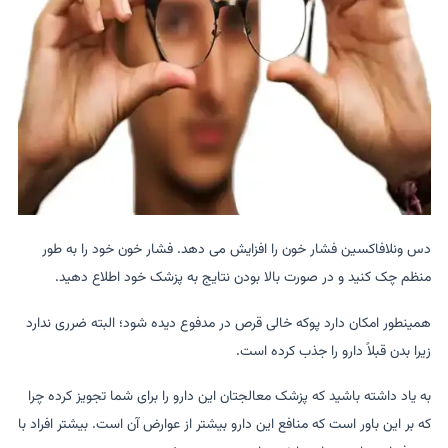
دس ونلافاکسین فشار خون را افزایش می دهد. فشار خون خود را به طور
منظم چک کنید و در صورت بالا بودن نتایج به پزشک خود اطلاع دهید.
همینطور امکان دارد پوکه خالی قرص در مدفوع دیده شود؛ البته ضرری ندارد
زیرا بدن قبلاً دارو را جذب کرده است.
به یاد داشته باشید که پزشک معالجتان این دارو را برای شما تجویز کرده چرا
که بر این باور است که منافع این دارو بیشتر از عوارض آن است. بیشتر افراد با