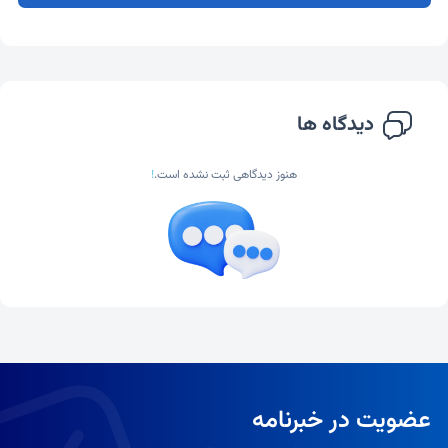
دیدگاه ها
هنوز دیدگاهی ثبت نشده است.
!
عضویت در خبرنامه