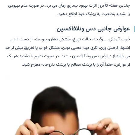
چندین هفته تا بروز اثرات بهبود بیماری زمان می برد. در صورت عدم بهبودی
یا تشدید وضعیت به پزشک خود اطلاع دهید.
عوارض جانبی دس ونلافاکسین
خواب آلودگی، سرگیجه، حالت تهوع، خشکی دهان، یبوست، از دست دادن
اشتها، کاهش وزن، تاری دید، عصبی بودن، مشکل خواب یا تعریق بیش از حد
می تواند از عوارض دس ونلافاکسین باشند. در صورت تداوم یا تشدید هر یک
از عوارض، حتماً آن را با پزشک معالج یا پزشک داروخانه مطرح کنید.