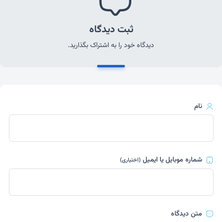
ثبت دیدگاه
دیدگاه خود را به اشتراک بگذارید.
نام
شماره موبایل یا ایمیل
(اختیاری)
متن دیدگاه