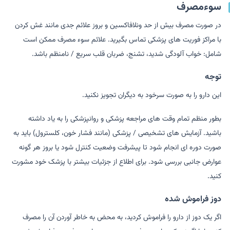
سوءمصرف
در صورت مصرف بیش از حد ونلافاکسین و بروز علائم جدی مانند غش کردن
با مراکز فوریت های پزشکی تماس بگیرید. علائم سوء مصرف ممکن است
شامل: خواب آلودگی شدید، تشنج، ضربان قلب سریع / نامنظم باشد.
توجه
این دارو را به صورت سرخود به دیگران تجویز نکنید.
بطور منظم تمام وقت های مراجعه پزشکی و روانپزشکی را به یاد داشته
باشید. آزمایش های تشخیصی / پزشکی (مانند فشار خون، کلسترول) باید به
صورت دوره ای انجام شود تا پیشرفت وضعیت کنترل شود یا بروز هر گونه
عوارض جانبی بررسی شود. برای اطلاع از جزئیات بیشتر با پزشک خود مشورت
کنید.
دوز فراموش شده
اگر یک دوز از دارو را فراموش کردید، به محض به خاطر آوردن آن را مصرف