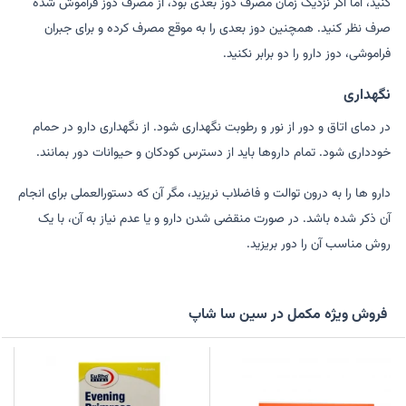
کنید، اما اگر نزدیک زمان مصرف دوز بعدی بود، از مصرف دوز فراموش شده
صرف نظر کنید. همچنین دوز بعدی را به موقع مصرف کرده و برای جبران
فراموشی، دوز دارو را دو برابر نکنید.
نگهداری
در دمای اتاق و دور از نور و رطوبت نگهداری شود. از نگهداری دارو در حمام
خودداری شود. تمام داروها باید از دسترس کودکان و حیوانات دور بمانند.
دارو ها را به درون توالت و فاضلاب نریزید، مگر آن که دستورالعملی برای انجام
آن ذکر شده باشد. در صورت منقضی شدن دارو و یا عدم نیاز به آن، با یک
روش مناسب آن را دور بریزید.
فروش ویژه مکمل در سین سا شاپ