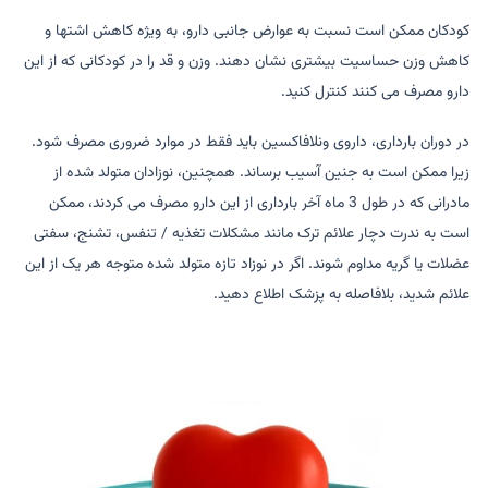
کودکان ممکن است نسبت به عوارض جانبی دارو، به ویژه کاهش اشتها و
کاهش وزن حساسیت بیشتری نشان دهند. وزن و قد را در کودکانی که از این
دارو مصرف می کنند کنترل کنید.
در دوران بارداری، داروی ونلافاکسین باید فقط در موارد ضروری مصرف شود.
زیرا ممکن است به جنین آسیب برساند. همچنین، نوزادان متولد شده از
مادرانی که در طول 3 ماه آخر بارداری از این دارو مصرف می کردند، ممکن
است به ندرت دچار علائم ترک مانند مشکلات تغذیه / تنفس، تشنج، سفتی
عضلات یا گریه مداوم شوند. اگر در نوزاد تازه متولد شده متوجه هر یک از این
علائم شدید، بلافاصله به پزشک اطلاع دهید.