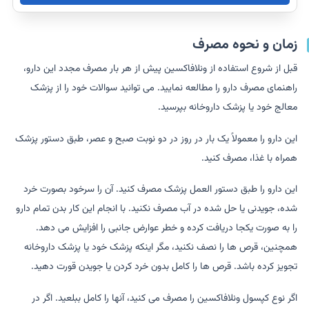
زمان و نحوه مصرف
قبل از شروع استفاده از ونلافاکسین پیش از هر بار مصرف مجدد این دارو،
راهنمای مصرف دارو را مطالعه نمایید. می توانید سوالات خود را از پزشک
معالج خود یا پزشک داروخانه بپرسید.
این دارو را معمولاً یک بار در روز در دو نوبت صبح و عصر، طبق دستور پزشک
همراه با غذا، مصرف کنید.
این دارو را طبق دستور العمل پزشک مصرف کنید. آن را سرخود بصورت خرد
شده، جویدنی یا حل شده در آب مصرف نکنید. با انجام این کار بدن تمام دارو
را به صورت یکجا دریافت کرده و خطر عوارض جانبی را افزایش می دهد.
همچنین، قرص ها را نصف نکنید، مگر اینکه پزشک خود یا پزشک داروخانه
تجویز کرده باشد. قرص ها را کامل بدون خرد کردن یا جویدن قورت دهید.
اگر نوع کپسول ونلافاکسین را مصرف می کنید، آنها را کامل ببلعید. اگر در