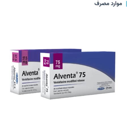
موارد مصرف