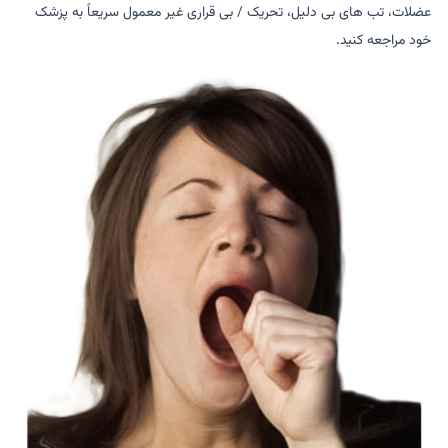
عضلات، تب های بی دلیل، تحریک / بی قراری غیر معمول سریعاً به پزشک
خود مراجعه کنید.