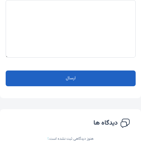
ارسال
دیدگاه ها
هنوز دیدگاهی ثبت نشده است.
!