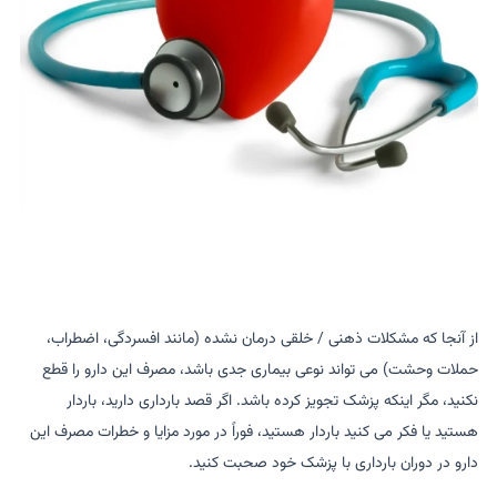
از آنجا که مشکلات ذهنی / خلقی درمان نشده (مانند افسردگی، اضطراب،
حملات وحشت) می تواند نوعی بیماری جدی باشد، مصرف این دارو را قطع
نکنید، مگر اینکه پزشک تجویز کرده باشد. اگر قصد بارداری دارید، باردار
هستید یا فکر می کنید باردار هستید، فوراً در مورد مزایا و خطرات مصرف این
دارو در دوران بارداری با پزشک خود صحبت کنید.