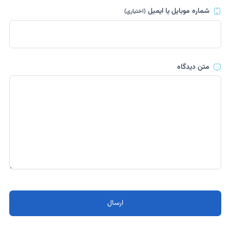
شماره موبایل یا ایمیل
(اختیاری)
متن دیدگاه
ارسال