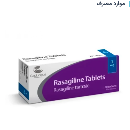
موارد مصرف