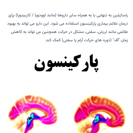
راساژیلین به تنهایی یا به همراه سایر داروها (مانند لوودوپا / کاربیدوپا) برای
درمان علائم بیماری پارکینسون استفاده می شود. این دارو می تواند به بهبود
علائمی مانند لرزش، سفتی، مشکل در حرکت همچنین می تواند به کاهش
زمان "آف" (دوره های حرکت آرام یا سفتی) کمک کند.