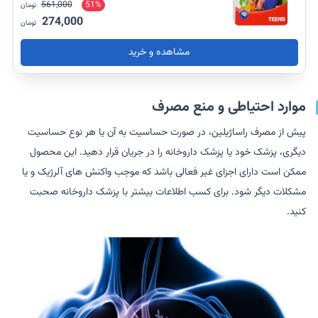
561,000
51%
تومان
274,000
تومان
مشاهده و خرید
موارد احتیاطی و منع مصرف
پیش از مصرف راساژیلین، در صورت حساسیت به آن یا هر نوع حساسیت
دیگری، پزشک خود یا پزشک داروخانه را در جریان قرار دهید. این محصول
ممکن است دارای اجزای غیر فعالی باشد که موجب واکنش های آلرژیک و یا
مشکلات دیگر شود. برای کسب اطلاعات بیشتر با پزشک داروخانه صحبت
کنید.