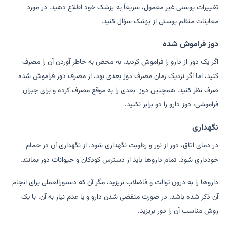
تغییرات پوستی غیر معمول، سریعاً به پزشک خود اطلاع دهید. در مورد
معاینات منظم پوستی از پزشک سؤال کنید.
دوز فراموش شده
اگر یک دوز از دارو را فراموش کردید، به محض به خاطر آوردن آن را مصرف
کنید، اما اگر نزدیک زمان مصرف دوز بعدی بود، از مصرف دوز فراموش شده
صرف نظر کنید. همچنین دوز بعدی را به موقع مصرف کرده و برای جبران
فراموشی، دوز دارو را دو برابر نکنید.
نگهداری
در دمای اتاق، دور از نور و رطوبت نگهداری شود. از نگهداری آن در حمام
خودداری شود. تمام داروها باید از دسترس کودکان و حیوانات دور بمانند.
داروها را به درون توالت و فاضلاب نریزید، مگر آن که دستورالعملی برای انجام
آن ذکر شده باشد. در صورت منقضی شدن دارو و یا عدم نیاز به آن، با یک
روش مناسب آن را دور بریزید.