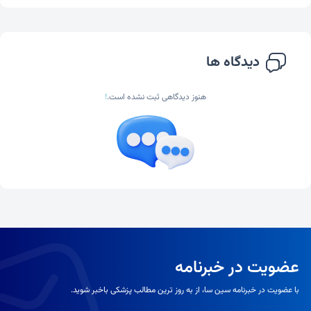
دیدگاه ها
هنوز دیدگاهی ثبت نشده است.
!
عضویت در خبرنامه
با عضویت در خبرنامه سین سا، از به روز ترین مطالب پزشکی باخبر شوید.