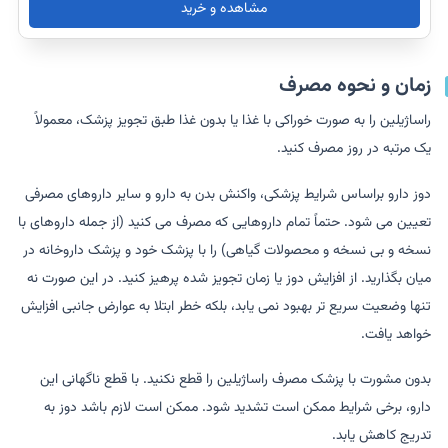
مشاهده و خرید
زمان و نحوه مصرف
راساژیلین را به صورت خوراکی با غذا یا بدون غذا طبق تجویز پزشک، معمولاً
یک مرتبه در روز مصرف کنید.
دوز دارو براساس شرایط پزشکی، واکنش بدن به دارو و سایر داروهای مصرفی
تعیین می شود. حتماً تمام داروهایی که مصرف می کنید (از جمله داروهای با
نسخه و بی نسخه و محصولات گیاهی) را با پزشک خود و پزشک داروخانه در
میان بگذارید. از افزایش دوز یا زمان تجویز شده پرهیز کنید. در این صورت نه
تنها وضعیت سریع تر بهبود نمی یابد، بلکه خطر ابتلا به عوارض جانبی افزایش
خواهد یافت.
بدون مشورت با پزشک مصرف راساژیلین را قطع نکنید. با قطع ناگهانی این
دارو، برخی شرایط ممکن است تشدید شود. ممکن است لازم باشد دوز به
تدریج کاهش یابد.