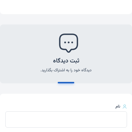
ثبت دیدگاه
دیدگاه خود را به اشتراک بگذارید.
نام