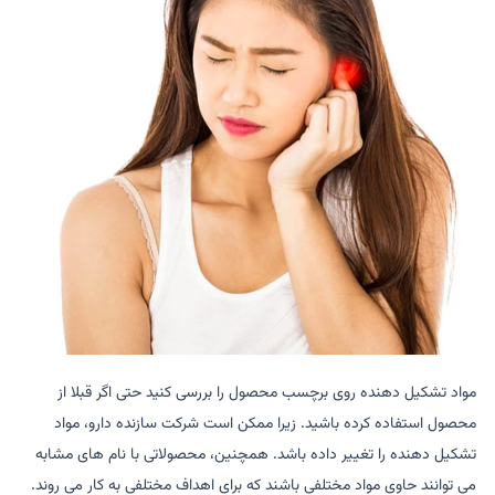
مواد تشکیل دهنده روی برچسب محصول را بررسی کنید حتی اگر قبلا از
محصول استفاده کرده باشید. زیرا ممکن است شرکت سازنده دارو، مواد
تشکیل دهنده را تغییر داده باشد. همچنین، محصولاتی با نام های مشابه
می توانند حاوی مواد مختلفی باشند که برای اهداف مختلفی به کار می روند.