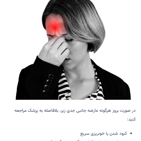
در صورت بروز هرگونه عارضه جانبی جدی زیر، بلافاصله به پزشک مراجعه
کنید:
کبود شدن یا خونریزی سریع