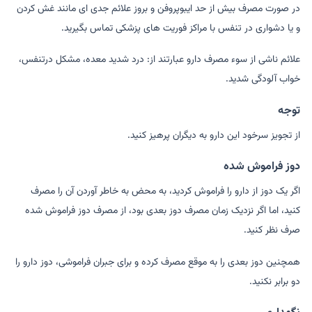
در صورت مصرف بیش از حد ایبوپروفن و بروز علائم جدی ای مانند غش کردن
و یا دشواری در تنفس با مراکز فوریت های پزشکی تماس بگیرید.
علائم ناشی از سوء مصرف دارو عبارتند از: درد شدید معده، مشکل درتنفس،
خواب آلودگی شدید.
توجه
از تجویز سرخود این دارو به دیگران پرهیز کنید.
دوز فراموش شده
اگر یک دوز از دارو را فراموش کردید، به محض به خاطر آوردن آن را مصرف
کنید، اما اگر نزدیک زمان مصرف دوز بعدی بود، از مصرف دوز فراموش شده
صرف نظر کنید.
همچنین دوز بعدی را به موقع مصرف کرده و برای جبران فراموشی، دوز دارو را
دو برابر نکنید.