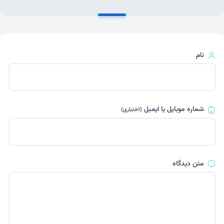
نام
شماره موبایل یا ایمیل
(اختیاری)
متن دیدگاه