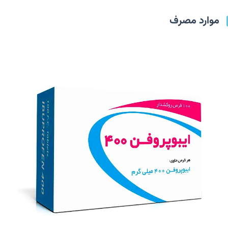
موارد مصرف