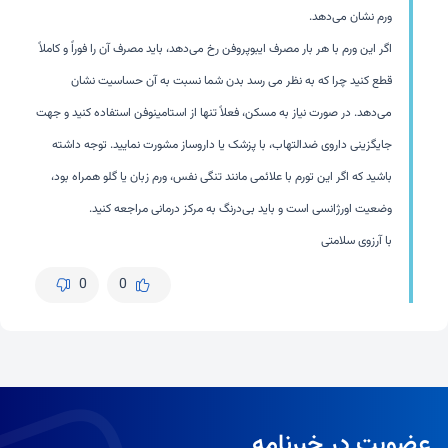
ورم نشان می‌دهد.
اگر این ورم با هر بار مصرف ایبوپروفن رخ می‌دهد، باید مصرف آن را فوراً و کاملاً
قطع کنید چرا که به نظر می رسد بدن شما نسبت به آن حساسیت نشان
می‌دهد. در صورت نیاز به مسکن، فعلاً تنها از استامینوفن استفاده کنید و جهت
جایگزینی داروی ضدالتهاب، با پزشک یا داروساز مشورت نمایید. توجه داشته
باشید که اگر این تورم با علائمی مانند تنگی نفس، ورم زبان یا گلو همراه بود،
وضعیت اورژانسی است و باید بی‌درنگ به مرکز درمانی مراجعه کنید.
با آرزوی سلامتی
0
0
عضویت در خبرنامه