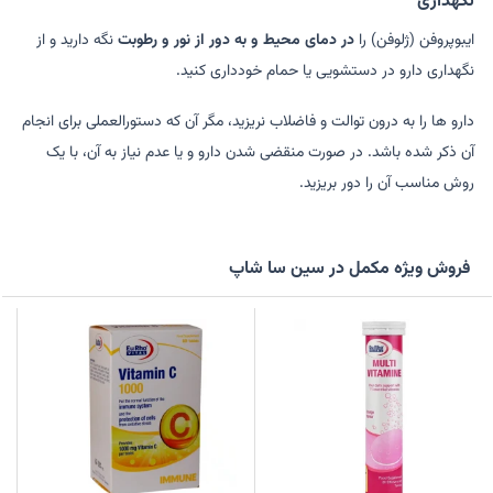
نگهداری
ایبوپروفن (ژلوفن) را
در دمای محیط و به دور از نور و رطوبت
نگه دارید و از
نگهداری دارو در دستشویی یا حمام خودداری کنید.
دارو ها را به درون توالت و فاضلاب نریزید، مگر آن که دستورالعملی برای انجام
آن ذکر شده باشد. در صورت منقضی شدن دارو و یا عدم نیاز به آن، با یک
روش مناسب آن را دور بریزید.
فروش ویژه مکمل در سین سا شاپ