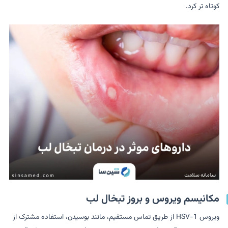
کوتاه تر کرد.
مکانیسم ویروس و بروز تبخال لب
ویروس HSV-1 از طریق تماس مستقیم، مانند بوسیدن، استفاده مشترک از