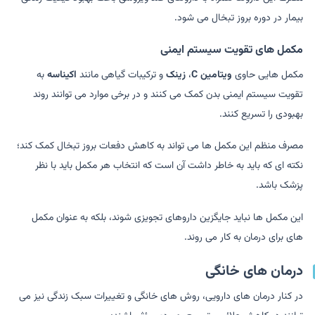
بیمار در دوره بروز تبخال می شود.
مکمل های تقویت سیستم ایمنی
مکمل هایی حاوی
ویتامین C
،
زینک
و ترکیبات گیاهی مانند
اکیناسه
به
تقویت سیستم ایمنی بدن کمک می کنند و در برخی موارد می توانند روند
بهبودی را تسریع کنند.
مصرف منظم این مکمل ها می تواند به کاهش دفعات بروز تبخال کمک کند؛
نکته ای که باید به خاطر داشت آن است که انتخاب هر مکمل باید با نظر
پزشک باشد.
این مکمل ها نباید جایگزین داروهای تجویزی شوند، بلکه به عنوان مکمل
های برای درمان به کار می روند.
درمان های خانگی
در کنار درمان های دارویی، روش های خانگی و تغییرات سبک زندگی نیز می