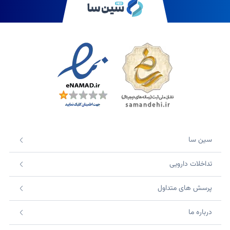
سین سا
تداخلات دارویی
پرسش های متداول
درباره ما