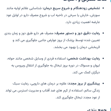
تشخیص زودهنگام و شروع سریع درمان:
شناسایی علائم اولیه مانند
سوزش، خارش یا سرخی در ناحیه لب و شروع مصرف دارو در اوایل عود
عارضه اهمیت زیادی دارد.
رعایت دقیق دوز و دستور مصرف:
مصرف هر دارو طبق دوز و زمان بندی
تعیین شده توسط پزشک از بروز عوارض جانبی جلوگیری می کند و
اثربخشی درمان را بهبود می بخشد.
رعایت بهداشت شخصی:
استفاده فردی از وسایل شخصی مانند حوله،
لیوان و مسواک در دوره بروز تبخال به جلوگیری از انتقال ویروس به
دیگران کمک می کند.
پیشگیری از بروز مجدد:
علاوه بر درمان های دارویی، رعایت سبک
زندگی سالم، استفاده از کرم های ضد آفتاب و مدیریت استرس می تواند
از عود مجدد تبخال جلوگیری کند.
جمع بندی