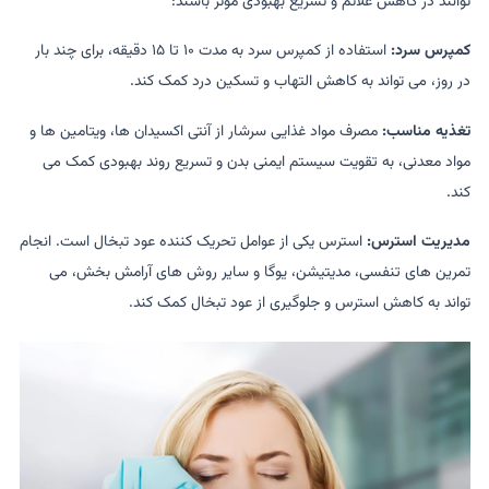
توانند در کاهش علائم و تسریع بهبودی مؤثر باشند:
کمپرس سرد:
استفاده از کمپرس سرد به مدت ۱۰ تا ۱۵ دقیقه، برای چند بار
در روز، می تواند به کاهش التهاب و تسکین درد کمک کند.
تغذیه مناسب:
مصرف مواد غذایی سرشار از آنتی اکسیدان ها، ویتامین ها و
مواد معدنی، به تقویت سیستم ایمنی بدن و تسریع روند بهبودی کمک می
کند.
مدیریت استرس:
استرس یکی از عوامل تحریک کننده عود تبخال است. انجام
تمرین های تنفسی، مدیتیشن، یوگا و سایر روش های آرامش بخش، می
تواند به کاهش استرس و جلوگیری از عود تبخال کمک کند.