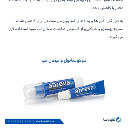
هستند، مؤثر است. این دارو می تواند زمان بهبودی را کوتاه تر کرده و شدت
علائم را کاهش دهد.
به طور کلی، کرم ها و پمادهای ضد ویروسی موضعی برای کاهش علائم،
تسریع بهبودی و جلوگیری از گسترش ضایعات تبخال لب مورد استفاده قرار
می گیرند.