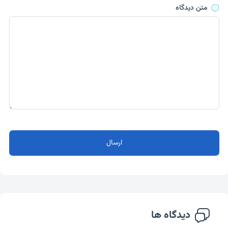
متن دیدگاه
ارسال
دیدگاه ها