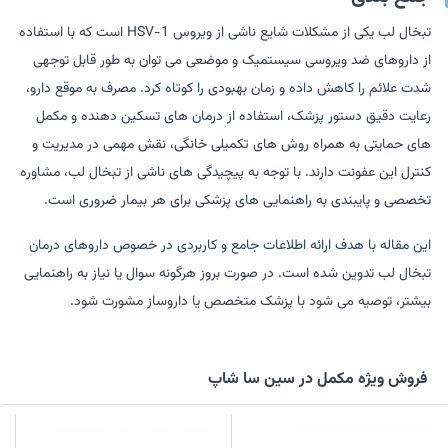
تبخال لب یکی از مشکلات شایع ناشی از ویروس HSV-1 است که با استفاده
از داروهای ضد ویروسی سیستمیک و موضعی می توان به طور قابل توجهی
شدت علائم را کاهش داده و زمان بهبودی را کوتاه کرد. مصرف به موقع دارو،
رعایت دقیق دستور پزشک، استفاده از درمان های تسکین دهنده و مکمل
های حمایتی به همراه روش های تکمیلی خانگی، نقش مهمی در مدیریت و
کنترل این عفونت دارند. با توجه به پیچیدگی های ناشی از تبخال لب، مشاوره
تخصصی و پایبندی به راهنمایی های پزشکی برای هر بیمار ضروری است.
این مقاله با هدف ارائه اطلاعات جامع و کاربردی در خصوص داروهای درمان
تبخال لب تدوین شده است. در صورت بروز هرگونه سوال یا نیاز به راهنمایی
بیشتر، توصیه می شود با پزشک متخصص یا داروساز مشورت شود.
فروش ویژه مکمل در سین سا شاپ