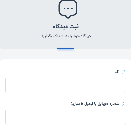
ثبت دیدگاه
دیدگاه خود را به اشتراک بگذارید.
نام
شماره موبایل یا ایمیل
(اختیاری)