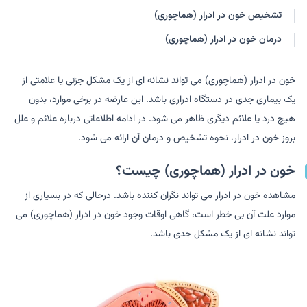
تشخیص خون در ادرار (هماچوری)
درمان خون در ادرار (هماچوری)
خون در ادرار (هماچوری) می تواند نشانه ای از یک مشکل جزئی یا علامتی از
یک بیماری جدی در دستگاه ادراری باشد. این عارضه در برخی موارد، بدون
هیچ درد یا علائم دیگری ظاهر می شود. در ادامه اطلاعاتی درباره علائم و علل
بروز خون در ادرار، نحوه تشخیص و درمان آن ارائه می شود.
خون در ادرار (هماچوری) چیست؟
مشاهده خون در ادرار می تواند نگران کننده باشد. درحالی که در بسیاری از
موارد علت آن بی خطر است، گاهی اوقات وجود خون در ادرار (هماچوری) می
تواند نشانه ای از یک مشکل جدی باشد.