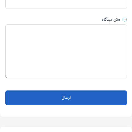
متن دیدگاه
ارسال