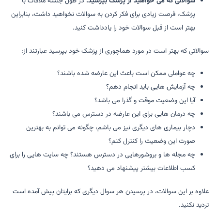
سوالاتی که می خواهید از پزشک بپرسید.
در طول جلسه ملاقات با
پزشک، فرصت زیادی برای فکر کردن به سوالات نخواهید داشت، بنابراین
بهتر است از قبل سوالات خود را یادداشت کنید.
سوالاتی که بهتر است در مورد هماچوری از پزشک خود بپرسید عبارتند از:
چه عواملی ممکن است باعث این عارضه شده باشند؟
چه آزمایش هایی باید انجام دهم؟
آیا این وضعیت موقت و گذرا می باشد؟
چه درمان هایی برای این عارضه در دسترس می باشند؟
دچار بیماری های دیگری نیز می باشم، چگونه می توانم به بهترین
صورت این وضعیت را کنترل کنم؟
چه مجله ها و بروشورهایی در دسترس هستند؟ چه سایت هایی را برای
کسب اطلاعات بیشتر پیشنهاد می دهید؟
علاوه بر این سوالات، در پرسیدن هر سوال دیگری که برایتان پیش آمده است
تردید نکنید.