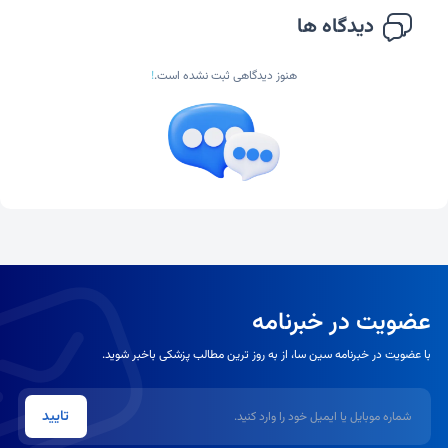
دیدگاه ها
هنوز دیدگاهی ثبت نشده است.
!
عضویت در خبرنامه
با عضویت در خبرنامه سین سا، از به روز ترین مطالب پزشکی باخبر شوید.
شماره موبایل یا ایمیل
تایید