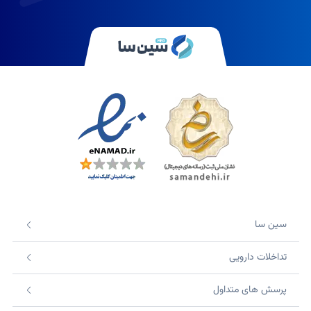
سین سا
تداخلات دارویی
پرسش های متداول