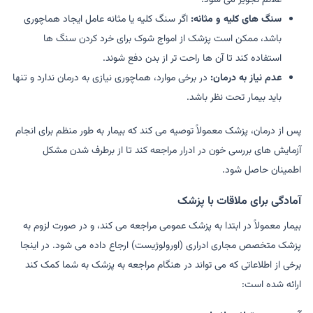
سنگ های کلیه و مثانه:
اگر سنگ کلیه یا مثانه عامل ایجاد هماچوری
باشد، ممکن است پزشک از امواج شوک برای خرد کردن سنگ ها
استفاده کند تا آن ها راحت تر از بدن دفع شوند.
عدم نیاز به درمان:
در برخی موارد، هماچوری نیازی به درمان ندارد و تنها
باید بیمار تحت نظر باشد.
پس از درمان، پزشک معمولاً توصیه می کند که بیمار به طور منظم برای انجام
آزمایش های بررسی خون در ادرار مراجعه کند تا از برطرف شدن مشکل
اطمینان حاصل شود.
آمادگی برای ملاقات با پزشک
بیمار معمولاً در ابتدا به پزشک عمومی مراجعه می کند، و در صورت لزوم به
پزشک متخصص مجاری ادراری (اورولوژیست) ارجاع داده می شود. در اینجا
برخی از اطلاعاتی که می تواند در هنگام مراجعه به پزشک به شما کمک کند
ارائه شده است: