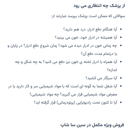
از پزشک چه انتظاری می رود
سوالاتی که ممکن است پزشک بپرسد عبارتند از:
آیا هنگام دفع ادرار، درد هم دارید؟
آیا همیشه در ادرار خود، خون می بینید؟
چه زمانی خون در ادرار دیده می شود؟ زمان شروع دفع ادرار؟ در پایان و
یا درتمام مدت دفع آن؟
آیا همراه با ادرار لخته ی خون نیز دفع می کنید؟ به چه شکل و چه
اندازه؟
آیا سیگار می کشید؟
آیا شغل شما به گونه ای است که با مواد شیمیایی سر و کار دارید یا در
معرض مواد شیمیایی قرار می گیرید؟ چه مواد شیمیایی؟
آیا تا کنون تحت رادیوتراپی (پرتودرمانی) قرار گرفته اید؟
فروش ویژه مکمل در سین سا شاپ