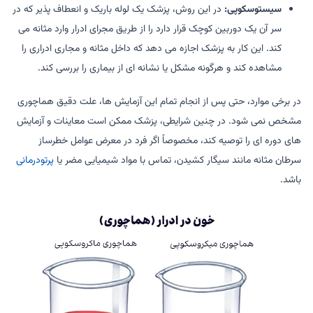
سیستوسکوپی:
در این روش، پزشک یک لوله باریک و انعطاف پذیر که در
سر آن یک دوربین کوچک قرار دارد را از طریق مجرای ادرار وارد مثانه می
کند. این کار به پزشک اجازه می دهد که داخل مثانه و مجاری ادراری را
مشاهده کند و هرگونه مشکل یا نشانه ای از بیماری را بررسی کند.
در برخی موارد، حتی پس از انجام تمام این آزمایش ها، علت دقیق هماچوری
مشخص نمی شود. در چنین شرایطی، پزشک ممکن است معاینات و آزمایش
های دوره ای را توصیه کند، مخصوصاً اگر فرد در معرض عوامل خطرساز
سرطان مثانه مانند سیگار کشیدن، تماس با مواد شیمیایی مضر یا
پرتودرمانی
باشد.