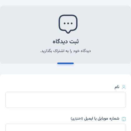
ثبت دیدگاه
دیدگاه خود را به اشتراک بگذارید.
نام
شماره موبایل یا ایمیل
(اختیاری)