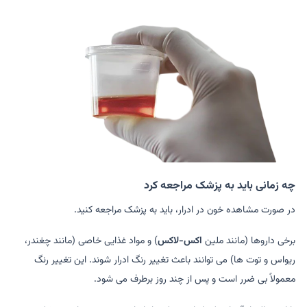
چه زمانی باید به پزشک مراجعه کرد
در صورت مشاهده خون در ادرار، باید به پزشک مراجعه کنید.
برخی داروها (مانند ملین
اکس-لاکس
) و مواد غذایی خاصی (مانند چغندر،
ریواس و توت ها) می توانند باعث تغییر رنگ ادرار شوند. این تغییر رنگ
معمولاً بی ضرر است و پس از چند روز برطرف می شود.