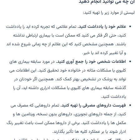
آن چه می توانید انجام دهید
لیستی از موارد زیر را تهیه کنید:
علائم خود را یادداشت کنید.
تمام علائمی که تجربه کرده اید را یادداشت
کنید، حتی اگر فکر می کنید که ممکن است با بیماری ارتباطی نداشته
باشند. همچنین مشخص کنید که این علائم از چه زمانی شروع شده اند
و آیا تغییر کرده اند یا خیر.
اطلاعات شخصی خود را جمع آوری کنید.
در مورد سابقه بیماری های
کلیوی یا مشکلات مثانه در خانواده خود تحقیق کنید. این اطلاعات می
تواند به پزشک در تشخیص بهتر کمک کند. همچنین اگر خودتان در
گذشته سابقه بیماری های کلیوی یا مشکلات ادراری داشته اید، آن را
یادداشت کنید.
فهرست داروهای مصرفی را تهیه کنید.
تمام داروهایی که مصرف می
کنید، از جمله داروهای تجویزی، داروهای بدون نسخه، ویتامین ها و
مکمل ها را یادداشت کنید. برخی از داروها ممکن است باعث تغییر رنگ
ادرار شوند یا بر عملکرد کلیه ها تأثیر بگذارند.