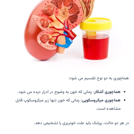
هماچوری به دو نوع تقسیم می شود:
هماچوری آشکار
: زمانی که خون به وضوح در ادرار دیده می شود.
هماچوری میکروسکوپی
: زمانی که خون تنها زیر میکروسکوپ قابل
مشاهده است.
در هر دو حالت، پزشک باید علت خونریزی را تشخیص دهد.