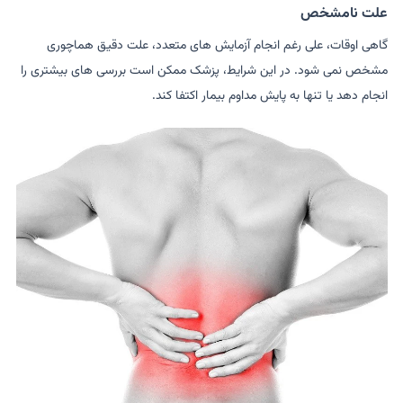
علت نامشخص
گاهی اوقات، علی رغم انجام آزمایش های متعدد، علت دقیق هماچوری
مشخص نمی شود. در این شرایط، پزشک ممکن است بررسی های بیشتری را
انجام دهد یا تنها به پایش مداوم بیمار اکتفا کند.