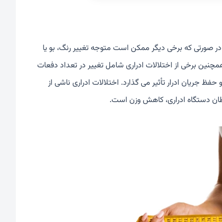
رد در صورتی که برخی دیگر ممکن است متوجه تغییر رنگ، بو یا
همچنین برخی از اختلالات ادراری شامل تغییر در تعداد دفعات
 حفظ جریان ادرار تأثیر می گذارد. اختلالات ادراری ناشی از
طان دستگاه ادراری، کاهش وزن است.