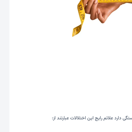
ی دارد علائم رایج این اختلالات عبارتند از: