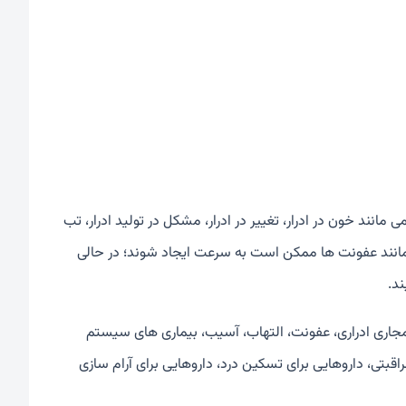
 مانند خون در ادرار، تغییر در ادرار، مشکل در تولید ادرار، تب
دراری مانند عفونت ها ممکن است به سرعت ایجاد شوند؛ در حالی
د.
ی مجاری ادراری، عفونت، التهاب، آسیب، بیماری های سیستم
قبتی، داروهایی برای تسکین درد، داروهایی برای آرام سازی