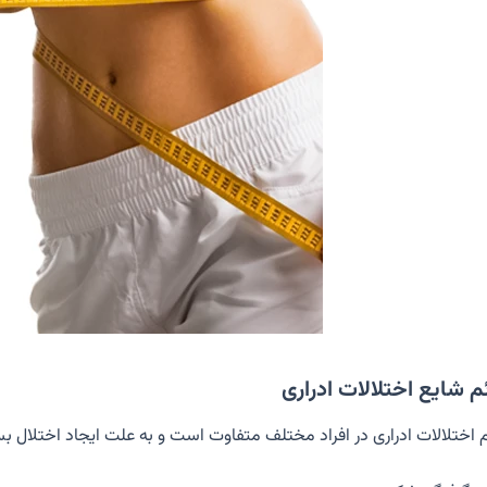
م شایع اختلالات ادراری
 اختلالات ادراری در افراد مختلف متفاوت است و به علت ایجاد اختلال بستگ