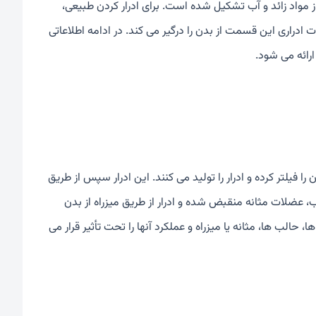
ز مواد زائد و آب تشکیل شده است. برای ادرار کردن طبیعی،
ت ادراری این قسمت از بدن را درگیر می کند. در ادامه اطلاعاتی
ارائه می شود.
ا فیلتر کرده و ادرار را تولید می کنند. این ادرار سپس از طریق
 عضلات مثانه منقبض شده و ادرار از طریق میزراه از بدن
حالب ها، مثانه یا میزراه و عملکرد آنها را تحت تأثیر قرار می