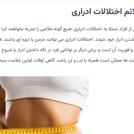
ئم اختلالات ادراری
از افراد مبتلا به اختلالات ادراری، هیچ گونه علائمی را تجربه نخواهند ک
شدن ادرار خود شوند. اختلالات ادراری می توانند مزمن یا دوره ای باشند. 
 یا فوریت آن است و برخی دیگر بر توانایی فرد در نگه داشتن ادرار یا شروع و
ت ها ممکن است همراه با تب و لرز باشد. گاهی اوقات اولین علامت سر