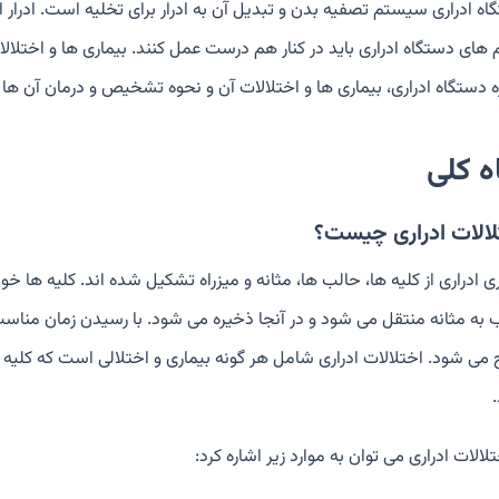
اه ادراری سیستم تصفیه بدن و تبدیل آن به ادرار برای تخلیه است. ادرار ا
 های دستگاه ادراری باید در کنار هم درست عمل کنند. بیماری ها و اختلالا
ره دستگاه ادراری، بیماری ها و اختلالات آن و نحوه تشخیص و درمان آن ها 
ه کلی
لالات ادراری چیست؟
 ادراری از کلیه ها، حالب ها، مثانه و میزراه تشکیل شده اند. کلیه ها خون ر
 به مثانه منتقل می شود و در آنجا ذخیره می شود. با رسیدن زمان مناسب،
می شود. اختلالات ادراری شامل هر گونه بیماری و اختلالی است که کلیه ها، 
تلالات ادراری می توان به موارد زیر اشاره کرد: