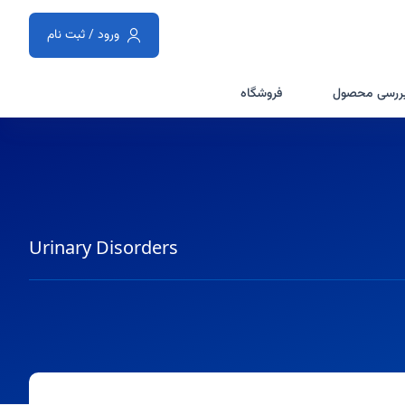
ورود / ثبت نام
ررسی محصول
فروشگاه
Urinary Disorders