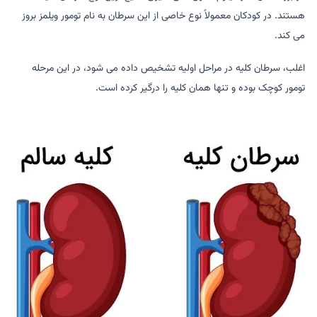
هستند. در کودکان معمولاً نوع خاصی از این سرطان به نام تومور ویلمز بروز
می کند.
اغلب، سرطان کلیه در مراحل اولیه تشخیص داده می شود، در این مرحله
تومور کوچک بوده و تنها همان کلیه را درگیر کرده است.