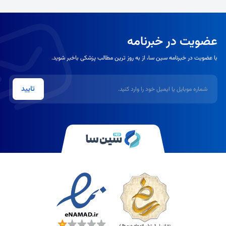
عضویت در خبرنامه
با عضویت در خبرنامه سین سا، از به روز ترین مطالب پزشکی باخبر شوید.
شماره موبایل یا ایمیل
تایید