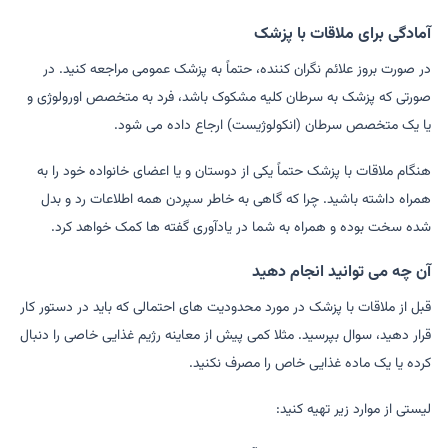
آمادگی برای ملاقات با پزشک
در صورت بروز علائم نگران کننده، حتماً به پزشک عمومی مراجعه کنید. در
صورتی که پزشک به سرطان کلیه مشکوک باشد، فرد به متخصص اورولوژی و
یا یک متخصص سرطان (انکولوژیست) ارجاع داده می شود.
هنگام ملاقات با پزشک حتماً یکی از دوستان و یا اعضای خانواده خود را به
همراه داشته باشید. چرا که گاهی به خاطر سپردن همه اطلاعات رد و بدل
شده سخت بوده و همراه به شما در یادآوری گفته ها کمک خواهد کرد.
آن چه می توانید انجام دهید
قبل از ملاقات با پزشک در مورد محدودیت های احتمالی که باید در دستور کار
قرار دهید، سوال بپرسید. مثلا کمی پیش از معاینه رژیم غذایی خاصی را دنبال
کرده یا یک ماده غذایی خاص را مصرف نکنید.
لیستی از موارد زیر تهیه کنید: