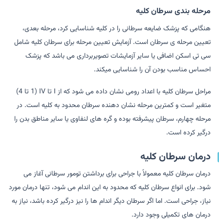
مرحله بندی سرطان کلیه
هنگامی که پزشک ضایعه سرطانی را در کلیه شناسایی کرد، مرحله بعدی،
تعیین مرحله ی سرطان است. آزمایش تعیین مرحله برای سرطان کلیه شامل
سی تی اسکن اضافی یا سایر آزمایشات تصویربرداری می باشد که پزشک
احساس مناسب بودن آن را شناسایی میکند.
مراحل سرطان کلیه با اعداد رومی نشان داده می شود که از I تا IV (1 تا 4)
متغیر است و کمترین مرحله نشان دهنده سرطان محدود به کلیه است. در
مرحله چهارم، سرطان پیشرفته بوده و گره های لنفاوی یا سایر مناطق بدن را
درگیر کرده است.
درمان سرطان کلیه
درمان سرطان کلیه معمولاً با جراحی برای برداشتن تومور سرطانی آغاز می
شود. برای انواع سرطان کلیه که محدود به این اندام می شود، تنها درمان مورد
نیاز، جراحی است. اما اگر سرطان دیگر اندام ها را نیز درگیر کرده باشد، نیاز به
درمان های تکمیلی وجود دارد.