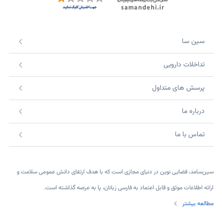
سین سا
تداخلات دارویی
پرسش های متداول
درباره ما
تماس با ما
سین‌سامد، فضایی نوین در دنیای مجازی است که با هدف ارتقای دانش عمومی سلامت و
ارائه اطلاعات موثق و قابل اعتماد به فارسی زبانان، پا به عرصه گذاشته است.
مطالعه بیشتر