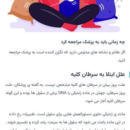
چه زمانی باید به پزشک مراجعه کرد
اگر علائم و نشانه های مداومی دارید که نگران کننده است به پزشک مراجعه
کنید.
علل ابتلا به سرطان کلیه
علت بروز بیش تر سرطان های کلیه مشخص نیست. به گفته ی پزشکان، علت
بروز سرطان، جهش در ماده ژنتیکی یا DNA برخی از سلول ها بوده و این گونه
سرطان کلیه آغاز می شود.
ماده ی ژنتیکی حاوی دستورالعمل هایی برای سلول است. تغییرات رخ داده
در این ماده باعث می شود که سلول ها به سرعت رشد کرده و تقسیم شوند.