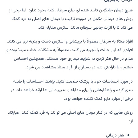
هیچ درمان جایگزین تایید شده ای برای سرطان کلیه وجود ندارد. اما برخی از
روش های درمانی مکمل در صورت ترکیب با درمان های اصلی به فرد کمک
می کند تا با اثرات جانبی سرطان مانند استرس مقابله کند.
افراد مبتلا به سرطان معمولاً با پریشانی و استرس دست و پنجه نرم می کنند.
افرادی که این حالت را تجربه می کنند، معمولاً به مشکلات خواب مبتلا بوده و
مدام در حال فکر کردن به شرایط بیماری خود هستند. همچنین احساس
خشم و یا ناراحتی هم در بسیاری از افراد مبتلا مشاهده می شود.
در مورد احساسات خود با پزشک صحبت کنید. پزشک احساسات را طبقه
بندی کرده و راهکارهایی را برای مقابله و مدیریت آن ها ارائه خواهد داد. در
برخی از موارد دارو کمک کننده خواهد بود.
روش هایی که در کنار درمان های اصلی می توانند به فرد کمک کنند، عبارتند
از:
هنر درمانی