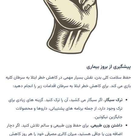
پیشگیری از بروز بیماری
حفظ سلامت کلی بدن، نقش بسیار مهمی در کاهش خطر ابتلا به سرطان کلیه
بازی می کند. برای کاهش خطر ابتلا به سرطان اقدامات زیر را انجام دهید:
ترک سیگار.
اگر سیگار می کشید، آن را ترک کنید. گزینه های زیادی برای
ترک وجود دارد، از جمله برنامه های پشتیبانی، داروها و محصولات
جایگزین نیکوتین.
داشتن وزن طبیعی.
برای حفظ وزن طبیعی و سالم تلاش کنید. اگر دچار
اضافه وزن یا چاقی هستید، میزان کالری مصرفی خود را هر روز کاهش