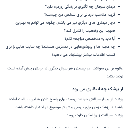
درمان سرطان چه تأثیری بر زندگی روزمره دارد؟
گزینه مناسب درمانی برای شخص من چیست؟
دچار بیماری های دیگری نیز می باشم، چگونه می توانم به بهترین
صورت این وضعیت را کنترل کنم؟
آیا باید به متخصص مراجعه کنم؟
چه مجله ها و بروشورهایی در دسترس هستند؟ چه سایت هایی را برای
کسب اطلاعات بیشتر پیشنهاد می دهید؟
علاوه بر این سوالات، در پرسیدن هر سوال دیگری که برایتان پیش آمده است
تردید نکنید.
از پزشک چه انتظاری می رود
پزشک از بیمار سوالاتی خواهد پرسید، برای پاسخ دادن به این سوالات آماده
باشید تا پزشک زمان برای بررسی بیش تر موضوع در اختیار داشته باشد،
پزشک سوالات زیررا امکان دارد بپرسد: