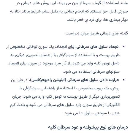
مانند استفاده از گرما و سرما از بین می روند. این روش های درمانی در
صورتی قابل اجرا هستند که انجام جراحی به دلیل سایر شرایط مانند ابتلا به
دیگر بیماری ها، برای فرد پر خطر باشد.
گزینه های درمانی شامل موارد زیر است:
انجماد سلول های سرطانی.
برای انجماد، یک سوزن توخالی مخصوص از
طریق پوست و با استفاده از سونوگرافی یا راهنمای تصویری دیگری به
داخل تومور کلیه وارد می شود. از گاز سرد موجود در سوزن برای انجماد
سلولهای سرطانی استفاده می شود.
حرارت دادن سلول های سرطانی (ابلیشن رادیوفرکانس).
در طی این
روش، یک پروب مخصوص با استفاده از راهنمایی سونوگرافی یا
تصویربرداری دیگر از طریق پوست به تومور کلیه وارد می شود. جریان
الکتریکی از طریق سوزن وارد سلول های سرطانی می شود و باعث گرم
شدن یا سوختن سلول ها می شود.
درمان های نوع پیشرفته و عود سرطان کلیه