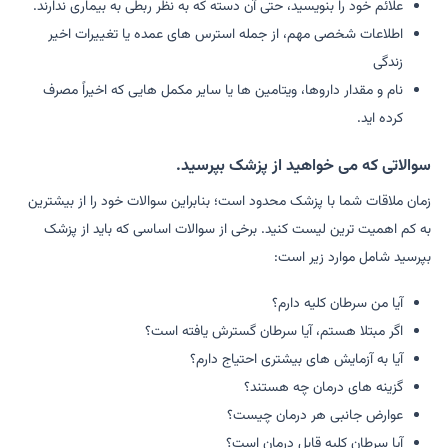
علائم خود را بنویسید، حتی آن دسته که به نظر ربطی به بیماری ندارند.
اطلاعات شخصی مهم، از جمله استرس های عمده یا تغییرات اخیر
زندگی
نام و مقدار داروها، ویتامین ها یا سایر مکمل هایی که اخیراً مصرف
کرده اید.
سوالاتی که می خواهید از پزشک بپرسید.
زمان ملاقات شما با پزشک محدود است؛ بنابراین سوالات خود را از بیشترین
به کم اهمیت ترین لیست کنید. برخی از سوالات اساسی که باید از پزشک
بپرسید شامل موارد زیر است:
آیا من سرطان کلیه دارم؟
اگر مبتلا هستم، آیا سرطان گسترش یافته است؟
آیا به آزمایش های بیشتری احتیاج دارم؟
گزینه های درمان چه هستند؟
عوارض جانبی هر درمان چیست؟
آیا سرطان کلیه قابل درمان است؟