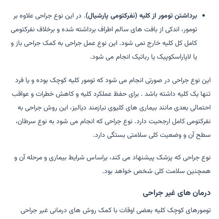
برداشتن تومور از کلیه (نفرکتومی پارشیال)
. در این نوع جراحی علاوه بر
تومور، اندکی از بافت های سالم اطراف برداشته شده و برخلاف نفرکتومی
کامل کل کلیه خارج نمی شود. این نوع عمل جراحی به کمک جراحی باز و
یا لاپاراسکوپیک یا رباتیک انجام می شود.
این نوع جراحی در صورتی انجام می شود که تومور کلیه کوچک بوده و یا فرد
تنها یک کلیه داشته باشد . برای حفظ عملکرد کلیه و کاهش خطرات و عواقب
احتمالی بعدی مانند بیماری های کلیوی نیازمند دیالیز، این روش جراحی به
نفرکتومی کامل ارجحیت دارد. نوع جراحی که انجام می شود به نوع سرطان،
سطح آن و وضعیت کلی سلامتی بستگی دارد.
نوع جراحی که پزشک پیشنهاد می کند، براساس شرایط بیماری و مرحله آن و
همچنین سلامت کلی شخص خواهد بود.
درمان های غیر جراحی
تومورهای کوچک کلیه بعضی اوقات با کمک روش های درمانی غیر جراحی