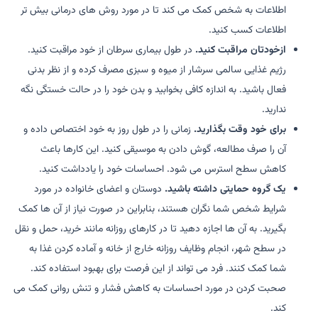
اطلاعات به شخص کمک می کند تا در مورد روش های درمانی بیش تر
اطلاعات کسب کنید.
ازخودتان مراقبت کنید.
در طول بیماری سرطان از خود مراقبت کنید.
رژیم غذایی سالمی سرشار از میوه و سبزی مصرف کرده و از نظر بدنی
فعال باشید. به اندازه کافی بخوابید و بدن خود را در حالت خستگی نگه
ندارید.
برای خود وقت بگذارید.
زمانی را در طول روز به خود اختصاص داده و
آن را صرف مطالعه، گوش دادن به موسیقی کنید. این کارها باعث
کاهش سطح استرس می شود. احساسات خود را یادداشت کنید.
یک گروه حمایتی داشته باشید.
دوستان و اعضای خانواده در مورد
شرایط شخص شما نگران هستند، بنابراین در صورت نیاز از آن ها کمک
بگیرید. به آن ها اجازه دهید تا در کارهای روزانه مانند خرید، حمل و نقل
در سطح شهر، انجام وظایف روزانه خارج از خانه و آماده کردن غذا به
شما کمک کنند. فرد می تواند از این فرصت برای بهبود استفاده کند.
صحبت کردن در مورد احساسات به کاهش فشار و تنش روانی کمک می
کند.