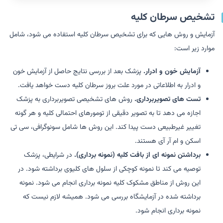
تشخیص سرطان کلیه
آزمایش و روش هایی که برای تشخیص سرطان کلیه استفاده می شود، شامل
موارد زیر است:
آزمایش خون و ادرار.
پزشک بعد از بررسی نتایج حاصل از آزمایش خون
و ادرار به اطلاعاتی در مورد علت بروز سرطان کلیه دست خواهد یافت.
تست های تصویربرداری.
روش های تشخیصی تصویربرداری به پزشک
اجازه می دهد تا به تصویر دقیقی از تومورهای احتمالی کلیه و هر گونه
تغییر غیرطبیعی دست پیدا کند. این روش ها شامل سونوگرافی، سی تی
اسکن و ام آر آی هستند.
برداشتن نمونه ای از بافت کلیه (نمونه برداری).
در شرایطی، پزشک
توصیه می کند تا نمونه کوچکی از سلول های کلیوی برداشته شود. در
این روش از مناطق مشکوک کلیه نمونه برداری انجام می شود. نمونه
برداشته شده در آزمایشگاه بررسی می شود. همیشه لازم نیست که
نمونه برداری انجام شود.