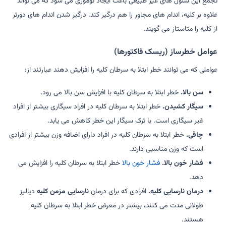
تجمع این سلول های غیر طبیعی باعث ایجاد توموری می شود که می تواند
علاوه بر کلیه، اندام های مجاور را هم درگیر کند. درگیر شدن اندام های دورتر
از کلیه را متاستاز می گویند.
عوامل خطرساز (ریسک فاکتورها)
عواملی که می توانند خطر ابتلا به سرطان کلیه را افزایش دهند عبارتند از:
سن بالا.
خطر ابتلا به سرطان کلیه با افزایش سن بالا می رود.
سیگار کشیدن.
خطر ابتلا به سرطان کلیه در افراد سیگاری بیشتر از افراد
غیر سیگاری است. با ترک سیگار این خطر کاهش می یابد.
چاقی.
خطر ابتلا به سرطان کلیه در افراد دارای اضافه وزن بیشتر از افرادی
است که وزن مناسبی دارند.
فشار خون بالا.
فشار خون بالا
خطر ابتلا به سرطان کلیه را افزایش می
دهد.
درمان نارسایی کلیه.
افرادی که برای درمان
نارسایی مزمن کلیه
دیالیز
طولانی مدت می کنند، بیشتر در معرض خطر ابتلا به سرطان کلیه
هستند.