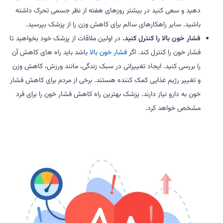
دهید و سعی کنید در بیشتر روزهای هفته از نظر جسمی تحرک داشته
باشید. سایر راهکارهای سالم برای کاهش وزن را از پزشک بپرسید.
فشار خون بالا را کنترل کنید.
در اولین ملاقات از پزشک خود بخواهید تا
فشار خون را کنترل کند. اگر
فشار خون بالا
باشد باید راه های کاهش آن
را بررسی کنید. ایجاد تغییراتی در سبک زندگی، مانند ورزش، کاهش وزن
و تغییر رژیم غذایی کمک کننده هستند. برخی از مردم برای کاهش فشار
خون به دارو نیاز دارند. پزشک بهترین راه کاهش فشار خون را برای فرد
مشخص خواهد کرد.