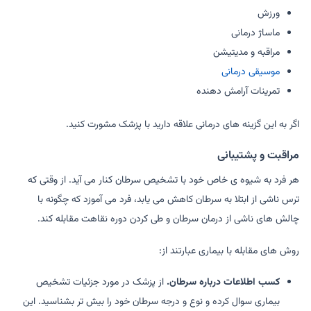
ورزش
ماساژ درمانی
مراقبه و مدیتیشن
موسیقی درمانی
تمرینات آرامش دهنده
اگر به این گزینه های درمانی علاقه دارید با پزشک مشورت کنید.
مراقبت و پشتیبانی
هر فرد به شیوه ی خاص خود با تشخیص سرطان کنار می آید. از وقتی که
ترس ناشی از ابتلا به سرطان کاهش می یابد، فرد می آموزد که چگونه با
چالش های ناشی از درمان سرطان و طی کردن دوره نقاهت مقابله کند.
روش های مقابله با بیماری عبارتند از:
کسب اطلاعات درباره سرطان.
از پزشک در مورد جزئیات تشخیص
بیماری سوال کرده و نوع و درجه سرطان خود را بیش تر بشناسید. این