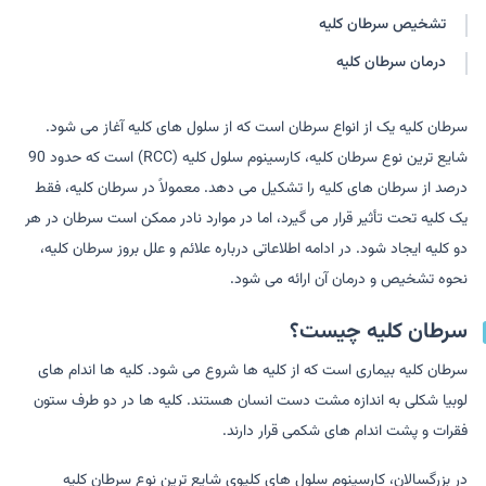
تشخیص سرطان کلیه
درمان سرطان کلیه
سرطان کلیه یک از انواع سرطان است که از سلول های کلیه آغاز می شود.
شایع ترین نوع سرطان کلیه، کارسینوم سلول کلیه (RCC) است که حدود 90
درصد از سرطان های کلیه را تشکیل می دهد. معمولاً در سرطان کلیه، فقط
یک کلیه تحت تأثیر قرار می گیرد، اما در موارد نادر ممکن است سرطان در هر
دو کلیه ایجاد شود. در ادامه اطلاعاتی درباره علائم و علل بروز سرطان کلیه،
نحوه تشخیص و درمان آن ارائه می شود.
سرطان کلیه چیست؟
سرطان کلیه بیماری است که از کلیه ها شروع می شود. کلیه ها اندام های
لوبیا شکلی به اندازه مشت دست انسان هستند. کلیه ها در دو طرف ستون
فقرات و پشت اندام های شکمی قرار دارند.
در بزرگسالان، کارسینوم سلول های کلیوی شایع ترین نوع سرطان کلیه