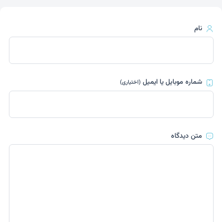
نام
شماره موبایل یا ایمیل
(اختیاری)
متن دیدگاه