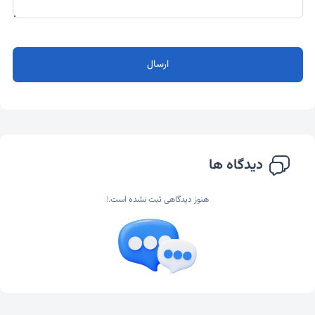
ارسال
دیدگاه ها
هنوز دیدگاهی ثبت نشده است.
!