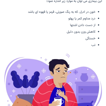
این بیماری می توان به موارد زیر اشاره نمود:
خون در ادرار، که به رنگ صورتی، قرمز یا قهوه ای باشد
درد مداوم کمر یا پهلو
از دست دادن اشتها
کاهش وزن بدون دلیل
خستگی
تب