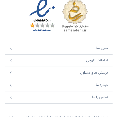
سین سا
تداخلات دارویی
پرسش های متداول
درباره ما
تماس با ما