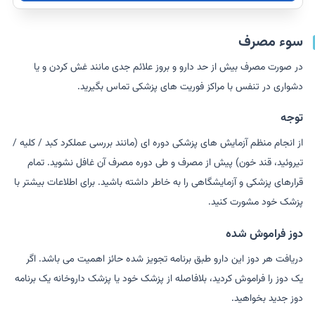
سوء مصرف
در صورت مصرف بیش از حد دارو و بروز علائم جدی مانند غش کردن و یا
دشواری در تنفس با مراکز فوریت های پزشکی تماس بگیرید.
توجه
از انجام منظم آزمایش های پزشکی دوره ای (مانند بررسی عملکرد کبد / کلیه /
تیروئید، قند خون) پیش از مصرف و طی دوره مصرف آن غافل نشوید. تمام
قرارهای پزشکی و آزمایشگاهی را به خاطر داشته باشید. برای اطلاعات بیشتر با
پزشک خود مشورت کنید.
دوز فراموش شده
دریافت هر دوز این دارو طبق برنامه تجویز شده حائز اهمیت می باشد. اگر
یک دوز را فراموش کردید، بلافاصله از پزشک خود یا پزشک داروخانه یک برنامه
دوز جدید بخواهید.