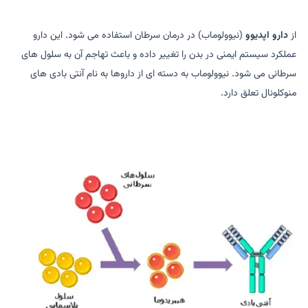
از
دارو اپدیوو
(نیوولوماب) در درمان سرطان استفاده می شود. این دارو
عملکرد سیستم ایمنی در بدن را تغییر داده و باعث تهاجم آن به سلول های
سرطانی می شود. نیوولوماب به دسته ای از داروها به نام آنتی بادی های
منوکلونال تعلق دارد.