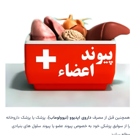
همچنین قبل از مصرف
داروی اپدیوو (نیوولوماب)
، پزشک یا پزشک داروخانه
را از سوابق پزشکی خود به خصوص پیوند عضو یا پیوند سلول های بنیادی
مطلع سازید.