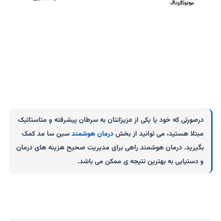
درصورتی که خود یا یکی از عزیزانتان به سرطان پیشرفته و متاستاتیک
مبتلا هستید، می توانید از بخش
درمان هوشمند
سین سا مد کمک
بگیرید. درمان هوشمند راهی برای مدیریت صحیح هزینه های درمان
و دستیابی به بهترین نتیجه ی ممکن می باشد.