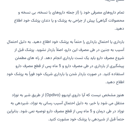
تمام داروهای مصرفی خود را (از جمله داروهای با نسخه، بی نسخه و
محصولات گیاهی) پیش از جراحی به پزشک و یا دندان پزشک خود اطلاع
دهید.
بارداری یا احتمال بارداری را حتماً به پزشک خود اطلاع دهید. به دلیل احتمال
آسیب به جنین در طی مصرف این دارو، اصلاً باردار نشوید. پزشک قبل از
شروع مصرف دارو باید یک تست بارداری انجام دهد. از راه های مطمئن
پیشگیری از بارداری در طی مصرف دارو و 5 ماه پس از قطع مصرف دارو
استفاده کنید. در صورت باردار شدن یا بارداری شریک خود فوراً به پزشک خود
اطلاع دهید.
هنوز مشخص نیست که آیا داروی اپدیوو (Opdivo) از طریق شیر به نوزاد
منتقل می شود یا خیر، به دلیل احتمال آسیب رسانی به نوزاد، شیردهی به
نوزاد در طی درمان و 5 ماه پس از قطع مصرف دارو توصیه نمی شود. بنابراین
حتماً قبل از شیردهی با پزشک خود مشورت کنید.