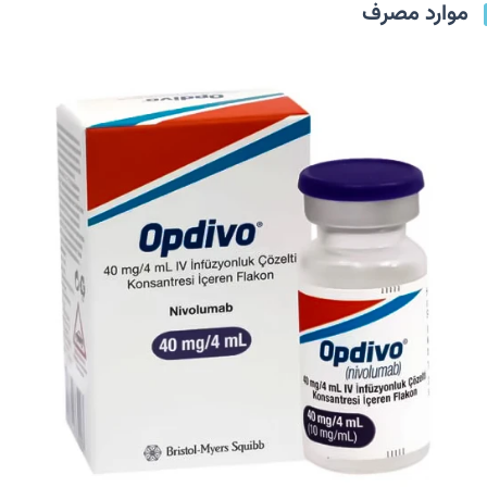
موارد مصرف