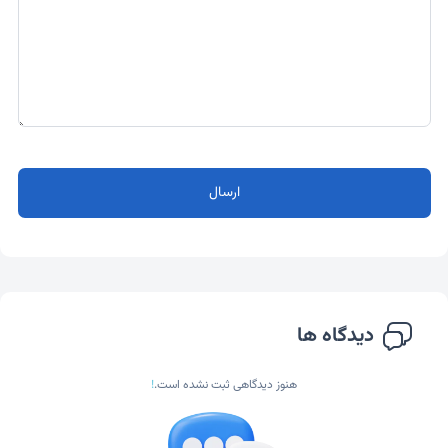
ارسال
دیدگاه ها
هنوز دیدگاهی ثبت نشده است.
!