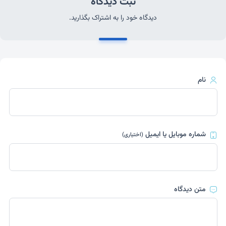
ثبت دیدگاه
دیدگاه خود را به اشتراک بگذارید.
نام
شماره موبایل یا ایمیل
(اختیاری)
متن دیدگاه