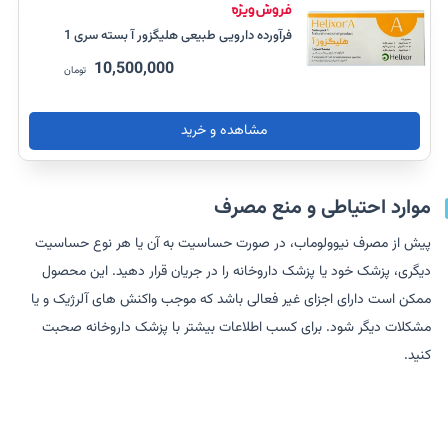
فرآورده دارویی طبیعی هلیگزور آ بسته سری 1
10,500,000
تومان
مشاهده و خرید
موارد احتیاطی و منع مصرف
پیش از مصرف نیوولوماب، در صورت حساسیت به آن یا هر نوع حساسیت
دیگری، پزشک خود یا پزشک داروخانه را در جریان قرار دهید. این محصول
ممکن است دارای اجزای غیر فعالی باشد که موجب واکنش های آلرژیک و یا
مشکلات دیگر شود. برای کسب اطلاعات بیشتر با پزشک داروخانه صحبت
کنید.