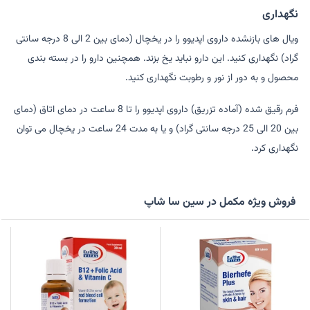
نگهداری
ویال های بازنشده داروی اپدیوو را در یخچال (دمای بین 2 الی 8 درجه سانتی
گراد) نگهداری کنید. این دارو نباید یخ بزند. همچنین دارو را در بسته بندی
محصول و به دور از نور و رطوبت نگهداری کنید.
فرم رقیق شده (آماده تزریق) داروی اپدیوو را تا 8 ساعت در دمای اتاق (دمای
بین 20 الی 25 درجه سانتی گراد) و یا به مدت 24 ساعت در یخچال می توان
نگهداری کرد.
فروش ویژه مکمل در سین سا شاپ