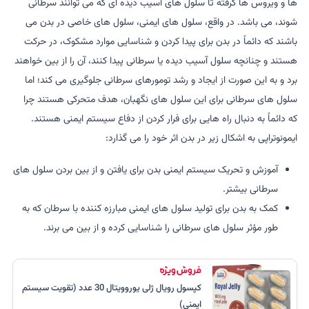
ها و ویروس ها گرفته تا سلول های آسیب دیده ای که می توانند سرطانی
شوند، می باشد. در واقع، سلول های ایمنی، سلول های خاصی در بدن می
باشند که دائماً در بدن برای پیدا کردن و شناسایی موارد مشکوک، در حرکت
هستند و چنانچه سلول آسیب دیده یا سرطانی پیدا کنند، آن را از بین خواهند
برد و به این صورت از ایجاد و رشد تومورهای سرطانی جلوگیری می کند؛ اما
سلول های سرطانی برای این سلول های نگهبان، هدف متحرکی هستند چرا
که دائماً به دنبال راه هایی برای فرار کردن از دفاع سیستم ایمنی هستند.
ایمونوتراپی به اشکال زیر در بدن اثر خود را می گذارد:
آموزش و تحریک سیستم ایمنی بدن برای یافتن و از بین بردن سلول های
سرطانی بیشتر.
کمک به بدن برای تولید سلول های ایمنی مبارزه کننده با سرطان که به
طور مؤثر سلول های سرطانی را شناسایی کرده و از بین می برند.
کپسول رویال ژلی یوروویتال 30 عدد (تقویت سیستم
ایمنی)