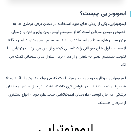
ایمونوتراپی چیست؟
ایمونوتراپی، یکی از روش های مورد استفاده در درمان برخی بیماری ها به
خصوص درمان سرطان است که از سیستم ایمنی بدن برای یافتن و از میان
بردن سلول های سرطانی استفاده می کند. سیستم ایمنی بدن، عوامل بیگانه
از جمله سلول های سرطانی را شناسایی کرده و از بین می برد. ایمونوتراپی، با
تقویت سیستم ایمنی به یافتن و از میان بردن سلول های سرطانی کمک می
کند.
ایمونوتراپی سرطان، درمانی بسیار مؤثر است که می تواند به برخی از افراد مبتلا
به سرطان کمک کند تا عمر طولانی تری داشته باشند. در حال حاضر، محققان
پزشکی، در حال توسعه
داروهای ایمونوتراپی
جدید برای درمان انواع بیشتری
از سرطان هستند.