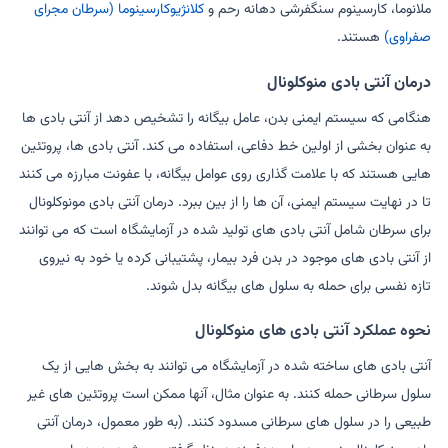
ملانوما، کارسینوم سنگفرشی دهانه رحم و
کلانژیوکارسینوما (سرطان مجرای
صفراوی)
هستند.
درمان آنتی بادی منوکلونال
هنگامی که سیستم ایمنی بدن، عامل بیگانه را تشخیص دهد از آنتی بادی ها
به عنوان بخشی از اولین خط دفاعی، استفاده می کند. آنتی بادی ها، پروتئین
هایی هستند که با علامت گذاری روی عوامل بیگانه، با عفونت مبارزه می کنند
تا در نهایت سیستم ایمنی، آن ها را از بین ببرد. درمان آنتی بادی مونوکلونال
برای سرطان شامل آنتی بادی های تولید شده در آزمایشگاه است که می توانند
از آنتی بادی های موجود در بدن فرد بیمار، پشتیبانی کرده یا خود به نیروی
تازه نفسی برای حمله به سلول های بیگانه بدل شوند.
نحوه عملکرد آنتی بادی های منوکلونال
آنتی بادی های ساخته شده در آزمایشگاه می توانند به بخش هایی از یک
سلول سرطانی حمله کنند. به عنوان مثال، آنها ممکن است پروتئین های غیر
طبیعی را در سلول های سرطانی مسدود کنند. (به طور معمول، درمان آنتی