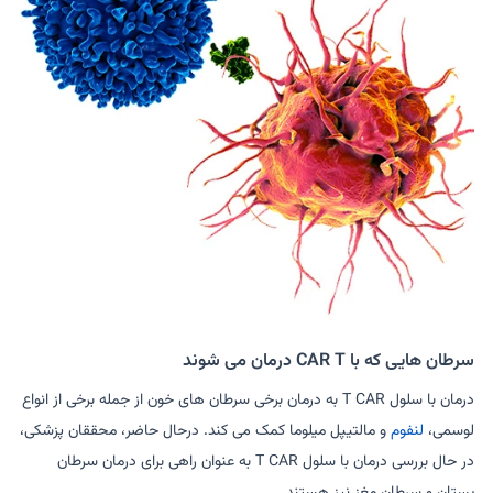
سرطان هایی که با CAR T درمان می شوند
درمان با سلول T CAR به درمان برخی سرطان های خون از جمله برخی از انواع
لوسمی،
لنفوم
و مالتیپل میلوما کمک می کند. درحال حاضر، محققان پزشکی،
در حال بررسی درمان با سلول T CAR به عنوان راهی برای درمان سرطان
پستان و سرطان مغز نیز هستند.