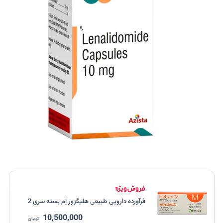
فرآورده دارویی طبیعی هلیگزور اِم بسته سری 2
10,500,000
تومان