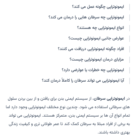
ایمونوتراپی چگونه عمل می کند؟
ایمونوتراپی چه سرطان هایی را درمان می کند؟
انواع ایمونوتراپی چه هستند؟
عوارض جانبی ایمونوتراپی چیست؟
افراد چگونه ایمونوتراپی دریافت می کنند؟
مزایای درمان ایمونوتراپی چیست؟
ایمونوتراپی چه خطرات یا عوارضی دارد؟
آیا ایمونوتراپی می تواند سرطان را کاملاً درمان کند؟
در
ایمونوتراپی سرطان
، از سیستم ایمنی بدن برای یافتن و از بین بردن سلول
های سرطانی استفاده می شود. چندین نوع مختلف ایمونوتراپی وجود دارد اما
تمام انواع آن ها بر سیستم ایمنی بدن، متمرکز هستند. ایمونوتراپی می تواند
به برخی از افراد مبتلا به سرطان کمک کند تا عمر طولانی تری و کیفیت زندگی
بهتری داشته باشند.