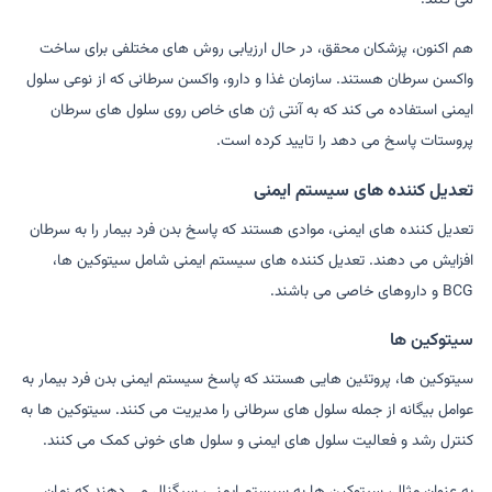
هم اکنون، پزشکان محقق، در حال ارزیابی روش های مختلفی برای ساخت
واکسن سرطان هستند. سازمان غذا و دارو، واکسن سرطانی که از نوعی سلول
ایمنی استفاده می کند که به آنتی ژن های خاص روی سلول های سرطان
پروستات پاسخ می دهد را تایید کرده است.
تعدیل کننده های سیستم ایمنی
تعدیل کننده های ایمنی، موادی هستند که پاسخ بدن فرد بیمار را به سرطان
افزایش می دهند. تعدیل کننده های سیستم ایمنی شامل سیتوکین ها،
BCG و داروهای خاصی می باشند.
سیتوکین ها
سیتوکین ها، پروتئین هایی هستند که پاسخ سیستم ایمنی بدن فرد بیمار به
عوامل بیگانه از جمله سلول های سرطانی را مدیریت می کنند. سیتوکین ها به
کنترل رشد و فعالیت سلول های ایمنی و سلول های خونی کمک می کنند.
به عنوان مثال، سیتوکین ها به سیستم ایمنی، سیگنال می دهند که زمان