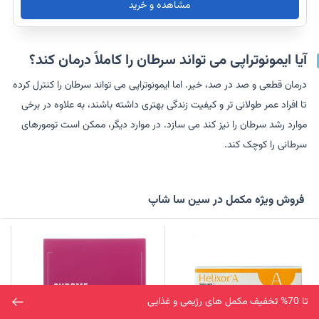
مشاهده و خرید
آیا ایمونوتراپی می تواند سرطان را کاملاً درمان کند؟
درمان قطعی و صد در صد، خیر. اما ایمونوتراپی می تواند سرطان را کنترل کرده
تا افراد عمر طولانی تر و کیفیت زندگی بهتری داشته باشند، به علاوه در برخی
موارد رشد سرطان را نیز کند می سازد. در موارد دیگر، ممکن است تومورهای
سرطانی را کوچک کند.
فروش ویژه مکمل در سین سا شاپ
تا 70% تخفیف مکمل های رژیمی و غذایی