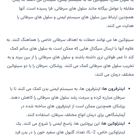
مقابله با عوامل بیگانه مانند سلول های سرطانی، فرا رسیده است. آنها
همچنین ارتباط بین سلول های سیستم ایمنی و سلول های سرطانی را
هدایت می کنند.
سیتوکین ها می توانند حملات به اهداف سرطانی خاصی را هماهنگ کنند. به
علاوه آنها با ارسال سیگنال هایی که ممکن است به سلول های سالم کمک
کند تا عمر طولانی تری داشته باشند و سلول های سرطانی را از بین ببرند و به
تخریب سلول های سرطانی کمک می کنند. پزشکان، سرطان را با دو سیتوکین
مختلف درمان می کنند:
اینترفرون ها:
اینترفرون ها، به سیستم ایمنی بدن کمک می کنند تا با
سرطان مبارزه کرده و سرعت رشد سلول های سرطانی را کاهش دهند.
پزشکان همچنین ممکن است از اینترفرون های ساخته شده در
آزمایشگاهی برای درمان انواع مختلف سرطان، استفاده کنند.
اینترلوکین ها:
این پروتئین ها، پاسخ ایمنی را شروع می کنند. یک
اینترلوکین خاص، IL-2، تعداد گلبول های سفید خون را در بدن فرد