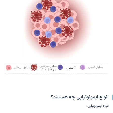
انواع ایمونوتراپی چه هستند؟
انواع ایمونوتراپی: