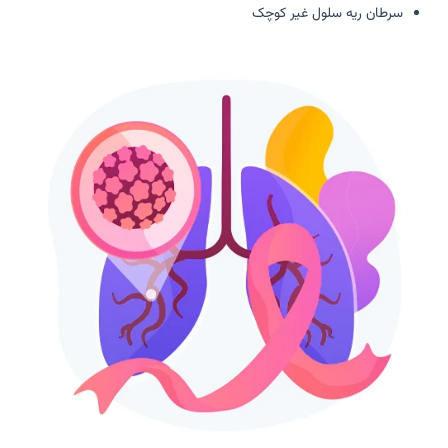
سرطان ریه سلول غیر کوچک