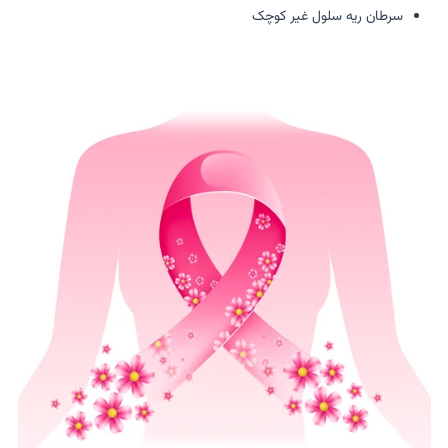
سرطان ریه سلول غیر کوچک