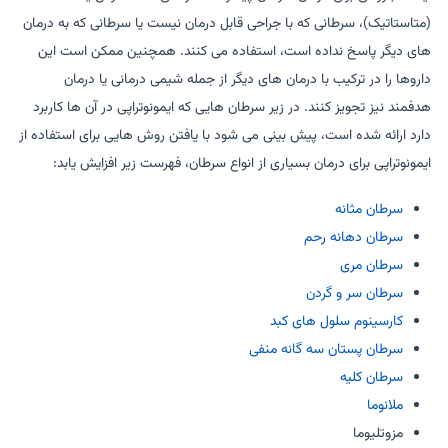
(متاستاتیک)، سرطانی که با جراحی قابل درمان نیست یا سرطانی که به درمان
های دیگر پاسخ نداده است، استفاده می کنند. همچنین ممکن است این
داروها را در ترکیب با درمان های دیگر از جمله شیمی درمانی یا درمان
هدفمند نیز تجویز کنند. در زیر سرطان هایی که ایمونوتراپی در آن ها کاربرد
دارد ارائه شده است، پیش بینی می شود با یافتن روش هایی برای استفاده از
ایمونوتراپی برای درمان بسیاری از انواع سرطان، فهرست زیر افزایش یابد:
سرطان مثانه
سرطان دهانه رحم
سرطان مری
سرطان سر و گردن
کارسینوم سلول های کبد
سرطان پستان سه گانه منفی
سرطان کلیه
ملانوما
مزوتلیوما