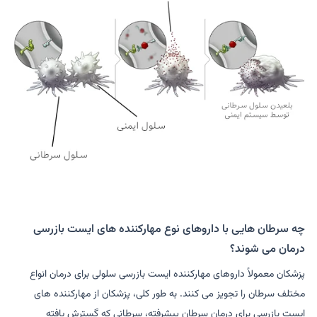
چه سرطان هایی با داروهای نوع مهارکننده های ایست بازرسی
درمان می شوند؟
پزشکان معمولاً داروهای مهارکننده ایست بازرسی سلولی برای درمان انواع
مختلف سرطان را تجویز می کنند. به طور کلی، پزشکان از مهارکننده های
ایست بازرسی برای درمان سرطان پیشرفته، سرطانی که گسترش یافته