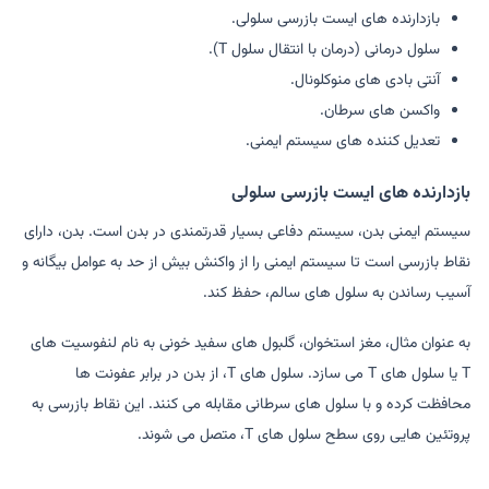
بازدارنده های ایست بازرسی سلولی.
سلول درمانی (درمان با انتقال سلول T).
آنتی بادی های منوکلونال.
واکسن های سرطان.
تعدیل کننده های سیستم ایمنی.
بازدارنده های ایست بازرسی سلولی
سیستم ایمنی بدن، سیستم دفاعی بسیار قدرتمندی در بدن است. بدن، دارای
نقاط بازرسی است تا سیستم ایمنی را از واکنش بیش از حد به عوامل بیگانه و
آسیب رساندن به سلول های سالم، حفظ کند.
به عنوان مثال، مغز استخوان، گلبول های سفید خونی به نام لنفوسیت های
T یا سلول های T می سازد. سلول های T، از بدن در برابر عفونت ها
محافظت کرده و با سلول های سرطانی مقابله می کنند. این نقاط بازرسی به
پروتئین هایی روی سطح سلول های T، متصل می شوند.