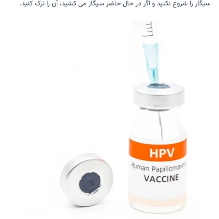
سیگار را شروع نکنید و اگر در حال حاضر سیگار می کشید، آن را ترک کنید.