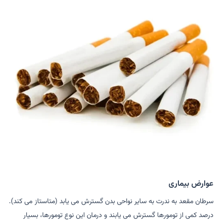
عوارض بیماری
سرطان مقعد به ندرت به سایر نواحی بدن گسترش می یابد (متاستاز می کند).
درصد کمی از تومورها گسترش می یابند و درمان این نوع تومورها، بسیار