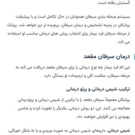
گسترش یافته است.
سیستم مرحله بندی سرطان همچنان در حال تکامل است و با پیشرفت
پزشکان در زمینه تشخیص و درمان سرطان، پیچیده تر نیز خواهد شد. پزشک
از مرحله سرطان فرد بیمار برای انتخاب روش های درمانی مناسب او استفاده
می کند.
درمان سرطان مقعد
این که فرد بیمار چه نوع درمانی را برای سرطان مقعد دریافت می کند به
مرحله سرطان، سلامت کلی و ترجیحات او بستگی دارد.
ترکیب شیمی درمانی و پرتو درمانی
پزشکان معمولاً سرطان مقعد را با ترکیبی از شیمی درمانی و پرتودرمانی
معالجه می کنند. این دو روش درمانی، یکدیگر را تقویت کرده و شانس
بهبودی را نیز افزایش خواهند داد.
شیمی درمانی.
داروهای شیمی درمانی به صورت وریدی و یا به شکل خوراکی،