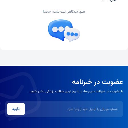
هنوز دیدگاهی ثبت نشده است.
!
عضویت در خبرنامه
با عضویت در خبرنامه سین سا، از به روز ترین مطالب پزشکی باخبر شوید.
شماره موبایل یا ایمیل
تایید