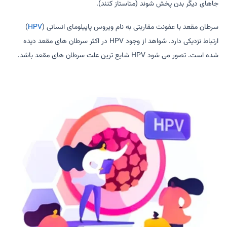
جاهای دیگر بدن پخش شوند (متاستاز کنند).
سرطان مقعد با عفونت مقاربتی به نام ویروس پاپیلومای انسانی (
HPV
)
ارتباط نزدیکی دارد. شواهد از وجود HPV در اکثر سرطان های مقعد دیده
شده است. تصور می شود HPV شایع ترین علت سرطان های مقعد باشد.