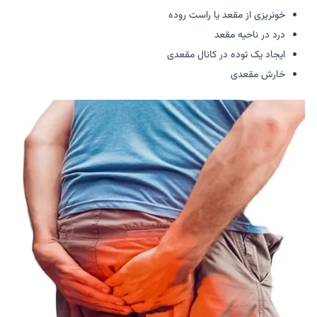
خونریزی از مقعد یا راست روده
درد در ناحیه مقعد
ایجاد یک توده در کانال مقعدی
خارش مقعدی