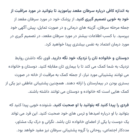
به اندازه کافی درباره سرطان مقعد بیاموزید تا بتوانید در مورد مراقبت از
خود به خوبی تصمیم گیری کنید.
از پزشک خود در مورد سرطان مقعد از
جمله مرحله سرطان، گزینه های درمانی و در صورت تمایل، پیش آگهی خود
بپرسید. با کسب اطلاعات بیشتر در مورد سرطان مقعد، در تصمیم گیری در
مورد درمان اعتماد به نفس بیشتری پیدا خواهید کرد.
دوستان و خانواده تان را نزدیک خود نگه دارید.
قوی نگه داشتن روابط
نزدیک به شما کمک می کند تا با بیماری تان مقابله کنید. دوستان و خانواده
می توانند پشتیبانی مورد نیاز، از جمله کمک به مراقبت از خانه در صورت
بستری بودن در بیمارستان را ارائه دهند. همچنین پشتیبانی عاطفی نیز یکی از
کمک هایی است که خانواده و دوستان می توانند داشته باشند.
فردی را پیدا کنید که بتوانید با او صحبت کنید.
شنونده خوبی پیدا کنید که
بتوانید با او درباره امیدها و ترس های خود صحبت کنید. این فرد می تواند
یک دوست یا یکی از اعضای خانواده تان باشد. نگرانی و درک یک مشاور،
مددکار اجتماعی، روحانی یا گروه پشتیبانی سرطان نیز مفید خواهد بود.