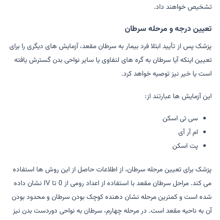
تشخیص خواهند داد.
تعیین درجه و مرحله سرطان
پزشک پس از تأیید ابتلا فرد بیمار به سرطان مقعد، آزمایش های دیگری را برای
تعیین اینکه آیا سرطان به گره های لنفاوی یا سایر نواحی بدن گسترش یافته
است یا خیر نیز توصیه خواهد کرد.
این آزمایش ها عبارتند از:
سی تی اسکن
ام آر آی
پت اسکن
پزشک برای تعیین مرحله سرطان، از اطلاعات حاصل از این روش ها استفاده
می کند. مراحل سرطان مقعد با استفاده از اعداد رومی از 0 تا IV نشان داده
شده است و کمترین مرحله نشان دهنده کوچک بودن سرطان و محدود بودن
آن به ناحیه مقعد است. در مرحله چهارم، سرطان به نواحی دوردست بدن نیز