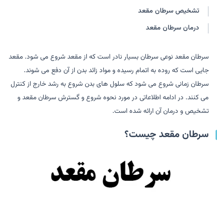
تشخیص سرطان مقعد
درمان سرطان مقعد
سرطان مقعد نوعی سرطان بسیار نادر است که از مقعد شروع می شود. مقعد
جایی است که روده به اتمام رسیده و مواد زائد بدن از آن دفع می شوند.
سرطان زمانی شروع می شود که سلول های بدن شروع به رشد خارج از کنترل
می کنند. در ادامه اطلاعاتی در مورد نحوه شروع و گسترش سرطان مقعد و
تشخیص و درمان آن ارائه شده است.
سرطان مقعد چیست؟