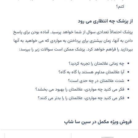
کنم؟
از پزشک چه انتظاری می رود
پزشک احتمالاً تعدادی سوال از شما خواهد پرسید. آماده بودن برای پاسخ
دادن به آنها، زمان بیشتری برای پرداختن به مواردی که می خواهید به آنها
بپردازید را فراهم خواهد کرد. پزشک ممکن است سوالات زیر را بپرسد:
چه زمانی علائمتان را تجربه کردید؟
آیا علائمتان مداوم هستند یا گاه به گاه؟
شدت علائمتان در چه حدی است؟
فکر می کنید چه مواردی، علائمتان را بهبود می بخشد؟
فکر می کنید چه مواردی، علائمتان را را بدتر می کنند؟
فروش ویژه مکمل در سین سا شاپ