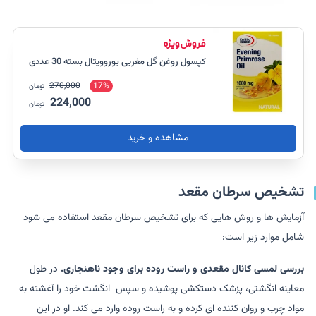
کپسول روغن گل مغربی یوروویتال بسته 30 عددی
270,000
17%
تومان
224,000
تومان
مشاهده و خرید
تشخیص سرطان مقعد
آزمایش ها و روش هایی که برای تشخیص سرطان مقعد استفاده می شود
شامل موارد زیر است:
بررسی لمسی کانال مقعدی و راست روده برای وجود ناهنجاری.
در طول
معاینه انگشتی، پزشک دستکشی پوشیده و سپس انگشت خود را آغشته به
مواد چرب و روان کننده ای کرده و به راست روده وارد می کند. او در این