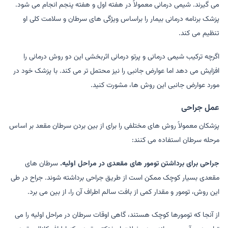
می گیرند. شیمی درمانی معمولاً در هفته اول و هفته پنجم انجام می شود.
پزشک برنامه درمانی بیمار را براساس ویژگی های سرطان و سلامت کلی او
تنظیم می کند.
اگرچه ترکیب شیمی درمانی و پرتو درمانی اثربخشی این دو روش درمانی را
افزایش می دهد اما عوارض جانبی را نیز محتمل تر می کند. با پزشک خود در
مورد عوارض جانبی این روش ها، مشورت کنید.
عمل جراحی
پزشکان معمولاً روش های مختلفی را برای از بین بردن سرطان مقعد بر اساس
مرحله سرطان استفاده می کنند:
جراحی برای برداشتن تومور های مقعدی در مراحل اولیه.
سرطان های
مقعدی بسیار کوچک ممکن است از طریق جراحی برداشته شوند. جراح در طی
این روش، تومور و مقدار کمی از بافت سالم اطراف آن را، از بین می برد.
از آنجا که تومورها کوچک هستند، گاهی اوقات سرطان در مراحل اولیه را می