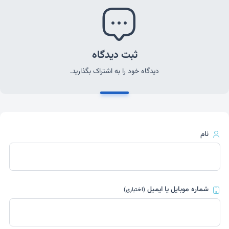
ثبت دیدگاه
دیدگاه خود را به اشتراک بگذارید.
نام
شماره موبایل یا ایمیل
(اختیاری)