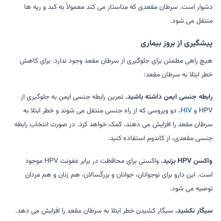
دشوار است. سرطان مقعدی که متاستاز می کند معمولاً به کبد و ریه ها
منتقل می شود.
پیشگیری از بروز بیماری
هیچ راهی مطمئن برای جلوگیری از سرطان مقعد وجود ندارد. برای کاهش
خطر ابتلا به سرطان مقعد:
رابطه جنسی ایمن داشته باشید.
تمرین رابطه جنسی ایمن به جلوگیری از
HPV و
HIV
، دو ویروسی که از راه جنسی منتقل می شوند و خطر ابتلا به
سرطان مقعد را افزایش می دهند، کمک خواهد کرد. در صورت انتخاب رابطه
جنسی مقعدی، از کاندوم استفاده کنید.
واکسن HPV بزنید.
واکسنی برای محافظت در برابر عفونت HPV موجود
است. این دارو برای نوجوانان، جوانان و بزرگسالان، هم زنان و هم مردان
توصیه می شود.
سیگار نکشید.
سیگار کشیدن خطر ابتلا به سرطان مقعد را افزایش می دهد.