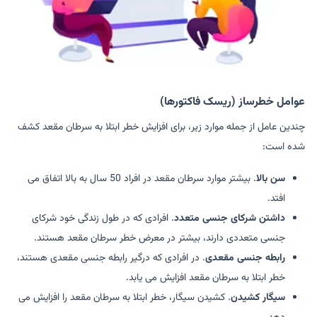
عوامل خطرساز (ریسک فاکتورها)
چندین عامل از جمله موارد زیر، برای افزایش خطر ابتلا به سرطان مقعد کشف
شده است:
سن بالا
. بیشتر موارد سرطان مقعد در افراد 50 سال به بالا اتفاق می
افتد.
داشتن شرکای جنسی متعدد
. افرادی که در طول زندگی خود شرکای
جنسی متعددی دارند، بیشتر در معرض خطر سرطان مقعد هستند.
رابطه جنسی مقعدی
. در افرادی که درگیر رابطه جنسی مقعدی هستند،
خطر ابتلا به سرطان مقعد افزایش می یابد.
سیگار کشیدن
. کشیدن سیگار، خطر ابتلا به سرطان مقعد را افزایش می