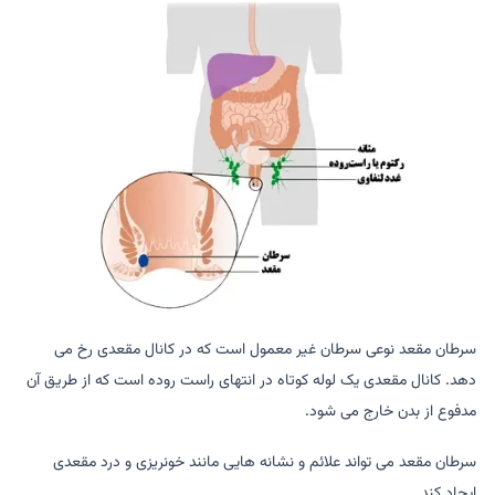
سرطان مقعد نوعی سرطان غیر معمول است که در کانال مقعدی رخ می
دهد. کانال مقعدی یک لوله کوتاه در انتهای راست روده است که از طریق آن
مدفوع از بدن خارج می شود.
سرطان مقعد می تواند علائم و نشانه هایی مانند خونریزی و درد مقعدی
ایجاد کند.