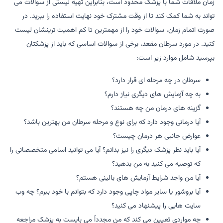
زمان ملاقات شما با پزشک محدود است، بنابراین تهیه لیستی از سوالات می
تواند به شما کمک کند تا از وقت مشترک خود نهایت استفاده را ببرید. در
صورت اتمام زمان، سوالات خود را از مهمترین تا کم اهمیت ترینشان لیست
کنید. در مورد سرطان مقعد، برخی از سوالات اساسی که باید از پزشکتان
بپرسید شامل موارد زیر است:
سرطان در چه مرحله ای قرار دارد؟
به چه آزمایش های دیگری نیاز دارم؟
گزینه های درمان من چه هستند؟
آیا درمانی وجود دارد که برای نوع و مرحله سرطان من بهترین باشد؟
عوارض جانبی هر درمان چیست؟
آیا باید نظر پزشک دیگری را نیز بدانم؟ آیا می توانید اسامی متخصصانی را
که توصیه می کنید به من بدهید؟
آیا من واجد شرایط آزمایش های بالینی هستم؟
آیا بروشور یا سایر مواد چاپی وجود دارد که بتوانم با خود ببرم؟ چه وب
سایت هایی را پیشنهاد می کنید؟
چه مواردی تعیین می کند که من مجدداً می بایست به پزشک مراجعه