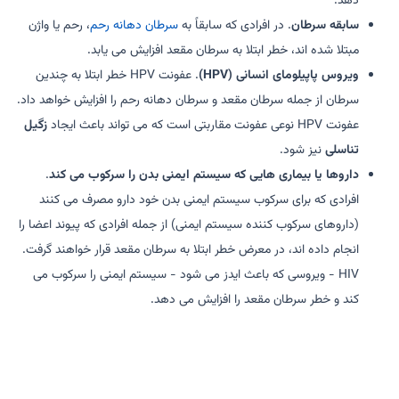
دهد.
سابقه سرطان
. در افرادی که سابقاً به
سرطان دهانه رحم
، رحم یا واژن
مبتلا شده اند، خطر ابتلا به سرطان مقعد افزایش می یابد.
ویروس پاپیلومای انسانی (HPV)
. عفونت HPV خطر ابتلا به چندین
سرطان از جمله سرطان مقعد و سرطان دهانه رحم را افزایش خواهد داد.
عفونت HPV نوعی عفونت مقاربتی است که می تواند باعث ایجاد
زگیل
تناسلی
نیز شود.
داروها یا بیماری هایی که سیستم ایمنی بدن را سرکوب می کند
.
افرادی که برای سرکوب سیستم ایمنی بدن خود دارو مصرف می کنند
(داروهای سرکوب کننده سیستم ایمنی) از جمله افرادی که پیوند اعضا را
انجام داده اند، در معرض خطر ابتلا به سرطان مقعد قرار خواهند گرفت.
HIV - ویروسی که باعث ایدز می شود - سیستم ایمنی را سرکوب می
کند و خطر سرطان مقعد را افزایش می دهد.