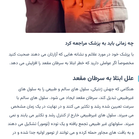
چه زمانی باید به پزشک مراجعه کرد
با پزشک خود در مورد علائم و نشانه هایی که آزارتان می دهند صحبت کنید
مخصوصاً اگر عواملی دارید که خطر ابتلا به سرطان مقعد را افزایش می دهد.
علل ابتلا به سرطان مقعد
هنگامی که جهش ژنتیکی، سلول های سالم و طبیعی را به سلول های
غیرطبیعی تبدیل کند، سرطان مقعد ایجاد می شود. سلول های سالم با
سرعت تعیین شده رشد و تکثیر می کنند و در نهایت در یک زمان مشخص
می میرند. سلول های غیرطبیعی خارج از کنترل رشد و تکثیر می یابند و نمی
میرند. سلولهای غیر طبیعی تجمع یافته و یک توده (تومور) تشکیل می دهند
و به بافت های مجاور حمله کرده و می توانند از تومور اولیه جدا شده و در