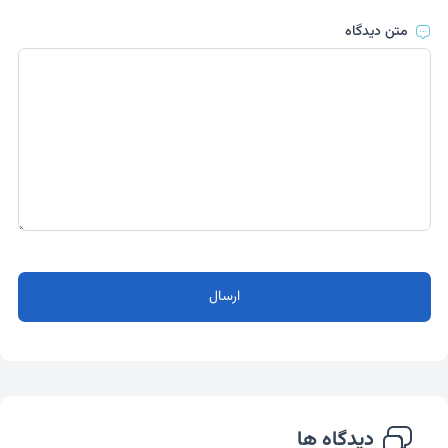
متن دیدگاه
ارسال
دیدگاه ها