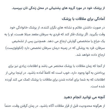
از پزشک خود در مورد گروه های پشتیبانی در محل زندگی تان بپرسید.
آمادگی برای ملاقات با پزشک
در صورت داشتن علائم و نشانه های نگران کننده، از پزشک خانوادگی خود
وقت بگیرید. اگر پزشک فکر کند که فردی به سرطان مقعد مبتلا هست، او را به
یک جراح یا متخصص گوارش ارجاع می دهد. همچنین پس از تشخیص
سرطان، فرد به پزشکی که در زمینه درمان سرطان تخصص دارد (انکولوژیست)
ارجاع داده خواهد شد.
از آنجا که زمان ملاقات با پزشک مختصر می باشد و اطلاعات زیادی نیز برای
پرداختن به آنها وجود دارد، خوب است که کاملاً آماده باشید. در اینجا برخی از
اطلاعات که به شما برای آماده شدن برای ملاقات با پزشک کمک می کند آورده
شده است.
آنچه می توانید انجام دهید
از هرگونه محدودیت قبل از قرار ملاقات آگاه باشید. در زمان گرفتن وقت، حتماً