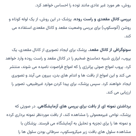
روش، هر مورد غیر عادی مانند توده را احساس خواهد کرد.
بررسی کانال مقعدی و راست روده.
پزشک در این روش، از یک لوله کوتاه و
روشن (آنوسکوپ) برای بررسی وضعیت مقعد و کانال مقعدی استفاده می
کند.
سونوگرافی از کانال مقعد.
پزشک برای ایجاد تصویری از کانال مقعدی، یک
پروب، ابزاری شبیه دماسنج ضخیم را در کانال مقعد و راست روده وارد خواهد
کرد. پروب امواج صوتی پرانرژی را که امواج فراصوت نامیده می شوند، منتشر
می کند و این امواج از بافت ها و اندام های بدن، بیرون می آیند و تصویری
ایجاد خواهند کرد. سپس پزشک، برای پیدا کردن موارد غیرطبیعی، تصویر را
ارزیابی می کند.
برداشتن نمونه ای از بافت برای بررسی های آزمایشگاهی.
در صورتی که
پزشک، نواحی غیرمعمولی را مشاهده کند، از بافت موردنظر نمونه برداری کرده
و نمونه ها را برای تجزیه و تحلیل به آزمایشگاه می فرستد. پزشکان با
مشاهده سلول های بافت زیر میکروسکوپ، سرطانی بودن سلول ها را