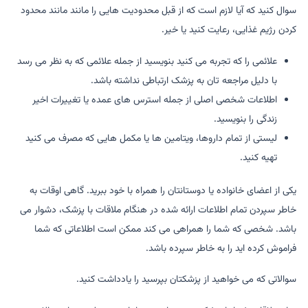
سوال کنید که آیا لازم است که از قبل محدودیت هایی را مانند مانند محدود
کردن رژیم غذایی، رعایت کنید یا خیر.
علائمی را که تجربه می کنید بنویسید از جمله علائمی که به نظر می رسد
با دلیل مراجعه تان به پزشک ارتباطی نداشته باشد.
اطلاعات شخصی اصلی از جمله استرس های عمده یا تغییرات اخیر
زندگی را بنویسید.
لیستی از تمام داروها، ویتامین ها یا مکمل هایی که مصرف می کنید
تهیه کنید.
یکی از اعضای خانواده یا دوستانتان را همراه با خود ببرید. گاهی اوقات به
خاطر سپردن تمام اطلاعات ارائه شده در هنگام ملاقات با پزشک، دشوار می
باشد. شخصی که شما را همراهی می کند ممکن است اطلاعاتی که شما
فراموش کرده اید را به خاطر سپرده باشد.
سوالاتی که می خواهید از پزشکتان بپرسید را یادداشت کنید.