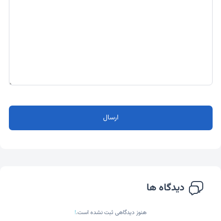
ارسال
دیدگاه ها
هنوز دیدگاهی ثبت نشده است.
!