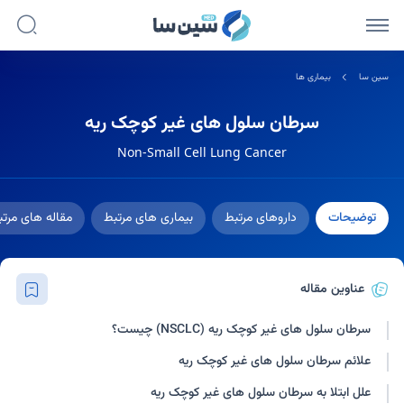
سین سا
بیماری ها
سرطان سلول های غیر کوچک ریه
Non-Small Cell Lung Cancer
توضیحات
داروهای مرتبط
بیماری های مرتبط
مقاله های مرت
عناوین مقاله
سرطان سلول های غیر کوچک ریه (NSCLC) چیست؟
علائم سرطان سلول های غیر کوچک ریه
علل ابتلا به سرطان سلول های غیر کوچک ریه