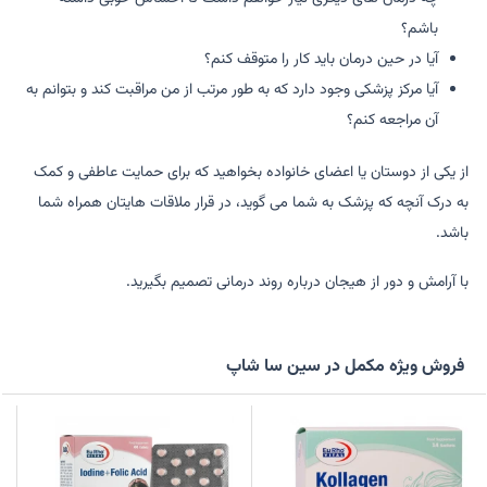
باشم؟
آیا در حین درمان باید کار را متوقف کنم؟
آیا مرکز پزشکی وجود دارد که به طور مرتب از من مراقبت کند و بتوانم به
آن مراجعه کنم؟
از یکی از دوستان یا اعضای خانواده بخواهید که برای حمایت عاطفی و کمک
به درک آنچه که پزشک به شما می گوید، در قرار ملاقات هایتان همراه شما
باشد.
با آرامش و دور از هیجان درباره روند درمانی تصمیم بگیرید.
فروش ویژه مکمل در سین سا شاپ