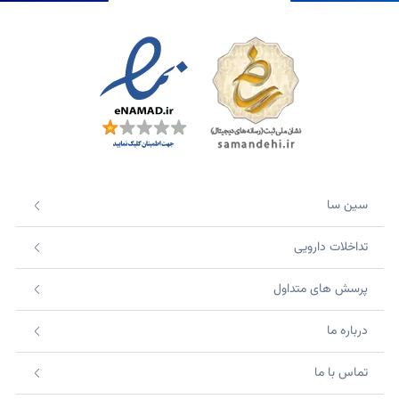
سین سا
تداخلات دارویی
پرسش های متداول
درباره ما
تماس با ما