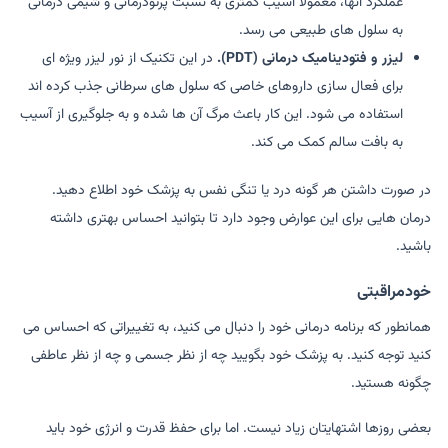
عملکرد آنها، معمولاً آسیب کمتری به نسبت پرتودرمانی و شیمی درمانی
به سلول های طبیعی می رسد.
لیزر و فتودینامیک درمانی (PDT).
در این تکنیک از نور لیزر ویژه ای
برای فعال سازی داروهای خاصی که سلول های سرطانی جذب کرده اند
استفاده می شود. این کار باعث مرگ آن ها شده و به جلوگیری از آسیب
به بافت سالم کمک می کند.
در صورت داشتن هر گونه درد یا تنگی نفس به پزشک خود اطلاع دهید.
درمان هایی برای این عوارض وجود دارد تا بتوانید احساس بهتری داشته
باشید.
خودمراقبتی
همانطور که برنامه درمانی خود را دنبال می کنید، به تغییراتی که احساس می
کنید توجه کنید. به پزشک خود بگویید چه از نظر جسمی و چه از نظر عاطفی
چگونه هستید.
بعضی روزها اشتهایتان زیاد نیست. اما برای حفظ قدرت و انرژی خود باید