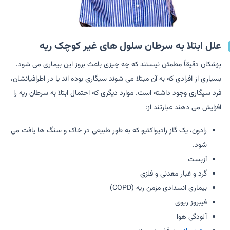
علل ابتلا به سرطان سلول های غیر کوچک ریه
پزشکان دقیقاً مطمئن نیستند که چه چیزی باعث بروز این بیماری می شود.
بسیاری از افرادی که به آن مبتلا می شوند سیگاری بوده اند یا در اطرافیانشان،
فرد سیگاری وجود داشته است. موارد دیگری که احتمال ابتلا به سرطان ریه را
افزایش می دهند عبارتند از:
رادون، یک گاز رادیواکتیو که به طور طبیعی در خاک و سنگ ها یافت می
شود.
آزبست
گرد و غبار معدنی و فلزی
بیماری انسدادی مزمن ریه (COPD)
فیبروز ریوی
آلودگی هوا