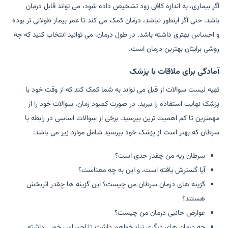
اگر بیماری، به اندازه کافی زود تشخیص داده شود، می تواند قابل درمان
باشد. حتی اگر اینطور نباشد، درمان کمک می کند تا عمر بیمار طولانی تر بوده
و احساس بهتری داشته باشد. در طول درمان، می توانید انتخاب کنید که چه
روشی برایتان بهترین درمان است.
آمادگی برای ملاقات با پزشک
تهیه لیست سوالات از قبل می تواند به شما کمک کند که از وقت خود با
پزشک نهایت استفاده را ببرید. در صورت کمبود زمان، سوالات خود را از
مهمترین تا کم اهمیت ترین بپرسید. برخی از سوالات اساسی در رابطه با
سرطان که بهتر است از پزشک خود بپرسید شامل موارد زیر می باشد:
سرطان ریه من چقدر جدی است؟
آیا گسترش یافته است، و این به چه معناست؟
گزینه های درمان سرطان من چیست؟ این گزینه ها چقدر اثربخش
هستند؟
عوارض جانبی درمان من چیست؟
چه درمان های دیگری نیاز خواهم داشت تا احساس خوبی داشته