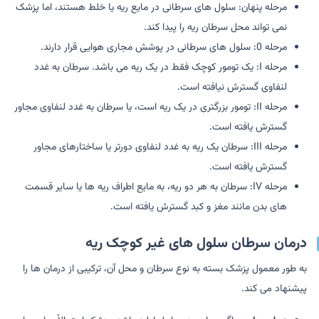
مرحله پنهان: سلول های سرطانی در مایع ریه یا خلط هستند، اما پزشک
نمی تواند محل سرطان ریه را پیدا کند.
مرحله 0: سلول های سرطانی در پوشش مجاری هوایی قرار دارند.
مرحله I: یک تومور کوچک فقط در یک ریه می باشد. سرطان به غدد
لنفاوی گسترش نیافته است.
مرحله II: تومور بزرگتری در یک ریه است، یا سرطان به غدد لنفاوی مجاور
گسترش یافته است.
مرحله III: سرطان یک ریه به غدد لنفاوی دورتر یا ساختارهای مجاور
گسترش یافته است.
مرحله IV: سرطان به هر دو ریه، به مایع اطراف ریه ها یا سایر قسمت
های بدن مانند مغز و کبد گسترش یافته است.
درمان سرطان سلول های غیر کوچک ریه
به طور معمول پزشک بسته به نوع سرطان و محل آن، ترکیبی از درمان ها را
پیشنهاد می کند.