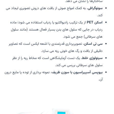
ساختارها را نشان می دهد.
سونوگرافی
، به کمک امواج صوتی از بافت های درونی تصویری ایجاد می
کند.
اسکن PET
از یک ترکیب رادیواکتیو یا ردیاب استفاده می شود؛ ماده
ردیاب در جایی که سلول های بدن بسیار فعال هستند (مانند سلول
های سرطانی) جمع می شود.
سی تی اسکن
، تصویربرداری قدرتمندی با اشعه ایکس است که تصاویر
دقیقی از بافت و رگ های خونی ریه می سازد.
سیتولوژی خلط
، یک تست آزمایشگاهی است که مخاط ریه را از نظر
سلول های سرطانی بررسی می کند.
بیوپسی آسپیراسیون با سوزن ظریف
، نمونه برداری از توده یا مایع درون
آن.