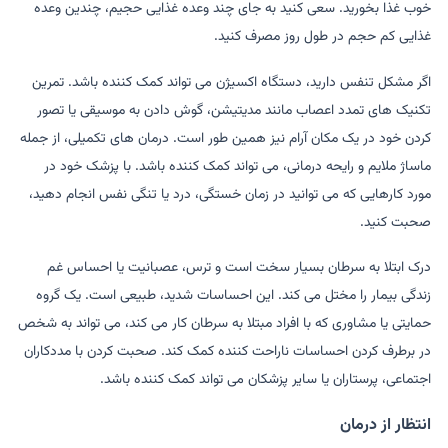
خوب غذا بخورید. سعی کنید به جای چند وعده غذایی حجیم، چندین وعده
غذایی کم حجم در طول روز مصرف کنید.
اگر مشکل تنفس دارید، دستگاه اکسیژن می تواند کمک کننده باشد. تمرین
تکنیک های تمدد اعصاب مانند مدیتیشن، گوش دادن به موسیقی یا تصور
کردن خود در یک مکان آرام نیز همین طور است. درمان های تکمیلی، از جمله
ماساژ ملایم و رایحه درمانی، می تواند کمک کننده باشد. با پزشک خود در
مورد کارهایی که می توانید در زمان خستگی، درد یا تنگی نفس انجام دهید،
صحبت کنید.
درک ابتلا به سرطان بسیار سخت است و ترس، عصبانیت یا احساس غم
زندگی بیمار را مختل می کند. این احساسات شدید، طبیعی است. یک گروه
حمایتی یا مشاوری که با افراد مبتلا به سرطان کار می کند، می تواند به شخص
در برطرف کردن احساسات ناراحت کننده کمک کند. صحبت کردن با مددکاران
اجتماعی، پرستاران یا سایر پزشکان می تواند کمک کننده باشد.
انتظار از درمان