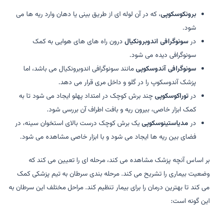
برونکوسکوپی
، که در آن لوله ای از طریق بینی یا دهان وارد ریه ها می
شود.
در
سونوگرافی اندوبرونکیال
درون راه های های هوایی به کمک
سونوگرافی دیده می شود.
سونوگرافی آندوسکوپی
مانند سونوگرافی اندوبرونکیال می باشد، اما
پزشک آندوسکوپ را در گلو و داخل مری قرار می دهد.
در
توراکوسکوپی
چند برش کوچک در امتداد پهلو ایجاد می شود تا به
کمک ابزار خاصی، بیرون ریه و بافت اطراف آن بررسی شود.
در
مدیاستینوسکوپی
یک برش کوچک درست بالای استخوان سینه، در
فضای بین ریه ها ایجاد می شود و با ابزار خاصی مشاهده می شود.
بر اساس آنچه پزشک مشاهده می کند، مرحله ای را تعیین می کند که
وضعیت بیماری را تشریح می کند. مرحله بندی سرطان به تیم پزشکی کمک
می کند تا بهترین درمان را برای بیمار تنظیم کند. مراحل مختلف این سرطان به
این گونه است: