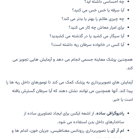
چه احساسی داشته اید؟
آیا سرفه یا خس خس می کنید؟
چه چیزی علائم را بهتر یا بدتر می کند؟
برای امرار معاش چه کار می کنید؟
آیا سیگار می کشید یا در گذشته می کشیدید؟
آیا کسی در خانواده سرطان ریه داشته است؟
همچنین پزشک معاینه جسمی انجام می دهد و آزمایش هایی تجویز می
کند.
آزمایش های تصویربرداری به پزشک کمک می کند تا تومورهای داخل ریه ها را
پیدا کند. آنها همچنین می توانند نشان دهند که آیا سرطان گسترش یافته
است یا خیر.
رادیوگرافی ساده.
از اشعه ایکس برای ایجاد تصاویری ساده از
ساختارهای داخل بدن استفاده می شود.
ام ​​آر آی
یا تصویربرداری رزونانس مغناطیسی، جریان خون، اندام ها و