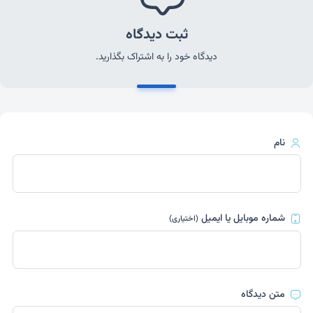
ثبت دیدگاه
دیدگاه خود را به اشتراک بگذارید.
نام
شماره موبایل یا ایمیل
(اختیاری)
متن دیدگاه