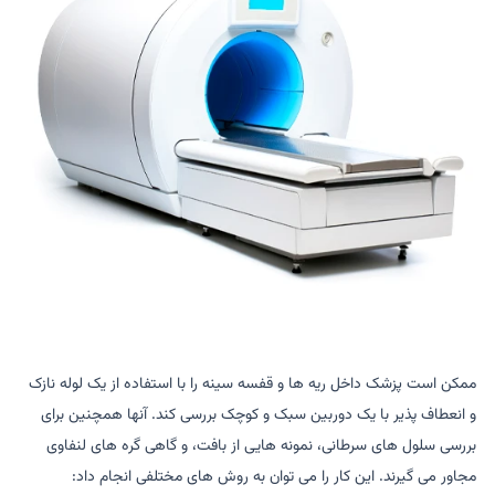
ممکن است پزشک داخل ریه ها و قفسه سینه را با استفاده از یک لوله نازک
و انعطاف پذیر با یک دوربین سبک و کوچک بررسی کند. آنها همچنین برای
بررسی سلول های سرطانی، نمونه هایی از بافت، و گاهی گره های لنفاوی
مجاور می گیرند. این کار را می توان به روش های مختلفی انجام داد: