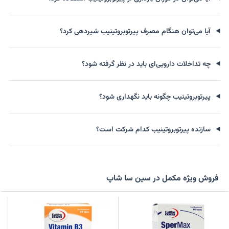
آیا می‌توان هنگام مصرف پیرتوبروتینیب شیردهی کرد؟
چه تداخلات دارویی‌ای باید در نظر گرفته شود؟
پیرتوبروتینیب چگونه باید نگهداری شود؟
سازنده پیرتوبروتینیب کدام شرکت است؟
فروش ویژه مکمل در سین سا شاپ