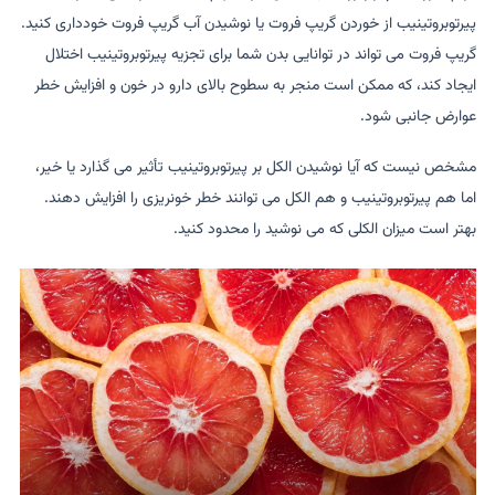
پیرتوبروتینیب از خوردن گریپ فروت یا نوشیدن آب گریپ فروت خودداری کنید.
گریپ فروت می تواند در توانایی بدن شما برای تجزیه پیرتوبروتینیب اختلال
ایجاد کند، که ممکن است منجر به سطوح بالای دارو در خون و افزایش خطر
عوارض جانبی شود.
مشخص نیست که آیا نوشیدن الکل بر پیرتوبروتینیب تأثیر می گذارد یا خیر،
اما هم پیرتوبروتینیب و هم الکل می توانند خطر خونریزی را افزایش دهند.
بهتر است میزان الکلی که می نوشید را محدود کنید.