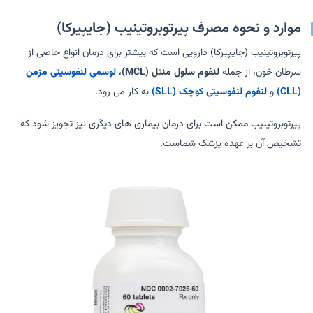
موارد و نحوه مصرف پیرتوبروتینیب (جایپیرکا)
پیرتوبروتینیب (جایپیرکا) دارویی است که بیشتر برای درمان انواع خاصی از
سرطان خون، از جمله
لنفوم سلول منتل (MCL)
،
لوسمی لنفوسیتی مزمن
(CLL)
و
لنفوم لنفوسیتی کوچک (SLL)
به کار می رود.
پیرتوبروتینیب ممکن است برای درمان بیماری های دیگری نیز تجویز شود که
تشخیص آن بر عهده پزشک شماست.