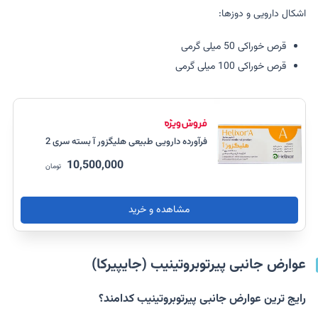
اشکال دارویی و دوزها:
قرص خوراکی 50 میلی گرمی
قرص خوراکی 100 میلی گرمی
فرآورده دارویی طبیعی هلیگزور آ بسته سری 2
10,500,000
تومان
مشاهده و خرید
عوارض جانبی پیرتوبروتینیب (جایپیرکا)
رایج ترین عوارض جانبی پیرتوبروتینیب کدامند؟