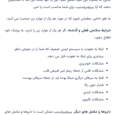
دهند که آیا پیرتوبروتینیب برای شما مناسب است یا خیر.
به طور خاص، مطمئن شوید که در مورد هر یک از موارد زیر صحبت می کنید:
شرایط سلامتی فعلی و گذشته.
اگر هر یک از موارد زیر را دارید، به پزشک خود
اطلاع دهید:
ابتلا به عفونت یا سیستم ایمنی ضعیف که شما را در معرض خطر
بیشتری برای ابتلا به عفونت قرار می دهد.
مشکلات خونریزی.
مشکلات قلبی از جمله ریتم غیر طبیعی قلب
قبلا به سرطان دیگری مبتلا بوده اید، از جمله سرطان پوست
فشار خون بالا
مشکلات کبدی
مشکلات کلیوی
داروها و مکمل های دیگر.
پیرتوبروتینیب ممکن است با داروها و مکمل های