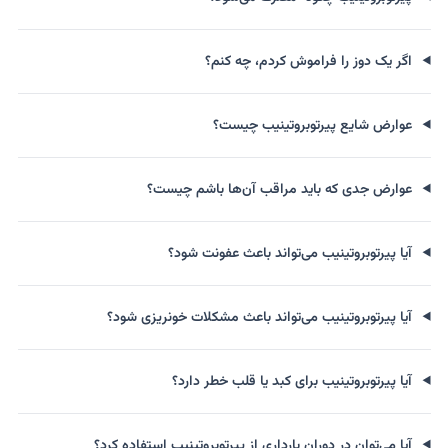
اگر یک دوز را فراموش کردم، چه کنم؟
عوارض شایع پیرتوبروتینیب چیست؟
عوارض جدی که باید مراقب آن‌ها باشم چیست؟
آیا پیرتوبروتینیب می‌تواند باعث عفونت شود؟
آیا پیرتوبروتینیب می‌تواند باعث مشکلات خونریزی شود؟
آیا پیرتوبروتینیب برای کبد یا قلب خطر دارد؟
آیا می‌توان در دوران بارداری از پیرتوبروتینیب استفاده کرد؟