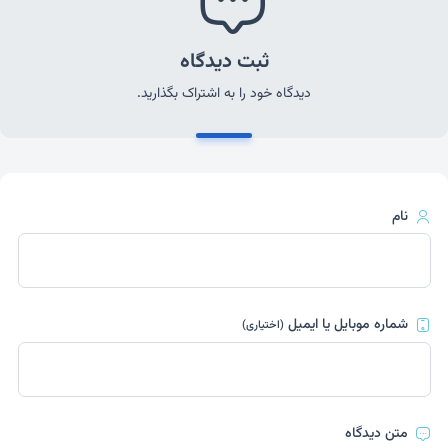
ثبت دیدگاه
دیدگاه خود را به اشتراک بگذارید.
نام
شماره موبایل یا ایمیل
(اختیاری)
متن دیدگاه