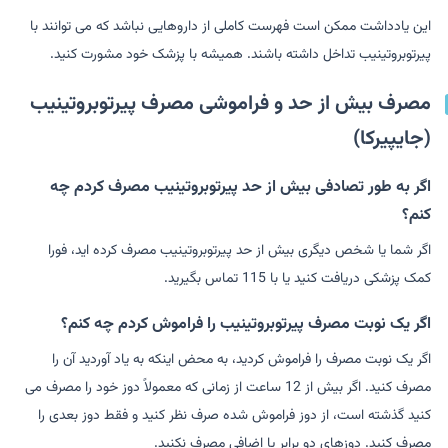
این یادداشت ممکن است فهرست کاملی از داروهایی نباشد که می توانند با
پیرتوبروتینیب تداخل داشته باشند. همیشه با پزشک خود مشورت کنید.
مصرف بیش از حد و فراموشی مصرف پیرتوبروتینیب
(جایپیرکا)
اگر به طور تصادفی بیش از حد پیرتوبروتینیب مصرف کردم چه
کنم؟
اگر شما یا شخص دیگری بیش از حد پیرتوبروتینیب مصرف کرده اید، فورا
کمک پزشکی دریافت کنید یا با 115 تماس بگیرید.
اگر یک نوبت مصرف پیرتوبروتینیب را فراموش کردم چه کنم؟
اگر یک نوبت مصرف را فراموش کردید، به محض اینکه به یاد آوردید آن را
مصرف کنید. اگر بیش از 12 ساعت از زمانی که معمولاً دوز خود را مصرف می
کنید گذشته است، از دوز فراموش شده صرف نظر کنید و فقط دوز بعدی را
مصرف کنید. دوزهای دو برابر یا اضافی مصرف نکنید.