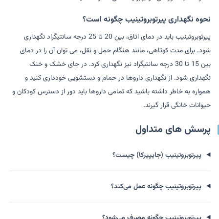
نحوه نگهداری پیرتوبروتینیب چگونه است؟
پیرتوبروتینیب باید در دمای اتاق، بین 20 تا 25 درجه سانتیگراد نگهداری
شود. برای مدت کوتاهی، مانند هنگام حمل و نقل، می توان آن را در دمای
بین 15 تا 30 درجه سانتیگراد نیز نگهداری کرد. در جای خشک و خنک
نگهداری شود. از نگهداری داروها در حمام و دستشویی خودداری کنید و
همواره به خاطر داشته باشید که تمامی داروها باید دور از دسترس کودکان و
حیوانات خانگی قرار گیرند.
پرسش های متداول
پیرتوبروتینیب (جایپیرکا) چیست؟
پیرتوبروتینیب چگونه عمل می‌کند؟
پیرتوبروتینیب چگونه مصرف می‌شود؟