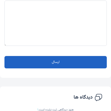
ارسال
دیدگاه ها
هنوز دیدگاهی ثبت نشده است.
!