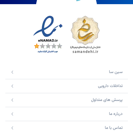
سین سا
تداخلات دارویی
پرسش های متداول
درباره ما
تماس با ما