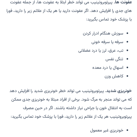
عفونت ها.
پیرتوبروتینیب می تواند خطر ابتلا به عفونت ها، از جمله عفونت
های جدی را افزایش دهد. اگر عفونت دارید یا هر یک از علائم زیر را دارید، فورا
با پزشک خود تماس بگیرید:
سوزش هنگام ادرار کردن
سرفه یا سرفه خونی
تب، عرق، لرز یا درد عضلانی
تنگی نفس
اسهال یا درد معده
کاهش وزن
خونریزی شدید.
پیرتوبروتینیب می تواند خطر خونریزی شدید را افزایش دهد
که می تواند منجر به مرگ شود. برخی از افراد مبتلا به خونریزی جدی ممکن
است به انتقال خون یا جراحی نیاز داشته باشند. اگر در حین مصرف
پیرتوبروتینیب هر یک از علائم زیر را دارید، فورا با پزشک خود تماس بگیرید:
خونریزی غیر معمول