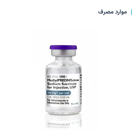
موارد مصرف