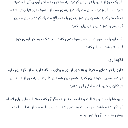
اگر یک دوز از دارو را فراموش کردید، به محض به خاطر آوردن آن را مصرف
کنید، اما اگر نزدیک زمان مصرف دوز بعدی بود، از مصرف دوز فراموش شده
صرف نظر کنید. همچنین دوز بعدی را به موقع مصرف کرده و برای جبران
فراموشی، دوز دارو را دو برابر نکنید.
اگر دارو را به صورات روزانه مصرف نمی کنید از پزشک خود درباره ی دوز
فراموش شده سوال کنید.
نگهداری
دارو را در دمای محیط و به دور از نور و رطوبت نگه دارید
و از نگهداری دارو
در دستشویی خودداری کنید. همچنین همه ی داروها را به دور از دسترس
کودکان و حیوانات خانگی قرار دهید.
دارو ها را به درون توالت و فاضلاب نریزید، مگر آن که دستورالعملی برای انجام
آن ذکر شده باشد. در صورت منقضی شدن دارو و یا عدم نیاز به آن، با یک
روش مناسب آن را دور بریزید.