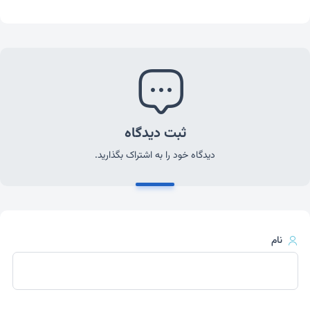
ثبت دیدگاه
دیدگاه خود را به اشتراک بگذارید.
نام