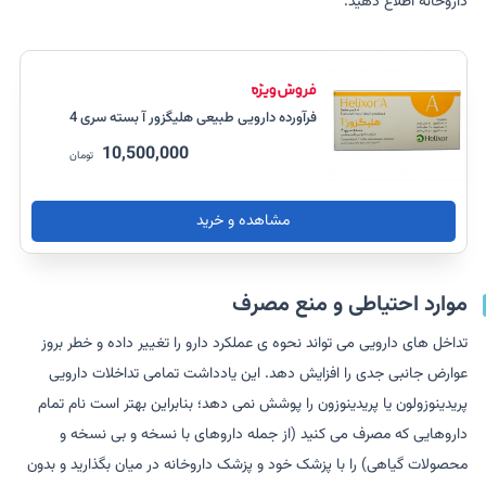
داروخانه اطلاع دهید.
فرآورده دارویی طبیعی هلیگزور آ بسته سری 4
10,500,000
تومان
مشاهده و خرید
موارد احتیاطی و منع مصرف
تداخل های دارویی می تواند نحوه ی عملکرد دارو را تغییر داده و خطر بروز
عوارض جانبی جدی را افزایش دهد. این یادداشت تمامی تداخلات دارویی
پریدینوزولون یا پریدینوزون را پوشش نمی دهد؛ بنابراین بهتر است نام تمام
داروهایی که مصرف می کنید (از جمله داروهای با نسخه و بی نسخه و
محصولات گیاهی) را با پزشک خود و پزشک داروخانه در میان بگذارید و بدون