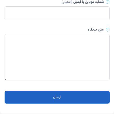
شماره موبایل یا ایمیل
(اختیاری)
متن دیدگاه
ارسال