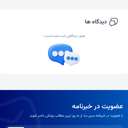
دیدگاه ها
هنوز دیدگاهی ثبت نشده است.
!
عضویت در خبرنامه
با عضویت در خبرنامه سین سا، از به روز ترین مطالب پزشکی باخبر شوید.