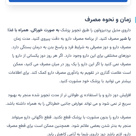
زمان و نحوه مصرف
داروی متیل پردنیزولون را طبق تجویز پزشک
به صورت خوراکی
،
همراه با غذا
یا شیر
مصرف کنید. از برنامه مصرف دارو به دقت پیروی کنید. مدت زمان
مصرف دارو و دوز مصرفی به شرایط فرد و پاسخ بدن به درمان بستگی دارد.
دوزهای مختلفی برای این دارو وجود دارد. اگر هر روز دوز یکسانی از دارو را
مصرف نمی کنید یا اگر این دارو را یک روز در میان مصرف می کنید، ممکن
است علامت گذاری در تقویم به یادآوری مصرف دارو کمک کند. برای اطلاعات
بیشتر می توانید با پزشک خود مشورت کنید.
افزایش دوز دارو و یا استفاده ی طولانی تر از مدت تجویز شده منجر به بهبود
سریع تر نمی شود و می تواند عوارض جانبی خطرناکی را به همراه داشته باشد.
مصرف دارو را بدون مشورت با پزشک قطع نکنید. قطع ناگهانی دارو میتواند
منجر به بدتر شدن بعضی علائم شود. همچنین ممکن است برای قطع مصرف
دارو، لازم باشد دوز داروی شما به آرامی کاهش یابد.