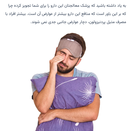
به یاد داشته باشید که پزشک معالجتان این دارو را برای شما تجویز کرده چرا
که بر این باور است که منافع این دارو بیشتر از عوارض آن است. بیشتر افراد با
مصرف متیل پردنیزولون، دچار عوارض جانبی جدی نمی شوند.