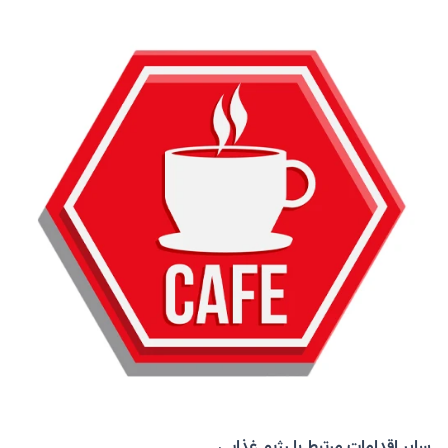
سایر اقدامات مرتبط با رژیم غذایی