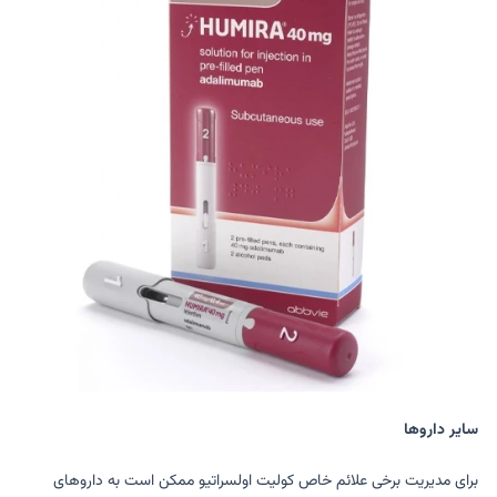
سایر داروها
برای مدیریت برخی علائم خاص کولیت اولسراتیو ممکن است به داروهای