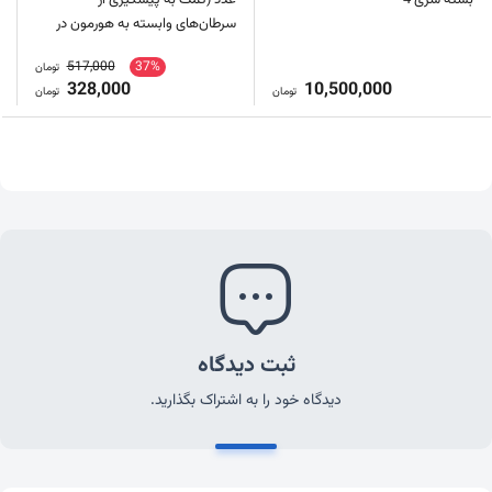
سرطان‌های وابسته به هورمون در
بانوان)
517,000
37%
تومان
328,000
10,500,000
تومان
تومان
ثبت دیدگاه
دیدگاه خود را به اشتراک بگذارید.