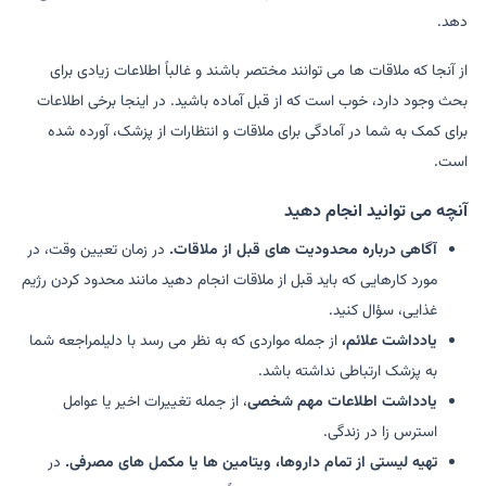
دهد.
از آنجا که ملاقات ها می توانند مختصر باشند و غالباً اطلاعات زیادی برای
بحث وجود دارد، خوب است که از قبل آماده باشید. در اینجا برخی اطلاعات
برای کمک به شما در آمادگی برای ملاقات و انتظارات از پزشک، آورده شده
است.
آنچه می توانید انجام دهید
آگاهی درباره محدودیت های قبل از ملاقات.
در زمان تعیین وقت، در
مورد کارهایی که باید قبل از ملاقات انجام دهید مانند محدود کردن رژیم
غذایی، سؤال کنید.
یادداشت علائم،
از جمله مواردی که به نظر می رسد با دلیلمراجعه شما
به پزشک ارتباطی نداشته باشد.
یادداشت اطلاعات مهم شخصی
، از جمله تغییرات اخیر یا عوامل
استرس زا در زندگی.
تهیه لیستی از تمام داروها، ویتامین ها یا مکمل های مصرفی.
در