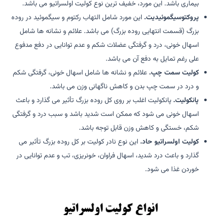
بیماری باشد. این مورد، خفیف ترین نوع کولیت اولسراتیو می باشد.
پروکتوسیگموئیدیت.
این مورد شامل التهاب رکتوم و سیگموئید در روده
بزرگ (قسمت انتهایی روده بزرگ) می باشد. علائم و نشانه ها شامل
اسهال خونی، درد و گرفتگی عضلات شکم و عدم توانایی در دفع مدفوع
علی رغم تمایل به دفع آن می باشد.
کولیت سمت چپ.
علائم و نشانه ها شامل اسهال خونی، گرفتگی شکم
و درد در سمت چپ بدن و کاهش ناگهانی وزن می باشد.
پانکولیت.
پانکولیت اغلب بر روی کل روده بزرگ تأثیر می گذارد و باعث
اسهال خونی می شود که ممکن است شدید باشد و سبب درد و گرفتگی
شکم، خستگی و کاهش وزن قابل توجه باشد.
کولیت اولسراتیو حاد.
این نوع نادر کولیت بر کل روده بزرگ تأثیر می
گذارد و باعث درد شدید، اسهال فراوان، خونریزی، تب و عدم توانایی در
خوردن غذا می شود.