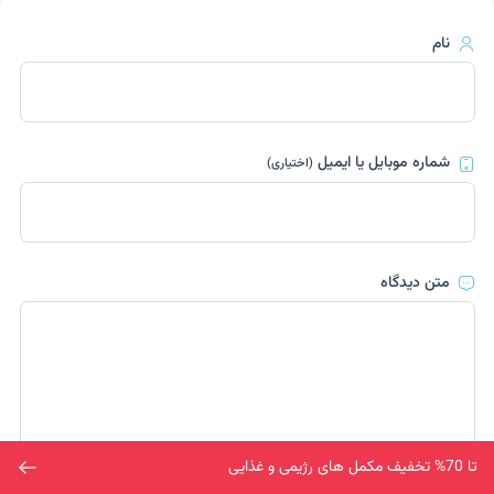
نام
شماره موبایل یا ایمیل
(اختیاری)
متن دیدگاه
تا 70% تخفیف مکمل های رژیمی و غذایی