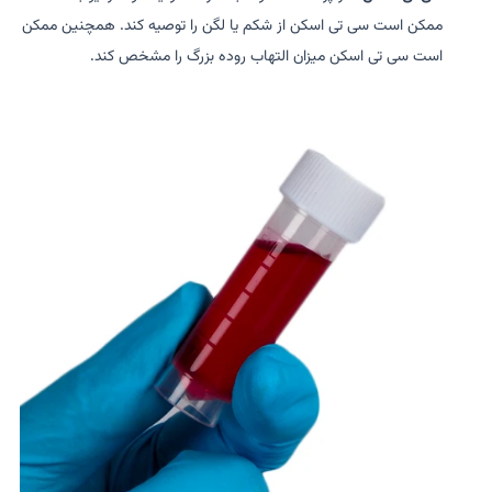
ممکن است سی تی اسکن از شکم یا لگن را توصیه کند. همچنین ممکن
است سی تی اسکن میزان التهاب روده بزرگ را مشخص کند.