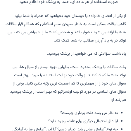
صورت استفاده از هر ماده ای، حتماً به پزشک خود اطلاع دهید.
از یکی از اعضای خانواده یا دوستان خود بخواهید که همراه با شما بیاید.
گاهی اوقات ممکن است به خاطر سپردن تمام اطلاعاتی که هنگام قرار ملاقات
به شما ارائه می شود دشوار باشد و شخصی که شما را همراهی می کند، می
تواند در به یاد آوردن مطالب به شما کمک کند.
یادداشت سؤالاتی که می خواهید از پزشک بپرسید.
وقت ملاقات با پزشک محدود است، بنابراین تهیه لیستی از سوال ها، می
تواند به شما کمک کند تا از وقت خود نهایت استفاده را ببرید. بهتر است
سوال های خود را از مهمترین تا کم اهمیت ترین رتبه بندی کنید. برخی از
سؤال های اساسی در مورد کولیت اولسراتیو که بهتر است از پزشک بپرسید
عبارتند از:
به نظر می رسد علت بیماری چیست؟
آیا علل احتمالی دیگری برای علائم وجود دارد؟
چه نوع آزمایش هایی باید انجام دهم؟ آیا این آزمایش ها به آمادگی