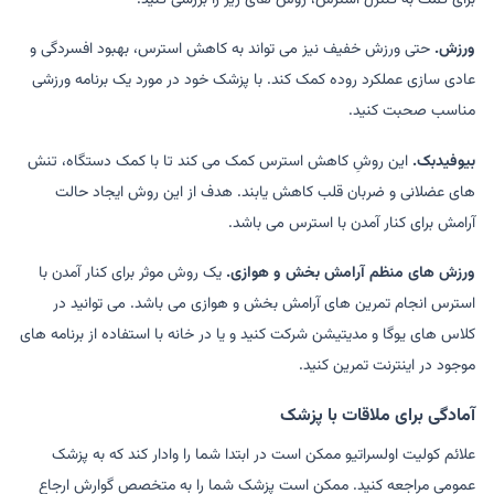
ورزش.
حتی ورزش خفیف نیز می تواند به کاهش استرس، بهبود افسردگی و
عادی سازی عملکرد روده کمک کند. با پزشک خود در مورد یک برنامه ورزشی
مناسب صحبت کنید.
بیوفیدبک.
این روشِ کاهش استرس کمک می کند تا با کمک دستگاه، تنش
های عضلانی و ضربان قلب کاهش یابند. هدف از این روش ایجاد حالت
آرامش برای کنار آمدن با استرس می باشد.
ورزش های منظم آرامش بخش و هوازی.
یک روش موثر برای کنار آمدن با
استرس انجام تمرین های آرامش بخش و هوازی می باشد. می توانید در
کلاس های یوگا و مدیتیشن شرکت کنید و یا در خانه با استفاده از برنامه های
موجود در اینترنت تمرین کنید.
آمادگی برای ملاقات با پزشک
علائم کولیت اولسراتیو ممکن است در ابتدا شما را وادار کند که به پزشک
عمومی مراجعه کنید. ممکن است پزشک شما را به متخصص گوارش ارجاع