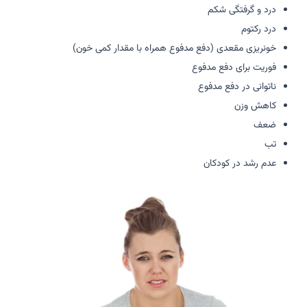
درد و گرفتگی شکم
درد رکتوم
خونریزی مقعدی (دفع مدفوع همراه با مقدار کمی خون)
فوریت برای دفع مدفوع
ناتوانی در دفع مدفوع
کاهش وزن
ضعف
تب
عدم رشد در کودکان