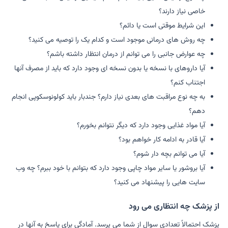
خاصی نیاز دارند؟
این شرایط موقتی است یا دائم؟
چه روش های درمانی موجود است و کدام یک را توصیه می کنید؟
چه عوارض جانبی را می توانم از درمان انتظار داشته باشم؟
آیا داروهای با نسخه یا بدون نسخه ای وجود دارد که باید از مصرف آنها
اجتناب کنم؟
به چه نوع مراقبت های بعدی نیاز دارم؟ جندبار باید کولونوسکوپی انجام
دهم؟
آیا مواد غذایی وجود دارد که دیگر نتوانم بخورم؟
آیا قادر به ادامه کار خواهم بود؟
آیا می توانم بچه دار شوم؟
آیا بروشور یا سایر مواد چاپی وجود دارد که بتوانم با خود ببرم؟ چه وب
سایت هایی را پیشنهاد می کنید؟
از پزشک چه انتظاری می رود
پزشک احتمالاً تعدادی سوال از شما می پرسد. آمادگی برای پاسخ به آنها در