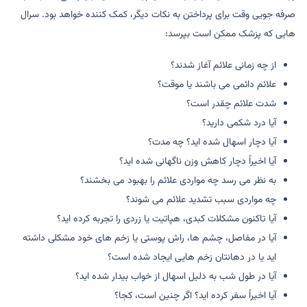
صرفه جویی وقت برای پرداختن به نکات دیگر، کمک کننده خواهد بود. سرال
هایی که پزشک ممکن است بپرسد:
از چه زمانی علائم آغاز شدند؟
علائم دائمی می باشند یا موقت؟
شدت علائم چقدر است؟
آیا درد شکمی دارید؟
آیا دچار اسهال شده اید؟ چه مدت؟
آیا اخیراً دچار کاهش وزن ناگهانی شده اید؟
به نظر می رسد چه مواردی علائم را بهبود می بخشند؟
چه مواردی سبب تشدید علائم می شوند؟
آیا تاکنون مشکلات کبدی، هپاتیت یا زردی را تجربه کرده اید؟
آیا در مفاصل، چشم ها، راش پوستی یا زخم های خود مشکلی داشته
اید یا در دهانتان زخم هایی ایجاد شده است؟
آیا در طول شب به دلیل اسهال از خواب بیدار شده اید؟
آیا اخیراً سفر کرده اید؟ اگر چنین است، کجا؟