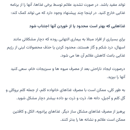
تواند مفید باشد. در صورت تشدید علائم توسط برخی غذاها، آنها را از برنامه
غذایی خارج کنید. در اینجا چند پیشنهاد وجود دارد که می تواند کمک کند:
غذاهایی که بهتر است محدود یا از خوردن آنها اجتناب شود
برای بسیاری از افراد مبتلا به بیماری التهابی روده که دچار مشکلاتی مانند
اسهال، درد شکم و گاز هستند، محدود کردن یا حذف محصولات لبنی از رژیم
غذایی باعث کاهش علائم آن ها می شود.
درصورت ایجاد ناراحتی بعد از مصرف میوه ها و سبزیجات خام، سعی کنید
آنها را بپزید.
به طور کلی، ممکن است با مصرف غذاهای خانواده کلم، از جمله کلم بروکلی و
گل کلم و آجیل، دانه ها، ذرت و ذرت بو داده بیشتر دچار مشکل شوید.
پرهیز از مصرف غذاهای مشکل ساز دیگر. غذاهای پرادویه، الکل و کافئین
ممکن است علائم و نشانه ها را بدتر کنند.