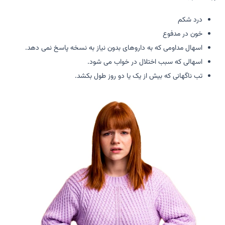
درد شکم
خون در مدفوع
اسهال مداومی که به داروهای بدون نیاز به نسخه پاسخ نمی دهد.
اسهالی که سبب اختلال در خواب می شود.
تب ناگهانی که بیش از یک یا دو روز طول بکشد.