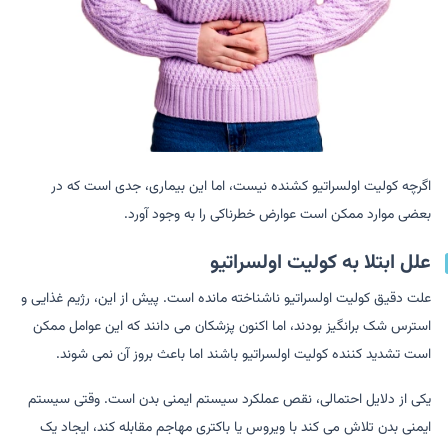
اگرچه کولیت اولسراتیو کشنده نیست، اما این بیماری، جدی است که در
بعضی موارد ممکن است عوارض خطرناکی را به وجود آورد.
علل ابتلا به کولیت اولسراتیو
علت دقیق کولیت اولسراتیو ناشناخته مانده است. پیش از این، رژیم غذایی و
استرس شک برانگیز بودند، اما اکنون پزشکان می دانند که این عوامل ممکن
است تشدید کننده کولیت اولسراتیو باشند اما باعث بروز آن نمی شوند.
یکی از دلایل احتمالی، نقص عملکرد سیستم ایمنی بدن است. وقتی سیستم
ایمنی بدن تلاش می کند با ویروس یا باکتری مهاجم مقابله کند، ایجاد یک