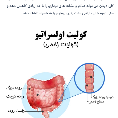
کلی درمان می تواند علائم و نشانه های بیماری را تا حد زیادی کاهش دهد و
حتی دوره های طولانی مدت بدون بیماری را به همراه داشته باشد.