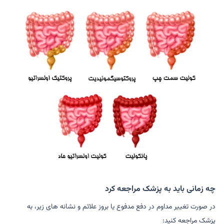
چه زمانی باید به پزشک مراجعه کرد
در صورت تغییر مداوم در دفع مدفوع یا بروز علائم و نشانه های زیر، به
پزشک مراجعه کنید: