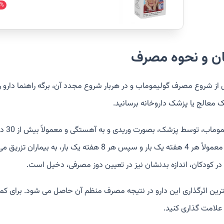
%
ان و نحوه مصرف
از شروع مصرف گولیموماب و در هربار شروع مجدد آن، برگه راهنما دارو را 
 معالج یا پزشک داروخانه برسانید.
گولی
دارو معمولاً هر 4 هفته یک بار و سپس هر 8 هفته
در کودکان، اندازه بدنشان نیز در تعیین دوز مصرفی، دخیل است.
رین اثرگذاری این دارو در نتیجه مصرف منظم آن حاصل می شود. برای کمک به
علامت گذاری کنید.