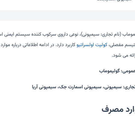
موماب (نام تجاری: سیمپونی)، نوعی داروی سرکوب کننده سیستم ایمنی است
تیسم مفصلی،
کولیت اولسراتیو
کاربرد دارد. در ادامه اطلاعاتی درباره م
ائه می شود.
عمومی: گولیموماب
تجاری: سیمپونی، سیمپونی اسمارت جک، سیمپونی آریا
ارد مصرف