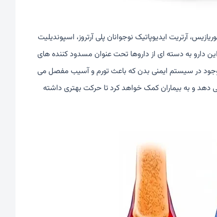
وریازیس، آرتریت ایدیوپاتیک نوجوانان پلی آرتروز، اسپوندیلیت
ین دارو به دسته ای از داروها تحت عنوان مسدود کننده های
) موجود در سیستم ایمنی بدن که باعث تورم و آسیب مفصل می
 دهد و به بیماران کمک خواهد کرد تا حرکت بهتری داشته