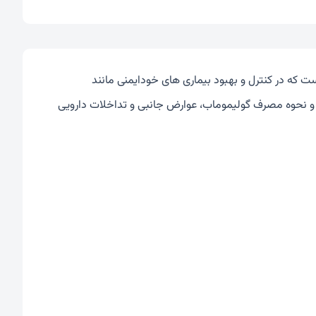
 که در کنترل و بهبود بیماری های خودایمنی مانند
وارد و نحوه مصرف گولیموماب، عوارض جانبی و تداخلات دارویی