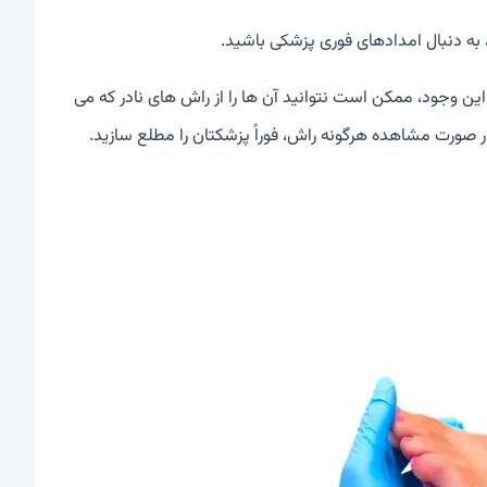
به دنبال امدادهای فوری پزشکی باشید.
ین وجود، ممکن است نتوانید آن ها را از راش های نادر که می
ر صورت مشاهده هرگونه راش، فوراً پزشکتان را مطلع سازید.