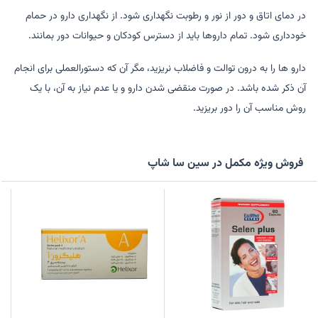
در دمای اتاق و دور از نور و رطوبت نگهداری شود. از نگهداری دارو در حمام
خودداری شود. تمام داروها باید از دسترس کودکان و حیوانات دور بمانند.
دارو ها را به درون توالت و فاضلاب نریزید، مگر آن که دستورالعملی برای انجام
آن ذکر شده باشد. در صورت منقضی شدن دارو و یا عدم نیاز به آن، با یک
روش مناسب آن را دور بریزید.
فروش ویژه مکمل در سین سا شاپ