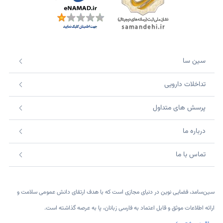
سین سا
تداخلات دارویی
پرسش های متداول
درباره ما
تماس با ما
سین‌سامد، فضایی نوین در دنیای مجازی است که با هدف ارتقای دانش عمومی سلامت و
ارائه اطلاعات موثق و قابل اعتماد به فارسی زبانان، پا به عرصه گذاشته است.