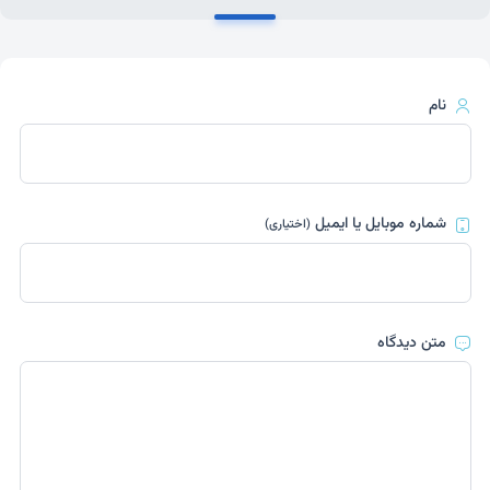
نام
شماره موبایل یا ایمیل
(اختیاری)
متن دیدگاه