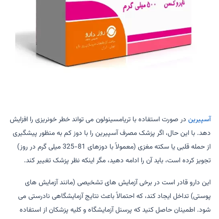
آسپیرین
در صورت استفاده با تریامسینولون می تواند خطر خونریزی را افزایش
دهد. با این حال، اگر پزشک مصرف آسپیرین را با دوز کم به منظور پیشگیری
از حمله قلبی یا سکته مغزی (معمولاً با دوزهای 81-325 میلی گرم در روز)
تجویز کرده است، باید آن را ادامه دهید، مگر اینکه نظر پزشک تغییر کند.
این دارو قادر است در برخی آزمایش های تشخیصی (مانند آزمایش های
پوستی) تداخل ایجاد کند، که احتمالاً باعث نتایج آزمایشگاهی نادرستی می
شود. اطمینان حاصل کنید که پرسنل آزمایشگاه و کلیه پزشکان از استفاده