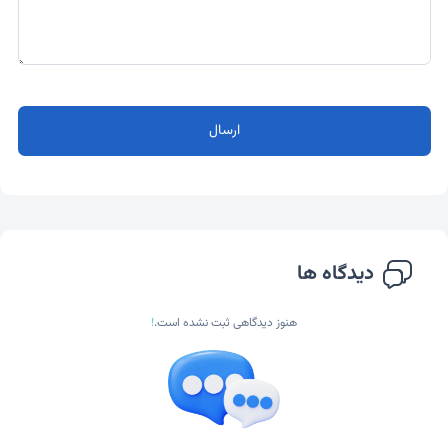
ارسال
دیدگاه ها
هنوز دیدگاهی ثبت نشده است.
!