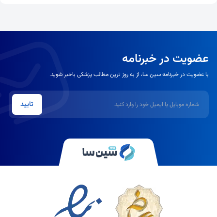
عضویت در خبرنامه
با عضویت در خبرنامه سین سا، از به روز ترین مطالب پزشکی باخبر شوید.
شماره موبایل یا ایمیل
تایید