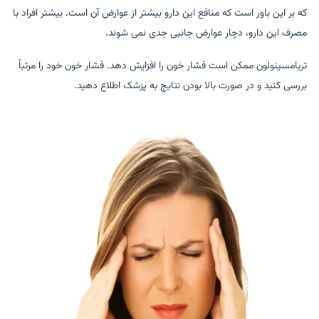
که بر این باور است که منافع این دارو بیشتر از عوارض آن است. بیشتر افراد با
مصرف این دارو، دچار عوارض جانبی جدی نمی شوند.
تریامسینولون ممکن است فشار خون را افزایش دهد. فشار خون خود را مرتباً
بررسی کنید و در صورت بالا بودن نتایج به پزشک اطلاع دهید.