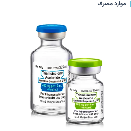
موارد مصرف