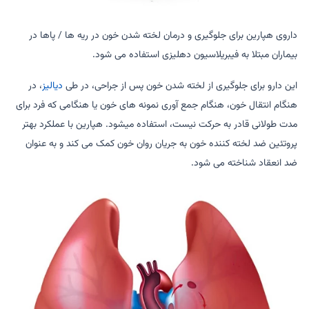
داروی هپارین برای جلوگیری و درمان لخته شدن خون در ریه ها / پاها در
بیماران مبتلا به فیبریلاسیون دهلیزی استفاده می شود.
این دارو برای جلوگیری از لخته شدن خون پس از جراحی، در طی
دیالیز
، در
هنگام انتقال خون، هنگام جمع آوری نمونه های خون یا هنگامی که فرد برای
مدت طولانی قادر به حرکت نیست، استفاده میشود. هپارین با عملکرد بهتر
پروتئین ضد لخته کننده خون به جریان روان خون کمک می کند و به عنوان
ضد انعقاد شناخته می شود.