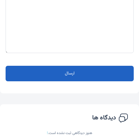
ارسال
دیدگاه ها
هنوز دیدگاهی ثبت نشده است.
!