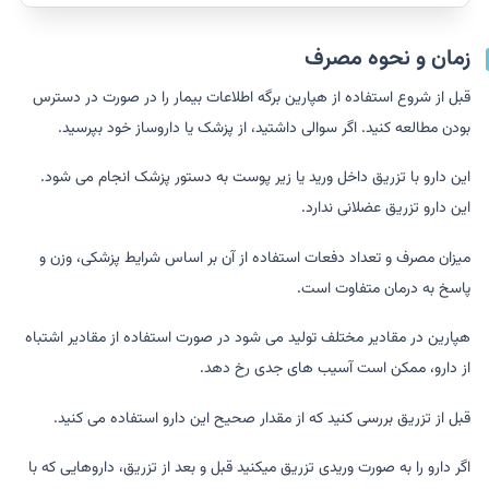
زمان و نحوه مصرف
قبل از شروع استفاده از هپارین برگه اطلاعات بیمار را در صورت در دسترس
بودن مطالعه کنید. اگر سوالی داشتید، از پزشک یا داروساز خود بپرسید.
این دارو با تزریق داخل ورید یا زیر پوست به دستور پزشک انجام می شود.
این دارو تزریق عضلانی ندارد.
میزان مصرف و تعداد دفعات استفاده از آن بر اساس شرایط پزشکی، وزن و
پاسخ به درمان متفاوت است.
هپارین در مقادیر مختلف تولید می شود در صورت استفاده از مقادیر اشتباه
از دارو، ممکن است آسیب های جدی رخ دهد.
قبل از تزریق بررسی کنید که از مقدار صحیح این دارو استفاده می کنید.
اگر دارو را به صورت وریدی تزریق میکنید قبل و بعد از تزریق، داروهایی که با