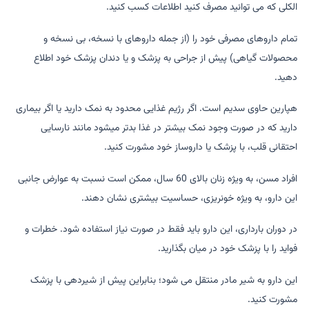
الکلی که می توانید مصرف کنید اطلاعات کسب کنید.
تمام داروهای مصرفی خود را (از جمله داروهای با نسخه، بی نسخه و
محصولات گیاهی) پیش از جراحی به پزشک و یا دندان پزشک خود اطلاع
دهید.
هپارین حاوی سدیم است. اگر رژیم غذایی محدود به نمک دارید یا اگر بیماری
دارید که در صورت وجود نمک بیشتر در غذا بدتر میشود مانند نارسایی
احتقانی قلب، با پزشک یا داروساز خود مشورت کنید.
افراد مسن، به ویژه زنان بالای 60 سال، ممکن است نسبت به عوارض جانبی
این دارو، به ویژه خونریزی، حساسیت بیشتری نشان دهند.
در دوران بارداری، این دارو باید فقط در صورت نیاز استفاده شود. خطرات و
فواید را با پزشک خود در میان بگذارید.
این دارو به شیر مادر منتقل می شود؛ بنابراین پیش از شیردهی با پزشک
مشورت کنید.