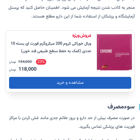
منجر به کاذب شدن نتیجه آزمایش می شود. اطمینان حاصل کنید که پرسنل
آزمایشگاه و پزشکان از استفاده شما از این دارو مطلع هستند.
ویال خوراکی کروم 200 میکروگرم فورت ای بسته 10
عددی (کمک به حفظ سطح طبیعی قند خون)
154,000
23%
تومان
118,000
تومان
مشاهده و خرید
سوءمصرف
در صورت مصرف بیش از حد دارو و بروز علائم جدی مانند غش کردن با مراکز
فوریت های پزشکی تماس بگیرید.