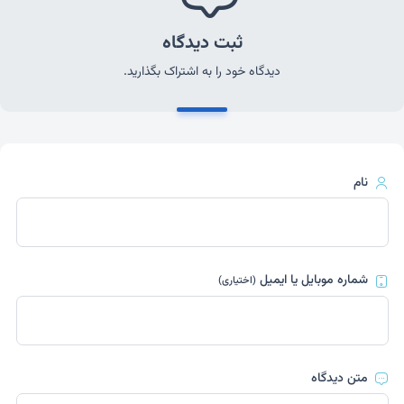
ثبت دیدگاه
دیدگاه خود را به اشتراک بگذارید.
نام
شماره موبایل یا ایمیل
(اختیاری)
متن دیدگاه