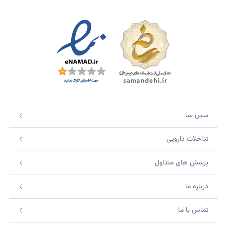
سین سا
تداخلات دارویی
پرسش های متداول
درباره ما
تماس با ما