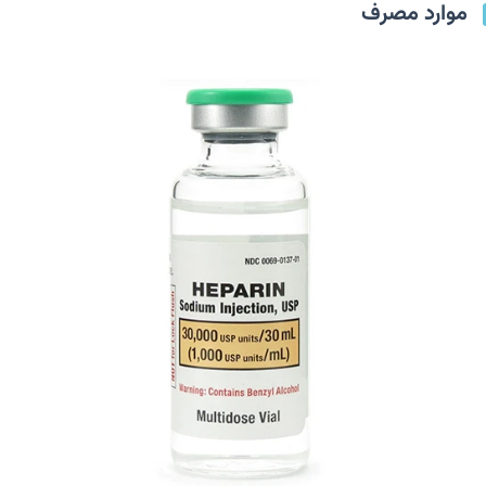
موارد مصرف