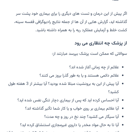
اگر پیش از این درمان و تست های دیگری را برای بیماری خود پشت سر
گذاشته اید، گزارش هایی از آن ها از جمله نتایج رادیوگرافی قفسه سینه،
کشت خلط و آزمایش عملکرد ریه را به همراه داشته باشید.
از پزشک چه انتظاری می رود
سوالاتی که ممکن است پزشک بپرسد عبارتند از:
علائم از چه زمانی آغاز شده اند؟
علائم دائمی هستند و یا به طور گذرا بروز می کنند؟
آیا پیش از این به برونشیت مبتلا شده بودید؟ آیا بیشتر از 3 هفته طول
کشید؟
آیا احساس کرده اید که پس از بیماری دچار تنگی نفس شده اید؟
آیا علائم بیماری بر روی خواب و یا کار شما تأثیر گذاشته اند؟
آیا سیگار می کشید؟ چند نخ در روز و چه مدت؟
آیا تا به حال مواد مخدر یا داروی غیرمجازی استنشاق کرده اید؟