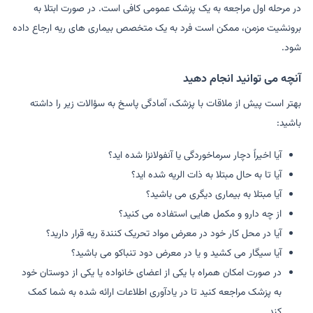
در مرحله اول مراجعه به یک پزشک عمومی کافی است. در صورت ابتلا به
برونشیت مزمن، ممکن است فرد به یک متخصص بیماری های ریه ارجاع داده
شود.
آنچه می توانید انجام دهید
بهتر است پیش از ملاقات با پزشک، آمادگی پاسخ به سؤالات زیر را داشته
باشید:
آیا اخیراً دچار سرماخوردگی یا آنفولانزا شده اید؟
آیا تا به حال مبتلا به ذات الریه شده اید؟
آیا مبتلا به بیماری دیگری می باشید؟
از چه دارو و مکمل هایی استفاده می کنید؟
آیا در محل کار خود در معرض مواد تحریک کنندة ریه قرار دارید؟
آیا سیگار می کشید و یا در معرض دود تنباکو می باشید؟
در صورت امکان همراه با یکی از اعضای خانواده یا یکی از دوستان خود
به پزشک مراجعه کنید تا در یادآوری اطلاعات ارائه شده به شما کمک
کند.