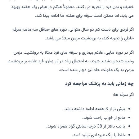
خفیف و بدن درد را تجربه می کنند. معمولاً علائم در عرض یک هفته بهبود
می یابد، اما ممکن است سرفه برای هفته ها ادامه پیدا کند.
اگر فردی برای دست کم دو سال متوالی، دوره های حداقل سه ماهه سرفه
خلطی را تجربه کند، به برونشیت مزمن مبتلا می باشد.
اگر در دوره هایی، علائم بیماری و سرفه های فرد مبتلا به برونشیت مزمن
وخیم شده و تشدید شوند، به احتمال زیاد در آن زمان، فرد علاوه بر برونشیت
مزمن به یک عفونت حاد نیز دچار شده است.
چه زمانی باید به پزشک مراجعه کرد
اگر سرفه ها:
بیش تر از 3 هفته ادامه داشته باشد.
مانع از خواب راحت شوند.
با تب بالاتر از 38 درجه سانتی گراد همراه شوند.
خلط با رنگ غیرعادی تولید کنند.