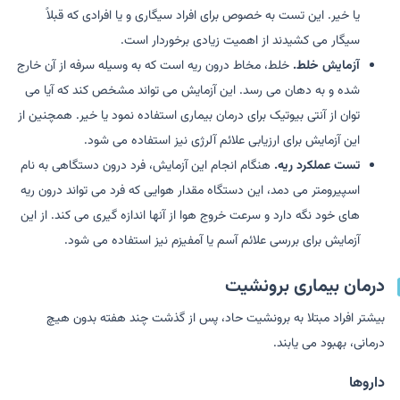
یا خیر. این تست به خصوص برای افراد سیگاری و یا افرادی که قبلاً
سیگار می کشیدند از اهمیت زیادی برخوردار است.
آزمایش خلط.
خلط، مخاط درون ریه است که به وسیله سرفه از آن خارج
شده و به دهان می رسد. این آزمایش می تواند مشخص کند که آیا می
توان از آنتی بیوتیک برای درمان بیماری استفاده نمود یا خیر. همچنین از
این آزمایش برای ارزیابی علائم آلرژی نیز استفاده می شود.
تست عملکرد ریه.
هنگام انجام این آزمایش، فرد درون دستگاهی به نام
اسپیرومتر می دمد، این دستگاه مقدار هوایی که فرد می تواند درون ریه
های خود نگه دارد و سرعت خروج هوا از آنها اندازه گیری می کند. از این
آزمایش برای بررسی علائم آسم یا آمفیزم نیز استفاده می شود.
درمان بیماری برونشیت
بیشتر افراد مبتلا به برونشیت حاد، پس از گذشت چند هفته بدون هیچ
درمانی، بهبود می یابند.
داروها