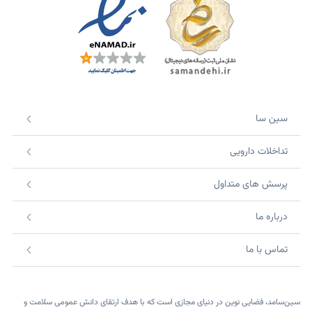
سین سا
تداخلات دارویی
پرسش های متداول
درباره ما
تماس با ما
سین‌سامد، فضایی نوین در دنیای مجازی است که با هدف ارتقای دانش عمومی سلامت و