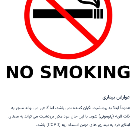
عوارض بیماری
عموماً ابتلا به برونشیت نگران کننده نمی باشد، اما گاهی می تواند منجر به
ذات الریه (پنومونی) شود. با این حال عود مکرر برونشیت می تواند به معنای
ابتلای فرد به بیماری های مزمن انسداد ریه (COPD) باشد.