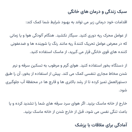
سبک زندگی و درمان های خانگی
اقدامات خود درمانی زیر می تواند به بهبود شرایط شما کمک کند:
از عوامل محرک ریه دوری کنید. سیگار نکشید. هنگام آلودگی هوا و یا زمانی
که در معرض عوامل تحریک کنندۀ ریه مانند رنگ یا شوینده ها و ضدعفونی
کننده های قوی خانگی قرار می گیرید، از ماسک استفاده کنید.
از دستگاه بخور استفاده کنید. هوای گرم و مرطوب به تسکین سرفه و نرم
شدن مخاط مجاری تنفسی کمک می کند. پیش از استفاده از بخور، آن را طبق
دستورالعمل تمیز کرده تا از رشد باکتری ها و قارچ ها در محفظة آب جلوگیری
شود.
خارج از خانه ماسک بزنید. اگر هوای سرد سرفه های شما را تشدید کرده و یا
باعث تنگی نفس می شود، قبل از خارج شدن از خانه ماسک بزنید.
آمادگی برای ملاقات با پزشک