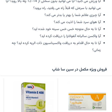
آیا ورزش می کنید؟ آیا می توانید بدون سختی از 14-12 پله بالا روید؟ آیا
می توانید با سرعتی که قبلاً راه می رفتید، راه بروید؟
آیا چیزی علائم شما را بهتر یا بدتر می کند؟
آیا هوای سرد شما را اذیت می کند؟
آیا تا به حال متوجه خس خس سینه خود شده اید؟
آیا واکسن سالیانه آنفولانزا را دریافت کرده اید؟
آیا تا به حال اقدام به دریافت واکسیناسیون ذات الریه کرده اید؟ چه
زمانی؟
فروش ویژه مکمل در سین سا شاپ