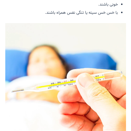
خونی باشند.
با خس خس سینه یا تنگی نفس همراه باشند.