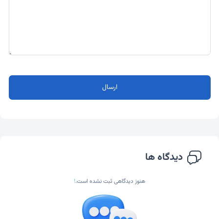
ارسال
دیدگاه ها
هنوز دیدگاهی ثبت نشده است.
!