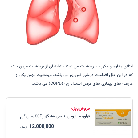
ابتلای مداوم و مکرر به برونشیت می تواند نشانه ای از برونشیت مزمن باشد
که در این حال اقدامات درمانی ضروری می باشد. برونشیت مزمن یکی از
عارضه های بیماری های مزمن انسداد ریه (COPD) می باشد.
فرآورده دارویی طبیعی هلیگزور آ 50 میلی گرم
12,000,000
تومان