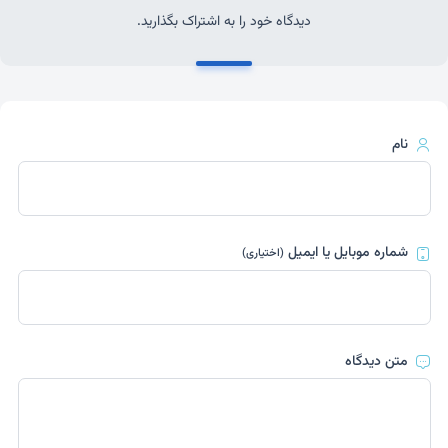
دیدگاه خود را به اشتراک بگذارید.
نام
شماره موبایل یا ایمیل
(اختیاری)
متن دیدگاه