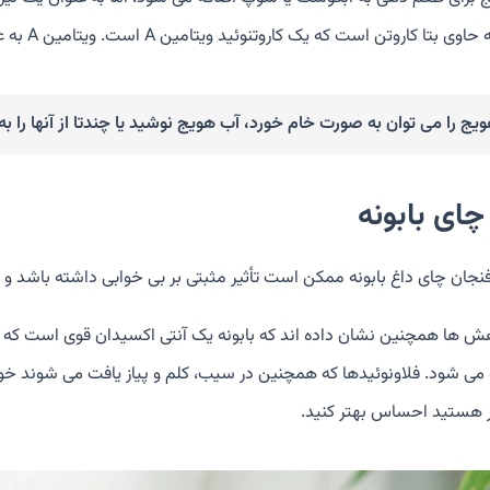
ی بتا کاروتن است که یک کاروتنوئید ویتامین A است. ویتامین A به عملکرد سیستم ایمنی کمک می کند.
یج را می توان به صورت خام خورد، آب هویج نوشید یا چندتا از آنها را ب
نجان چای داغ بابونه ممکن است تأثیر مثبتی بر بی خوابی داشته باشد و
ش ها همچنین نشان داده اند که بابونه یک آنتی اکسیدان قوی است که به
 می شود. فلاونوئیدها که همچنین در سیب، کلم و پیاز یافت می شوند خوا
ر هستید احساس بهتر کنید.