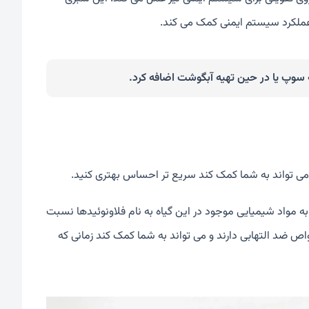
ه سوپ یا در حین تهیه آبگوشت اضافه کرد.
 می تواند به شما کمک کند سریع تر احساس بهتری کنید.
 مواد شیمیایی موجود در این گیاه به نام فلاونوئیدها نسبت
ص ضد التهابی دارند و می تواند به شما کمک کند زمانی که