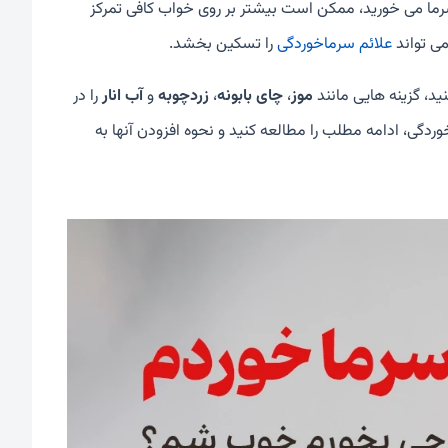
 سرما می خورید، ممکن است بیشتر بر روی خواب کافی تمرکز
می تواند
علائم سرماخوردگی
را تسکین بخشد.
د، گزینه هایی مانند
موز
،
چای بابونه
،
زردچوبه
و
آب انار
را در
خوردگی، ادامه مطلب را مطالعه کنید و نحوه افزودن آنها به