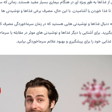
 از غذاها به طور ویژه ای در هنگام بیماری بسیار مفید هستند. زمانی که
 تا غذا خوردن یا آشامیدن. با این حال، مصرف برخی غذاها و نوشیدنی ها 
به دنبال غذاها و نوشیدنی هایی هستید که در زمان سرماخوردگی مصرف کنی
گیرید. برای آشنایی با دیگر غذاها و نوشیدنی های موثر در مقابله با سرما
 غذایی خود را برای پیشگیری و بهبود علائم سرماخوردگی بیابید.