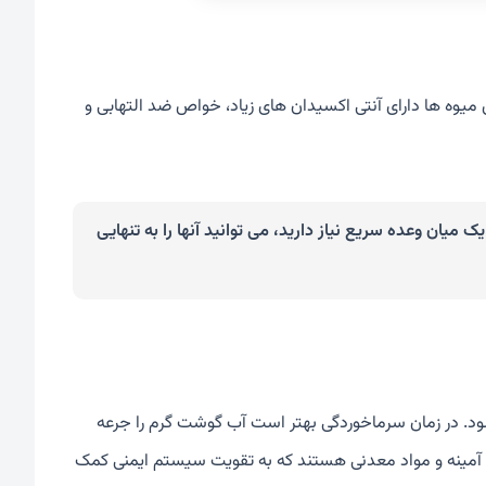
ن میوه ها دارای آنتی اکسیدان های زیاد، خواص ضد التهابی و
ک میان وعده سریع نیاز دارید، می توانید آنها را به تنهایی
د. در زمان سرماخوردگی بهتر است آب گوشت گرم را جرعه
آمینه و مواد معدنی هستند که به تقویت سیستم ایمنی کمک