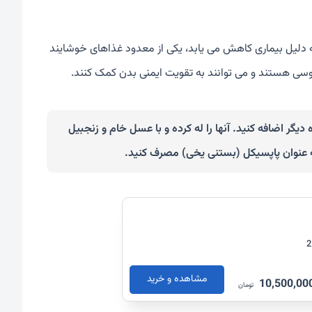
ه دلیل بیماری کاهش می یابد، یکی از معدود غذاهای خوشایند
سی هستند و می توانند به تقویت ایمنی بدن کمک کنند.
گر اضافه کنید. آنها را له کرده و با عسل خام و زنجبیل
ه عنوان پاپسیکل (بستنی یخی) مصرف کنید.
مشاهده و خرید
10,500,00
تومان