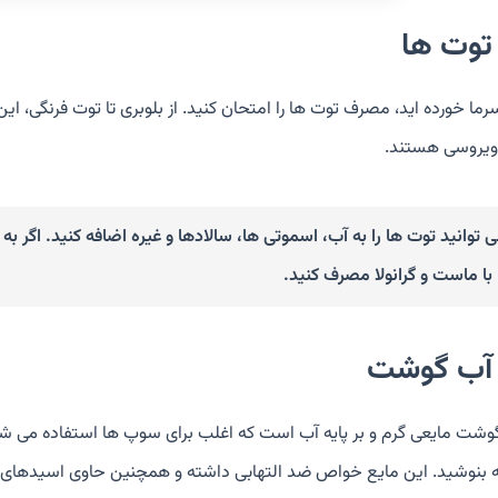
رما خورده اید، مصرف توت ها را امتحان کنید. از بلوبری تا توت فرنگی، ای
یروسی هستند.
 توانید توت ها را به آب، اسموتی ها، سالادها و غیره اضافه کنید. اگر به ی
 با ماست و گرانولا مصرف کنید.
وشت مایعی گرم و بر پایه آب است که اغلب برای سوپ ها استفاده می شو
 بنوشید. این مایع خواص ضد التهابی داشته و همچنین حاوی اسیدهای 