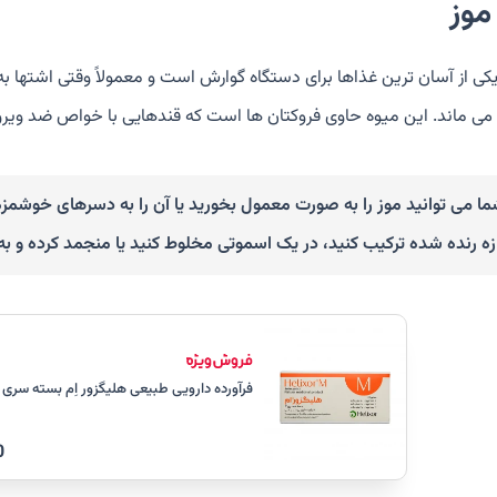
یکی از آسان ترین غذاها برای دستگاه گوارش است و معمولاً وقتی اشتها ب
 می ماند. این میوه حاوی فروکتان ها است که قندهایی با خواص ضد ویرو
ا می توانید موز را به صورت معمول بخورید یا آن را به دسرهای خوشمزه دی
زه رنده شده ترکیب کنید، در یک اسموتی مخلوط کنید یا منجمد کرده و ب
فرآورده دارویی طبیعی هلیگزور اِم بسته سری 2
0