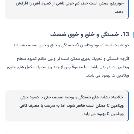
خونریزی ممکن است خطر کم خونی ناشی از کمبود آهن را افزایش
دهد.
13. خستگی و خلق و خوی ضعیف
دو علامت اولیه کمبود ویتامین C، خستگی و خلق و خوی ضعیف هستند.
اگرچه خستگی و تحریک پذیری ممکن است از اولین علائم کمبود سطح
ویتامین ث در بدن باشد، اما معمولاً پس از چند روز مصرف مکمل های حاوی
ویتامین ث بهبود می یابند.
خلاصه:
نشانه های خستگی و روحیه ضعیف حتی با کمبود جزئی
ویتامین C ممکن است ظاهر شود، اما به سرعت با مصرف کافی
ویتامین C بهبود می یابد.