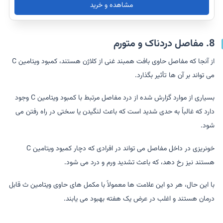
مشاهده و خرید
8. مفاصل دردناک و متورم
از آنجا که مفاصل حاوی بافت همبند غنی از کلاژن هستند، کمبود ویتامین C
می تواند بر آن ها تأثیر بگذارد.
بسیاری از موارد گزارش شده از درد مفاصل مرتبط با کمبود ویتامین C وجود
دارد که غالباً به حدی شدید است که باعث لنگیدن یا سختی در راه رفتن می
شود.
خونریزی در داخل مفاصل می تواند در افرادی که دچار کمبود ویتامین C
هستند نیز رخ دهد، که باعث تشدید ورم و درد می شود.
با این حال، هر دو این علامت ها معمولاً با مکمل های حاوی ویتامین ث قابل
درمان هستند و اغلب در عرض یک هفته بهبود می یابند.