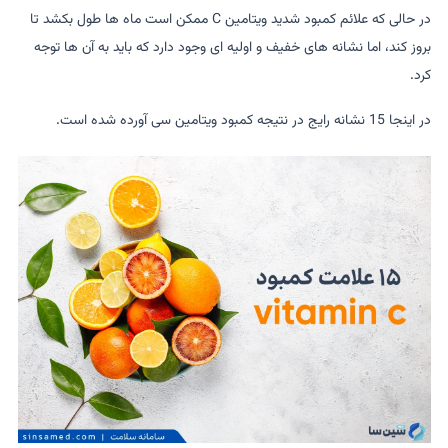
در حالی که علائم کمبود شدید ویتامین C ممکن است ماه ها طول بکشد تا
بروز کند، اما نشانه های خفیف و اولیه ای وجود دارد که باید به آن ها توجه
کرد.
در اینجا 15 نشانه رایج در نتیجه کمبود ویتامین سی آورده شده است.