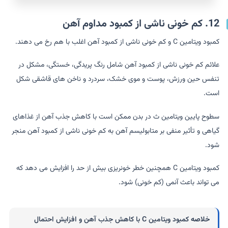
12. کم خونی ناشی از کمبود مداوم آهن
کمبود ویتامین C و کم خونی ناشی از کمبود آهن اغلب با هم رخ می دهند.
علائم کم خونی ناشی از کمبود آهن شامل رنگ پریدگی، خستگی، مشکل در
تنفس حین ورزش، پوست و موی خشک، سردرد و ناخن های قاشقی شکل
است.
سطوح پایین ویتامین ث در بدن ممکن است با کاهش جذب آهن از غذاهای
گیاهی و تأثیر منفی بر متابولیسم آهن به کم خونی ناشی از کمبود آهن منجر
شود.
کمبود ویتامین C همچنین خطر خونریزی بیش از حد را افزایش می دهد که
می تواند باعث آنمی (کم خونی) شود.
خلاصه
کمبود ویتامین C با کاهش جذب آهن و افزایش احتمال