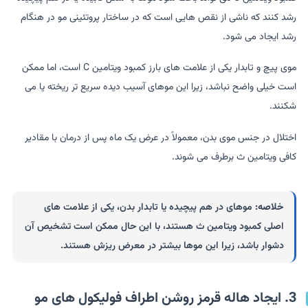
رشد کنند که ناشی از نقص هایی است که در ساختار پروتئینی مو در هنگام
رشد ایجاد می شود.
موی پیچ و تابدار یکی از علامت های بارز کمبود ویتامین C است، اما ممکن
است خیلی واضح نباشد، زیرا این موهای آسیب دیده سریع تر ریخته یا می
شکنند.
اختلال در جنس موی بدن، معمولاً در عرض یک ماه پس از درمان با مقادیر
کافی ویتامین ث برطرف می شوند.
خلاصه:
موهای در هم پیچیده یا تابدار بدن، یکی از علامت های
اصلی کمبود ویتامین ث هستند، با این حال ممکن است تشخیص آن
دشوار باشد، زیرا این موها بیشتر در معرض ریزش هستند.
3. ایجاد هاله قرمز روشن اطراف فولیکول های مو