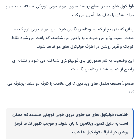
فولیکول های مو در سطح پوست حاوی عروق خونی کوچکی هستند که خون و
مواد مغذی را به آن ها تأمین می کنند.
زمانی که بدن دچار کمبود ویتامین C می شود، این عروق خونی کوچک به
شدت آسیب پذیر می شوند و به راحتی می شکنند، که باعث می شود نقاط
کوچک و قرمز روشن در اطراف فولیکول های مو ظاهر شوند.
این وضعیت به نام هموراژی پری فولیکولاری شناخته می شود و نشانه ای
واضح از کمبود شدید ویتامین C است.
معمولاً مصرف مکمل های ویتامین C این علامت را ظرف دو هفته برطرف می
کند.
خلاصه:
فولیکول های مو حاوی عروق خونی کوچکی هستند که ممکن
است به دلیل کمبود ویتامین C پاره شوند و موجب ظهور نقاط قرمز
روشن در اطراف فولیکول ها شوند.