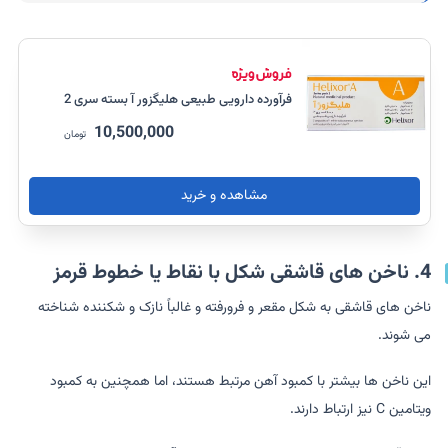
فرآورده دارویی طبیعی هلیگزور آ بسته سری 2
10,500,000
تومان
مشاهده و خرید
4. ناخن های قاشقی شکل با نقاط یا خطوط قرمز
ناخن های قاشقی به شکل مقعر و فرورفته و غالباً نازک و شکننده شناخته
می شوند.
این ناخن ها بیشتر با کمبود آهن مرتبط هستند، اما همچنین به کمبود
ویتامین C نیز ارتباط دارند.