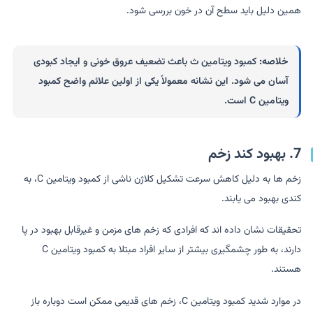
همین دلیل باید سطح آن در خون بررسی شود.
خلاصه:
کمبود ویتامین ث باعث تضعیف عروق خونی و ایجاد کبودی
آسان می شود. این نشانه معمولاً یکی از اولین علائم واضح کمبود
ویتامین C است.
7. بهبود کند زخم
زخم ها به دلیل کاهش سرعت تشکیل کلاژن ناشی از کمبود ویتامین C، به
کندی بهبود می یابند.
تحقیقات نشان داده اند که افرادی که زخم های مزمن و غیرقابل بهبود در پا
دارند، به طور چشمگیری بیشتر از سایر افراد مبتلا به کمبود ویتامین C
هستند.
در موارد شدید کمبود ویتامین C، زخم های قدیمی ممکن است دوباره باز