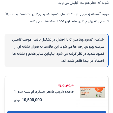
شوند که خطر عفونت افزایش می یابد.
بهبود آهسته زخم یکی از نشانه های کمبود شدید ویتامین ث است و معمولاً
تا زمانی که برای چندین ماه طول نکشد، مشاهده نمی شود.
خلاصه:
کمبود ویتامین C با اختلال در تشکیل بافت، موجب کاهش
سرعت بهبودی زخم ها می شود. این علامت به عنوان نشانه ای از
کمبود شدید در نظر گرفته می شود، بنابراین سایر علائم و نشانه ها
احتمالاً در ابتدا ظاهر شده اند.
فرآورده دارویی طبیعی هلیگزور اِم بسته سری 1
10,500,000
تومان