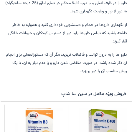
دارو را در ظرف اصلی و با درب کاملا محکم در دمای اتاق (25 درجه سانتیگراد)
به دور از نور و رطوبت نگهداری شود.
از نگهداری داروها در حمام و دستشویی خودداری کنید و همواره به خاطر
داشته باشید که تمامی داروها باید دور از دسترس کودکان و حیوانات خانگی
قرار گیرند.
دارو ها را به درون توالت و فاضلاب نریزید، مگر آن که دستورالعملی برای انجام
آن ذکر شده باشد. در صورت منقضی شدن دارو و یا عدم نیاز به آن، با یک
روش مناسب آن را دور بریزید.
فروش ویژه مکمل در سین سا شاپ