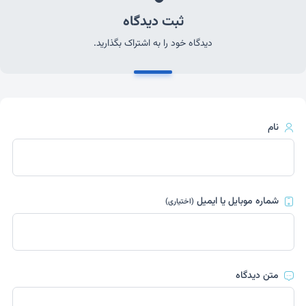
ثبت دیدگاه
دیدگاه خود را به اشتراک بگذارید.
نام
شماره موبایل یا ایمیل
(اختیاری)
متن دیدگاه