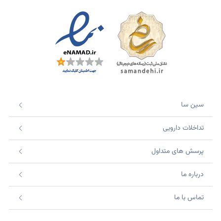
سین سا
تداخلات دارویی
پرسش های متداول
درباره ما
تماس با ما