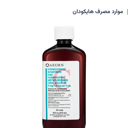
موارد مصرف هایکودان