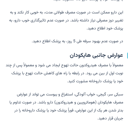
این دارو ممکن است در صورت مصرف طولانی مدت، به خوبی کار نکند و به
تغییر دوز مصرفی نیاز داشته باشد. در صورت عدم تاثیرگذاری خوب دارو، به
پزشک خود اطلاع دهید.
در صورت عدم بهبود سرفه طی 5 روز، به پزشک اطلاع دهید.
عوارض جانبی هایکودان
معمولاً با مصرف هیدروکدون حالت تهوع ایجاد می شود و معمولاً پس از چند
نوبت اول از بین می رود. در رابطه با راه های کاهش حالت تهوع با پزشک
خود یا پزشک داروخانه مشورت کنید.
سبکی سر، گیجی، خواب آلودگی، استفراغ و یبوست می تواند از عوارض
مصرف هایکودان (هوماتروپین و هیدروکدون) دارو باشد. در صورت تداوم یا
بدتر شدن هر یک از این عوارض، فوراً پزشک خود یا پزشک داروخانه را در
جریان قرار دهید.