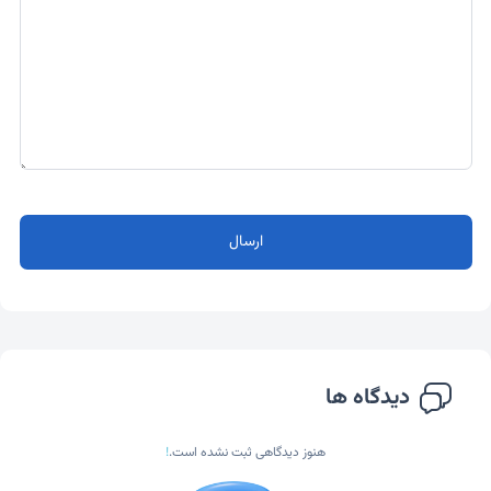
ارسال
دیدگاه ها
هنوز دیدگاهی ثبت نشده است.
!