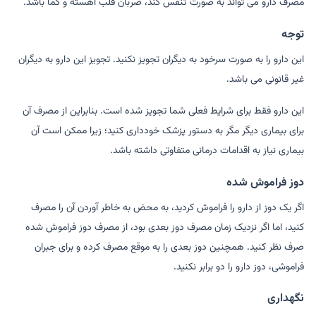
مصرف دارو می تواند به صورت تنفس کند، ضربان قلب آهسته و کما باشد.
توجه
این دارو را به صورت سرخود به دیگران تجویز نکنید. تجویز این دارو به دیگران
غیر قانونی می باشد.
این دارو فقط برای شرایط فعلی شما تجویز شده است. بنابراین از مصرف آن
برای بیماری دیگر مگر به دستور پزشک خودداری کنید؛ زیرا ممکن است آن
بیماری نیاز به اقدامات درمانی متفاوتی داشته باشد.
دوز فراموش شده
اگر یک دوز از دارو را فراموش کردید، به محض به خاطر آوردن آن را مصرف
کنید، اما اگر نزدیک زمان مصرف دوز بعدی بود، از مصرف دوز فراموش شده
صرف نظر کنید. همچنین دوز بعدی را به موقع مصرف کرده و برای جبران
فراموشی، دوز دارو را دو برابر نکنید.
نگهداری