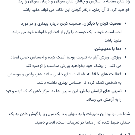
راه های مقابله با استرس و چالش های سرطان و درمان سرطان را پیدا
خواهید کرد. تا آن زمان، درنظر گرفتن این نکات می تواند مفید باشد:
صحبت کردن با دیگران
. صحبت کردن درباره بیماری و در مورد
احساسات خود با یک دوست یا یکی از اعضای خانواده خود می تواند
مفید باشد.
دعا یا مدیتیشن
.
ورزش
. ورزش آرام به تقویت روحیه کمک کرده و احساس خوبی ایجاد
می کند. از پزشک خود بخواهید ورزش مناسب را توصیه کند.
فعالیت های خلاقانه
. فعالیت های خاصی مانند هنر، رقص و موسیقی
به شخص کمک کرده تا احساس بهتری داشته باشد.
تمرین های آرامش بخش
. این تمرین ها به تمرکز ذهن کمک کرده و فرد
را به آرامش می رساند.
شما می توانید این تمرینات را به تنهایی، با یک مربی یا با گوش دادن به یک
صدای ضبط شده که راهنما در تمرینات است، انجام دهید.