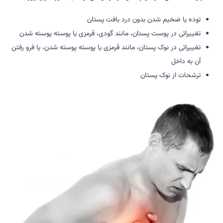
توده یا ضخیم شدن بدون درد بافت پستان
تغییراتی در پوست پستان، مانند گودی، قرمزی یا پوسته پوسته شدن
تغییراتی در نوک پستان، مانند قرمزی یا پوسته پوسته شدن، یا فرو رفتن
آن به داخل
ترشحات از نوک پستان