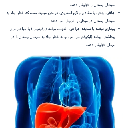
سرطان پستان را افزایش دهد.
چاقی.
چاقی با مقادیر بالای استروژن در بدن مرتبط بوده که خطر ابتلا به
سرطان پستان در مردان را افزایش می دهد.
بیماری بیضه یا سابقه جراحی
. التهاب بیضه (ارکیتیس) یا جراحی برای
برداشتن بیضه (ارکیکتومی) می تواند خطر ابتلا به سرطان پستان را در
مردان افزایش دهد.