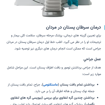
درمان سرطان پستان در مردان
برای تعیین گزینه های درمانی، پزشک مرحله سرطان، سلامت کلی بیمار و
ترجیحات او را در نظر می گیرد. اغلب خط اول درمان سرطان پستان در مردان
جراحی است که ممکن است انجام درمان های دیگری نیز توصیه شود.
عمل جراحي
هدف از جراحی برداشتن تومور و بافت اطراف پستان است. این مراحل شامل
موارد زیر است:
برداشتن تمام بافت پستان (
ماستکتومی
).
جراح، تمام بافت پستان از
جمله نوک پستان و هاله اطراف آن را بر می دارد.
برداشتن چندین گره لنفاوی برای بررسی (بیوپسی گره های لنفاوی
نگهبان).
پزشک، گره های لنفاوی که بیشتر احتمال دارد اولین جایی