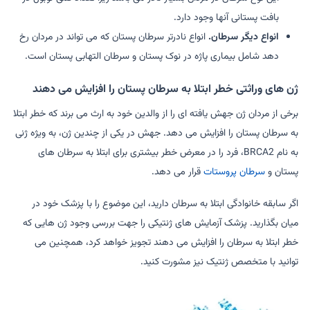
بافت پستانی آنها وجود دارد.
انواع دیگر سرطان.
انواع نادرتر سرطان پستان که می تواند در مردان رخ
دهد شامل بیماری پاژه در نوک پستان و سرطان التهابی پستان است.
ژن های وراثتی خطر ابتلا به سرطان پستان را افزایش می دهند
برخی از مردان ژن جهش یافته ای را از والدین خود به ارث می برند که خطر ابتلا
به سرطان پستان را افزایش می دهد. جهش در یکی از چندین ژن، به ویژه ژنی
به نام BRCA2، فرد را در معرض خطر بیشتری برای ابتلا به سرطان های
پستان و
سرطان پروستات
قرار می دهد.
اگر سابقه خانوادگی ابتلا به سرطان دارید، این موضوع را با پزشک خود در
میان بگذارید. پزشک آزمایش های ژنتیکی را جهت بررسی وجود ژن هایی که
خطر ابتلا به سرطان را افزایش می دهند تجویز خواهد کرد، همچنین می
توانید با متخصص ژنتیک نیز مشورت کنید.