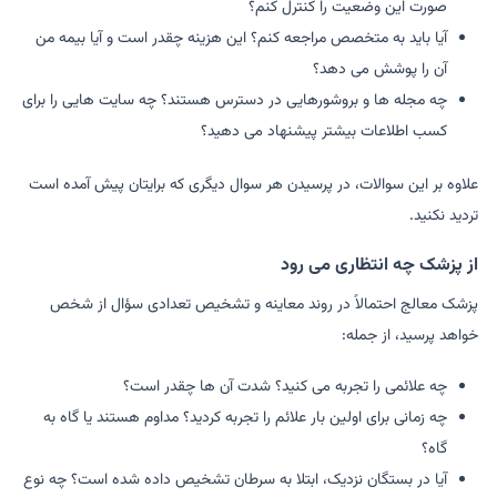
صورت این وضعیت را کنترل کنم؟
آیا باید به متخصص مراجعه کنم؟ این هزینه چقدر است و آیا بیمه من
آن را پوشش می دهد؟
چه مجله ها و بروشورهایی در دسترس هستند؟ چه سایت هایی را برای
کسب اطلاعات بیشتر پیشنهاد می دهید؟
علاوه بر این سوالات، در پرسیدن هر سوال دیگری که برایتان پیش آمده است
تردید نکنید.
از پزشک چه انتظاری می رود
پزشک معالج احتمالاً در روند معاینه و تشخیص تعدادی سؤال از شخص
خواهد پرسید، از جمله:
چه علائمی را تجربه می کنید؟ شدت آن ها چقدر است؟
چه زمانی برای اولین بار علائم را تجربه کردید؟ مداوم هستند یا گاه به
گاه؟
آیا در بستگان نزدیک، ابتلا به سرطان تشخیص داده شده است؟ چه نوع