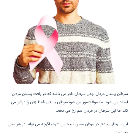
سرطان پستان مردان نوعی سرطان نادر می باشد که در بافت پستان مردان
ایجاد می شود. معمولاً تصور می شودسرطان پستان فقط زنان را درگیر می
کند اما این سرطان در مردان هم رخ می دهد.
این سرطان بیشتر در مردان مسن دیده می شود، اگرچه می تواند در هر سنی
رخ دهد.