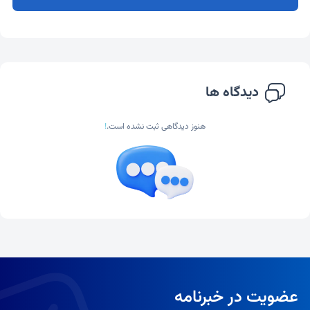
دیدگاه ها
هنوز دیدگاهی ثبت نشده است.
!
عضویت در خبرنامه