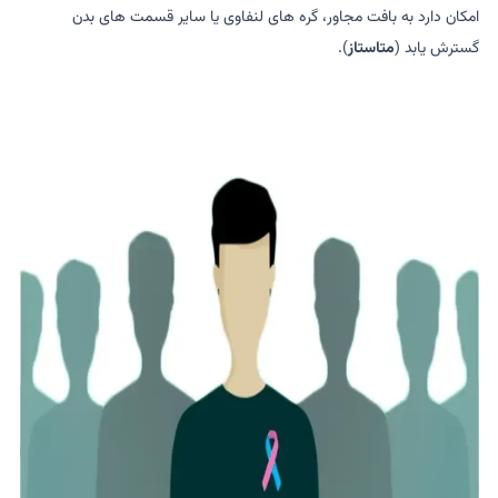
امکان دارد به بافت مجاور، گره های لنفاوی یا سایر قسمت های بدن
گسترش یابد (
متاستاز
).