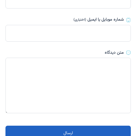
شماره موبایل یا ایمیل
(اختیاری)
متن دیدگاه
ارسال