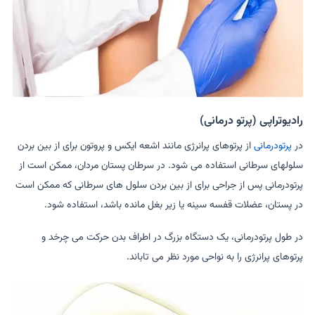
رادیوتراپی (پرتو درمانی)
در
پرتودرمانی
از پرتوهای پرانرژی مانند اشعه ایکس و پروتون برای از بین بردن
سلولهای سرطانی استفاده می شود. در سرطان پستان مردان، ممکن است از
پرتودرمانی پس از جراحی برای از بین بردن سلول های سرطانی که ممکن است
در پستان، عضلات قفسه سینه یا زیر بغل مانده باشد، استفاده شود.
در طول پرتودرمانی، یک دستگاه بزرگ در اطراف بدن حرکت می چرخد و
پرتوهای پرانرژی را به نواحی مورد نظر می تاباند.