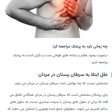
چه زمانی باید به پزشک مراجعه کرد
درصورت وجود علائم و نشانه های طولانی مدت و نگران کننده به پزشک
مراجعه کنید.
علل ابتلا به سرطان پستان در مردان
مشخص نیست که چه عواملی باعث سرطان پستان در مردان می شود.
برای پزشکان مشخص است که سرطان پستان در مردان هنگامی اتفاق می
افتد که برخی از سلول های پستان با سرعت بیشتری نسبت به سلول های
سالم تقسیم می شوند. سلولهای جمع شده توموری را تشکیل می دهند که