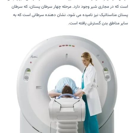
است که در مجاری شیر وجود دارد. مرحله چهار سرطان پستان، که سرطان
پستان متاستاتیک نیز نامیده می شود، نشان دهنده سرطانی است که به
سایر مناطق بدن گسترش یافته است.