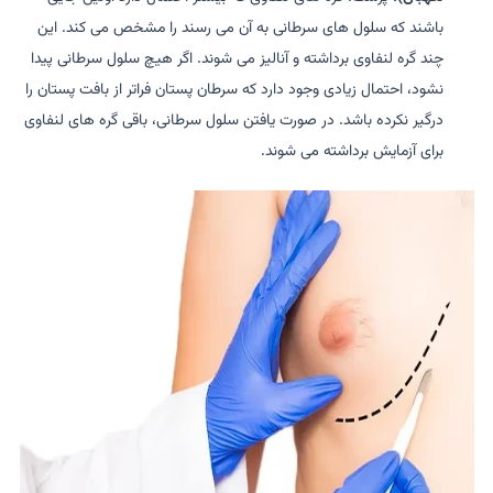
باشند که سلول های سرطانی به آن می رسند را مشخص می کند. این
چند گره لنفاوی برداشته و آنالیز می شوند. اگر هیچ سلول سرطانی پیدا
نشود، احتمال زیادی وجود دارد که سرطان پستان فراتر از بافت پستان را
درگیر نکرده باشد. در صورت یافتن سلول سرطانی، باقی گره های لنفاوی
برای آزمایش برداشته می شوند.