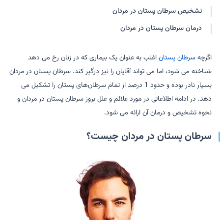
تشخیص سرطان پستان در مردان
درمان سرطان پستان در مردان
اگرچه
سرطان پستان
اغلب به عنوان یک بیماری که در زنان رخ می دهد
شناخته می شود، اما می تواند آقایان را نیز درگیر کند. سرطان پستان در مردان
بسیار نادر بوده و حدود 1 درصد از تمام سرطان‌های پستان را تشکیل می
دهد. در ادامه اطلاعاتی در مورد علائم و علل بروز سرطان پستان در مردان و
نحوه تشخیص و درمان آن ارائه می شود.
سرطان پستان در مردان چیست؟