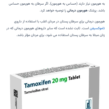
به هورمون نیاز دارند (حساس به هورمون). اگر سرطان به هورمون حساس
باشد، پزشک
هورمون درمانی
را توصیه خواهد کرد.
هورمون درمانی برای سرطان پستان در مردان اغلب با استفاده از داروی
تاموکسیفن
است. ثابت نشده است که سایر داروهای هورمون درمانی که در
زنان مبتلا به سرطان پستان استفاده می شود، برای مردان مؤثر باشد.