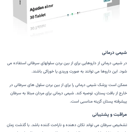
شیمی درمانی
در شیمی درمانی از داروهایی برای از بین بردن سلولهای سرطانی استفاده می
شود. این داروها می توانند به صورت وریدی یا خوراکی باشند.
ممکن است پزشک شیمی درمانی را برای از بین بردن سلول های سرطانی در
خارج از بافت پستان، توصیه کند. شیمی درمانی برای مردان مبتلا به سرطان
پیشرفته پستان گزینه مناسبی است.
مراقبت و پشتیبانی
تشخیص سرطان می تواند تکان دهنده و ناراحت کننده باشد. با گذشت زمان