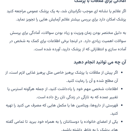
آمادگی برای ملاقات با پزشک
اگر علائم یا نشانه ای موجب نگرانیتان شد، به یک پزشک عمومی مراجعه کنید
پزشک امکان دارد برای بررسی بیشتر علائم آزمایش هایی را تجویز نماید.
به دلیل مختصر بودن زمان ویزیت و زیاد بودن سوالات، آمادگی برای پرسش
سوالات اهمیت زیادی دارد. در اینجا برخی اطلاعات برای کمک به شخص در
آماده سازی و انتظاراتی که از پزشک دارید، آورده شده است.
آن چه می توانید انجام دهید
اگر پیش از ملاقات با پزشک پرهیز خاصی مثل پرهیز غذایی لازم است، از
آن مطلع شده و آن را رعایت کنید.
اطلاعات شخصی مهم خود را یادداشت کنید، از جمله هرگونه استرس یا
تغییر عمده که به تازگی در زندگی تان رخ داده است.
فهرستی از داروها، ویتامین ها یا مکمل هایی که مصرف می کنید را تهیه
کنید.
یکی از اعضای خانواده یا دوستانتان را به همراه خود ببرید تا تمامی گفته
های پزشک را به خاطر داشته باشید.