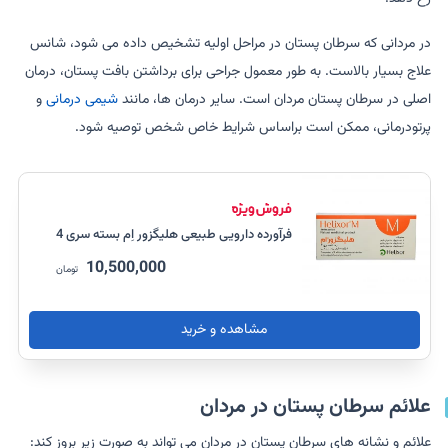
در مردانی که سرطان پستان در مراحل اولیه تشخیص داده می شود، شانس
علاج بسیار بالاست. به طور معمول جراحی برای برداشتن بافت پستان، درمان
اصلی در سرطان پستان مردان است. سایر درمان ها، مانند
شیمی درمانی
و
پرتودرمانی، ممکن است براساس شرایط خاص شخص توصیه شود.
فرآورده دارویی طبیعی هلیگزور اِم بسته سری 4
10,500,000
تومان
مشاهده و خرید
علائم سرطان پستان در مردان
علائم و نشانه های سرطان پستان در مردان می تواند به صورت زیر بروز کند: