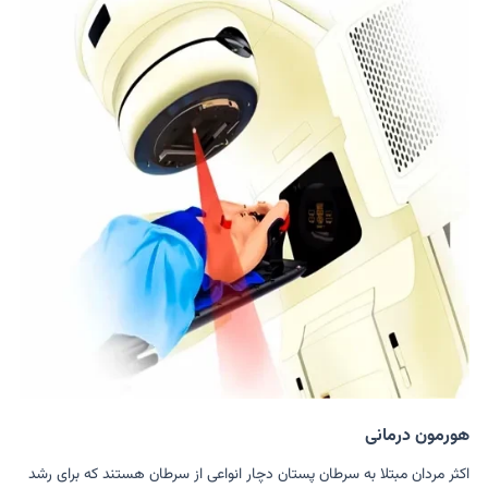
هورمون درمانی
اکثر مردان مبتلا به سرطان پستان دچار انواعی از سرطان هستند که برای رشد