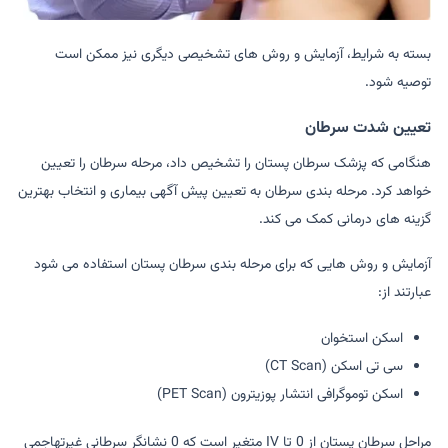
بسته به شرایط، آزمایش و روش های تشخیصی دیگری نیز ممکن است
توصیه شود.
تعیین شدت سرطان
هنگامی که پزشک سرطان پستان را تشخیص داد، مرحله سرطان را تعیین
خواهد کرد. مرحله بندی سرطان به تعیین پیش آگهی بیماری و انتخاب بهترین
گزینه های درمانی کمک می کند.
آزمایش و روش هایی که برای مرحله بندی سرطان پستان استفاده می شود
عبارتند از:
اسکن استخوان
سی تی اسکن (CT Scan)
اسکن توموگرافی انتشار پوزیترون (PET Scan)
مراحل سرطان پستان از 0 تا IV متغیر است که 0 نشانگر سرطانی غیرتهاجمی