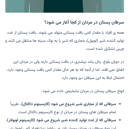
سرطان پستان در مردان از کجا آغاز می شود؟
همه ی افراد با مقدار کمی بافت پستانی متولد می شوند. بافت پستان از غدد
تولید کننده شیر (لوبول)، مجاری که شیر را به نوک سینه ها منتقل می کنند و
چربی تشکیل شده است.
در دوران بلوغ، زنان رشد بیشتری در بافت پستانی دارند ولی در مردان این
اتفاق نمی افتد. اما از آنجا که به هر حال مقدار کمی بافت پستانی وجود دارد،
احتمال ابتلا به این سرطان نیز وجود دارد.
انواع سرطان پستان در مردان تشخیص داده می شود:
سرطانی که از مجاری شیر شروع می شود (کارسینوم داکتال).
تقریباً
تمام سرطان های پستان در مردان از نوع کارسینوم داکتال است.
سرطانی که از غدد تولید کننده شیر شروع می شود (کارسینوم لوبولار).
این نوع سرطان در مردان بسیار نادر می باشد زیرا تعداد کمی لوبول در