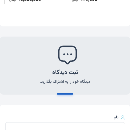
تومان
تومان
ثبت دیدگاه
دیدگاه خود را به اشتراک بگذارید.
نام