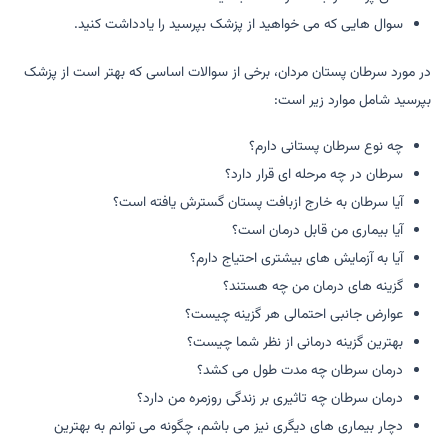
سوال هایی که می خواهید از پزشک بپرسید را یادداشت کنید.
در مورد سرطان پستان مردان، برخی از سوالات اساسی که بهتر است از پزشک
بپرسید شامل موارد زیر است:
چه نوع سرطان پستانی دارم؟
سرطان در چه مرحله ای قرار دارد؟
آیا سرطان به خارج ازبافت پستان گسترش یافته است؟
آیا بیماری من قابل درمان است؟
آیا به آزمایش های بیشتری احتیاج دارم؟
گزینه های درمان من چه هستند؟
عوارض جانبی احتمالی هر گزینه چیست؟
بهترین گزینه درمانی از نظر شما چیست؟
درمان سرطان چه مدت طول می کشد؟
درمان سرطان چه تاثیری بر زندگی روزمره من دارد؟
دچار بیماری های دیگری نیز می باشم، چگونه می توانم به بهترین