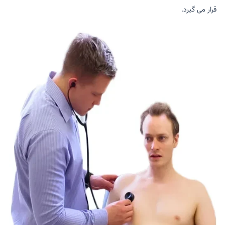
قرار می گیرد.