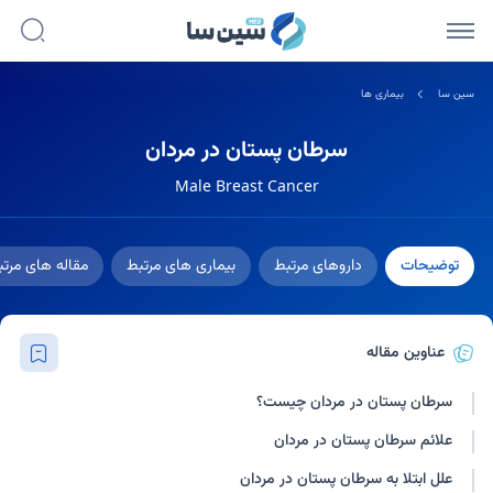
سین سا
بیماری ها
سرطان پستان در مردان
Male Breast Cancer
توضیحات
داروهای مرتبط
بیماری های مرتبط
مقاله های مرت
عناوین مقاله
سرطان پستان در مردان چیست؟
علائم سرطان پستان در مردان
علل ابتلا به سرطان پستان در مردان