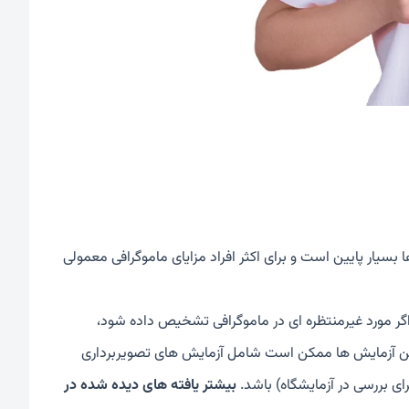
ا بسیار پایین است و برای اکثر افراد مزایای ماموگرافی معمولی
گر مورد غیرمنتظره ای در ماموگرافی تشخیص داده شود،
ین آزمایش ها ممکن است شامل آزمایش های تصویربرداری
ای بررسی در آزمایشگاه) باشد.
بیشتر یافته های دیده شده در