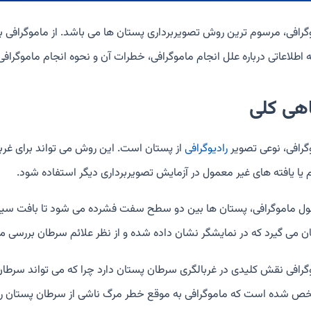
گرافی، مرسوم ترین روش تصویربرداری پستان ها می باشد. از ماموگرافی بر
 اطلاعاتی درباره علل انجام ماموگرافی، خطرات آن و نحوه انجام ماموگرافی
هی کلی
گرافی، نوعی تصویر
رادیوگرافی
از پستان است. این روش می تواند برای غرب
م یا یافته های غیر معمول در آزمایش تصویربرداری دیگر استفاده شود.
ول ماموگرافی، پستان ها بین دو سطح سفت فشرده می شود تا بافت سین
ن می گیرد که در نمایشگر نشان داده شده و از نظر علائم سرطان بررسی م
گرافی نقش کلیدی در غربالگری سرطان پستان دارد چرا که می تواند سرطا
 شده است که ماموگرافی به موقع خطر مرگ ناشی از سرطان پستان ر