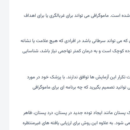
ه است. ماموگرافی می تواند برای غربالگری یا برای اهداف
ه می تواند سرطانی باشد در افرادی که هیچ علامت یا نشانه
وده کوچک است و به درمان کمتر تهاجمی نیاز باشد، شناسایی
تکرار این آزمایش ها توافق ندارند. با پزشک خود در مورد
وانید تصمیم بگیرید که چه برنامه ای برای ماموگرافی
ستان مانند ایجاد توده جدید در پستان، درد پستان، ظاهر
ود. به علاوه این روش برای ارزیابی یافته های غیرمنتظره