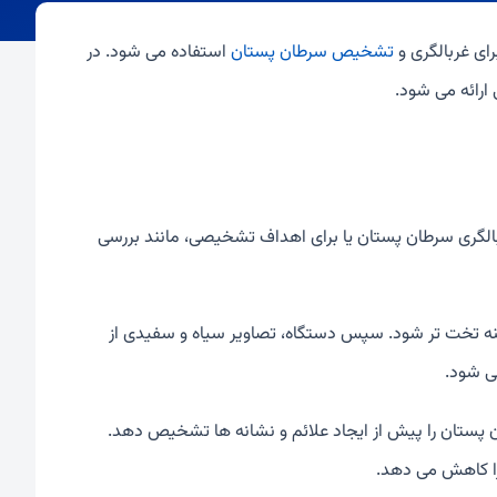
ای غربالگری و
تشخیص سرطان پستان
استفاده می شود. در
 ارائه می شود.
الگری سرطان پستان یا برای اهداف تشخیصی، مانند بررسی
ه تخت تر شود. سپس دستگاه، تصاویر سیاه و سفیدی از
ی شود.
ن پستان را پیش از ایجاد علائم و نشانه ها تشخیص دهد.
ا کاهش می دهد.