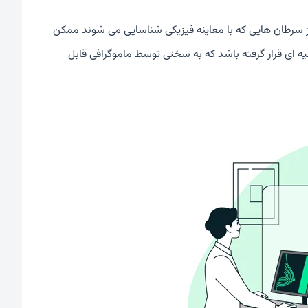
ز سرطان هایی که با معاینه فیزیکی شناسایی می شوند ممکن
ه ای قرار گرفته باشد که به سختی توسط ماموگرافی قابل