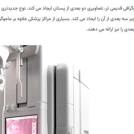
گرافی قدیمی تر، تصاویری دو بعدی از پستان ایجاد می کند. نوع جدیدتری ا
یر سه بعدی از آن را ایجاد می کند. بسیاری از مراکز پزشکی علاوه بر مامو
دی را نیز ارائه می دهند.