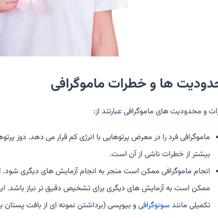
دودیت ها و خطرات ماموگرافی
ت و محدودیت های ماموگرافی عبارتند از:
ماموگرافی فرد را در معرض پرتوهایی با انرژی کم قرار می دهد. دوز پرتوه
بیشتر از خطرات ناشی از آن است.
انجام ماموگرافی ممکن است منجر به انجام آزمایش های دیگری شود. ا
ممکن است به آزمایش های دیگری برای تشخیص دقیق تر نیاز باشد. ا
تکمیلی مانند
سونوگرافی
و بیوپسی (برداشتن نمونه ای از بافت پستان بر