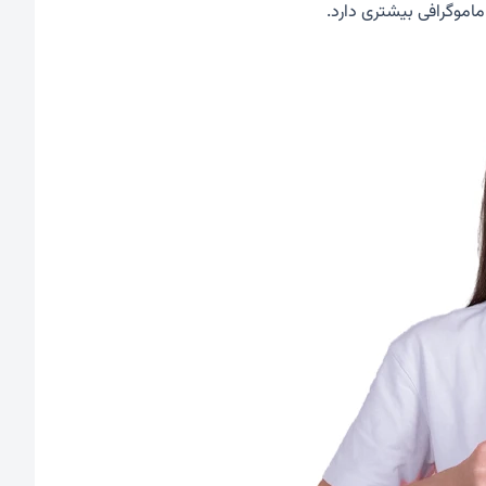
اموگرافی بیشتری دارد.