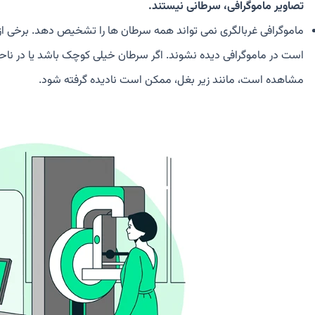
تصاویر ماموگرافی، سرطانی نیستند.
ماموگرافی غربالگری نمی تواند همه سرطان ها را تشخیص دهد. برخی ا
است در ماموگرافی دیده نشوند. اگر سرطان خیلی کوچک باشد یا در ناحی
مشاهده است، مانند زیر بغل، ممکن است نادیده گرفته شود.