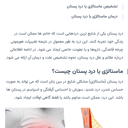
تشخیص ماستالژی یا درد پستان
درمان ماستالژی یا درد پستان
درد پستان یکی از شایع ترین دردهایی است که خانم ها ممکن است در
زندگی خود تجربه کنند. این درد به طور معمول در نتیجه تغییرات هورمونی
چرخه قاعدگی، داروها و یا عفونت خاصی ایجاد می شود. در ادامه اطلاعاتی
درباره علائم و علل درد پستان، نحوه تشخیص علت و درمان آن ارائه می شود.
ماستالژی یا درد پستان چیست؟
درد پستان (ماستالژی) مشکلی شایع در بین زنان است که می تواند به صورت
حساس شدن، درد شدید، سوزش یا احساس گرفتگی و اسپاسم در پستان ها
باشد. این درد، ممکن است مداوم باشد یا فقط گاهی اوقات ایجاد شود.