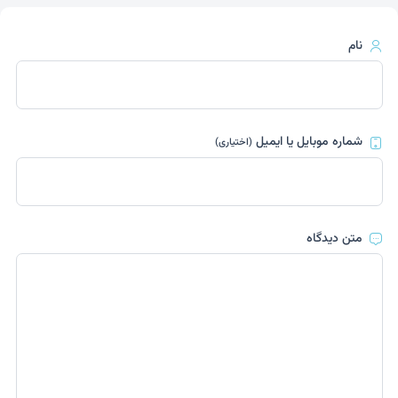
نام
شماره موبایل یا ایمیل
(اختیاری)
متن دیدگاه