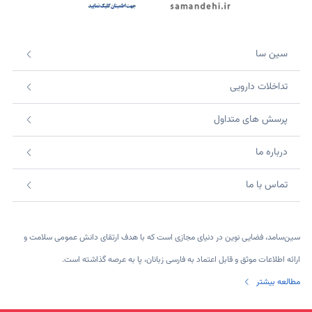
سین سا
تداخلات دارویی
پرسش های متداول
درباره ما
تماس با ما
سین‌سامد، فضایی نوین در دنیای مجازی است که با هدف ارتقای دانش عمومی سلامت و
ارائه اطلاعات موثق و قابل اعتماد به فارسی زبانان، پا به عرصه گذاشته است.
مطالعه بیشتر