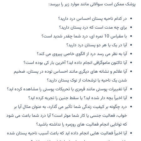
پزشک ممکن است سوالاتی مانند موارد زیر را بپرسد:
در کدام ناحیه پستان احساس درد دارید؟
برای چه مدت است که درد پستان دارید؟
با مقیاس 10 نمره ای، درد شما چقدر شدید است؟
آیا در یک یا هر دو پستان درد دارید؟
آیا به نظر می رسد درد از الگوی خاصی پیروی می کند؟
آیا تاکنون ماموگرافی انجام داده اید؟ آخرین بار کی بوده است؟
آیا علائم و نشانه های دیگری مانند احساس توده در پستان، ضخیم
شدن یک ناحیه یا ترشحات از نوک پستان دارید؟
آیا تغییرات پوستی مانند قرمزی یا تحریکات پوستی را مشاهده کرده اید؟
آیا اخیراً بچه دار شده اید؟ یا سقط جنین را تجربه کرده اید؟
درد چگونه بر کیفیت زندگی شما تأثیر می گذارد، به عنوان مثال آیا بر
خواب، فعالیت جنسی یا کار شما موثر است؟ آیا درد شما باعث می شود
که توانایی انجام فعالیت های روزمره را نداشته باشید؟
آیا اخیراً فعالیت هایی انجام داده اید که باعث آسیب ناحیه پستان شده