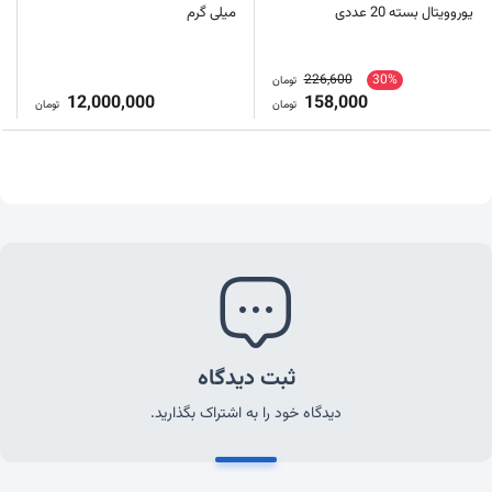
یوروویتال بسته 20 عددی
میلی گرم
226,600
30%
تومان
12,000,000
158,000
تومان
تومان
ثبت دیدگاه
دیدگاه خود را به اشتراک بگذارید.