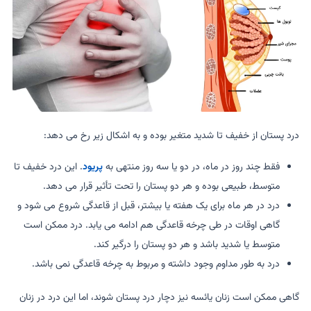
درد پستان از خفیف تا شدید متغیر بوده و به اشکال زیر رخ می دهد:
فقط چند روز در ماه، در دو یا سه روز منتهی به
پریود
. این درد خفیف تا
متوسط، طبیعی بوده​​ و هر دو پستان را تحت تأثیر قرار می دهد.
درد در هر ماه برای یک هفته یا بیشتر، قبل از قاعدگی شروع می شود و
گاهی اوقات در طی چرخه قاعدگی هم ادامه می یابد. درد ممکن است
متوسط ​​یا شدید باشد و هر دو پستان را درگیر کند.
درد به طور مداوم وجود داشته و مربوط به چرخه قاعدگی نمی باشد.
گاهی ممکن است زنان یائسه نیز دچار درد پستان شوند، اما این درد در زنان