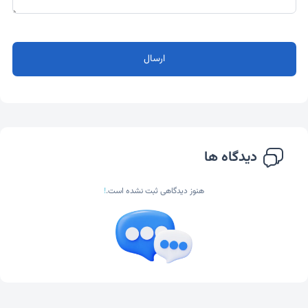
ارسال
دیدگاه ها
هنوز دیدگاهی ثبت نشده است.
!