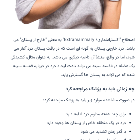
اصطلاح "اکستراماماری/ Extramammary" به معنی "خارج از پستان" می
باشد. درد خارجی پستان به گونه ای است که در بافت پستان درد آغاز می
شود، اما در واقع، منشأ آن ناحیه دیگری می باشد. به عنوان مثال، کشیدگی
یک عضله در قفسه سینه می تواند باعث ایجاد درد در دیواره قفسه سینه
شده که می تواند به پستان ها گسترش یابد.
چه زمانی باید به پزشک مراجعه کرد
در صورت مشاهده موارد زیر باید به پزشک مراجعه کرد:
برای چند هفته مداوم درد ادامه دارد
درد در یک منطقه خاص از پستان ها وجود دارد
با گذر زمان تشدید می شود