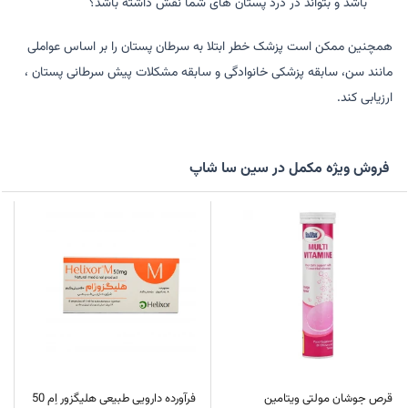
باشد و بتواند در درد پستان های شما نقش داشته باشد؟
همچنین ممکن است پزشک خطر ابتلا به سرطان پستان را بر اساس عواملی
مانند سن، سابقه پزشکی خانوادگی و سابقه مشکلات پیش سرطانی پستان ،
ارزیابی کند.
فروش ویژه مکمل در سین سا شاپ
قرص جوشان مولتی ویتامین
فرآورده دارویی طبیعی هلیگزور اِم 50