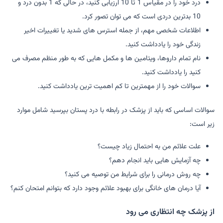
درد خود را در مقیاس 1 تا 10 ارزیابی کنید، در حالی که 1 بدون درد و
10 بدترین دردی است که می توان تصور کرد.
اطلاعات شخصی مهم، از جمله استرس های شدید یا تغییرات اخیر
زندگی خود را یادداشت کنید.
نام تمام داروها، ویتامین ها و مکمل هایی که به طور منظم مصرف می
کنید را یادداشت کنید.
سوالات خود را از مهمترین تا کم اهمیت ترین یادداشت کنید.
سوالات اساسی که باید از پزشک در رابطه با درد پستان بپرسید شامل موارد
زیر است:
علت علائم من به احتمال زیاد چیست؟
چه آزمایش هایی باید انجام دهم؟
چه روش درمانی را برای شرایط من توصیه می کنید؟
آیا درمان های خانگی برای بهبود علائم وجود دارد که بتوانم امتحان کنم؟
از پزشک چه انتظاری می رود