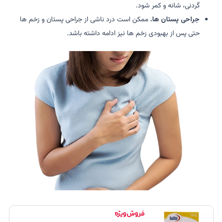
گردنی، شانه و کمر شود.
جراحی پستان ها.
ممکن است درد ناشی از جراحی پستان و زخم ها
حتی پس از بهبودی زخم ها نیز ادامه داشته باشد.