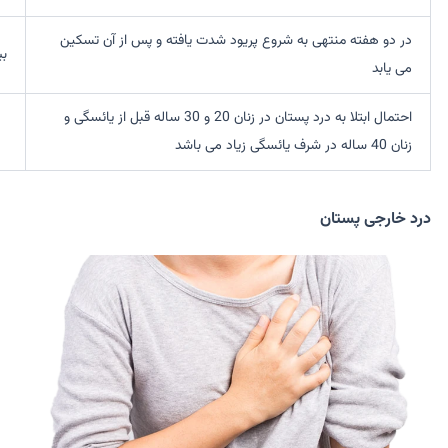
در دو هفته منتهی به شروع پریود شدت یافته و پس از آن تسکین
بی
می یابد
احتمال ابتلا به درد پستان در زنان 20 و 30 ساله قبل از یائسگی و
زنان 40 ساله در شرف یائسگی زیاد می باشد
درد خارجی پستان