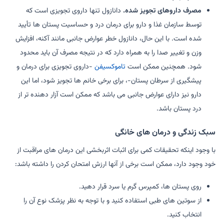
مصرف داروهای تجویز شده.
دانازول تنها داروی تجویزی است که
توسط سازمان غذا و دارو برای درمان درد و حساسیت پستان ها تأیید
شده است. با این حال، دانازول خطر عوارض جانبی مانند آکنه، افزایش
وزن و تغییر صدا را به همراه دارد که در نتیجه مصرف آن باید محدود
شود. همچنین ممکن است
تاموکسیفن
-داروی تجویزی برای درمان و
پیشگیری از سرطان پستان-، برای برخی خانم ها تجویز شود، اما این
دارو نیز دارای عوارض جانبی می باشد که ممکن است آزار دهنده تر از
درد پستان باشد.
سبک زندگی و درمان های خانگی
با وجود اینکه تحقیقات کمی برای اثبات اثربخشی این درمان های مراقبت از
خود وجود دارد، ممکن است برخی از آنها ارزش امتحان کردن را داشته باشد:
روی پستان ها، کمپرس گرم یا سرد قرار دهید.
از سوتین های طبی استفاده کنید و با توجه به نظر پزشک نوع آن را
انتخاب کنید.