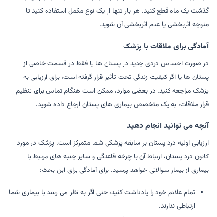
گذشت یک ماه قطع کنید. هر بار تنها از یک نوع مکمل استفاده کنید تا
متوجه اثربخشی یا عدم اثربخشی آن شوید.
آمادگی برای ملاقات با پزشک
در صورت احساس دردی جدید در پستان ها یا فقط در قسمت خاصی از
پستان ها یا اگر کیفیت زندگی تحت تأثیر قرار گرفته است، برای ارزیابی به
پزشک مراجعه کنید. در بعضی موارد، ممکن است هنگام تماس برای تنظیم
قرار ملاقات، به یک متخصص بیماری های پستان ارجاع داده شوید.
آنچه می توانید انجام دهید
ارزیابی اولیه درد پستان بر سابقه پزشکی شما متمرکز است. پزشک در مورد
کانون درد پستان، ارتباط آن با چرخه قاعدگی و سایر جنبه های مرتبط با
بیماری از بیمار سوالاتی خواهد پرسید. برای آمادگی برای این بحث:
تمام علائم خود را یادداشت کنید، حتی اگر به نظر می رسد با بیماری شما
ارتباطی ندارند.