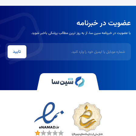
عضویت در خبرنامه
با عضویت در خبرنامه سین سا، از به روز ترین مطالب پزشکی باخبر شوید.
شماره موبایل یا ایمیل
تایید