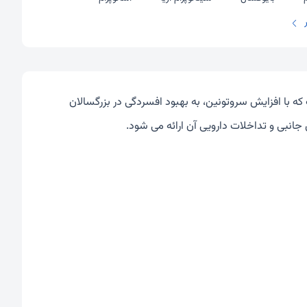
که با افزایش سروتونین، به بهبود افسردگی در بزرگسالان
 جانبی و تداخلات دارویی آن ارائه می شود.