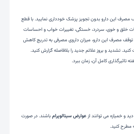
ف مصرف این دارو بدون تجویز پزشک خودداری نمایید. با قطع
انات خلق و خوی، سردرد، خستگی، تغییرات خواب و احساسات
رای توقف مصرف این دارو، میزان داروی مصرفی به تدریج کاهش
کنید. تشدید و بروز علائم جدید را بلافاصله گزارش کنید.
 و خمیازه می توانند از
عوارض سیتالوپرام
باشند. در صورت
ه مطرح کنید.