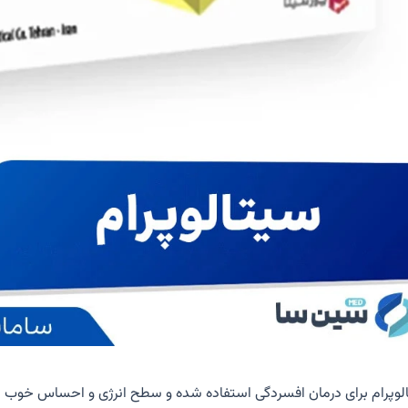
لوپرام برای درمان افسردگی استفاده شده و سطح انرژی و احساس خوب بودن