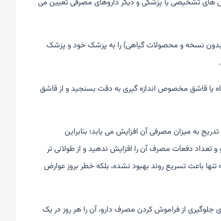
یش های تشخیصی یا پزشکی و دیگر داروهای مصرفی تعیین می
ی بدون نسخه و محصولات گیاهی) را به پزشک خود و پزشک
تگاه یا قاشق مخصوص اندازه گیری به دقت بسنجید و از قاشق
تدریج به میزان مصرفی آن افزایش می یابد؛ بنابراین
و تعداد دفعات مصرف آن را افزایش ندهید و از طولانی تر
تنها باعث تسریع روند بهبود نشده، بلکه خطر بروز عوارض
جلوگیری از فراموش کردن مصرف دارو، آن را هر روز در یک