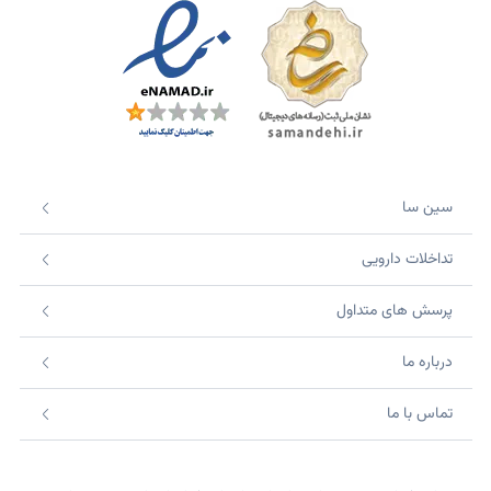
سین سا
تداخلات دارویی
پرسش های متداول
درباره ما
تماس با ما