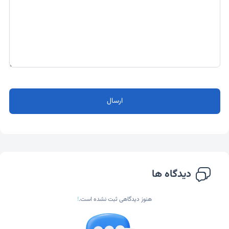
ارسال
دیدگاه ها
هنوز دیدگاهی ثبت نشده است.
!