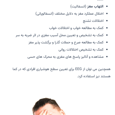
التهاب مغز
(انسفالیت)
اختلال عملکرد مغز به دلایل مختلف (انسفالوپاتی)
اختلالات تشنج
کمک به مطالعه خواب و اختلالات خواب
کمک به تشخیص و تعیین محل آسیب مغزی در اثر ضربه به سر
کمک به مطالعه صرع و حملات گذرا و برگشت پذیر مغز
کمک به تشخیص اختلالات روانی
مشاهده و آنالیز پاسخ های مغزی به محرک های حسی
همچنین می توان از EEG برای تعیین سطح هوشیاری افرادی که در کما
هستند نیز استفاده کرد.