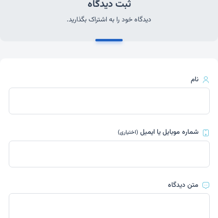
ثبت دیدگاه
دیدگاه خود را به اشتراک بگذارید.
نام
شماره موبایل یا ایمیل
(اختیاری)
متن دیدگاه