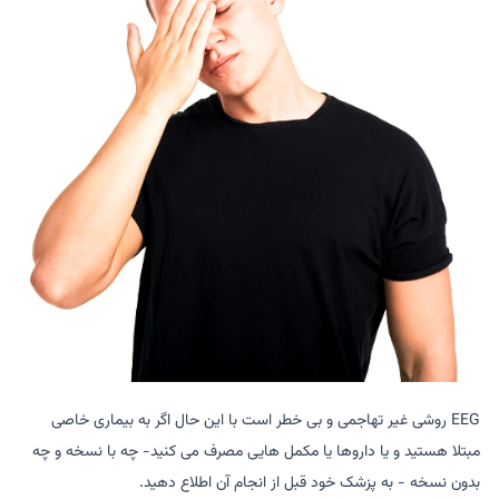
EEG روشی غیر تهاجمی و بی خطر است با این حال اگر به بیماری خاصی
مبتلا هستید و یا داروها یا مکمل هایی مصرف می کنید- چه با نسخه و چه
بدون نسخه - به پزشک خود قبل از انجام آن اطلاع دهید.