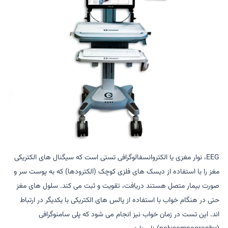
EEG، نوار مغزی یا الکتروانسفالوگرافی تستی است که سیگنال های الکتریکی
مغز را با استفاده از دیسک های فلزی کوچک (الکترودها) که به پوست سر و
صورت بیمار متصل هستند دریافت، تقویت و ثبت می کند. سلول های مغز
حتی در هنگام خواب با استفاده از پالس های الکتریکی با یکدیگر در ارتباط
اند. این تست در زمان خواب نیز انجام می شود که پلی سامنوگرافی