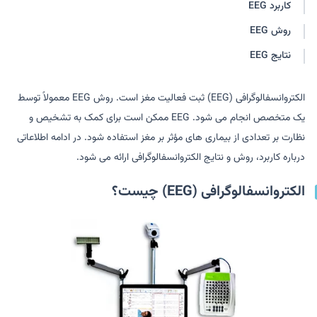
کاربرد EEG
روش EEG
نتایج EEG
الکتروانسفالوگرافی (EEG) ثبت فعالیت مغز است. روش EEG معمولاً توسط
یک متخصص انجام می شود. EEG ممکن است برای کمک به تشخیص و
نظارت بر تعدادی از بیماری های مؤثر بر مغز استفاده شود. در ادامه اطلاعاتی
درباره کاربرد، روش و نتایج الکتروانسفالوگرافی ارائه می شود.
الکتروانسفالوگرافی (EEG) چیست؟