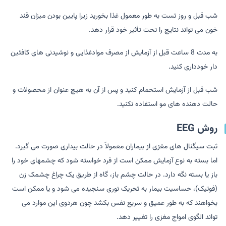
شب قبل و روز تست به طور معمول غذا بخورید زیرا پایین بودن میزان قند
خون می تواند نتایج را تحت تأثیر خود قرار دهد.
به مدت 8 ساعت قبل از آزمایش از مصرف موادغذایی و نوشیدنی های کافئین
دار خودداری کنید.
شب قبل از آزمایش استحمام کنید و پس از آن به هیچ عنوان از محصولات و
حالت دهنده های مو استفاده نکنید.
روش EEG
ثبت سیگنال های مغزی از بیماران معمولاً در حالت بیداری صورت می گیرد.
اما بسته به نوع آزمایش ممکن است از فرد خواسته شود که چشمهای خود را
باز یا بسته نگه دارد. در حالت چشم باز، گاه از طریق یک چراغ چشمک زن
(فوتیک)، حساسیت بیمار به تحریک نوری سنجیده می شود و یا ممکن است
بخواهند که به طور عمیق و سریع نفس بکشد چون هردوی این موارد می
تواند الگوی امواج مغزی را تغییر دهد.