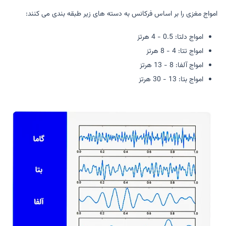
امواج مغزی را بر اساس فرکانس به دسته های زیر طبقه بندی می کنند:
امواج دلتا: 0.5 - 4 هرتز
امواج تتا: 4 - 8 هرتز
امواج آلفا: 8 - 13 هرتز
امواج بتا: 13 - 30 هرتز