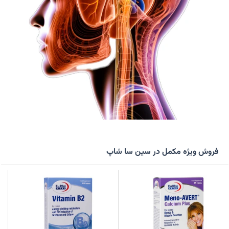
فروش ویژه مکمل در سین سا شاپ