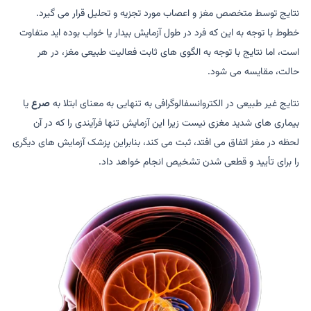
نتایج توسط متخصص مغز و اعصاب مورد تجزیه و تحلیل قرار می گیرد.
خطوط با توجه به این که فرد در طول آزمایش بیدار یا خواب بوده اید متفاوت
است، اما نتایج با توجه به الگوی های ثابت فعالیت طبیعی مغز، در هر
حالت، مقایسه می شود.
نتایج غیر طبیعی در الکتروانسفالوگرافی به تنهایی به معنای ابتلا به
صرع
یا
بیماری های شدید مغزی نیست زیرا این آزمایش تنها فرآیندی را که در آن
لحظه در مغز اتفاق می افتد، ثبت می کند، بنابراین پزشک آزمایش های دیگری
را برای تأیید و قطعی شدن تشخیص انجام خواهد داد.