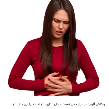
واکنش آلرژیک بسیار جدی نسبت به این دارو نادر است. با این حال، در