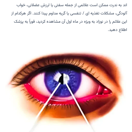
اند به ندرت ممکن است علائمی از جمله سفتی یا لرزش عضلانی، خواب
آلودگی، مشکلات تغذیه ای / تنفسی یا گریه مداوم پیدا کنند. اگر هرکدام از
این علائم را در نوزاد به ویژه در ماه اول آن مشاهده کردید، فوراً به پزشک
اطلاع دهید.