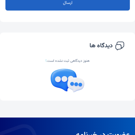
ارسال
دیدگاه ها
هنوز دیدگاهی ثبت نشده است.
!