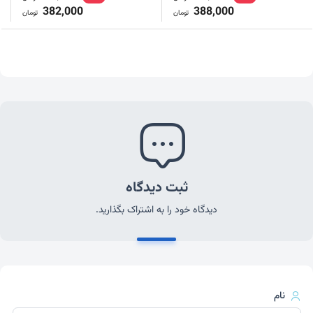
382,000
388,000
تومان
تومان
ثبت دیدگاه
دیدگاه خود را به اشتراک بگذارید.
نام