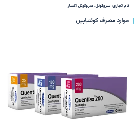
نام تجاری: سروکوئل، سروکوئل اکسار
موارد مصرف کوئتیاپین