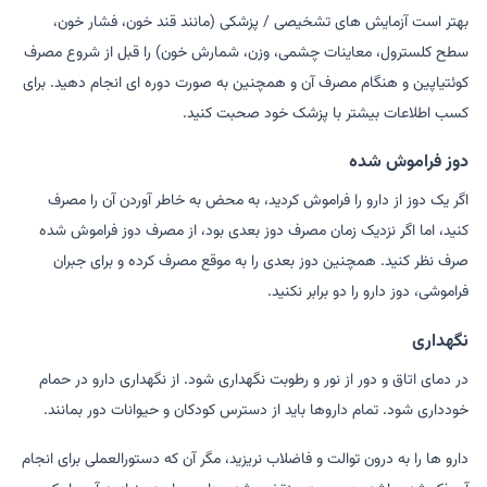
بهتر است آزمایش های تشخیصی / پزشکی (مانند قند خون، فشار خون،
سطح کلسترول، معاینات چشمی، وزن، شمارش خون) را قبل از شروع مصرف
کوئتیاپین و هنگام مصرف آن و همچنین به صورت دوره ای انجام دهید. برای
کسب اطلاعات بیشتر با پزشک خود صحبت کنید.
دوز فراموش شده
اگر یک دوز از دارو را فراموش کردید، به محض به خاطر آوردن آن را مصرف
کنید، اما اگر نزدیک زمان مصرف دوز بعدی بود، از مصرف دوز فراموش شده
صرف نظر کنید. همچنین دوز بعدی را به موقع مصرف کرده و برای جبران
فراموشی، دوز دارو را دو برابر نکنید.
نگهداری
در دمای اتاق و دور از نور و رطوبت نگهداری شود. از نگهداری دارو در حمام
خودداری شود. تمام داروها باید از دسترس کودکان و حیوانات دور بمانند.
دارو ها را به درون توالت و فاضلاب نریزید، مگر آن که دستورالعملی برای انجام