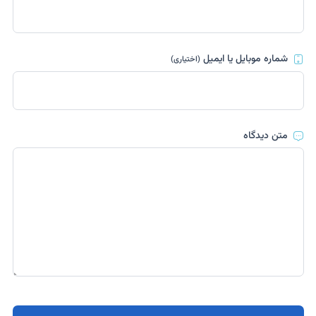
شماره موبایل یا ایمیل
(اختیاری)
متن دیدگاه