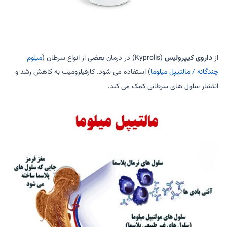
از
داروی کیپرولیس
(Kyprolis) در درمان بعضی از انواع سرطان (
میلوم
چندگانه / مالتیپل میلوما
) استفاده می شود. کارفیلزومیب به کاهش رشد و
انتشار سلول های سرطانی کمک می کند.