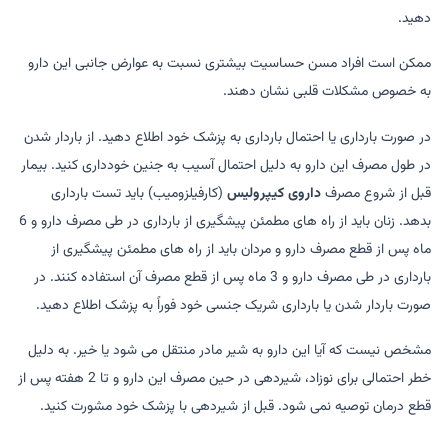
دهید.
ممکن است افراد مسن حساسیت بیشتری نسبت به عوارض جانبی این دارو
به خصوص مشکلات قلبی نشان دهند.
در صورت بارداری یا احتمال بارداری به پزشک خود اطلاع دهید. از باردار شدن
در طول مصرف این دارو به دلیل احتمال آسیب به جنین خودداری کنید. بیمار
قبل از شروع مصرف
داروی کیپرولیس
(کارفیلزومیب) باید تست بارداری
بدهد. زنان باید از راه های مطمئن پیشگیری از بارداری در طی مصرف دارو و 6
ماه پس از قطع مصرف دارو و مردان باید از راه های مطمئن پیشگیری از
بارداری در طی مصرف دارو و 3 ماه پس از قطع مصرف آن استفاده کنند. در
صورت باردار شدن یا بارداری شریک جنسی خود فوراً به پزشک اطلاع دهید.
مشخص نیست که آیا این دارو به شیر مادر منتقل می شود یا خیر. به دلیل
خطر احتمالی برای نوزاد، شیردهی در حین مصرف این دارو و تا 2 هفته پس از
قطع درمان توصیه نمی شود. قبل از شیردهی با پزشک خود مشورت کنید.