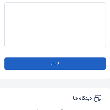
ارسال
دیدگاه ها