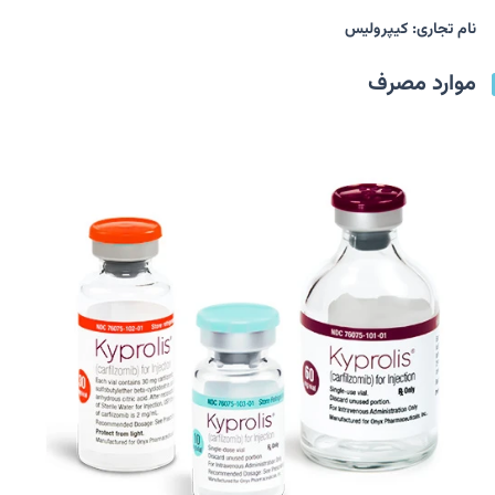
نام تجاری: کیپرولیس
موارد مصرف