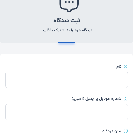
ثبت دیدگاه
دیدگاه خود را به اشتراک بگذارید.
نام
شماره موبایل یا ایمیل
(اختیاری)
متن دیدگاه