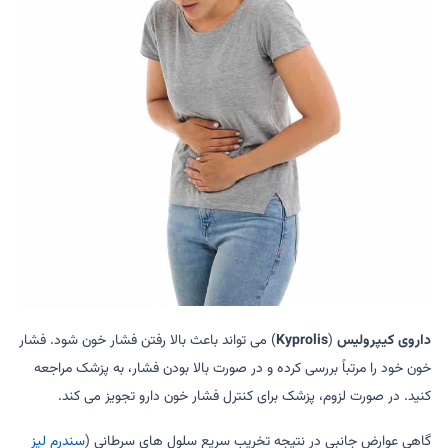
داروی کیپرولیس
(
Kyprolis
) می تواند باعث بالا رفتن فشار خون شود. فشار
خون خود را مرتباً بررسی کرده و در صورت بالا بودن فشار، به پزشک مراجعه
کنید. در صورت لزوم، پزشک برای کنترل فشار خون دارو تجویز می کند.
گاهی عوارض جانبی در نتیجه تخریب سریع سلول های سرطانی (
سندرم لیز