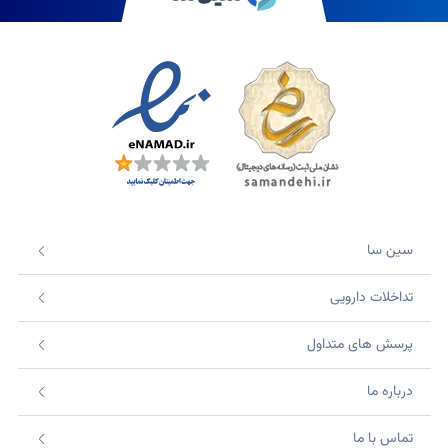
سین سا
تداخلات دارویی
پرسش های متداول
درباره ما
تماس با ما