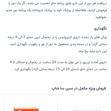
دریافت هر دوز از این دارو طبق برنامه حائز اهمیت می باشد. اگر یک دوز را
فراموش کردید، بلافاصله از پزشک خود یا پزشک داروخانه یک برنامه دوز جدید
بخواهید.
نگهداری
ویال های باز نشده داروی کیپرولیس را در یخچال (بین دمای 2 الی 8 درجه
سانتی گراد) و در بسته بندی محصول به دور از نور و رطوبت نگهداری کنید.
این دارو نباید یخ بزند.
داروی آماده تزریق را می توان به مدت 24 ساعت در یخچال و حداکثر تا 4
ساعت در دمای اتاق (دمای 20 الی 25 درجه سانتی گراد) نگهداری کرد.
فروش ویژه مکمل در سین سا شاپ