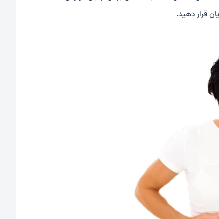
ان قرار دهید.