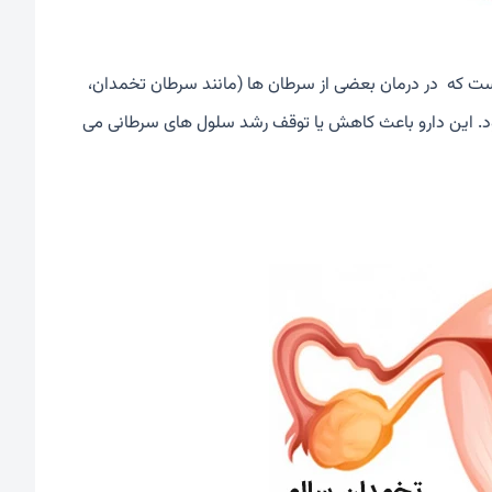
است که در درمان بعضی از سرطان ها (مانند سرطان تخمدان،
د. این دارو باعث کاهش یا توقف رشد سلول های سرطانی می