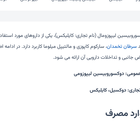
وروبیسین لیپوزومال (نام تجاری: کایلیکس)، یکی از داروهای مورد استف
د
سرطان تخمدان
، سارکوم کاپوزی و مالتیپل میلوما کاربرد دارد. در ادامه
ض جانبی و تداخلات دارویی آن ارائه می شود.
عمومی: دوکسوروبیسین لیپوزومی
تجاری: دوکسیل، کایلیکس
ارد مصرف