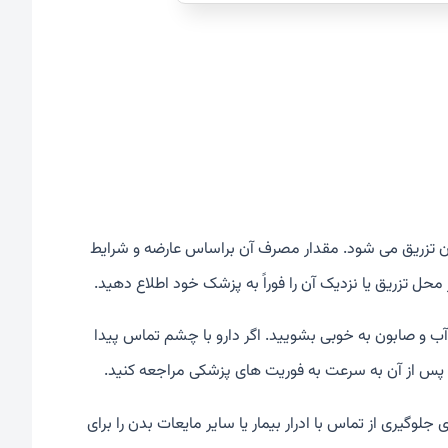
شت و درمان تزریق می شود. مقدار مصرف آن براساس عارضه و شرایط
 محل تزریق یا نزدیک آن را فوراً به پزشک خود اطلاع دهید.
 آب و صابون به خوبی بشویید. اگر دارو با چشم تماس پیدا
جلوگیری از تماس با ادرار بیمار یا سایر مایعات بدن را برای