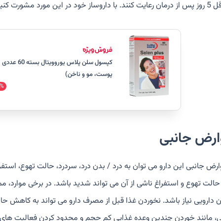
وساز خود در این مورد مشورت کنید.
کپسول سلن پلاس یو
پوست، مو و ناخن)
%
ارض جانبی
وارض جانبی این دارو می توان به درد / بدن درد، سردرد، حالت تهوع، استف
 حالت تهوع و استفراغ ناشی از آن می تواند شدید باشد. در برخی موارد، م
ن دارویی نیاز باشد. نخوردن غذا قبل از مصرف دارو می تواند به کاهش حا
ی، مانند خوردن چندین وعده غذایی کم حجم و محدود کردن فعالیت ها