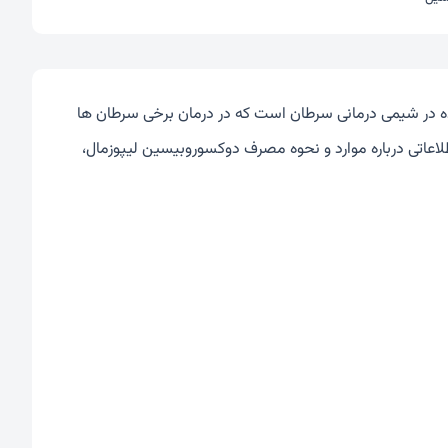
اده در شیمی درمانی سرطان است که در درمان برخی سرطان ها
 اطلاعاتی درباره موارد و نحوه مصرف دوکسوروبیسین لیپوزمال،