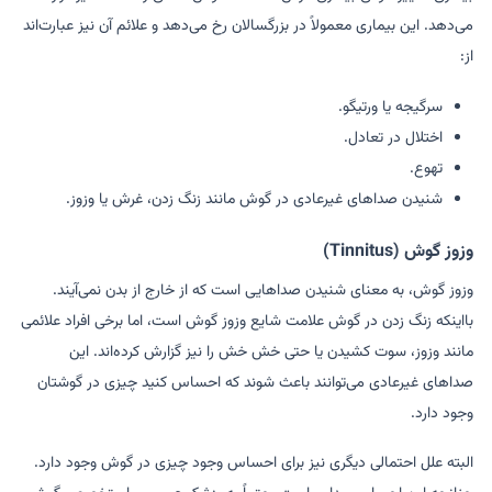
می‌دهد. این بیماری معمولاً در بزرگسالان رخ می‌دهد و علائم آن نیز عبارت‌اند
از:
سرگیجه یا ورتیگو.
اختلال در تعادل.
تهوع.
شنیدن صداهای غیرعادی در گوش مانند زنگ زدن، غرش یا وزوز.
وزوز گوش (Tinnitus)
وزوز گوش، به معنای شنیدن صداهایی است که از خارج از بدن نمی‌آیند.
بااینکه زنگ زدن در گوش علامت شایع وزوز گوش است، اما برخی افراد علائمی
مانند وزوز، سوت کشیدن یا حتی خش خش را نیز گزارش کرده‌اند. این
صداهای غیرعادی می‌توانند باعث شوند که احساس کنید چیزی در گوشتان
وجود دارد.
البته علل احتمالی دیگری نیز برای احساس وجود چیزی در گوش وجود دارد.