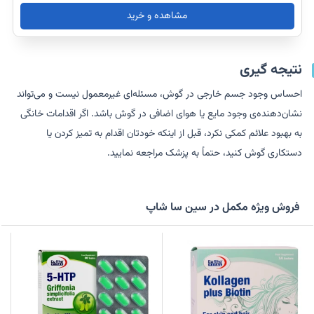
مشاهده و خرید
نتیجه گیری
احساس وجود جسم خارجی در گوش، مسئله‌ای غیرمعمول نیست و می‌تواند
نشان‌دهنده‌ی وجود مایع یا هوای اضافی در گوش باشد. اگر اقدامات خانگی
به بهبود علائم کمکی نکرد، قبل از اینکه خودتان اقدام به تمیز کردن یا
دستکاری گوش کنید، حتماً به پزشک مراجعه نمایید.
فروش ویژه مکمل در سین سا شاپ