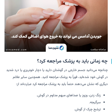
چه زمانی باید به پزشک مراجعه کرد؟
چنانچه می‌دانید جسم خارجی در گوشتان دارید یا دچار خونریزی یا درد شدید
در گوش خود شده‌اید، فوراً به پزشک مراجعه کنید. همچنین سایر علائم
دیگری که نشان می‌دهند حتماً باید به پزشک مراجعه کرد عبارت‌اند از:
زنگ زدن، وزوز یا صداهای مبهم مداوم در گوش.
سرگیجه.
ترشح چرک از گوش.