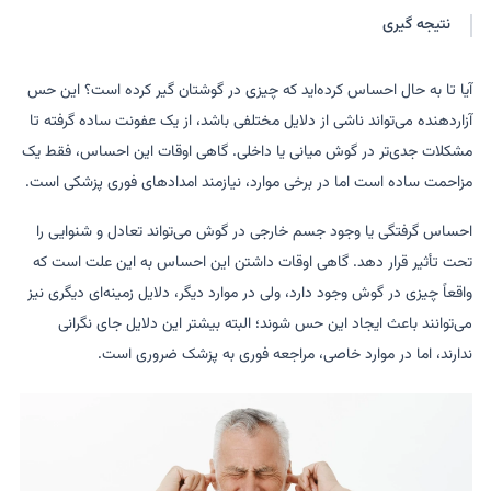
نتیجه گیری
آیا تا به حال احساس کرده‌اید که چیزی در گوشتان گیر کرده است؟ این حس
آزاردهنده می‌تواند ناشی از دلایل مختلفی باشد، از یک عفونت ساده گرفته تا
مشکلات جدی‌تر در گوش میانی یا داخلی. گاهی اوقات این احساس، فقط یک
مزاحمت ساده است اما در برخی موارد، نیازمند امدادهای فوری پزشکی است.
احساس گرفتگی یا وجود جسم خارجی در گوش می‌تواند تعادل و شنوایی را
تحت تأثیر قرار دهد. گاهی اوقات داشتن این احساس به این علت است که
واقعاً چیزی در گوش وجود دارد، ولی در موارد دیگر، دلایل زمینه‌ای دیگری نیز
می‌توانند باعث ایجاد این حس شوند؛ البته بیشتر این دلایل جای نگرانی
ندارند، اما در موارد خاصی، مراجعه فوری به پزشک ضروری است.