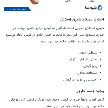
اختلال عملکرد شیپور استاش
شیپور استاش مجرایی است که گلو را به گوش میانی متصل می‌کند. در
صورت مسدود شدن این مجرا با مایعات، فشار زیادی در گوش ایجاد می‌شود
که می‌تواند باعث بروز علائمی مانند موارد زیر شود:
شنوایی مبهم.
صدای تق تق در گوش.
وزوز گوش.
مشکلات تعادل.
احساس پر بودن در گوش.
وجود جسم خارجی
گاهی اوقات واقعاً چیزی در گوش وجود دارد! کودکان گاهی اشیاء کوچکی
مانند موارد زیر را در گوش خود،قرار می دهند: