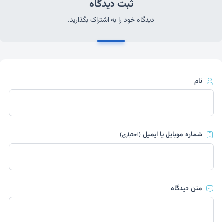
ثبت دیدگاه
دیدگاه خود را به اشتراک بگذارید.
نام
شماره موبایل یا ایمیل
(اختیاری)
متن دیدگاه