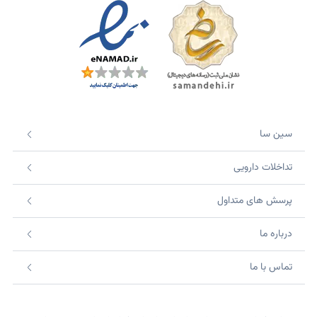
سین سا
تداخلات دارویی
پرسش های متداول
درباره ما
تماس با ما