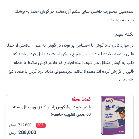
همچنین درصورت داشتن سایر علائم آزاردهنده در گوش حتماً به پزشک
مراجعه نمایید.
نکته مهم
در موارد نادر، درد گوش یا احساس پر بودن در گوش به عنوان علامتی از حمله
قلبی توصیف شده است. این موضوع ممکن است به دلیل دردی باشد که از
قلب به گوش منتقل می شود. البته افرادی که علائم گوش مرتبط با حمله
قلبی را گزارش کرده اند معمولاً علائم غیرمعمولی مانند درد گردن یا معده نیز
داشته اند.
قرص جویدنی فوکوس پلاس کیدز یوروویتال بسته
60 عددی (تقویت حافظه)
712,800
60%
تومان
288,000
تومان