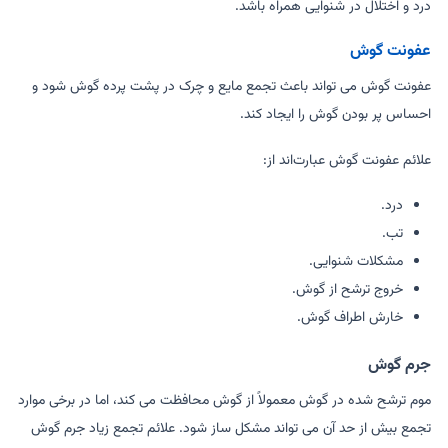
درد و اختلال در شنوایی همراه باشد.
عفونت گوش
عفونت گوش می تواند باعث تجمع مایع و چرک در پشت پرده گوش شود و
احساس پر بودن گوش را ایجاد کند.
علائم عفونت گوش عبارت‌اند از:
درد.
تب.
مشکلات شنوایی.
خروج ترشح از گوش.
خارش اطراف گوش.
جرم گوش
موم ترشح شده در گوش معمولاً از گوش محافظت می کند، اما در برخی موارد
تجمع بیش از حد آن می تواند مشکل ساز شود. علائم تجمع زیاد جرم گوش