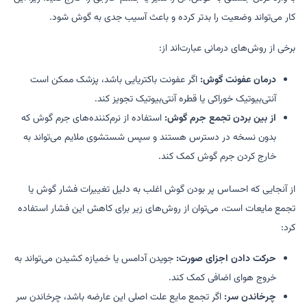
کار می‌تواند وضعیت را بدتر کرده و باعث آسیب جدی به گوش شود.
برخی از روش‌های درمانی عبارت‌اند از:
درمان عفونت گوش:
اگر عفونت باکتریایی باشد، پزشک ممکن است
آنتی‌بیوتیک خوراکی یا قطره آنتی‌بیوتیک تجویز کند.
از بین بردن تجمع جرم گوش:
استفاده از نرم‌کننده‌های جرم گوش که
بدون نسخه در دسترس هستند و سپس شستشوی ملایم می‌تواند به
خارج کردن جرم گوش کمک کند.
از آنجایی که احساس پر بودن گوش اغلب به دلیل تغییرات فشار گوش یا
تجمع مایعات است، می‌توان از روش‌های زیر برای کاهش این فشار استفاده
کرد:
حرکت دادن اجزای صورت:
جویدن آدامس یا خمیازه کشیدن می‌تواند به
خروج هوای اضافی کمک کند.
چرخاندن سر:
اگر تجمع مایع علت اصلی این عارضه باشد، چرخاندن سر