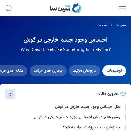
سین سا
مقالات
احساس وجود جسم خارجی در گوش
Why Does It Feel Like Something Is in My Ear?
توضیحات
داروهای مرتبط
بیماری های مرتبط
مقاله های مرت
عناوین مقاله
علل احساس وجود جسم خارجی در گوش
روش های درمان احساس وجود جسم خارجی در گوش
چه زمانی باید به پزشک مراجعه کرد؟