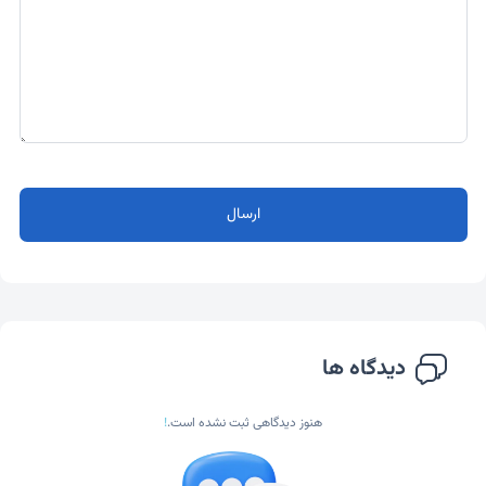
ارسال
دیدگاه ها
هنوز دیدگاهی ثبت نشده است.
!