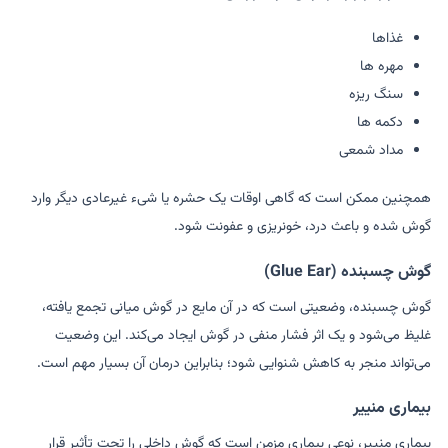
غذاها
مهره ها
سنگ ریزه
دکمه ها
مداد شمعی
همچنین ممکن است که گاهی اوقات یک حشره یا شیء غیرعادی دیگر وارد
گوش شده و باعث درد، خونریزی و عفونت شود.
گوش چسبنده (Glue Ear)
گوش چسبنده، وضعیتی است که در آن مایع در گوش میانی تجمع یافته،
غلیظ می‌شود و یک اثر فشار منفی در گوش ایجاد می‌کند. این وضعیت
می‌تواند منجر به کاهش شنوایی شود؛ بنابراین درمان آن بسیار مهم است.
بیماری منییر
بیماری منییر، نوعی بیماری مزمن است که گوش داخلی را تحت تأثیر قرار