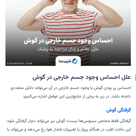
علل احساس وجود جسم خارجی در گوش
احساس پر بودن گوش یا وجود جسم خارجی در آن می‌تواند دلایل متعددی
داشته باشد. در زیر به برخی از شایع‌ترین این عوامل اشاره می‌کنیم:
گرفتگی گوش
گرفتگی فقط مختص سینوس‌ها نیست؛ گوش نیز می‌تواند دچار گرفتگی شود.
این حالت اغلب در هنگام پرواز یا تغییرات فشار هوا رخ می‌دهد و می‌تواند با