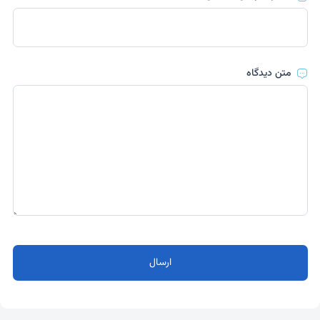
متن دیدگاه
ارسال