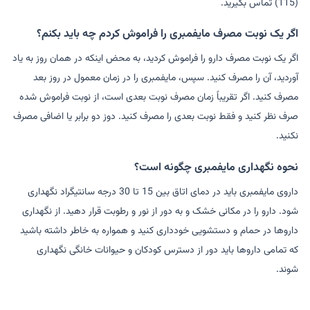
(115) تماس بگیرید.
اگر یک نوبت مصرف مایفمبری را فراموش کردم چه باید بکنم؟
اگر یک نوبت مصرف دارو را فراموش کردید، به محض اینکه در همان روز به یاد
آوردید، آن را مصرف کنید. سپس، مایفمبری را در زمان معمول در روز بعد
مصرف کنید. اگر تقریباً زمان مصرف نوبت بعدی است، از نوبت فراموش شده
صرف نظر کنید و فقط نوبت بعدی را مصرف کنید. دوز دو برابر یا اضافی مصرف
نکنید.
نحوه نگهداری مایفمبری چگونه است؟
داروی مایفمبری باید در دمای اتاق بین 15 تا 30 درجه سانتیگراد نگهداری
شود. دارو را در مکانی خشک و به دور از نور و رطوبت قرار دهید. از نگهداری
داروها در حمام و دستشویی خودداری کنید و همواره به خاطر داشته باشید
که تمامی داروها باید دور از دسترس کودکان و حیوانات خانگی نگهداری
شوند.