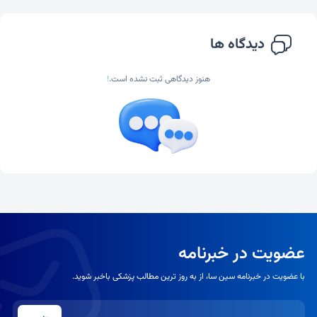
دیدگاه ها
هنوز دیدگاهی ثبت نشده است.
!
عضویت در خبرنامه
با عضویت در خبرنامه سین سا، از به روز ترین مطالب پزشکی باخبر شوید.
شماره موبایل یا ایمیل