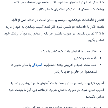
شکستگی آسان تر استخوان ها شود. اگر از مایفمبری استفاده می کنید،
پزشک شما ممکن است تراکم استخوان شما را کنترل کند.
افکار و اقدامات خودکشی.
مایفمبری ممکن است در تعداد کمی از افراد
باعث افکار یا اقدامات خودکشی شود. اگر قصد آسیب رساندن به خود را دارید،
با 115 تماس بگیرید. در صورت داشتن هر یک از علائم زیر، فوراً با پزشک خود
تماس بگیرید:
افکار جدید یا افزایش یافته خودکشی یا مرگ
اقدام به خودکشی
احساسات جدید یا افزایش یافته اضطراب،
افسردگی
یا سایر تغییرات
غیرمعمول در خلق و خوی یا رفتار
آسیب کبدی.
مایفمبری ممکن است باعث آزمایش های غیرطبیعی کبد یا
آسیب کبدی شود. در صورت داشتن هر یک از علائم زیر، فوراً با پزشک خود
تماس بگیرید:
زرد شدن پوست یا سفیدی چشم (همچنین به نام یرقان)