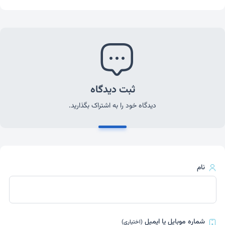
ثبت دیدگاه
دیدگاه خود را به اشتراک بگذارید.
نام
شماره موبایل یا ایمیل
(اختیاری)