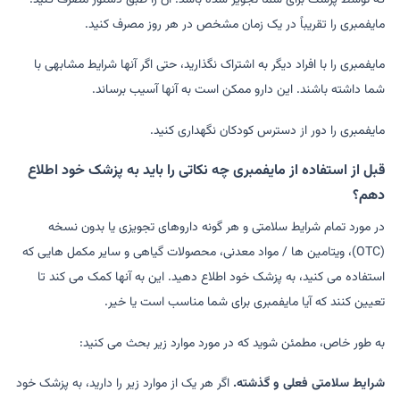
مایفمبری را تقریباً در یک زمان مشخص در هر روز مصرف کنید.
مایفمبری را با افراد دیگر به اشتراک نگذارید، حتی اگر آنها شرایط مشابهی با
شما داشته باشند. این دارو ممکن است به آنها آسیب برساند.
مایفمبری را دور از دسترس کودکان نگهداری کنید.
قبل از استفاده از مایفمبری چه نکاتی را باید به پزشک خود اطلاع
دهم؟
در مورد تمام شرایط سلامتی و هر گونه داروهای تجویزی یا بدون نسخه
(OTC)، ویتامین ها / مواد معدنی، محصولات گیاهی و سایر مکمل هایی که
استفاده می کنید، به پزشک خود اطلاع دهید. این به آنها کمک می کند تا
تعیین کنند که آیا مایفمبری برای شما مناسب است یا خیر.
به طور خاص، مطمئن شوید که در مورد موارد زیر بحث می کنید:
شرایط سلامتی فعلی و گذشته.
اگر هر یک از موارد زیر را دارید، به پزشک خود