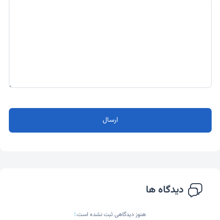
ارسال
دیدگاه ها
هنوز دیدگاهی ثبت نشده است.
!