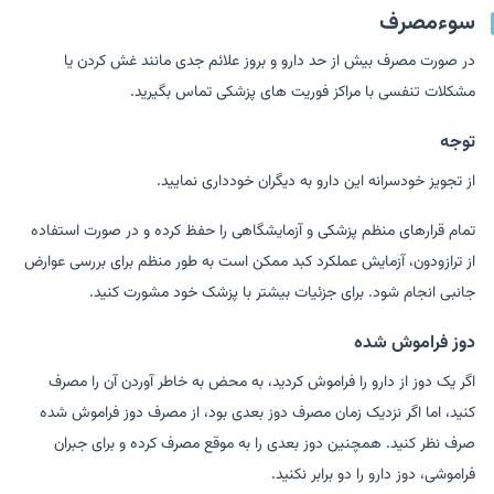
سوءمصرف
در صورت مصرف بیش از حد دارو و بروز علائم جدی مانند غش کردن یا
مشکلات تنفسی با مراکز فوریت های پزشکی تماس بگیرید.
توجه
از تجویز خودسرانه این دارو به دیگران خودداری نمایید.
تمام قرارهای منظم پزشکی و آزمایشگاهی را حفظ کرده و در صورت استفاده
از ترازودون، آزمایش عملکرد کبد ممکن است به طور منظم برای بررسی عوارض
جانبی انجام شود. برای جزئیات بیشتر با پزشک خود مشورت کنید.
دوز فراموش شده
اگر یک دوز از دارو را فراموش کردید، به محض به خاطر آوردن آن را مصرف
کنید، اما اگر نزدیک زمان مصرف دوز بعدی بود، از مصرف دوز فراموش شده
صرف نظر کنید. همچنین دوز بعدی را به موقع مصرف کرده و برای جبران
فراموشی، دوز دارو را دو برابر نکنید.