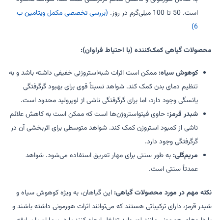
است. 50 تا 100 میلی‌گرم در روز.
(بررسی تخصصی مکمل ویتامین ب
6)
محصولات گیاهی کمک‌کننده (با احتیاط فراوان):
کوهوش سیاه:
ممکن است اثرات شبه‌استروژنی خفیفی داشته باشد و به
تنظیم دمای بدن کمک کند. شواهد نسبتاً قوی برای بهبود گرگرفتگی
یائسگی وجود دارد، اما برای گرگرفتگی ناشی از لوپرولید محدود است.
شبدر قرمز:
حاوی فیتواستروژن‌ها است که ممکن است به کاهش علائم
ناشی از کمبود استروژن کمک کند. شواهد متوسطی برای اثربخشی آن در
گرگرفتگی وجود دارد.
مریم‌گلی:
به طور سنتی برای مهار تعریق استفاده می‌شود. شواهد
عمدتاً سنتی است.
نکته مهم در مورد محصولات گیاهی:
این گیاهان، به ویژه کوهوش سیاه و
شبدر قرمز، دارای ترکیباتی هستند که می‌توانند اثرات هورمونی داشته باشند و