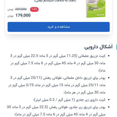
(کمک به سلامت سیستم ایمنی)
209,000
14%
تومان
179,000
تومان
مشاهده و خرید
اَشکال دارویی
کیت تزریق عضلانی (11.25 میلی گرم در 3 ماه؛ 22.5 میلی گرم در 3
ماه؛ 30 میلی گرم در 4 ماه؛ 45 میلی گرم در 6 ماه؛ 7.5 میلی گرم در
ماه)؛
پودر برای تزریق داخل عضلانی، طولانی رهش (25/11 میلی گرم در 3
ماه؛ 25/11 میلی گرم در ماه؛ 15 میلی گرم در ماه؛ 3/75 میلی گرم در
ماه؛ 30 میلی گرم در هر ماه)؛
کیت داروی زیر جلدی (1 میلی گرم / 0.2 میلی لیتر)؛
پودر برای تزریق زیر جلدی، طولانی رهش (22.5 میلی گرم در 3 ماه؛ 30
میلی گرم در 4 ماه؛ 45 میلی گرم در 6 ماه؛ 7.5 میلی گرم در ماه)؛