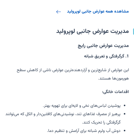
مشاهده همه عوارض جانبی لوپرولید
مدیریت عوارض جانبی لوپرولید
مدیریت عوارض جانبی رایج
1. گرگرفتگی و تعریق شبانه
این عوارض از شایع‌ترین و آزاردهنده‌ترین عوارض ناشی از کاهش سطح
هورمون‌ها هستند.
اقدامات خانگی:
پوشیدن لباس‌های نخی و لایه‌ای برای تهویه بهتر.
پرهیز از مصرف غذاهای تند، نوشیدنی‌های کافئین‌دار و الکل که می‌توانند
گرگرفتگی را تحریک کنند.
دوش آب ولرم شبانه برای آرامش و تنظیم دما.