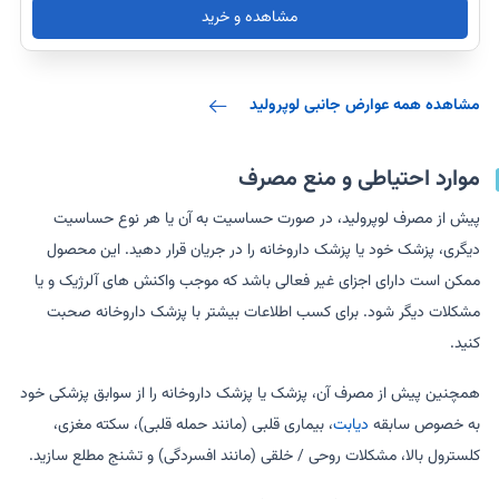
مشاهده و خرید
مشاهده همه عوارض جانبی لوپرولید
موارد احتیاطی و منع مصرف
پیش از مصرف لوپرولید، در صورت حساسیت به آن یا هر نوع حساسیت
دیگری، پزشک خود یا پزشک داروخانه را در جریان قرار دهید. این محصول
ممکن است دارای اجزای غیر فعالی باشد که موجب واکنش های آلرژیک و یا
مشکلات دیگر شود. برای کسب اطلاعات بیشتر با پزشک داروخانه صحبت
کنید.
همچنین پیش از مصرف آن، پزشک یا پزشک داروخانه را از سوابق پزشکی خود
به خصوص سابقه
دیابت
، بیماری قلبی (مانند حمله قلبی)، سکته مغزی،
کلسترول بالا، مشکلات روحی / خلقی (مانند افسردگی) و تشنج مطلع سازید.