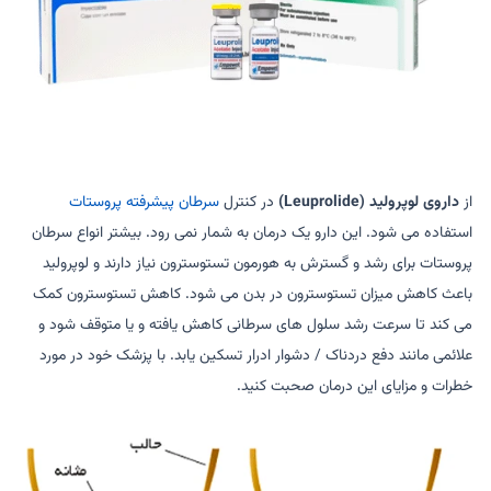
از
داروی لوپرولید (Leuprolide)
در کنترل
سرطان پیشرفته پروستات
استفاده می شود. این دارو یک درمان به شمار نمی رود. بیشتر انواع سرطان
پروستات برای رشد و گسترش به هورمون تستوسترون نیاز دارند و لوپرولید
باعث کاهش میزان تستوسترون در بدن می شود. کاهش تستوسترون کمک
می کند تا سرعت رشد سلول های سرطانی کاهش یافته و یا متوقف شود و
علائمی مانند دفع دردناک / دشوار ادرار تسکین یابد. با پزشک خود در مورد
خطرات و مزایای این درمان صحبت کنید.