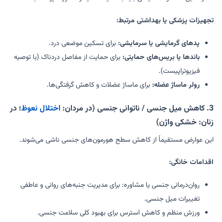
تجهیزات پزشکی یا بهداشتی مرتبط:
پدهای گرمایشی یا سرمایشی:
برای تسکین موضعی درد.
باندها یا بریس‌های حمایتی:
برای حمایت از مفاصل دردناک (با توصیه
فیزیوتراپیست).
رولر ماساژ عضله:
برای ماساژ عضلات و کاهش گرفتگی‌ها.
3. کاهش میل جنسی / ناتوانی جنسی (در مردان:
اختلال نعوظ
؛ در
زنان: خشکی واژن)
این عوارض مستقیماً از کاهش سطح هورمون‌های جنسی ناشی می‌شوند.
اقدامات خانگی:
روان‌درمانی جنسی یا مشاوره: برای مدیریت جنبه‌های روانی و عاطفی
تغییرات میل جنسی.
ورزش منظم و کاهش استرس برای بهبود کلی سلامت جنسی.