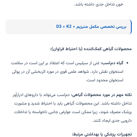
خون تداخل جدی داشته باشد.
بررسی تخصصی مکمل منیزیم + D3 + K2
محصولات گیاهی کمک‌کننده (با احتیاط فراوان):
گیاه دم‌اسب:
غنی از سیلیس است که اعتقاد بر این است در سلامت
استخوان نقش دارد. شواهد علمی قوی در مورد اثربخشی آن در پوکی
استخوان محدود است.
نکته مهم در مورد محصولات گیاهی:
دم‌اسب می‌تواند با داروهای ادرارآور
تداخل داشته باشد. این محصولات گیاهی باید با احتیاط شدید و مشورت
پزشک مصرف شوند، زیرا ممکن است عوارض جانبی ناخواسته یا تداخلات
دارویی جدی ایجاد کنند.
تجهیزات پزشکی یا بهداشتی مرتبط: