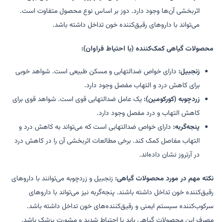
اثربخشی آن‌ها وجود دارد. دوز بر اساس نوع محصول متفاوت است.
می‌تواند با داروهای رقیق‌کننده خون تداخل داشته باشد.
محصولات گیاهی کمک‌کننده (با احتیاط فراوان):
زنجبیل:
دارای خواص ضدالتهابی و مسکن طبیعی است. شواهد خوبی
برای کاهش درد و التهاب مفصل وجود دارد.
زردچوبه (کورکومین):
یک عامل ضدالتهابی قوی است. شواهد قوی برای
کاهش التهاب و درد مفصل وجود دارد.
پنجه‌گربه:
دارای خواص ضدالتهابی است که می‌تواند به کاهش درد و
التهاب مفاصل کمک کند. برخی مطالعات اثربخشی آن را در کاهش درد
در آرتروز نشان داده‌اند.
نکته مهم در مورد محصولات گیاهی:
زنجبیل و زردچوبه می‌توانند با داروهای
رقیق‌کننده خون تداخل داشته باشند. پنجه‌گربه نیز می‌تواند با داروهای
سرکوب‌کننده سیستم ایمنی و رقیق‌کننده‌های خون تداخل داشته باشد.
مصرف این محصولات گیاهی باید با احتیاط شدید و مشورت پزشک باشد.