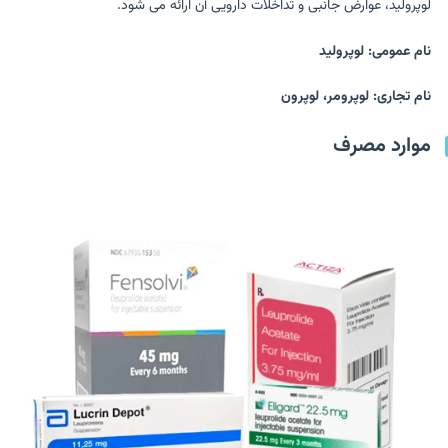
لوپرولید، عوارض جانبی و تداخلات دارویی آن ارائه می شود.
نام عمومی: لوپرولید
نام تجاری: لوپرومر، لوپرون
موارد مصرف