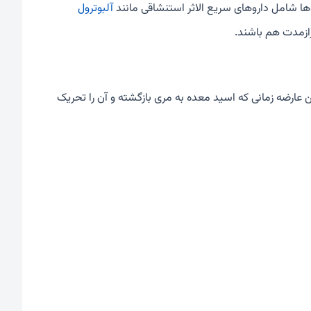
ها شامل داروهای سریع الاثر استنشاقی مانند
آلبوترول
ازمدت هم باشند.
ه مری است. این عارضه زمانی که اسید معده به مری بازگشته و آن را تحریک