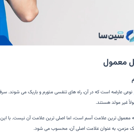
ل معمول
نوعی عارضه است که در آن، راه های تنفسی متورم و باریک می شوند. سرفه 
لاً غیر مولد هستند.
 معمول ترین علامت آسم است، اما اصلی ترین علامت آن نیست. با این حا
مزمن، به عنوان علامت اصلی آن، محسوب می شود.