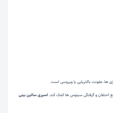
ی ها، عفونت باکتریایی یا ویروسی است.
رفع احتقان و گرفتگی سینوس ها کمک کند.
اسپری سالین بینی