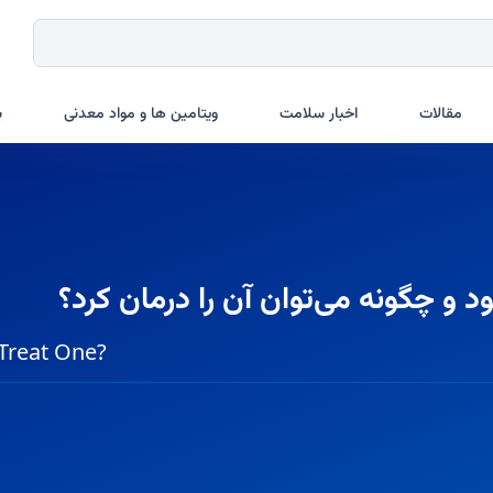
مقالات
اخبار سلامت
ویتامین ها و مواد معدنی
ب
 چگونه می‌توان آن را درمان کرد؟
Treat One?