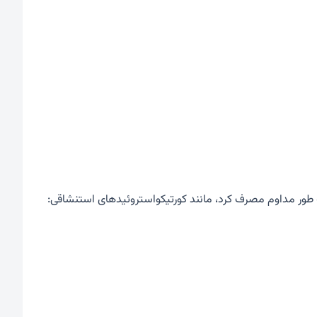
 طور مداوم مصرف کرد، مانند کورتیکواستروئیدهای استنشاقی: