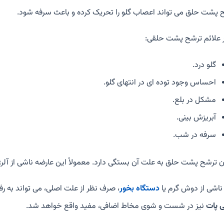
 پشت حلق می تواند اعصاب گلو را تحریک کرده و باعث سرفه شود.
 علائم ترشح پشت حلقی:
گلو درد.
احساس وجود توده ای در انتهای گلو.
مشکل در بلع.
آبریزش بینی.
سرفه در شب.
ن ترشح پشت حلق به علت آن بستگی دارد. معمولاً این عارضه ناشی از آلرژ
 ناشی از دوش گرم یا
دستگاه بخور
، صرف نظر از علت اصلی، می تواند به 
ی پات
نیز در شست و شوی مخاط اضافی، مفید واقع خواهد شد.