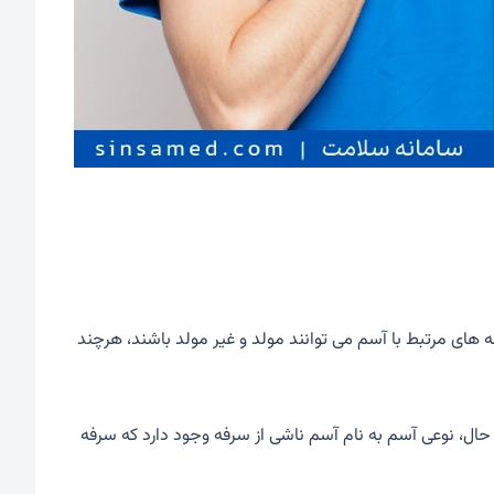
های مرتبط با آسم می توانند مولد و غیر مولد باشند، هرچند
ل، نوعی آسم به نام آسم ناشی از سرفه وجود دارد که سرفه