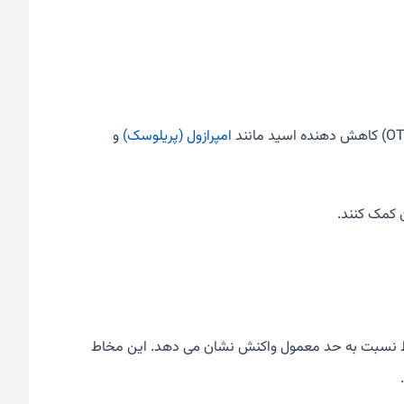
امپرازول (پریلوسک)
و
 کمک کنند.
 مخاط نسبت به حد معمول واکنش نشان می دهد. این مخاط