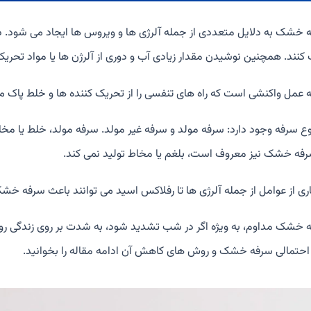
 خشک به دلایل متعددی از جمله آلرژی ها و ویروس ها ایجاد می شود. 
کنند. همچنین نوشیدن مقدار زیادی آب و دوری از آلرژن ها یا مواد تحریک
 عمل واکنشی است که راه های تنفسی را از تحریک کننده ها و خلط پاک می
ع سرفه وجود دارد: سرفه مولد و سرفه غیر مولد. سرفه مولد، خلط یا مخاط ت
رفه خشک نیز معروف است، بلغم یا مخاط تولید نمی کند.
ری از عوامل از جمله آلرژی ها تا رفلاکس اسید می توانند باعث سرفه خ
 خشک مداوم، به ویژه اگر در شب تشدید شود، به شدت بر روی زندگی روزم
احتمالی سرفه خشک و روش های کاهش آن ادامه مقاله را بخوانید.