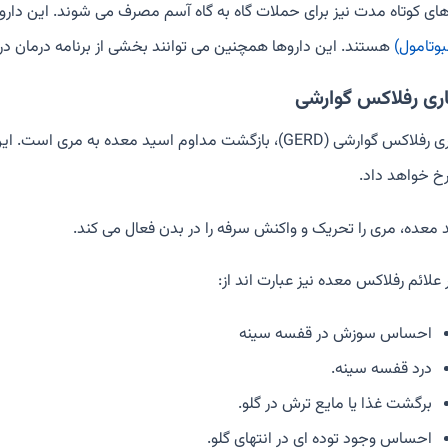
های کوتاه مدت نیز برای حملات گاه به گاه آسم مصرف می شوند. این دارو
بوتامول)
هستند. این داروها همچنین می توانند بخشی از برنامه درمان در
اری رفلاکس گوارشی
بیماری رفلاکس گوارشی (GERD)، بازگشت مداوم اسید معده ب
رخ خواهد داد.
 معده، مری را تحریک و واکنش سرفه را در بدن فعال می کند.
علائم رفلاکس معده نیز عبارت اند از:
احساس سوزش در قفسه سینه
درد قفسه سینه.
برگشت غذا یا مایع ترش در گلو.
احساس وجود توده ای در انتهای گلو.