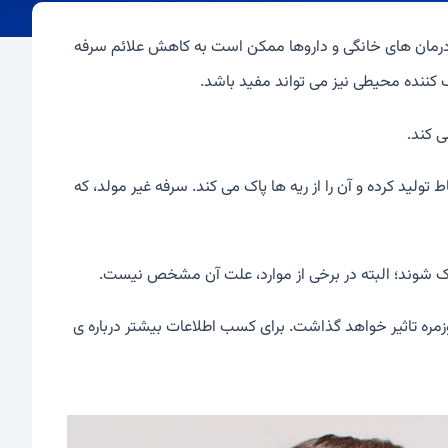
درمان های خانگی و داروها ممکن است به کاهش علائم سرفه
 کننده محیطی نیز می تواند مفید باشد.
 کند.
ولید کرده و آن را از ریه ها پاک می کند. سرفه غیر مولد، که
شک شوند؛ البته در برخی از موارد، علت آن مشخص نیست.
ره تاثیر خواهد گذاشت. برای کسب اطلاعات بیشتر درباره ی