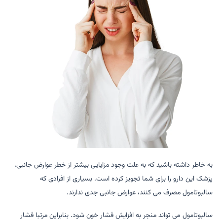
به خاطر داشته باشید که به علت وجود مزایایی بیشتر از خطر عوارض جانبی،
پزشک این دارو را برای شما تجویز کرده است. بسیاری از افرادی که
سالبوتامول مصرف می کنند، عوارض جانبی جدی ندارند.
سالبوتامول می تواند منجر به افزایش فشار خون شود. بنابراین مرتبا فشار