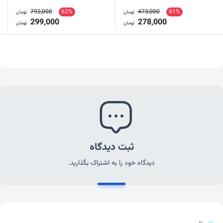
792,000
62%
473,000
41%
تومان
تومان
299,000
278,000
تومان
تومان
ثبت دیدگاه
دیدگاه خود را به اشتراک بگذارید.