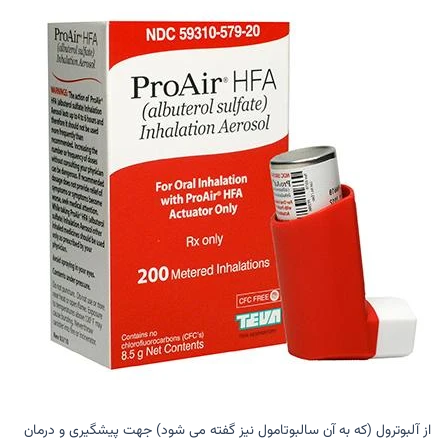
از آلبوترول (که به آن سالبوتامول نیز گفته می شود) جهت پیشگیری و درمان