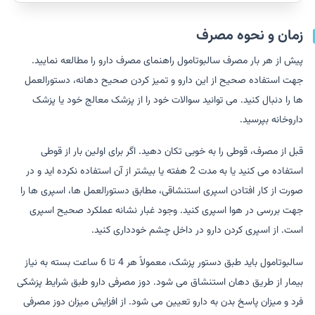
زمان و نحوه مصرف
پیش از هر بار مصرف سالبوتامول راهنمای مصرف دارو را مطالعه نمایید.
جهت استفاده صحیح از این دارو و تمیز کردن صحیح دهانه، دستورالعمل
ها را دنبال کنید. می توانید سوالات خود را از پزشک معالج خود یا پزشک
داروخانه بپرسید.
قبل از مصرف، قوطی را به خوبی تکان دهید. اگر برای اولین بار از قوطی
استفاده می کنید یا به مدت 2 هفته یا بیشتر از آن استفاده نکرده اید و در
صورت از کار افتادن اسپری استنشاقی، مطابق دستورالعمل ها، اسپری ها را
جهت بررسی در هوا اسپری کنید. وجود غبار نشانه عملکرد صحیح اسپری
است. از اسپری کردن دارو در داخل چشم خودداری کنید.
سالبوتامول باید طبق دستور پزشک، معمولاً هر 4 تا 6 ساعت بسته به نیاز
بیمار از طریق دهان استنشاق می شود. دوز مصرفی دارو طبق شرایط پزشکی
فرد و میزان پاسخ بدن به دارو تعیین می شود. از افزایش میزان دوز مصرفی