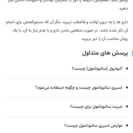
پرهیز کنید. همچنین داروها را دور از دسترس کودکان و حیوانات خانگی قرار
دهید.
دارو ها را به درون توالت و فاضلاب نریزید، مگر آن که دستورالعملی برای انجام
آن ذکر شده باشد. در صورت منقضی شدن دارو و یا عدم نیاز به آن، با یک
روش مناسب آن را دور بریزید.
پرسش های متداول
آلبوترول (سالبوتامول) چیست؟
اسپری سالبوتامول چیست و چگونه استفاده می‌شود؟
شربت سالبوتامول برای چیست؟
عوارض اسپری سالبوتامول چیست؟