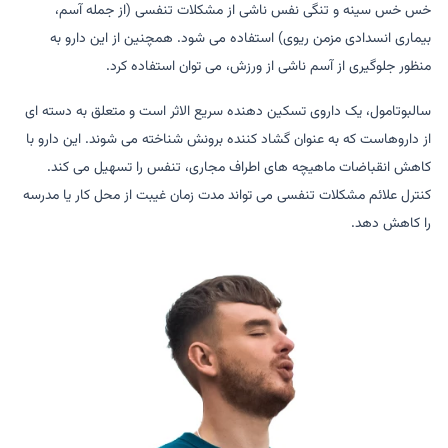
خس خس سینه و تنگی نفس ناشی از مشکلات تنفسی (از جمله آسم،
بیماری انسدادی مزمن ریوی) استفاده می شود. همچنین از این دارو به
منظور جلوگیری از آسم ناشی از ورزش، می توان استفاده کرد.
سالبوتامول، یک داروی تسکین دهنده سریع الاثر است و متعلق به دسته ای
از داروهاست که به عنوان گشاد کننده برونش شناخته می شوند. این دارو با
کاهش انقباضات ماهیچه های اطراف مجاری، تنفس را تسهیل می کند.
کنترل علائم مشکلات تنفسی می تواند مدت زمان غیبت از محل کار یا مدرسه
را کاهش دهد.