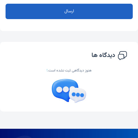
ارسال
دیدگاه ها
هنوز دیدگاهی ثبت نشده است.
!