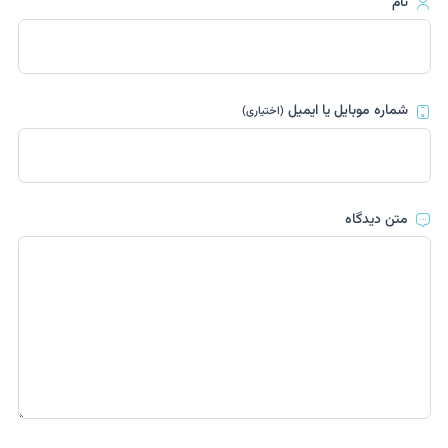
نام
شماره موبایل یا ایمیل
(اختیاری)
متن دیدگاه