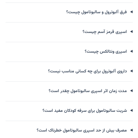
فرق آلبوترول و سالبوتامول چیست؟
اسپری قرمز آسم چیست؟
اسپری ونتالکس چیست؟
داروی آلبوترول برای چه کسانی مناسب نیست؟
مدت زمان اثر اسپری سالبوتامول چقدر است؟
شربت سالبوتامول برای سرفه کودکان مفید است؟
مصرف بیش از حد اسپری سالبوتامول خطرناک است؟