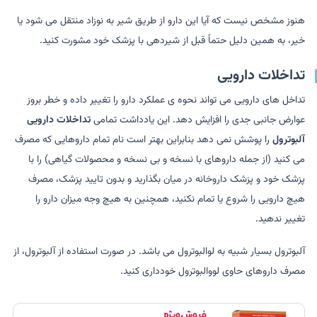
هنوز مشخص نیست که آیا این دارو از طریق شیر به نوزاد منتقل می شود یا
خیر، به همین دلیل حتماً قبل از شیردهی با پزشک خود مشورت کنید.
تداخلات دارویی
تداخل های دارویی می تواند نحوه ی عملکرد دارو را تغییر داده و خطر بروز
عوارض جانبی جدی را افزایش دهد. این یادداشت تمامی
تداخلات دارویی
آلبوترول
را پوشش نمی دهد بنابراین بهتر است نام تمام داروهایی که مصرف
می کنید (از جمله داروهای با نسخه و بی نسخه و محصولات گیاهی) را با
پزشک خود و پزشک داروخانه در میان بگذارید و بدون تایید پزشک، مصرف
هیچ دارویی را شروع یا تمام نکنید، همچنین به هیچ وجه میزان دارو را
تغییر ندهید.
آلبوترول بسیار شبیه به لوالبوترول می باشد. در صورت استفاده از آلبوترول، از
مصرف داروهای حاوی لووالبوترول خودداری کنید.