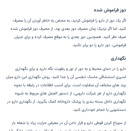
دوز فراموش شده
اگر یک دوز از دارو را فراموش کردید، به محض به خاطر آوردن آن را مصرف
کنید، اما اگر نزدیک زمان مصرف دوز بعدی بود، از مصرف دوز فراموش شده
صرف نظر کنید. همچنین دوز بعدی را به موقع مصرف کرده و برای جبران
فراموشی، دوز دارو را دو برابر نکنید.
نگهداری
دارو را در دمای محیط و به دور از نور و رطوبت نگه دارید و برای نگهداری
اسپری استنشاقی ماسک تنفسی آن را جدا کنید. روش نگهداری این دارو میان
برند های مختلف آن متفاوت است. برای کسب اطلاعات در رابطه با نحوه
نگهداری دارو از هر شرکت دارویی، از دستور العمل های مربوط به شیوه
نگهداری داخل بسته بندی یا پزشک داروخانه کمک بگیرید. از نگهداری دارو در
دستشویی یا حمام خودداری کنید.
از سوراخ کردن قوطی دارو و قرار دادن آن در معرض حرارت زیاد یا شعله باز