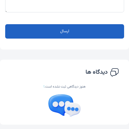
ارسال
دیدگاه ها
هنوز دیدگاهی ثبت نشده است.
!