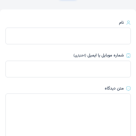
نام
شماره موبایل یا ایمیل
(اختیاری)
متن دیدگاه