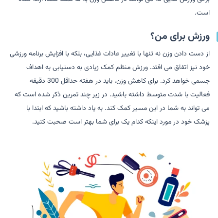
است.
ورزش برای من؟
از دست دادن وزن نه تنها با تغییر عادات غذایی، بلکه با افزایش برنامه ورزشی
خود نیز اتفاق می افتد. ورزش منظم کمک زیادی به دستیابی به اهداف
جسمی خواهد کرد. برای کاهش وزن، باید در هفته حداقل 300 دقیقه
فعالیت با شدت متوسط داشته باشید. در زیر چند تمرین ذکر شده است که
می تواند به شما در این مسیر کمک کند. به یاد داشته باشید که ابتدا با
پزشک خود در مورد اینکه کدام یک برای شما بهتر است صحبت کنید.