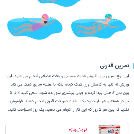
تمرین قدرتی
این نوع تمرین برای افزیش قدرت جسمی و بافت عضلانی انجام می شود. این
ورزش نه تنها به کاهش وزن کمک کرده، بلکه با عضله سازی کمک می کند
وزن بدن کاهش پیدا کرده و چربی بیشتری سوزانده شود. سعی کنید 3 تا 5
بار در هفته و هر بار حدود یک ساعت تمرینات قدرتی انجام دهید. فراموش
نکنید که بین هر 2 روز که این کار را انجام می دهید، یک روز استراحت کنید.