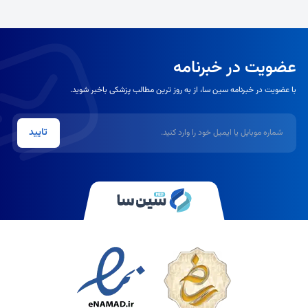
عضویت در خبرنامه
با عضویت در خبرنامه سین سا، از به روز ترین مطالب پزشکی باخبر شوید.
شماره موبایل یا ایمیل
تایید