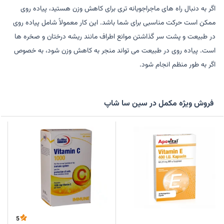
اگر به دنبال راه های ماجراجویانه تری برای کاهش وزن هستید، پیاده روی
ممکن است حرکت مناسبی برای شما باشد. این کار معمولاً شامل پیاده روی
در طبیعت و پشت سر گذاشتن موانع اطراف مانند ریشه درختان و صخره ها
است. پیاده روی در طبیعت می تواند منجر به کاهش وزن شود، به خصوص
اگر به طور منظم انجام شود.
فروش ویژه مکمل در سین سا شاپ
5