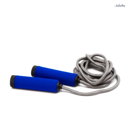
بخشد.