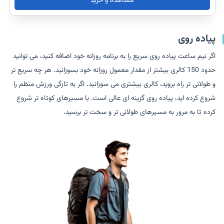
مشاهده و خرید
پیاده روی
اگر نیم ساعت پیاده روی سریع را به برنامه روزانه خود اضافه کنید، می توانید
حدود 150 کالری بیشتر از مقدار معمول روزانه خود بسوزانید. هر چه سریع تر
و طولانی تر راه بروید، کالری بیشتری می سوزانید. اگر به تازگی ورزش منظم را
شروع کرده اید، پیاده روی گزینه ای عالی است. با مسیرهای کوتاه تر شروع
کرده تا به مرور به مسیرهای طولانی تر و سخت تر برسید.