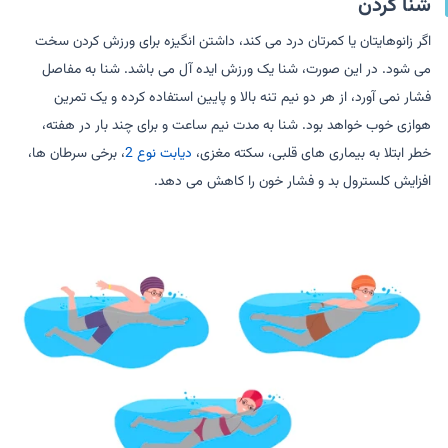
شنا کردن
اگر زانوهایتان یا کمرتان درد می کند، داشتن انگیزه برای ورزش کردن سخت
می شود. در این صورت، شنا یک ورزش ایده آل می باشد. شنا به مفاصل
فشار نمی آورد، از هر دو نیم تنه بالا و پایین استفاده کرده و یک تمرین
هوازی خوب خواهد بود. شنا به مدت نیم ساعت و برای چند بار در هفته،
خطر ابتلا به بیماری های قلبی، سکته مغزی،
دیابت نوع 2
، برخی سرطان ها،
افزایش کلسترول بد و فشار خون را کاهش می دهد.