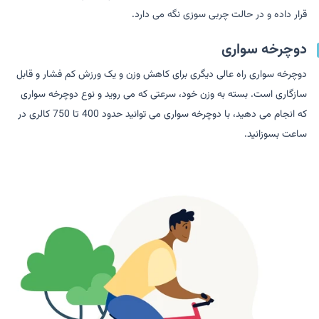
قرار داده و در حالت چربی سوزی نگه می دارد.
دوچرخه سواری
دوچرخه سواری راه عالی دیگری برای کاهش وزن و یک ورزش کم فشار و قابل
سازگاری است. بسته به وزن خود، سرعتی که می روید و نوع دوچرخه سواری
که انجام می دهید، با دوچرخه سواری می توانید حدود 400 تا 750 کالری در
ساعت بسوزانید.