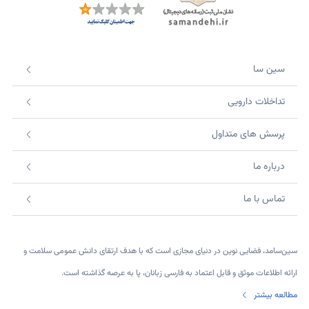
سین سا
تداخلات دارویی
پرسش های متداول
درباره ما
تماس با ما
سین‌سامد، فضایی نوین در دنیای مجازی است که با هدف ارتقای دانش عمومی سلامت و
ارائه اطلاعات موثق و قابل اعتماد به فارسی زبانان، پا به عرصه گذاشته است.
مطالعه بیشتر