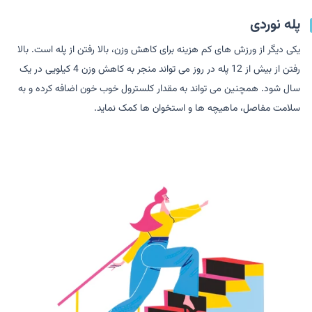
پله نوردی
یکی دیگر از ورزش های کم هزینه برای کاهش وزن، بالا رفتن از پله است. بالا
رفتن از بیش از 12 پله در روز می تواند منجر به کاهش وزن 4 کیلویی در یک
سال شود. همچنین می تواند به مقدار کلسترول خوب خون اضافه کرده و به
سلامت مفاصل، ماهیچه ها و استخوان ها کمک نماید.