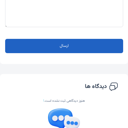
ارسال
دیدگاه ها
هنوز دیدگاهی ثبت نشده است.
!