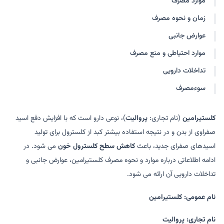
موارد مصرف
زمان و نحوه مصرف
عوارض جانبی
موارد احتیاطی و منع مصرف
تداخلات دارویی
سوءمصرف
کلستیرامین
(نام تجاری:
پروالیت
)، نوعی دارو است که با افزایش دفع اسید
صفراوی از بدن و در نتیجه استفاده بیشتر کبد از کلسترول برای تولید
اسیدهای صفرای جدید، باعث
کاهش سطح کلسترول خون
می شود. در
ادامه اطلاعاتی درباره موارد و نحوه مصرف کلستیرامین، عوارض جانبی و
تداخلات دارویی آن ارائه می شود.
نام عمومی: کلستیرامین
نام تجاری: پروالیت