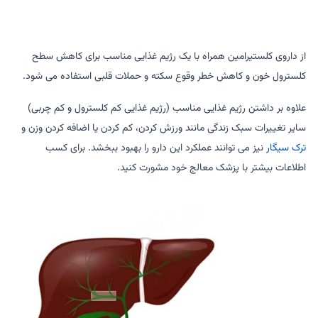
از داروی کلستیرامین همراه با یک رژیم غذایی مناسب برای کاهش سطح
کلسترول خون و کاهش خطر وقوع سکته و حملات قلبی استفاده می شود.
علاوه بر داشتن رژیم غذایی مناسب (رژیم غذایی کم کلسترول و کم چربی)
سایر تغییرات سبک زندگی مانند ورزش کردن، کم کردن یا اضافه کردن وزن و
ترک سیگار
نیز می توانند عملکرد این دارو را بهبود ببخشد. برای کسب
اطلاعات بیشتر با پزشک معالج خود مشورت کنید.