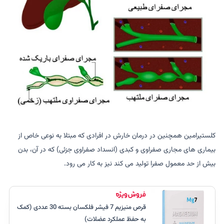
کلستیرامین همچنین در درمان خارش در افرادی که مبتلا به نوعی خاص از
بیماری های مجاری صفراوی و کبدی (انسداد صفراوی جزئی) که در آن، بدن
بیش از حد معمول صفرا تولید می کند نیز به کار می رود.
قرص منیزیم 7 فیشر فلکسان بسته 30 عددی (کمک
به حفظ عملکرد عضلات)