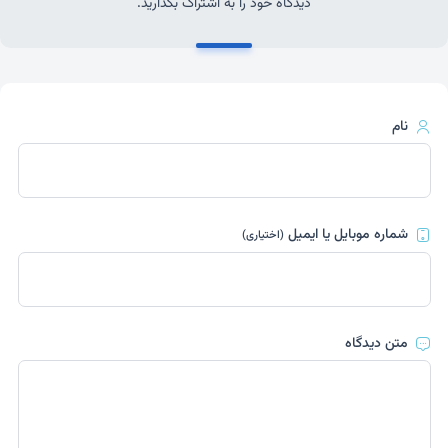
دیدگاه خود را به اشتراک بگذارید.
نام
شماره موبایل یا ایمیل
(اختیاری)
متن دیدگاه