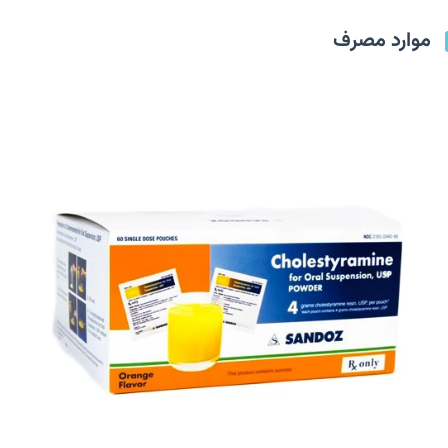
موارد مصرف