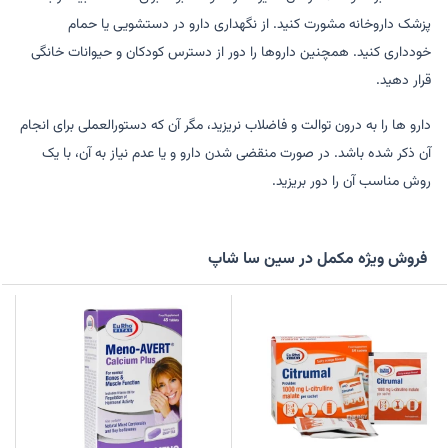
پزشک داروخانه مشورت کنید. از نگهداری دارو در دستشویی یا حمام
خودداری کنید. همچنین داروها را دور از دسترس کودکان و حیوانات خانگی
قرار دهید.
دارو ها را به درون توالت و فاضلاب نریزید، مگر آن که دستورالعملی برای انجام
آن ذکر شده باشد. در صورت منقضی شدن دارو و یا عدم نیاز به آن، با یک
روش مناسب آن را دور بریزید.
فروش ویژه مکمل در سین سا شاپ