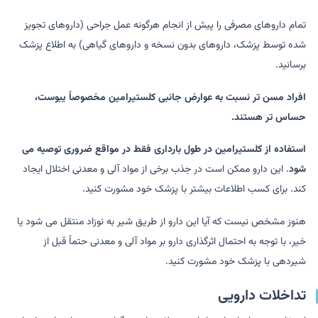
تمام داروهای مصرفی را پیش از انجام هرگونه عمل جراحی (داروهای تجویز
شده توسط پزشک، داروهای بدون نسخه و داروهای گیاهی) به اطلاع پزشک
برسانید.
افراد مسن تر نسبت به عوارض جانبی کلستیرامین مخصوصاً یبوست،
حساس تر هستند.
استفاده از کلستیرامین در طول بارداری فقط در مواقع ضروری توصیه می
شود
. این دارو ممکن است در جذب برخی از مواد آلی و معدنی اختلال ایجاد
کند. برای کسب اطلاعات بیشتر با پزشک خود مشورت کنید.
هنوز مشخص نیست که آیا این دارو از طریق شیر به نوزاد منتقل می شود یا
خیر، با توجه به احتمال اثرگذاری دارو بر مواد آلی و معدنی حتماً قبل از
شیردهی با پزشک خود مشورت کنید.
تداخلات دارویی