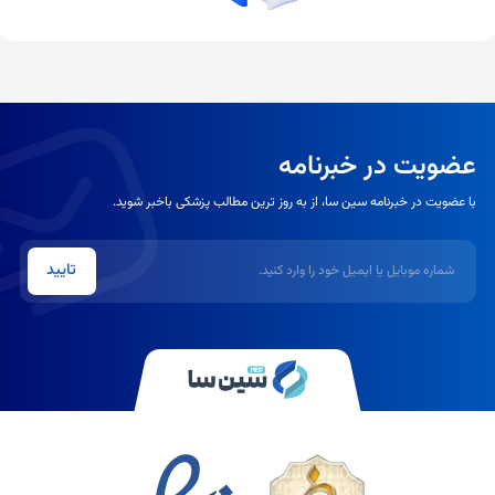
عضویت در خبرنامه
با عضویت در خبرنامه سین سا، از به روز ترین مطالب پزشکی باخبر شوید.
شماره موبایل یا ایمیل
تایید