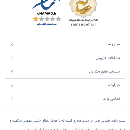
سین سا
تداخلات دارویی
پرسش های متداول
درباره ما
تماس با ما
سین‌سامد، فضایی نوین در دنیای مجازی است که با هدف ارتقای دانش عمومی سلامت و
ارائه اطلاعات موثق و قابل اعتماد به فارسی زبانان، پا به عرصه گذاشته است.