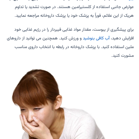
عوارض جانبی استفاده از کلستیرامین هستند. در صورت تشدید یا تداوم
هریک از این علائم، فوراً به پزشک خود یا پزشک داروخانه مراجعه نمایید.
برای پیشگیری از یبوست، مقدار مواد غذایی فیبردار را در رژیم غذایی خود
افزایش دهید،
آب کافی بنوشید
و ورزش کنید. همچنین می توانید از داروهای
ملین استفاده کنید. با پزشک داروخانه در رابطه با انتخاب داروی مناسب
مشورت کنید.