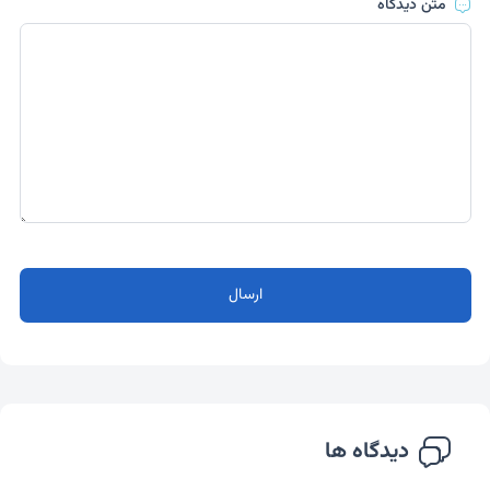
متن دیدگاه
ارسال
دیدگاه ها