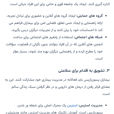
کناره گیری کنند. ایجاد یک جامعه قوی و حامی برای این افراد حیاتی است.
گروه های حمایتی:
ایجاد گروه های آنلاین و حضوری برای تبادل تجربه،
ارائه راهنمایی و ایجاد حس تعلق، فضایی امن برای بیماران فراهم می
کند تا احساسات خود را بیان کنند و از تجربیات دیگران درس بگیرند.
شبکه های اجتماعی:
استفاده از پلتفرم های اجتماعی برای ساخت
انجمن های آنلاین که در آن افراد بتوانند بدون نگرانی از قضاوت، سؤالات
خود را مطرح کرده و از راهنمایی دیگران بهره مند شوند، بسیار مؤثر
است.
۳. تشویق به اقدام برای سلامتی
بیماران پسوریازیس باید فعالانه در مدیریت بیماری خود مشارکت کنند. این به
معنای فراتر رفتن از درمان های دارویی و در نظر گرفتن سبک زندگی سالم
است.
مدیریت استرس:
استرس
یک محرک اصلی برای شعله ور شدن
پسوریازیس است. آموزش تکنیک های مدیریت استرس مانند مدیتیشن،