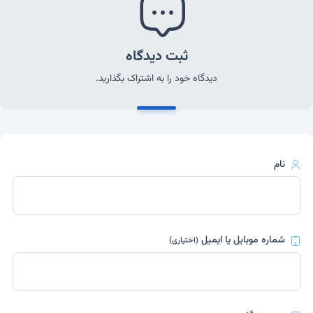
ثبت دیدگاه
دیدگاه خود را به اشتراک بگذارید.
نام
شماره موبایل یا ایمیل
(اختیاری)