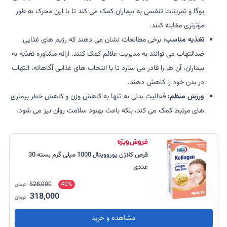
یوگا و تمرینات تنفسی به بیماران کمک می کند تا با این محرک به طور
مؤثرتری مقابله کنند.
تغذیه مناسب:
برخی مطالعات نشان می دهند که رژیم های غذایی
ضدالتهاب می توانند به مدیریت علائم کمک کنند. ارائه مشاوره تغذیه به
بیماران، آن ها را قادر می سازد تا با انتخاب های غذایی آگاهانه، التهاب
در بدن خود را کاهش دهند.
ورزش منظم:
فعالیت بدنی نه تنها به کاهش وزن و کاهش خطر بیماری
های مرتبط کمک می کند، بلکه باعث بهبود سلامت روان نیز می شود.
قرص کلاژن یوروویتال 1000 میلی گرم بسته 30
عددی
528,000
40%
تومان
318,000
تومان
مشاهده و خرید