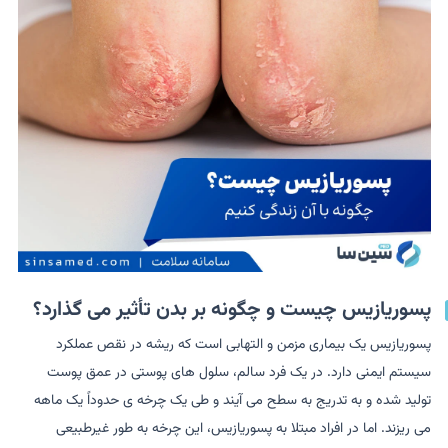
پسوریازیس چیست و چگونه بر بدن تأثیر می گذارد؟
پسوریازیس یک بیماری مزمن و التهابی است که ریشه در نقص عملکرد
سیستم ایمنی دارد. در یک فرد سالم، سلول های پوستی در عمق پوست
تولید شده و به تدریج به سطح می آیند و طی یک چرخه ی حدوداً یک ماهه
می ریزند. اما در افراد مبتلا به پسوریازیس، این چرخه به طور غیرطبیعی