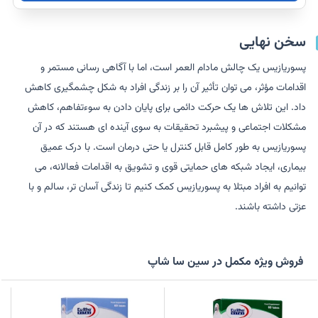
سخن نهایی
پسوریازیس یک چالش مادام العمر است، اما با آگاهی رسانی مستمر و
اقدامات مؤثر، می توان تأثیر آن را بر زندگی افراد به شکل چشمگیری کاهش
داد. این تلاش ها یک حرکت دائمی برای پایان دادن به سوءتفاهم، کاهش
مشکلات اجتماعی و پیشبرد تحقیقات به سوی آینده ای هستند که در آن
پسوریازیس به طور کامل قابل کنترل یا حتی درمان است. با درک عمیق
بیماری، ایجاد شبکه های حمایتی قوی و تشویق به اقدامات فعالانه، می
توانیم به افراد مبتلا به پسوریازیس کمک کنیم تا زندگی آسان تر، سالم و با
عزتی داشته باشند.
فروش ویژه مکمل در سین سا شاپ