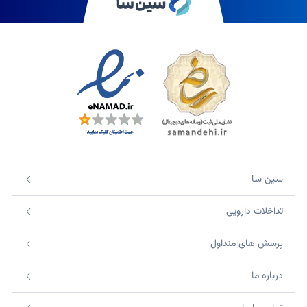
سین سا
تداخلات دارویی
پرسش های متداول
درباره ما