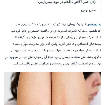
ارکان اصلی آگاهی و اقدام در مورد پسوریازیس
سخن نهایی
پسوریازیس
تنها یک بیماری پوستی نیست؛ این یک اختلال پیچیده و
خودایمنی است که تأثیرات گسترده ای بر سلامت جسمی و روانی فرد می
گذارد. درک عمیق این بیماری، از مکانیسم های بیولوژیکی آن گرفته تا
پیامدهای اجتماعی و عاطفی اش، اولین قدم برای مدیریت مؤثر و بهبود
کیفیت زندگی میلیون ها نفر در سراسر جهان است. این راهنما به بررسی
دقیق جنبه های مختلف پسوریازیس، انواع آن و روش های درمانی موجود می
پردازد و بر اهمیت آگاهی رسانی مستمر و اقدامات عملی تأکید می کند.