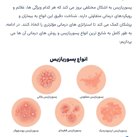
پسوریازیس به اشکال مختلفی بروز می کند که هر کدام ویژگی ها، علائم و
رویکردهای درمانی متفاوتی دارند. شناخت دقیق این انواع به بیماران و
پزشکان کمک می کند تا استراتژی های درمانی مؤثرتری را اتخاذ کنند. در ادامه،
به طور کامل به شایع ترین انواع پسوریازیس و روش های درمانی آن ها می
پردازیم: