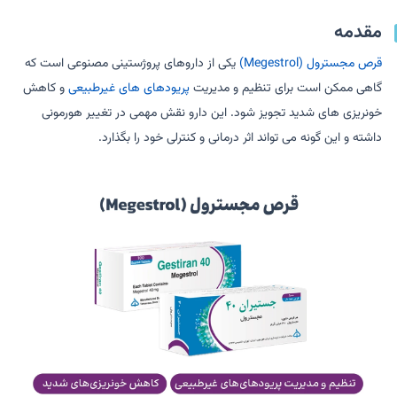
مقدمه
قرص مجسترول (Megestrol)
یکی از داروهای پروژستینی مصنوعی است که
گاهی ممکن است برای تنظیم و مدیریت
پریودهای های غیرطبیعی
و کاهش
خونریزی های شدید تجویز شود. این دارو نقش مهمی در تغییر هورمونی
داشته و این گونه می تواند اثر درمانی و کنترلی خود را بگذارد.