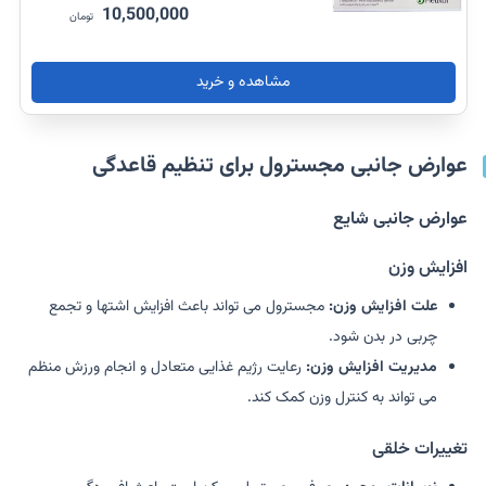
10,500,000
تومان
مشاهده و خرید
عوارض جانبی مجسترول برای تنظیم قاعدگی
عوارض جانبی شایع
افزایش وزن
علت افزایش وزن:
مجسترول می تواند باعث افزایش اشتها و تجمع
چربی در بدن شود.
مدیریت افزایش وزن:
رعایت رژیم غذایی متعادل و انجام ورزش منظم
می تواند به کنترل وزن کمک کند.
تغییرات خلقی