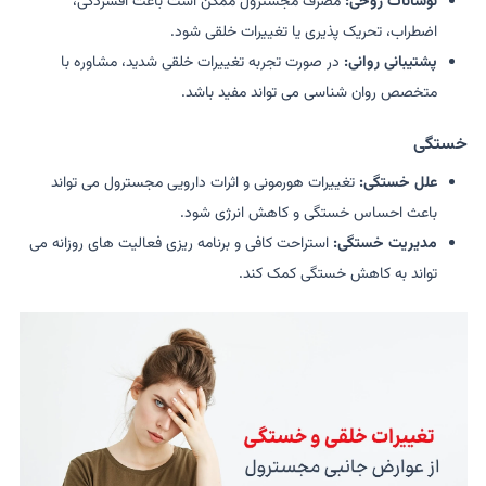
نوسانات روحی:
مصرف مجسترول ممکن است باعث افسردگی،
اضطراب، تحریک پذیری یا تغییرات خلقی شود.
پشتیبانی روانی:
در صورت تجربه تغییرات خلقی شدید، مشاوره با
متخصص روان شناسی می تواند مفید باشد.
خستگی
علل خستگی:
تغییرات هورمونی و اثرات دارویی مجسترول می تواند
باعث احساس خستگی و کاهش انرژی شود.
مدیریت خستگی:
استراحت کافی و برنامه ریزی فعالیت های روزانه می
تواند به کاهش خستگی کمک کند.