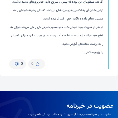
اگر هم منظورتان این بوده که پیش از شروع دارو، خونریزی‌های شدید داشتید،
تبدیل شدن آن به لکه‌بینی‌های ریز نشان می‌دهد که دارو وظیفه خودش را به
درستی انجام داده و بافت رحم را کنترل کرده است.
در هر دو صورت، روند درمانی شما دارد مسیر طبیعی‌اش را طی می‌کند. نیازی به
قطع خودسرانه دارو نیست، اما حتماً در نوبت بعدی ویزیت، این میزان لکه‌بینی
را به پزشک معالجتان گزارش دهید.
با آرزوی سلامتی
0
0
عضویت در خبرنامه
با عضویت در خبرنامه سین سا، از به روز ترین مطالب پزشکی باخبر شوید.