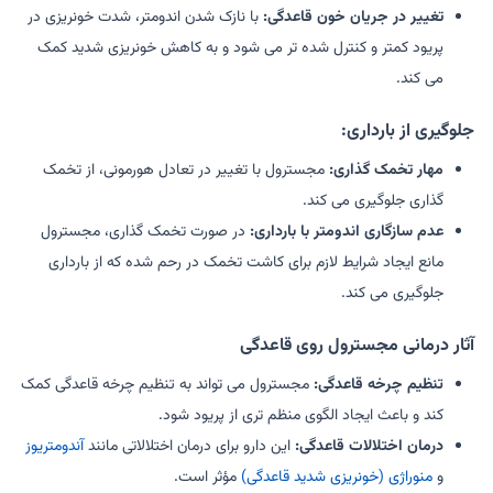
تغییر در جریان خون قاعدگی:
با نازک شدن اندومتر، شدت خونریزی در
پریود کمتر و کنترل شده تر می شود و به کاهش خونریزی شدید کمک
می کند.
جلوگیری از بارداری:
مهار تخمک گذاری:
مجسترول با تغییر در تعادل هورمونی، از تخمک
گذاری جلوگیری می کند.
عدم سازگاری اندومتر با بارداری:
در صورت تخمک گذاری، مجسترول
مانع ایجاد شرایط لازم برای کاشت تخمک در رحم شده که از بارداری
جلوگیری می کند.
آثار درمانی مجسترول روی قاعدگی
تنظیم چرخه قاعدگی:
مجسترول می تواند به تنظیم چرخه قاعدگی کمک
کند و باعث ایجاد الگوی منظم تری از پریود شود.
درمان اختلالات قاعدگی:
این دارو برای درمان اختلالاتی مانند
آندومتریوز
و
منوراژی (خونریزی شدید قاعدگی)
مؤثر است.