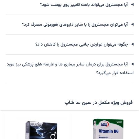
آیا مجسترول می‌تواند باعث تغییر روی پوست شود؟
آیا می‌توان مجسترول را با سایر داروهای هورمونی مصرف کرد؟
چگونه می‌توان عوارض جانبی مجسترول را کاهش داد؟
آیا مجسترول برای درمان سایر بیماری ها و عارضه های پزشکی نیز مورد
استفاده قرار می‌گیرد؟
فروش ویژه مکمل در سین سا شاپ