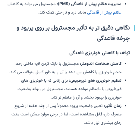
مدیریت علائم پیش از قاعدگی (PMS):
مجسترول می تواند به کاهش
علائم پیش از قاعدگی
مانند درد و ناراحتی کمک کند.
نگاهی دقیق تر به تأثیر مجسترول بر روی پریود و
چرخه قاعدگی
توقف یا کاهش خونریزی قاعدگی
کاهش ضخامت اندومتر:
مجسترول با نازک کردن لایه داخلی رحم،
حجم خونریزی را کاهش می دهد یا آن را به طور کامل متوقف می کند.
تنظیم خونریزی های غیرطبیعی:
برای زنانی که با خونریزی های
غیرطبیعی یا نامنظم مواجه هستند، مجسترول می تواند وضعیت
خونریزی را بهبود بخشد و آن را منظم تر کند.
زمان تأثیر:
تغییر وضعیت پریود معمولاً پس از چند هفته از شروع
مصرف دارو قابل مشاهده است، اما در برخی موارد ممکن است مدت
زمان بیشتری نیاز باشد.