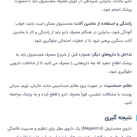
تأثیر بگذارد، بنابراین شیردهی در دوران مصرف مجسترول باید با مشورت
پزشک انجام شود.
رانندگی و استفاده از ماشین آلات:
مجسترول ممکن است باعث خواب
آلودگی شود، بنابراین در هنگام مصرف دارو باید از رانندگی و کار با ماشین
آلات سنگین پرهیز شود تا از خطرات احتمالی جلوگیری شود.
تداخل با داروهای دیگر:
همواره قبل از شروع مصرف مجسترول باید به
پزشک اطلاع دهید که چه داروهایی را مصرف می کنید تا از تداخلات دارویی
جلوگیری شود.
علائم حساسیت:
در صورت بروز علائم حساسیتی مانند خارش، تورم، سرخی
پوست یا مشکلات تنفسی، فوراً مصرف دارو را قطع کرده و به پزشک مراجعه
کنید.
نتیجه گیری
داروی مجسترول (Megestrol) یک داروی مؤثر برای تنظیم و مدیریت قاعدگی