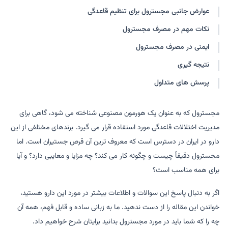
عوارض جانبی مجسترول برای تنظیم قاعدگی
نکات مهم در مصرف مجسترول
ایمنی در مصرف مجسترول
نتیجه گیری
پرسش های متداول
مجسترول که به عنوان یک هورمون مصنوعی شناخته می شود، گاهی برای
مدیریت اختلالات قاعدگی مورد استفاده قرار می گیرد. برندهای مختلفی از این
دارو در ایران در دسترس است که معروف ترین آن قرص جستیران است. اما
مجسترول دقیقاً چیست و چگونه کار می کند؟ چه مزایا و معایبی دارد؟ و آیا
برای همه مناسب است؟
اگر به دنبال پاسخ این سوالات و اطلاعات بیشتر در مورد این دارو هستید،
خواندن این مقاله را از دست ندهید. ما به زبانی ساده و قابل فهم، همه آن
چه را که شما باید در مورد مجسترول بدانید برایتان شرح خواهیم داد.