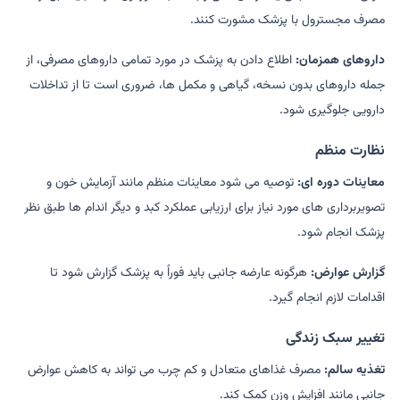
مصرف مجسترول با پزشک مشورت کنند.
داروهای همزمان:
اطلاع دادن به پزشک در مورد تمامی داروهای مصرفی، از
جمله داروهای بدون نسخه، گیاهی و مکمل ها، ضروری است تا از تداخلات
دارویی جلوگیری شود.
نظارت منظم
معاینات دوره ای:
توصیه می شود معاینات منظم مانند آزمایش خون و
تصویربرداری های مورد نیاز برای ارزیابی عملکرد کبد و دیگر اندام ها طبق نظر
پزشک انجام شود.
گزارش عوارض:
هرگونه عارضه جانبی باید فوراً به پزشک گزارش شود تا
اقدامات لازم انجام گیرد.
تغییر سبک زندگی
تغذیه سالم:
مصرف غذاهای متعادل و کم چرب می تواند به کاهش عوارض
جانبی مانند افزایش وزن کمک کند.