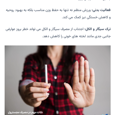
فعالیت بدنی:
ورزش منظم نه تنها به حفظ وزن مناسب بلکه به بهبود روحیه
و کاهش خستگی نیز کمک می کند.
ترک سیگار و الکل:
اجتناب از مصرف سیگار و الکل می تواند خطر بروز عوارض
جانبی جدی مانند لخته های خونی را کاهش دهد.