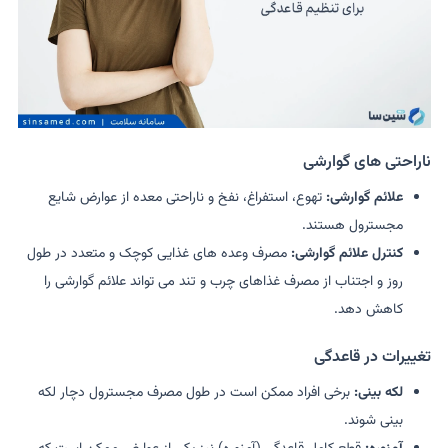
ناراحتی های گوارشی
علائم گوارشی:
تهوع، استفراغ، نفخ و ناراحتی معده از عوارض شایع
مجسترول هستند.
کنترل علائم گوارشی:
مصرف وعده های غذایی کوچک و متعدد در طول
روز و اجتناب از مصرف غذاهای چرب و تند می تواند علائم گوارشی را
کاهش دهد.
تغییرات در قاعدگی
لکه بینی:
برخی افراد ممکن است در طول مصرف مجسترول دچار لکه
بینی شوند.