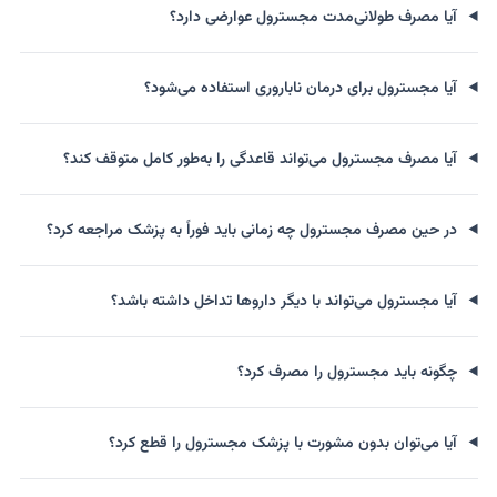
آیا مصرف طولانی‌مدت مجسترول عوارضی دارد؟
آیا مجسترول برای درمان ناباروری استفاده می‌شود؟
آیا مصرف مجسترول می‌تواند قاعدگی را به‌طور کامل متوقف کند؟
در حین مصرف مجسترول چه زمانی باید فوراً به پزشک مراجعه کرد؟
آیا مجسترول می‌تواند با دیگر داروها تداخل داشته باشد؟
چگونه باید مجسترول را مصرف کرد؟
آیا می‌توان بدون مشورت با پزشک مجسترول را قطع کرد؟