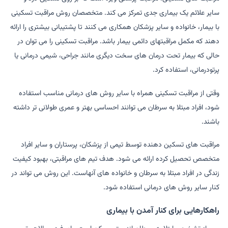
سایر علائم یک بیماری جدی تمرکز می کند. متخصصان روش مراقبت تسکینی
با بیمار، خانواده و سایر پزشکان همکاری می کنند تا پشتیبانی بیشتری را ارائه
دهند که مکمل مراقبتهای دائمی بیمار باشد. مراقبت تسکینی را می توان در
حالی که بیمار تحت درمان های سخت دیگری مانند جراحی، شیمی درمانی یا
پرتودرمانی، استفاده کرد.
وقتی از مراقبت تسکینی همراه با سایر روش های درمانی مناسب استفاده
شود، افراد مبتلا به سرطان می توانند احساسی بهتر و عمری طولانی تر داشته
باشند.
مراقبت های تسکین دهنده توسط تیمی از پزشکان، پرستاران و سایر افراد
متخصص تحصیل کرده ارائه می شود. هدف تیم های مراقبتی، بهبود کیفیت
زندگی در افراد مبتلا به سرطان و خانواده های آنهاست. این روش می تواند در
کنار سایر روش های درمانی استفاده شود.
راهکارهایی برای کنار آمدن با بیماری