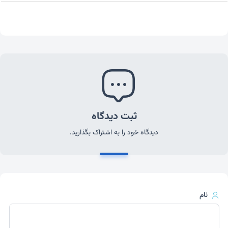
ثبت دیدگاه
دیدگاه خود را به اشتراک بگذارید.
نام