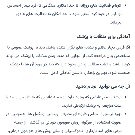
انجام فعالیت های روزانه تا حد امکان.
هنگامی که فرد بیمار احساس
توانایی در خود کرد، سعی شود تا حد امکان به فعالیت های عادی
بپردازد.
آمادگی برای ملاقات با پزشک
اگر فردی دچار علائم و نشانه های نگران کننده باشد، باید به پزشک عمومی یا
متخصص زنان مراجعه کند. از آنجایی که مدت زمان ملاقات با پزشک می تواند
کوتاه باشد و اغلب مطالب زیادی وجود دارد که باید در مورد آن ها با پزشک
صحبت شود، بهترین راهکار، داشتن آمادگی کامل است.
آن چه می توانید انجام دهید
نوشتن تمام علائمی که وجود دارد، از جمله علائمی که به نظر می رسند با
علت مراجعه به پزشک ارتباطی ندارند.
تهیه لیستی از تمامی داروهای مصرفی، ویتامین ومکمل ها. همچنین در
صورت استفاده از هرگونه روش هورمون درمانی در گذشته، از جمله
قرص های ضد بارداری، تاموکسیفن و سایر روش های هورمون درمانی،