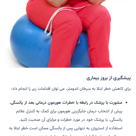
پیشگیری از بروز بیماری
برای کاهش خطر ابتلا به سرطان اندومتر، می توان اقدامات زیر را انجام داد:
مشورت با پزشک در رابطه با خطرات هورمون درمانی بعد از یائسگی.
پیش از انتخاب درمان جایگزینی هورمون برای کمک به کنترل علائم
یائسگی، با پزشک خود در مورد خطرات و مزایای آن صحبت کنید.
استفاده از استروژن به تنهایی پس از یائسگی ممکن است خطر ابتلا به