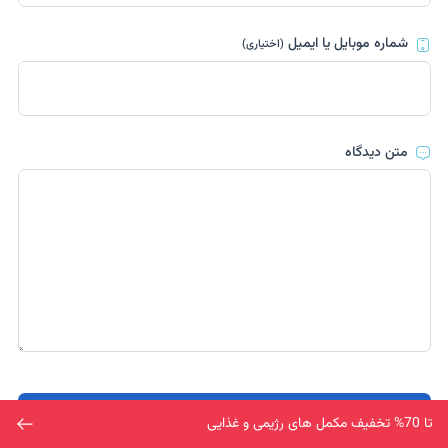
شماره موبایل یا ایمیل
(اختیاری)
متن دیدگاه
ارسال
تا 70% تخفیف مکمل های رژیمی و غذایی