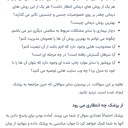
هر یک از روش های درمانی انتظار داشت؟ هر یک از این روش های
درمانی چقدر بر روی خصوصیات جنسی و جنسیتی تأثیر می گذارند؟
بهترین روش درمانی چیست؟
دچار بیماری یا سایر مشکلات مربوط به سلامتی دیگری نیز می باشم،
چگونه می توانم به بهترین روش آن ها را همزمان مدیریت کنم؟
آیا محدودیت هایی وجود دارد که لازم باشد از آن تبعیت کنم؟
آیا سرطان گسترش یافته است؟ در چه مرحله ای است؟
آیا بروشور یا سایر موارد چاپ شده ای وجود دارد که بتوان آن ها را با
خود به منزل برد؟ چه وب سایت هایی توصیه می کنید؟
علاوه بر این سوالات، در پرسیدن سایر سوالاتی که حین مراجعه به پزشک
ایجاد شده است، تردید نکنید.
از پزشک چه انتظاری می رود
پزشک احتمالاً تعدادی سوال از شما می پرسد. آماده بودن برای پاسخ دادن به
آنها به شما کمک خواهد کرد تا جواب مناسبی به پزشک داده و بتوانید از زمان