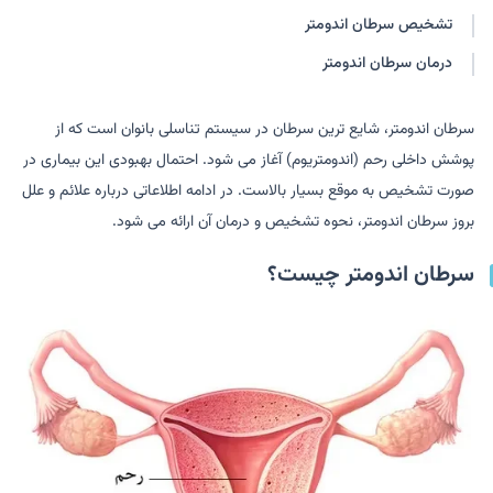
تشخیص سرطان اندومتر
درمان سرطان اندومتر
سرطان اندومتر، شایع ترین سرطان در سیستم تناسلی بانوان است که از
پوشش داخلی رحم (اندومتریوم) آغاز می شود. احتمال بهبودی این بیماری در
صورت تشخیص به موقع بسیار بالاست. در ادامه اطلاعاتی درباره علائم و علل
بروز سرطان اندومتر، نحوه تشخیص و درمان آن ارائه می شود.
سرطان اندومتر چیست؟