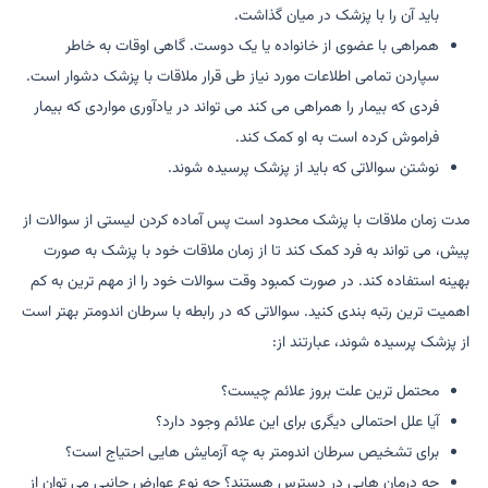
باید آن را با پزشک در میان گذاشت.
همراهی با عضوی از خانواده یا یک دوست. گاهی اوقات به خاطر
سپاردن تمامی اطلاعات مورد نیاز طی قرار ملاقات با پزشک دشوار است.
فردی که بیمار را همراهی می کند می تواند در یادآوری مواردی که بیمار
فراموش کرده است به او کمک کند.
نوشتن سوالاتی که باید از پزشک پرسیده شوند.
مدت زمان ملاقات با پزشک محدود است پس آماده کردن لیستی از سوالات از
پیش، می تواند به فرد کمک کند تا از زمان ملاقات خود با پزشک به صورت
بهینه استفاده کند. در صورت کمبود وقت سوالات خود را از مهم ترین به کم
اهمیت ترین رتبه بندی کنید. سوالاتی که در رابطه با سرطان اندومتر بهتر است
از پزشک پرسیده شوند، عبارتند از:
محتمل ترین علت بروز علائم چیست؟
آیا علل احتمالی دیگری برای این علائم وجود دارد؟
برای تشخیص سرطان اندومتر به چه آزمایش هایی احتیاج است؟
چه درمان هایی در دسترس هستند؟ چه نوع عوارض جانبی می توان از