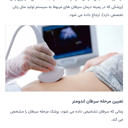
(پزشکی که در زمینه درمان سرطان های مربوط به سیستم تولید مثل زنان
تخصص دارد)، ارجاع داده می شود.
تعیین مرحله سرطان اندومتر
زمانی که سرطان تشخیص داده می شود، پزشک مرحله سرطان را مشخص
می کند.