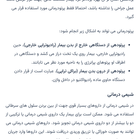
عمل جراحی را نداشته باشد، احتمالا فقط پرتودرمانی مورد استفاده قرار می
گیرد.
پرتودرمانی می تواند به اشکال زیر انجام شود:
پرتودهی از دستگاهی خارج از بدن بیمار (رادیوتراپی خارجی).
حین
رادیوتراپی خارجی، بیمار روی یک تخت دراز می کشد و دستگاهی در
اطراف او پرتوهای پرانرژی را به ناحیه مورد نظر می تابانند.
پرتودهی از درون بدن بیمار (براکی تراپی).
عبارت است از قرار دادن
دستگاه حاوی ماده رادیواکتیو در داخل واژن.
شیمی درمانی
در شیمی درمانی از داروهای بسیار قوی جهت از بین بردن سلول های سرطانی
استفاده می شود. ممکن است برای بیمار یک داروی شیمی درمانی یا ترکیبی از
دو یا بیشتر از دو داروی شیمی درمانی تجویز شود. داروهای شیمی درمانی می
توانند به صورت خوراکی یا تزریق وریدی دریافت شوند. این داروها وارد جریان