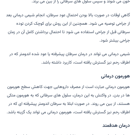
خون می شوند و سپس سلول های سرطانی را از بین می برند.
گاهی اوقات در صورت بالا بودن احتمال عود سرطان، انجام شیمی درمانی بعد
از جراحی توصیه می شود. همچنین از این روش برای کوچک کردن توده
سرطانی قبل از جراحی استفاده می شود تا احتمال برداشتن کامل آن در زمان
جراحی بیشتر شود.
شیمی درمانی می تواند در درمان سرطان پیشرفته یا عود شده اندومتر که در
اطراف رحم نیز گسترش یافته است، کاربرد داشته باشد.
هورمون درمانی
هورمون درمانی عبارت است از مصرف داروهایی جهت کاهش سطح هورمون
ها در بدن. در واکنش به این درمان، سلول های سرطانی که به هورمون متکی
هستند، از بین می روند. در صورت ابتلا به سرطان اندومتر پیشرفته ای که در
اطراف رحم نیز گسترش یافته است، هورمون درمانی می تواند یک گزینه باشد.
درمان هدفمند