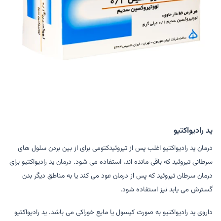
ید رادیواکتیو
درمان ید رادیواکتیو اغلب پس از تیروئیدکتومی برای از بین بردن سلول های
سرطانی تیروئید که باقی مانده اند، استفاده می شود. درمان ید رادیواکتیو برای
درمان سرطان تیروئید که پس از درمان عود می کند یا به مناطق دیگر بدن
گسترش می یابد نیز استفاده شود.
داروی ید رادیواکتیو به صورت کپسول یا مایع خوراکی می باشد. ید رادیواکتیو