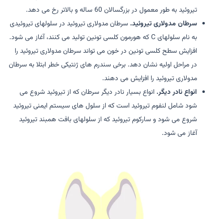
تیروئید به طور معمول در بزرگسالان 60 ساله و بالاتر رخ می دهد.
سرطان مدولاری تیروئید.
سرطان مدولاری تیروئید در سلولهای تیروئیدی
به نام سلولهای C که هورمون کلسی تونین تولید می کنند، آغاز می شود.
افزایش سطح کلسی تونین در خون می تواند سرطان مدولاری تیروئید را
در مراحل اولیه نشان دهد. برخی سندرم های ژنتیکی خطر ابتلا به سرطان
مدولاری تیروئید را افزایش می دهند.
انواع نادر دیگر.
انواع بسیار نادر دیگر سرطان که از تیروئید شروع می
شود شامل لنفوم تیروئید است که از سلول های سیستم ایمنی تیروئید
شروع می شود و سارکوم تیروئید که از سلولهای بافت همبند تیروئید
آغاز می شود.