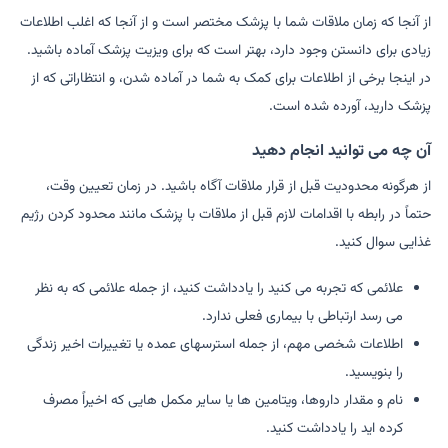
از آنجا که زمان ملاقات شما با پزشک مختصر است و از آنجا که اغلب اطلاعات
زیادی برای دانستن وجود دارد، بهتر است که برای ویزیت پزشک آماده باشید.
در اینجا برخی از اطلاعات برای کمک به شما در آماده شدن، و انتظاراتی که از
پزشک دارید، آورده شده است.
آن چه می توانید انجام دهید
از هرگونه محدودیت قبل از قرار ملاقات آگاه باشید. در زمان تعیین وقت،
حتماً در رابطه با اقدامات لازم قبل از ملاقات با پزشک مانند محدود کردن رژیم
غذایی سوال کنید.
علائمی که تجربه می کنید را یادداشت کنید، از جمله علائمی که به نظر
می رسد ارتباطی با بیماری فعلی ندارد.
اطلاعات شخصی مهم، از جمله استرسهای عمده یا تغییرات اخیر زندگی
را بنویسید.
نام و مقدار داروها، ویتامین ها یا سایر مکمل هایی که اخیراً مصرف
کرده اید را یادداشت کنید.