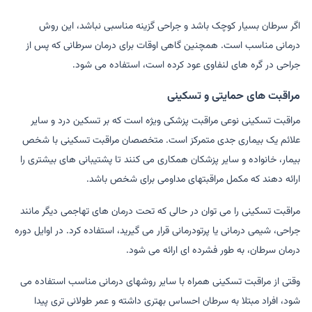
اگر سرطان بسیار کوچک باشد و جراحی گزینه مناسبی نباشد، این روش
درمانی مناسب است. همچنین گاهی اوقات برای درمان سرطانی که پس از
جراحی در گره های لنفاوی عود کرده است، استفاده می شود.
مراقبت های حمایتی و تسکینی
مراقبت تسکینی نوعی مراقبت پزشکی ویژه است که بر تسکین درد و سایر
علائم یک بیماری جدی متمرکز است. متخصصان مراقبت تسکینی با شخص
بیمار، خانواده و سایر پزشکان همکاری می کنند تا پشتیبانی های بیشتری را
ارائه دهند که مکمل مراقبتهای مداومی برای شخص باشد.
مراقبت تسکینی را می توان در حالی که تحت درمان های تهاجمی دیگر مانند
جراحی، شیمی درمانی یا پرتودرمانی قرار می گیرید، استفاده کرد. در اوایل دوره
درمان سرطان، به طور فشرده ای ارائه می شود.
وقتی از مراقبت تسکینی همراه با سایر روشهای درمانی مناسب استفاده می
شود، افراد مبتلا به سرطان احساس بهتری داشته و عمر طولانی تری پیدا