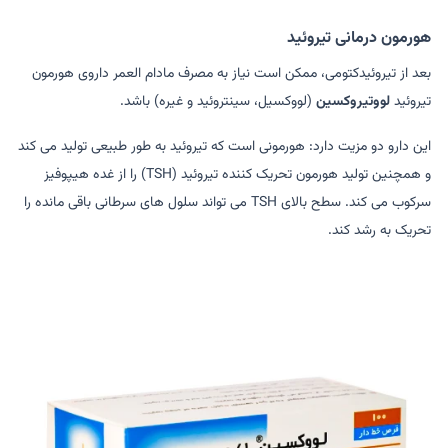
هورمون درمانی تیروئید
بعد از تیروئیدکتومی، ممکن است نیاز به مصرف مادام العمر داروی هورمون
تیروئید
لووتیروکسین
(لووکسیل، سینتروئید و غیره) باشد.
این دارو دو مزیت دارد: هورمونی است که تیروئید به طور طبیعی تولید می کند
و همچنین تولید هورمون تحریک کننده تیروئید (TSH) را از غده هیپوفیز
سرکوب می کند. سطح بالای TSH می تواند سلول های سرطانی باقی مانده را
تحریک به رشد کند.