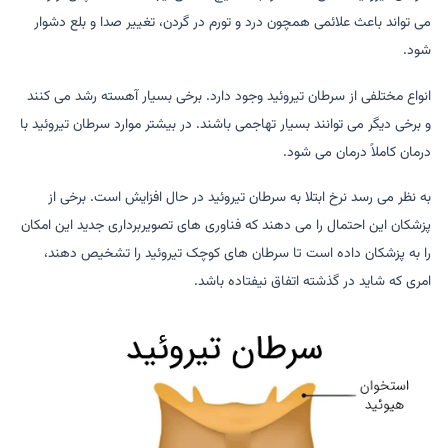
می تواند باعث علائمی همچون درد و تورم در گردن، تغییر صدا و بلع دشوار
شود.
انواع مختلفی از سرطان تیروئید وجود دارد. برخی بسیار آهسته رشد می کنند
و برخی دیگر می توانند بسیار تهاجمی باشند. در بیشتر موارد سرطان تیروئید با
درمان کاملاً درمان می شود.
به نظر می رسد نرخ ابتلا به سرطان تیروئید در حال افزایش است. برخی از
پزشکان این احتمال را می دهند که فناوری های تصویربرداری جدید این امکان
را به پزشکان داده است تا سرطان های کوچک تیروئید را تشخیص دهند،
امری که شاید در گذشته اتفاق نیفتاده باشد.