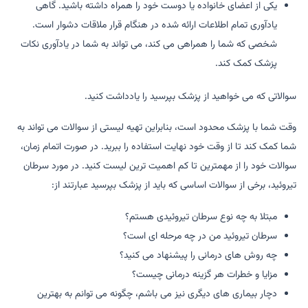
یکی از اعضای خانواده یا دوست خود را همراه داشته باشید. گاهی
یادآوری تمام اطلاعات ارائه شده در هنگام قرار ملاقات دشوار است.
شخصی که شما را همراهی می کند، می تواند به شما در یادآوری نکات
پزشک کمک کند.
سوالاتی که می خواهید از پزشک بپرسید را یادداشت کنید.
وقت شما با پزشک محدود است، بنابراین تهیه لیستی از سوالات می تواند به
شما کمک کند تا از وقت خود نهایت استفاده را ببرید. در صورت اتمام زمان،
سوالات خود را از مهمترین تا کم اهمیت ترین لیست کنید. در مورد سرطان
تیروئید، برخی از سوالات اساسی که باید از پزشک بپرسید عبارتند از:
مبتلا به چه نوع سرطان تیروئیدی هستم؟
سرطان تیروئید من در چه مرحله ای است؟
چه روش های درمانی را پیشنهاد می کنید؟
مزایا و خطرات هر گزینه درمانی چیست؟
دچار بیماری های دیگری نیز می باشم، چگونه می توانم به بهترین