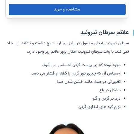
مشاهده و خرید
علائم سرطان تیروئید
سرطان تیروئید به طور معمول در اوایل بیماری هیچ علامت و نشانه ای ایجاد
نمی کند. با رشد سرطان تیروئید، امکان بروز علائم زیر وجود دارد:
وجود توده که زیر پوست گردن احساس می شود.
احساس آن که چیزی دور گردن را گرفته و فشار می دهد.
تغییراتی در صدا، مانند خشن شدن صدا
مشکل در بلع
درد در گردن و گلو
تورم گره های لنفاوی گردن