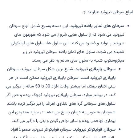
انواع سرطان تیروئید عبارتند از:
سرطان های تمایز یافته تیروئید.
این دسته وسیع شامل انواع سرطان
تیروئید می شود که از سلول هایی شروع می شود که هورمون های
تیروئید را تولید و ذخیره می کنند. این سلول ها، سلول های فولیکولی
نامیده می شوند. سلول های تمایز یافته سرطان تیروئید در زیر
میکروسکوپ شبیه به سلول های سالم به نظر می رسند.
سرطان پاپیلاری تیروئید.
شایع ترین شکل سرطان تیروئید، سرطان
پاپیلاری تیروئید است. سرطان پاپیلاری تیروئید ممکن است در هر
سنی اتفاق بیفتد، اما بیشتر اوقات افراد 30 تا 50 ساله را درگیر می
کند. در بیشتر موارد، سرطان پاپبلاری تیروئید کوچک بوده و حتی اگر
سلول های سرطانی گره های لنفاوی اطراف را نیز درگیر کرده باشند
همچنان به خوبی به درمان پاسخ می دهد. در موارد معدودی این
بیماری تهاجمی بوده و سایر نواحی گردن و بدن را درگیر می کند.
سرطان فولیکولار تیروئید.
سرطان فولیکولار تیروئید معمولاً افراد