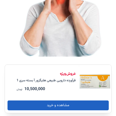
فرآورده دارویی طبیعی هلیگزور آ بسته سری 1
10,500,000
تومان
مشاهده و خرید