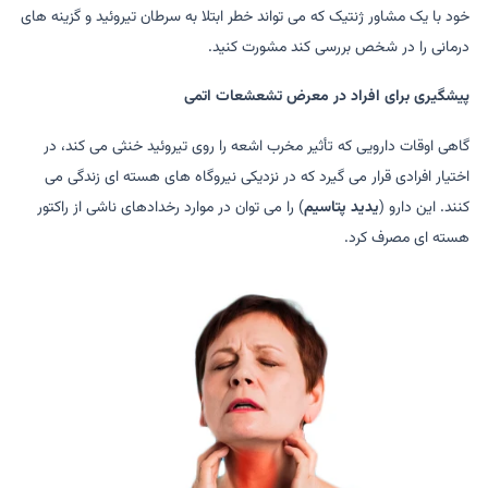
خود با یک مشاور ژنتیک که می تواند خطر ابتلا به سرطان تیروئید و گزینه های
درمانی را در شخص بررسی کند مشورت کنید.
پیشگیری برای افراد در معرض تشعشعات اتمی
گاهی اوقات دارویی که تأثیر مخرب اشعه را روی تیروئید خنثی می کند، در
اختیار افرادی قرار می گیرد که در نزدیکی نیروگاه های هسته ای زندگی می
کنند. این دارو (
یدید پتاسیم
) را می توان در موارد رخدادهای ناشی از راکتور
هسته ای مصرف کرد.