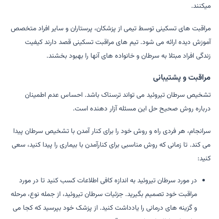
میکنند.
مراقبت های تسکینی توسط تیمی از پزشکان، پرستاران و سایر افراد متخصص
آموزش دیده ارائه می شود. تیم های مراقبت تسکینی قصد دارند کیفیت
زندگی افراد مبتلا به سرطان و خانواده های آنها را بهبود بخشند.
مراقبت و پشتیبانی
تشخیص سرطان تیروئید می تواند ترسناک باشد. احساس عدم اطمینان
درباره روش صحیح حل این مسئله آزار دهنده است.
سرانجام، هر فردی راه و روش خود را برای کنار آمدن با تشخیص سرطان پیدا
می کند. تا زمانی که روش مناسبی برای کنارآمدن با بیماری را پیدا کنید، سعی
کنید:
در مورد سرطان تیروئید به اندازه کافی اطلاعات کسب کنید تا در مورد
مراقبت خود تصمیم بگیرید. جزئیات سرطان تیروئید، از جمله نوع، مرحله
و گزینه های درمانی را یادداشت کنید. از پزشک خود بپرسید که کجا می