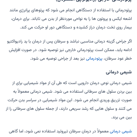
پرتودرمانی با استفاده از دستگاهی انجام می شود که پرتوهای پرانرژی مانند
اشعه ایکس و پروتون ها را به نواحی موردنظر از بدن می تاباند. برای درمان،
بیمار روی تخت درمان دراز کشیده و دستگاهی دور او حرکت می کند.
اگر جراحی گزینه درمانی مناسبی نباشد و سرطان پس از درمان با ید رادیواکتیو
ادامه یابد، ممکن است پرتودرمانی خارجی نیز توصیه شود. در صورت افزایش
خطر عود سرطان،
پرتودرمانی
نیز بعد از جراحی توصیه می شود.
شیمی درمانی
شیمی درمانی نوعی درمان دارویی است که طی آن از مواد شیمیایی برای از
بین بردن سلول های سرطانی استفاده می شود. شیمی درمانی معمولاً به
صورت تزریق وریدی انجام می شود. این مواد شیمیایی در سراسر بدن حرکت
می کنند و سلول هایی که رشد سریعی دارند، از جمله سلول های سرطانی را از
بین می برند.
شیمی درمانی
معمولاً در درمان سرطان تیروئید استفاده نمی شود، اما گاهی