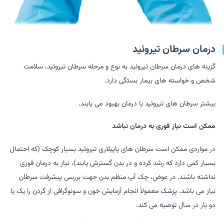
درمان سرطان تیروئید
گزینه های درمان سرطان تیروئید به نوع و مرحله سرطان تیروئید، سلامت
شخص و خواسته های بیمار بستگی دارد.
بیشتر سرطان های تیروئید با درمان بهبود می یابند.
ممکن است نیاز فوری به درمان نباشد
در مواردی ممکن است سرطان های پاپیلاری تیروئید بسیار کوچک (که احتمال
بسیار کمی دارد که رشد کرده و در بدن گسترش یابند)، نیاز به درمان فوری
نداشته باشند. در عوض، چک آپ منظم بدن جهت بررسی پیشرفت سرطان
نیاز می باشد. پزشک معمولاً انجام آزمایش خون و سونوگرافی از گردن را یک یا
دو بار در سال توصیه می کند.