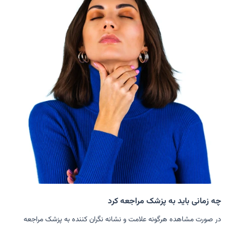
چه زمانی باید به پزشک مراجعه کرد
در صورت مشاهده هرگونه علامت و نشانه نگران کننده به پزشک مراجعه