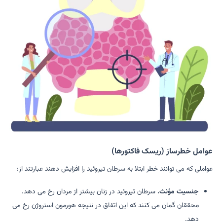
عوامل خطرساز (ریسک فاکتورها)
عواملی که می توانند خطر ابتلا به سرطان تیروئید را افزایش دهند عبارتند از:
جنسیت مؤنث.
سرطان تیروئید در زنان بیشتر از مردان رخ می دهد.
محققان گمان می کنند که این اتفاق در نتیجه هورمون استروژن رخ می
دهد.