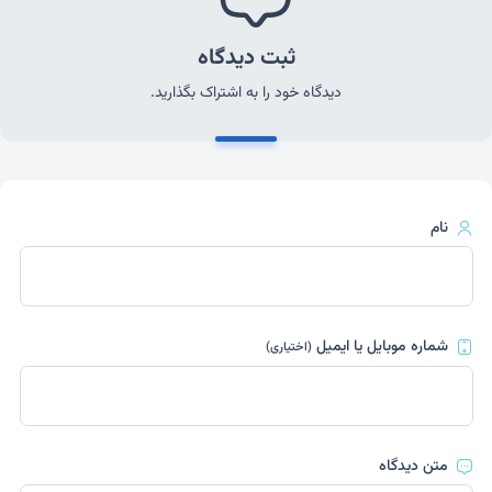
ثبت دیدگاه
دیدگاه خود را به اشتراک بگذارید.
نام
شماره موبایل یا ایمیل
(اختیاری)
متن دیدگاه