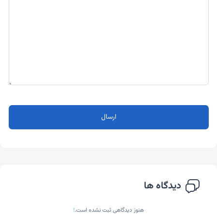
ارسال
دیدگاه ها
هنوز دیدگاهی ثبت نشده است.
!