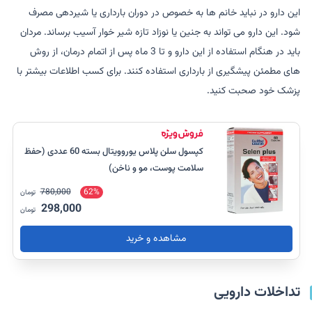
این دارو در نباید خانم ها به خصوص در دوران بارداری یا شیردهی مصرف
شود. این دارو می تواند به جنین یا نوزاد تازه شیر خوار آسیب برساند. مردان
باید در هنگام استفاده از این دارو و تا 3 ماه پس از اتمام درمان، از روش
های مطمئن پیشگیری از بارداری استفاده کنند. برای کسب اطلاعات بیشتر با
پزشک خود صحبت کنید.
کپسول سلن پلاس یوروویتال بسته 60 عددی (حفظ
سلامت پوست، مو و ناخن)
780,000
62%
تومان
298,000
تومان
مشاهده و خرید
تداخلات دارویی