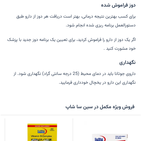
دوز فراموش شده
برای کسب بهترین نتیجه درمانی، بهتر است دریافت هر دوز از دارو طبق
دستورالعمل برنامه ریزی شده انجام شود.
اگر یک دوز از دارو را فراموش کردید، برای تعیین یک برنامه دوز جدید با پزشک
خود مشورت کنید .
نگهداری
داروی جوتانا باید در دمای محیط (25 درجه سانتی گراد) نگهداری شود. از
نگهداری این دارو در یخچال خودداری فرمایید.
فروش ویژه مکمل در سین سا شاپ