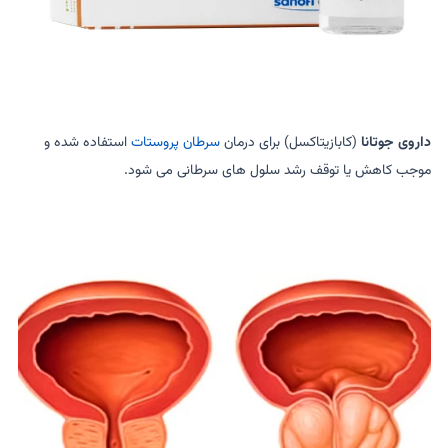
داروی جوتانا
(کابازیتاکسل) برای درمان
سرطان پروستات
استفاده شده و
موجب کاهش یا توقف رشد سلول های سرطانی می شود.