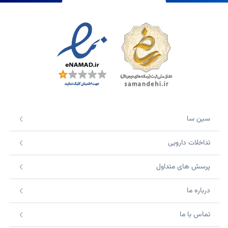
سین سا
تداخلات دارویی
پرسش های متداول
درباره ما
تماس با ما