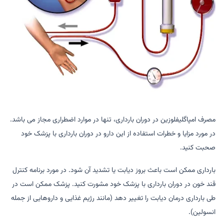
مصرف امپاگلیفلوزین در دوران بارداری، تنها در موارد اضطراری مجاز می باشد.
در مورد مزایا و خطرات استفاده از این دارو در دوران بارداری با پزشک خود
صحبت کنید.
بارداری ممکن است باعث بروز دیابت یا تشدید آن شود. در مورد برنامه کنترل
قند خون در دوران بارداری با پزشک خود مشورت کنید. پزشک ممکن است در
طی بارداری درمان دیابت را تغییر دهد (مانند رژیم غذایی و داروهایی از جمله
انسولین).