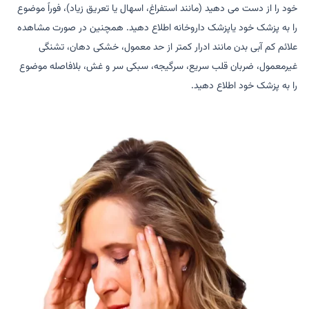
خود را از دست می دهید (مانند استفراغ، اسهال یا تعریق زیاد)، فوراً موضوع
را به پزشک خود یاپزشک داروخانه اطلاع دهید. همچنین در صورت مشاهده
علائم کم آبی بدن مانند ادرار کمتر از حد معمول، خشکی دهان، تشنگی
غیرمعمول، ضربان قلب سریع، سرگیجه، سبکی سر و غش، بلافاصله موضوع
را به پزشک خود اطلاع دهید.