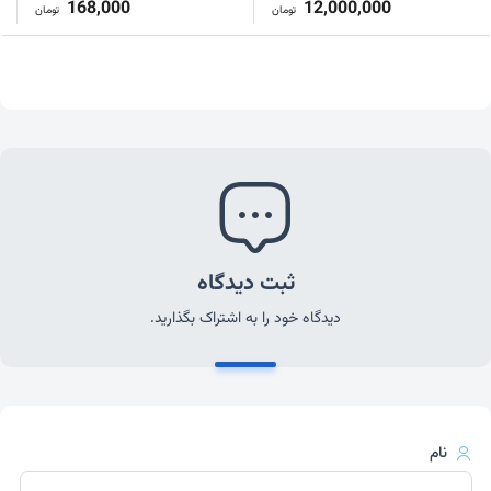
168,000
12,000,000
تومان
تومان
ثبت دیدگاه
دیدگاه خود را به اشتراک بگذارید.
نام