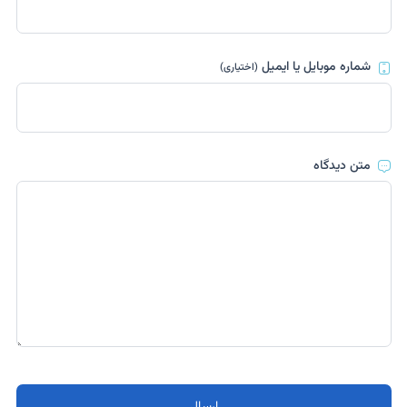
شماره موبایل یا ایمیل
(اختیاری)
متن دیدگاه