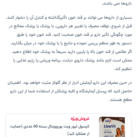
داروها نمی باشند.
بسیاری از داروها می توانند بر قند خون تأثیرگذاشته و کنترل آن را دشوار کنند.
قبل از شروع، توقف مصرف یا تغییر هر دارویی، با پزشک یا پزشک معالج در
مورد چگونگی تأثیر دارو بر قند خون صحبت کنید. قند خون خود را طبق
دستور به طور منظم بررسی نموده و نتایج را با پزشک خود در میان بگذارید.
اگر علائمی از قند خون بالا یا پایین دارید سریعاً به پزشک خود اطلاع دهید.
ممکن است لازم باشد پزشک داروی دیابت، برنامه ورزشی یا رژیم غذایی را
تنظیم کند.
در حین مصرف این دارو آزمایش ادرار از نظر گلوکز مثبت خواهد بود. اطمینان
حاصل کنید که پرسنل آزمایشگاه و کلیه پزشکان از استفاده شما از این دارو
مطلع هستند.
کپسول لیور ویت یوروویتال بسته 60 عددی (حمایت
از عملکرد کبد)