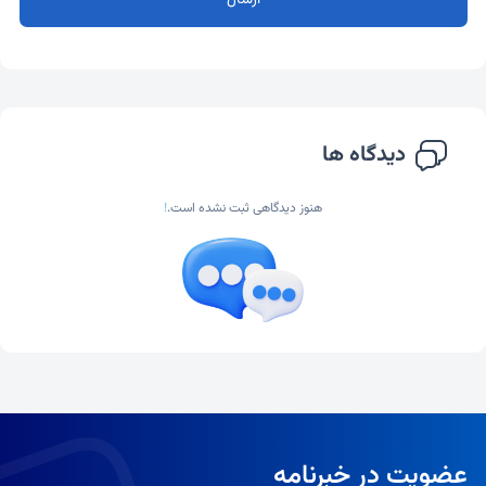
ارسال
دیدگاه ها
هنوز دیدگاهی ثبت نشده است.
!
عضویت در خبرنامه