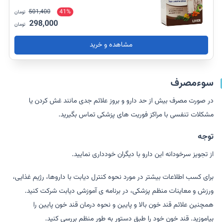
501,400
41%
تومان
298,000
تومان
مشاهده و خرید
سوءمصرف
در صورت مصرف بیش از حد دارو و بروز علائم جدی مانند غش کردن یا
مشکلات تنفسی با مراکز فوریت های پزشکی تماس بگیرید.
توجه
از تجویز سرخودانه این دارو با دیگران خودداری نمایید.
برای کسب اطلاعات بیشتر در مورد نحوه کنترل دیابت با داروها، رژیم غذایی،
ورزش و معاینات منظم پزشکی، در برنامه ی آموزشی دیابت شرکت کنید.
همچنین علائم قند خون بالا و پایین و نحوه درمان قند خون پایین را
بیاموزید. قند خون خود را طبق دستور به طور منظم بررسی کنید.