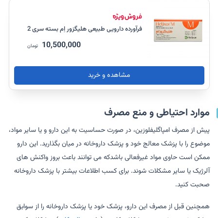
فرآورده دارویی طبیعی هلیگزور اِم بسته سری 2
10,500,000
تومان
مشاهده و خرید
موارد احتیاطی و منع مصرف
پیش از مصرف امپاگلیفلوزین، در صورت حساسیت به این دارو و یا سایر مواد،
موضوع را با پزشک معالج خود و پزشک داروخانه در میان بگذارید. این دارو
ممکن است حاوی مواد غیرفعالی باشدکه می توانند باعث بروز واکنش های
آلرژیک یا سایر مشکلات شوند. برای کسب اطلاعات بیشتر با پزشک داروخانه
صحبت کنید.
همچنین قبل از مصرف این دارو، پزشک خود یا پزشک داروخانه را از سوابق