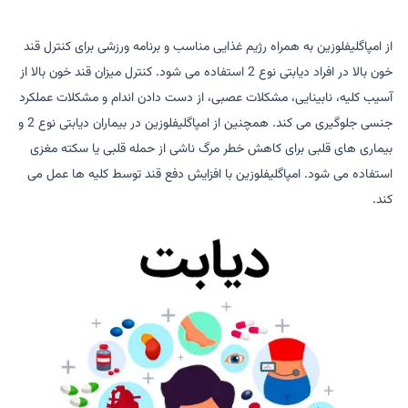
از امپاگلیفلوزین به همراه رژیم غذایی مناسب و برنامه ورزشی برای کنترل قند
خون بالا در افراد دیابتی نوع 2 استفاده می شود. کنترل میزان قند خون بالا از
آسیب کلیه، نابینایی، مشکلات عصبی، از دست دادن اندام و مشکلات عملکرد
جنسی جلوگیری می کند. همچنین از امپاگلیفلوزین در بیماران دیابتی نوع 2 و
بیماری های قلبی برای کاهش خطر مرگ ناشی از حمله قلبی یا سکته مغزی
استفاده می شود. امپاگلیفلوزین با افزایش دفع قند توسط کلیه ها عمل می
کند.