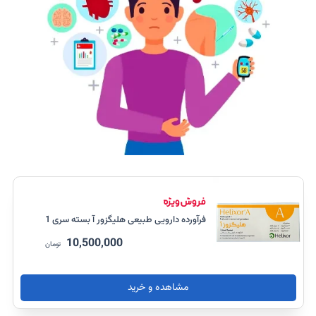
فرآورده دارویی طبیعی هلیگزور آ بسته سری 1
10,500,000
تومان
مشاهده و خرید