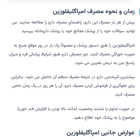
زمان و نحوه مصرف امپاگلیفلوزین
پیش از هر بار مصرف این دارو، راهنمای مصرف دارو را مطالعه نمایید. می
توانید سوالات خود را از پزشک معالج خود یا پزشک داروخانه بپرسید.
امپاگلیفلوزین را طبق دستور پزشک و معمولاً یک بار در روز موقع صبح به
صورت خوراکی مصرف کنید. دوز مصرفی دارو طبق شرایط پزشکی فرد و میزان
پاسخ بدن به درمان تعیین می شود.
بیشترین اثربخشی دارو در نتیجه مصرف منظم آن حاصل می شود. بنابراین
برای جلوگیری از فراموش کردن مصرف دارو، آن را هر روز در یک زمان خاص
مصرف کنید.
در صورت تداوم یا تشدید وضعیت (مانند بالا بودن یا افزایش قند خون)،
موضوع را به پزشک خود اطلاع دهید.
عوارض جانبی امپاگلیفلوزین