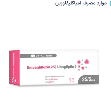
موارد مصرف امپاگلیفلوزین