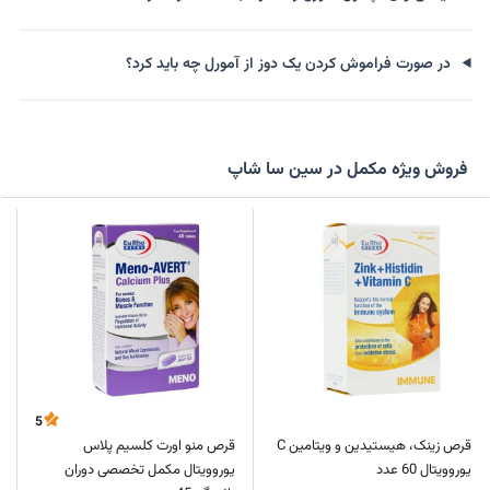
در صورت فراموش کردن یک دوز از آمورل چه باید کرد؟
فروش ویژه مکمل در سین سا شاپ
5
قرص زینک، هیستیدین و ویتامین C
قرص منو اورت کلسیم پلاس
یوروویتال 60 عدد
یوروویتال مکمل تخصصی دوران