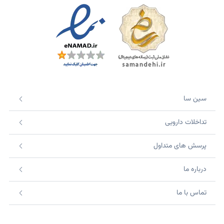
سین سا
تداخلات دارویی
پرسش های متداول
درباره ما
تماس با ما