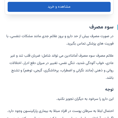
مشاهده و خرید
سوء مصرف
در صورت مصرف بیش از حد دارو و بروز علائم جدی مانند مشکات تنفسی، با
فوریت های پزشکی تماس بگیرید.
علائم مصرف سوء مصرف آمانتادین می تواند شامل: ضربان قلب تند و غیر
عادی، خواب آلودگی شدید، تنگی نفس، تغییر در میزان دفع ادرار، اختلالات
روانی و ذهنی (مانند نگرانی و اضطراب، پرخاشگری، گیجی، توهم) و تشنج
باشد.
توجه
این دارو را سرخود به دیگران تجویز نکنید.
احتمال ابتلا به سرطان پوست در افراد مبتلا به بیماری پارکینسون وجود دارد.