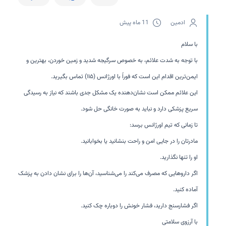
ادمین
11 ماه پیش
با سلام
با توجه به شدت علائم، به خصوص سرگیجه شدید و زمین خوردن، بهترین و
ایمن‌ترین اقدام این است که فوراً با اورژانس (۱۱۵) تماس بگیرید.
این علائم ممکن است نشان‌دهنده یک مشکل جدی باشند که نیاز به رسیدگی
سریع پزشکی دارد و نباید به صورت خانگی حل شود.
تا زمانی که تیم اورژانس برسد:
مادرتان را در جایی امن و راحت بنشانید یا بخوابانید.
او را تنها نگذارید.
اگر داروهایی که مصرف می‌کند را می‌شناسید، آن‌ها را برای نشان دادن به پزشک
آماده کنید.
اگر فشارسنج دارید، فشار خونش را دوباره چک کنید.
با آرزوی سلامتی