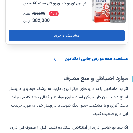
کپسول نوروویت یوروویتال بسته 60 عددی
728,600
48%
تومان
382,000
تومان
مشاهده و خرید
مشاهده همه عوارض جانبی آمانتادین
موارد احتیاطی و منع مصرف
اگر به آمانتادین یا به دارو های دیگر آلرژی دارید، به پزشک خود و یا داروساز
اطلاع دهید. این دارو ممکن است حاوی مواد غیر فعالی باشد که می تواند
باعث آلرژی و یا مشکلات جدی دیگر شوند. با داروساز خود در مورد جزئیات
این دارو صحبت کنید.
اگر بیماری خاصی دارید از آمانتادین استفاده نکنید. قبل از مصرف این دارو،