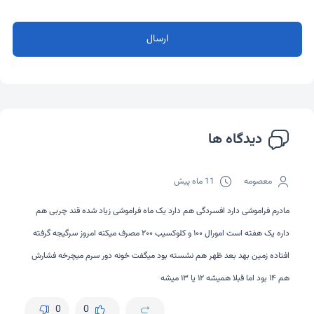
ارسال
دیدگاه ها
معصومه
11 ماه پیش
مادرم‌ فراموشی‌ دارد‌ افسردگی‌ هم‌ دارد‌ یک‌ ماه‌ فراموشی‌ زیاد‌ شده‌ قند‌ چربی‌ هم‌
داره‌ یک‌ هفته‌ است‌ امورال‌ ۱۰۰‌ و کلوکسیب‌ ۲۰۰‌ مصرف‌ میکنه‌ امروز‌ سرگیجه‌ گرفته‌
افتاده‌ زمین‌ بهد‌ بعد‌ ظهر‌ هم‌ نشسته‌ بود‌ میگفت‌ خونه‌ دور‌ سرم‌ میچرخه‌ فشارش‌
هم‌ ۱۴‌ بود‌ اما قبلا همیشه ۱۲ یا ۱۳‌ میشه
0
0