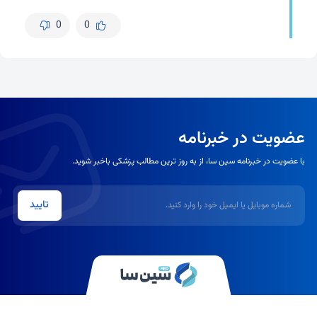
0
0
عضویت در خبرنامه
با عضویت در خبرنامه سین سا، از به روز ترین مطالب پزشکی باخبر شوید.
شماره موبایل یا ایمیل
تایید