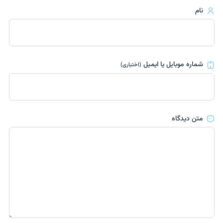
نام
شماره موبایل یا ایمیل
(اختیاری)
متن دیدگاه