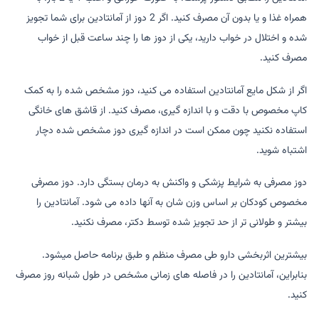
همراه غذا و یا بدون آن مصرف کنید. اگر 2 دوز از آمانتادین برای شما تجویز
شده و اختلال در خواب دارید، یکی از دوز ها را چند ساعت قبل از خواب
مصرف کنید.
اگر از شکل مایع آمانتادین استفاده می کنید، دوز مشخص شده را به کمک
کاپ مخصوص با دقت و با اندازه گیری، مصرف کنید. از قاشق های خانگی
استفاده نکنید چون ممکن است در اندازه گیری دوز مشخص شده دچار
اشتباه شوید.
دوز مصرفی به شرایط پزشکی و واکنش به درمان بستگی دارد. دوز مصرفی
مخصوص کودکان بر اساس وزن شان به آنها داده می شود. آمانتادین را
بیشتر و طولانی تر از حد تجویز شده توسط دکتر، مصرف نکنید.
بیشترین اثربخشی دارو طی مصرف منظم و طبق برنامه حاصل میشود.
بنابراین، آمانتادین را در فاصله های زمانی مشخص در طول شبانه روز مصرف
کنید.