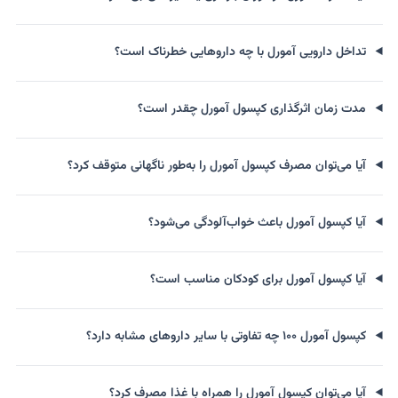
تداخل دارویی آمورل با چه داروهایی خطرناک است؟
مدت زمان اثرگذاری کپسول آمورل چقدر است؟
آیا می‌توان مصرف کپسول آمورل را به‌طور ناگهانی متوقف کرد؟
آیا کپسول آمورل باعث خواب‌آلودگی می‌شود؟
آیا کپسول آمورل برای کودکان مناسب است؟
کپسول آمورل ۱۰۰ چه تفاوتی با سایر داروهای مشابه دارد؟
آیا می‌توان کپسول آمورل را همراه با غذا مصرف کرد؟