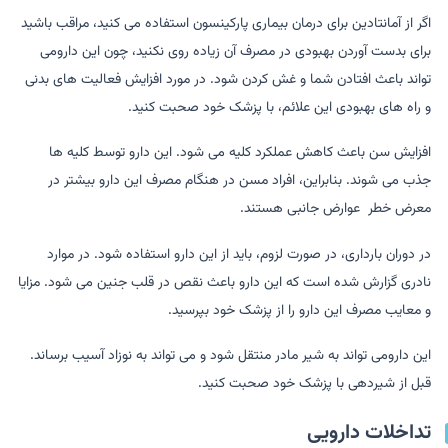
اگر از آمانتادین برای درمان بیماری پارکینسون استفاده می کنید، مراقب باشید
برای بدست آوردن بهبودی در مصرف آن زیاده روی نکنید، چون این دارومی
تواند باعث افتادن شما و غش کردن شود. در مورد افزایش فعالیت های بدنی
و راه های بهبودی این علائم، با پزشک خود صحبت کنید.
افزایش سن باعث کاهش عملکرد کلیه می شود. این دارو توسط کلیه ها
جذب می شوند. بنابراین، افراد مسن در هنگام مصرف این دارو بیشتر در
معرض خطر عوارض جانبی هستند.
در دوران بارداری، در صورت لزوم، باید از این دارو استفاده شود. در موارد
نادری گزارش شده است که این دارو باعث نقص در قلب جنین می شود. مزایا
و معایب مصرف این دارو را از پزشک خود بپرسید.
این دارومی تواند به شیر مادر منتقل شود و می تواند به نوزاد آسیب برساند.
قبل از شیردهی با پزشک خود صحبت کنید.
تداخلات دارویی