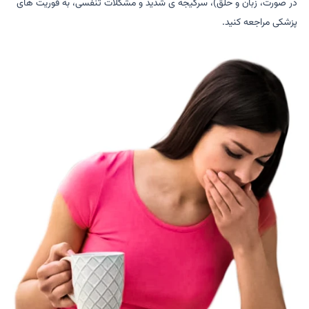
در صورت، زبان و حلق)، سرگیجه ی شدید و مشکلات تنفسی، به فوریت های
پزشکی مراجعه کنید.