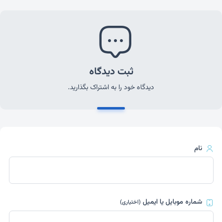
ثبت دیدگاه
دیدگاه خود را به اشتراک بگذارید.
نام
شماره موبایل یا ایمیل
(اختیاری)