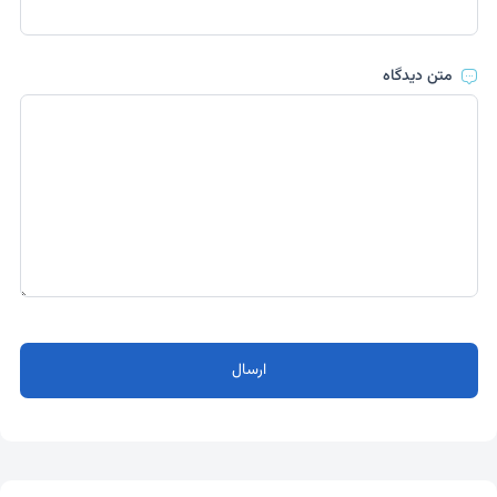
متن دیدگاه
ارسال