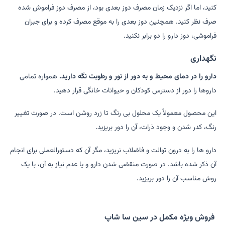
کنید، اما اگر نزدیک زمان مصرف دوز بعدی بود، از مصرف دوز فراموش شده
صرف نظر کنید. همچنین دوز بعدی را به موقع مصرف کرده و برای جبران
فراموشی، دوز دارو را دو برابر نکنید.
نگهداری
دارو را در دمای محیط و به دور از نور و رطوبت نگه دارید.
همواره تمامی
داروها را دور از دسترس کودکان و حیوانات خانگی قرار دهید.
این محصول معمولاً یک محلول بی رنگ تا زرد روشن است. در صورت تغییر
رنگ، کدر شدن و وجود ذرات، آن را دور بریزید.
دارو ها را به درون توالت و فاضلاب نریزید، مگر آن که دستورالعملی برای انجام
آن ذکر شده باشد. در صورت منقضی شدن دارو و یا عدم نیاز به آن، با یک
روش مناسب آن را دور بریزید.
فروش ویژه مکمل در سین سا شاپ