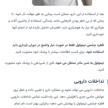
بعد از استفاده از این دارو، ممکن است بینایی به طور موقت تار شود. تا
زمانی که از بی خطر بودن کارهایی مانند رانندگی، استفاده از ماشین آلات و
هرکاری که نیاز به هوشیاری دارد، اطمینان حاصل نکرده اید از انجام آنها
خودداری کنید.
قطره چشمی تیمولول فقط در صورت نیاز واضح در دوران بارداری باید
استفاده شود.
برای کسب اطلاعات بیشتر با پزشک خود مشورت کنید.
تیمولول به شیر مادر منتقل می شود.
قبل از شیردهی با پزشک خود مشورت
کنید.
تداخلات دارویی
تداخلات دارویی می تواند نحوه ی عملکرد دارو را تغییر داده و خطر بروز
عوارض جانبی جدی را افزایش دهد. این یادداشت تمامی تداخلات دارویی
قطره چشمی تیمولول را پوشش نمی دهد؛ بنابراین بهتر است نام تمام