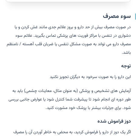
سوء مصرف
در صورت مصرف بیش از حد دارو و بروز علائم جدی مانند غش کردن و یا
دشواری در تنفس با مراکز فوریت های پزشکی تماس بگیرید. علائم سوء
مصرف دارو می تواند به صورت مشکل تنفس یا ضربان قلب آهسته / نامنظم
باشد.
توجه
این دارو را به صورت سرخود به دیگران تجویز نکنید
آزمایش های تشخیص و پزشکی (به عنوان مثال، معاینات چشمی) باید به
طور دوره ای انجام شود تا پیشرفت شما کنترل شود یا عوارض جانبی بررسی
شود. برای جزئیات بیشتر با پزشک خود مشورت کنید.
دوز فراموش شده
اگر یک دوز از دارو را فراموش کردید، به محض به خاطر آوردن آن را مصرف