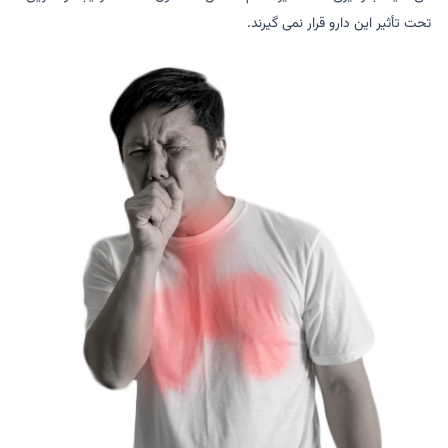
تحت تأثیر این دارو قرار نمی گیرند.