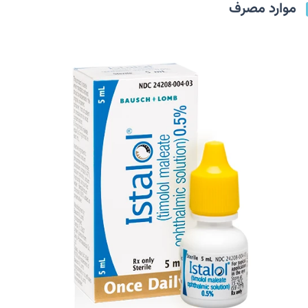
موارد مصرف