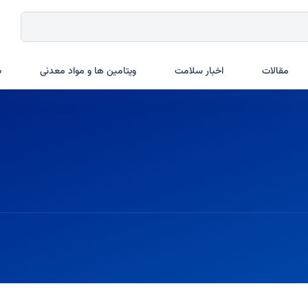
مقالات
اخبار سلامت
ویتامین ها و مواد معدنی
ب