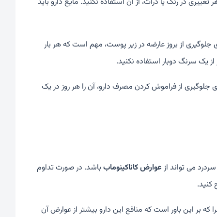
 تغییری در رنگ یا ذرات، از آن استفاده نکنید. مایع دارو باید
رای جلوگیری از بروز عارضه در زیر پوست، مهم است که هر بار
ز یک سرنگ دوبار استفاده نکنید.
جلوگیری از فراموش کردن مصرف دارو، آن را هر روز در یک
سردرد می تواند از
عوارض کاناکینوماب
باشد. در صورت تداوم
 کنید.
 که بر این باور است که منافع این دارو بیشتر از عوارض آن