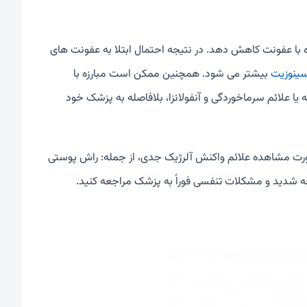
ارزه با عفونت کاهش دهد. در نتیجه احتمال ابتلا به عفونت های
ینوزیت
بیشتر می شود. همچنین ممکن است مبارزه با
یا علائم سرماخوردگی و آنفولانزا، بلافاصله به پزشک خود
صورت مشاهده علائم واکنش آلرژیک جدی، از جمله: راش پوستی
ه شدید و مشکلات تنفسی فوراً به پزشک مراجعه کنید.