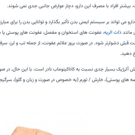
 بیشتر افراد با مصرف این دارو، دچار عوارض جانبی جدی نمی شوند.
ارو می تواند بر سیستم ایمنی بدن تأثیر بگذارد و توانایی بدن را برای مب
مانند
ذات الریه
، عفونت های استخوان و مفصل، عفونت های پوستی یا
س
ت قبلی دشوارتر شود. در صورت بروز علائم عفونت، از جمله تب و لرز، سرفه 
ع دهید.
ش آلرژیک بسیار جدی نسبت به کاناکینوماب نادر است. با این حال، در 
ضه های پوستی)، خارش / تورم (به خصوص در صورت و زبان و گلو)، سرگیج