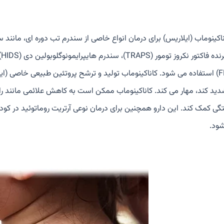
ناکینوماب (ایلاریس) برای درمان انواع خاصی از سندرم تب دوره ای، مانند 
شدید کند، مهار می کند. کاناکینوماب ممکن است به کاهش علائمی مانند
ود.